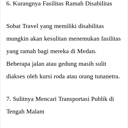
6. Kurangnya Fasilitas Ramah Disabilitas
Sobat Travel yang memiliki disabilitas
mungkin akan kesulitan menemukan fasilitas
yang ramah bagi mereka di Medan.
Beberapa jalan atau gedung masih sulit
diakses oleh kursi roda atau orang tunanetra.
7. Sulitnya Mencari Transportasi Publik di
Tengah Malam