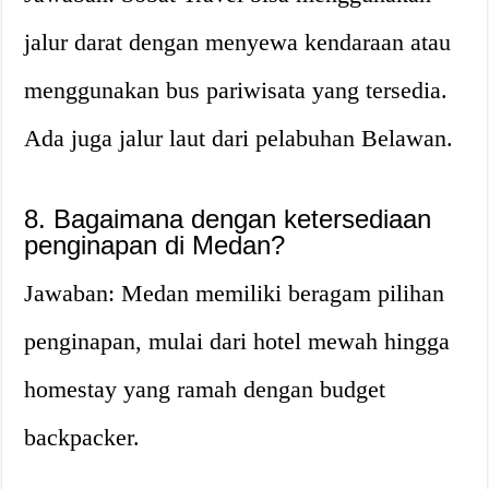
jalur darat dengan menyewa kendaraan atau
menggunakan bus pariwisata yang tersedia.
Ada juga jalur laut dari pelabuhan Belawan.
8. Bagaimana dengan ketersediaan
penginapan di Medan?
Jawaban: Medan memiliki beragam pilihan
penginapan, mulai dari hotel mewah hingga
homestay yang ramah dengan budget
backpacker.