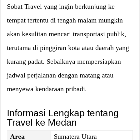
Sobat Travel yang ingin berkunjung ke
tempat tertentu di tengah malam mungkin
akan kesulitan mencari transportasi publik,
terutama di pinggiran kota atau daerah yang
kurang padat. Sebaiknya mempersiapkan
jadwal perjalanan dengan matang atau
menyewa kendaraan pribadi.
Informasi Lengkap tentang
Travel ke Medan
Area
Sumatera Utara