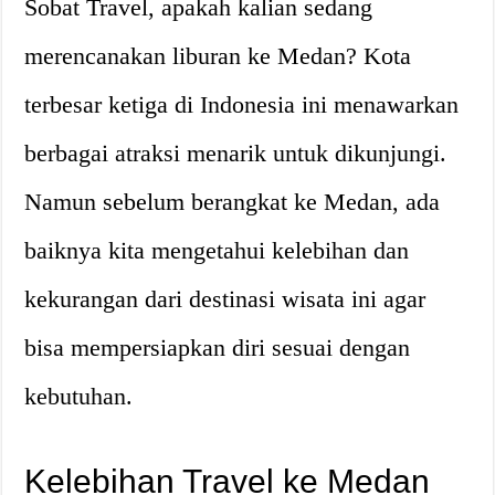
Sobat Travel, apakah kalian sedang
merencanakan liburan ke Medan? Kota
terbesar ketiga di Indonesia ini menawarkan
berbagai atraksi menarik untuk dikunjungi.
Namun sebelum berangkat ke Medan, ada
baiknya kita mengetahui kelebihan dan
kekurangan dari destinasi wisata ini agar
bisa mempersiapkan diri sesuai dengan
kebutuhan.
Kelebihan Travel ke Medan