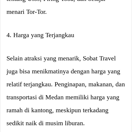
menari Tor-Tor.
4. Harga yang Terjangkau
Selain atraksi yang menarik, Sobat Travel
juga bisa menikmatinya dengan harga yang
relatif terjangkau. Penginapan, makanan, dan
transportasi di Medan memiliki harga yang
ramah di kantong, meskipun terkadang
sedikit naik di musim liburan.