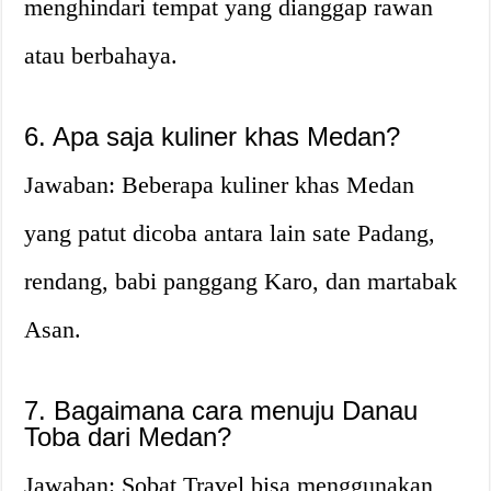
menghindari tempat yang dianggap rawan
atau berbahaya.
6. Apa saja kuliner khas Medan?
Jawaban: Beberapa kuliner khas Medan
yang patut dicoba antara lain sate Padang,
rendang, babi panggang Karo, dan martabak
Asan.
7. Bagaimana cara menuju Danau
Toba dari Medan?
Jawaban: Sobat Travel bisa menggunakan