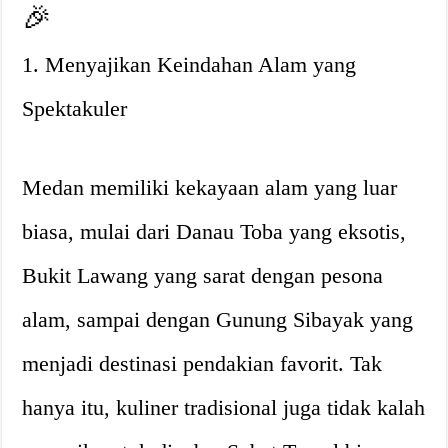
🎉
1. Menyajikan Keindahan Alam yang
Spektakuler
Medan memiliki kekayaan alam yang luar
biasa, mulai dari Danau Toba yang eksotis,
Bukit Lawang yang sarat dengan pesona
alam, sampai dengan Gunung Sibayak yang
menjadi destinasi pendakian favorit. Tak
hanya itu, kuliner tradisional juga tidak kalah