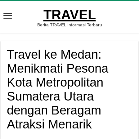
TRAVEL
Berita TRAVEL Informasi Terbaru
Travel ke Medan:
Menikmati Pesona
Kota Metropolitan
Sumatera Utara
dengan Beragam
Atraksi Menarik