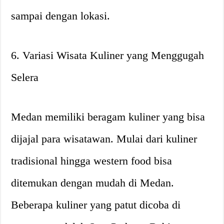
sampai dengan lokasi.
6. Variasi Wisata Kuliner yang Menggugah
Selera
Medan memiliki beragam kuliner yang bisa
dijajal para wisatawan. Mulai dari kuliner
tradisional hingga western food bisa
ditemukan dengan mudah di Medan.
Beberapa kuliner yang patut dicoba di