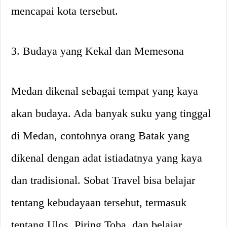
mencapai kota tersebut.
3. Budaya yang Kekal dan Memesona
Medan dikenal sebagai tempat yang kaya
akan budaya. Ada banyak suku yang tinggal
di Medan, contohnya orang Batak yang
dikenal dengan adat istiadatnya yang kaya
dan tradisional. Sobat Travel bisa belajar
tentang kebudayaan tersebut, termasuk
tentang Ulos, Piring Toba, dan belajar