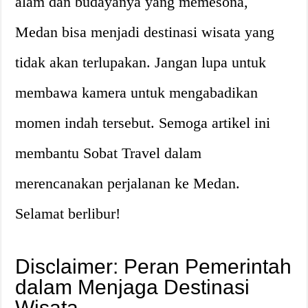
alam dan budayanya yang memesona,
Medan bisa menjadi destinasi wisata yang
tidak akan terlupakan. Jangan lupa untuk
membawa kamera untuk mengabadikan
momen indah tersebut. Semoga artikel ini
membantu Sobat Travel dalam
merencanakan perjalanan ke Medan.
Selamat berlibur!
Disclaimer: Peran Pemerintah
dalam Menjaga Destinasi
Wisata