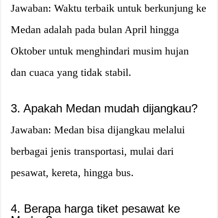
Jawaban: Waktu terbaik untuk berkunjung ke
Medan adalah pada bulan April hingga
Oktober untuk menghindari musim hujan
dan cuaca yang tidak stabil.
3. Apakah Medan mudah dijangkau?
Jawaban: Medan bisa dijangkau melalui
berbagai jenis transportasi, mulai dari
pesawat, kereta, hingga bus.
4. Berapa harga tiket pesawat ke