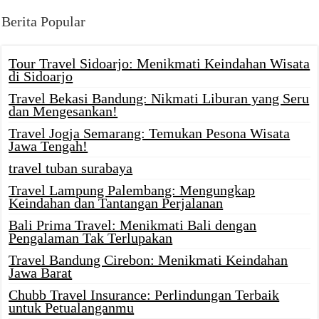
Berita Popular
Tour Travel Sidoarjo: Menikmati Keindahan Wisata
di Sidoarjo
Travel Bekasi Bandung: Nikmati Liburan yang Seru
dan Mengesankan!
Travel Jogja Semarang: Temukan Pesona Wisata
Jawa Tengah!
travel tuban surabaya
Travel Lampung Palembang: Mengungkap
Keindahan dan Tantangan Perjalanan
Bali Prima Travel: Menikmati Bali dengan
Pengalaman Tak Terlupakan
Travel Bandung Cirebon: Menikmati Keindahan
Jawa Barat
Chubb Travel Insurance: Perlindungan Terbaik
untuk Petualanganmu