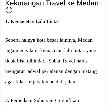
Kekurangan Travel ke Medan
🙁
1. Kemacetan Lalu Lintas
Seperti halnya kota besar lainnya, Medan
juga mengalami kemacetan lalu lintas yang
tidak bisa dihindari. Sobat Travel harus
mengatur jadwal perjalanan dengan matang
agar tidak terjebak macet di jalan.
2. Perbedaan Suhu yang Signifikan