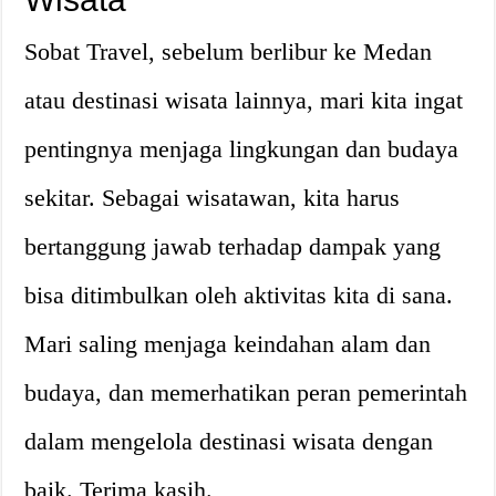
Sobat Travel, sebelum berlibur ke Medan
atau destinasi wisata lainnya, mari kita ingat
pentingnya menjaga lingkungan dan budaya
sekitar. Sebagai wisatawan, kita harus
bertanggung jawab terhadap dampak yang
bisa ditimbulkan oleh aktivitas kita di sana.
Mari saling menjaga keindahan alam dan
budaya, dan memerhatikan peran pemerintah
dalam mengelola destinasi wisata dengan
baik. Terima kasih.