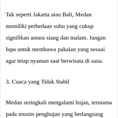
Tak seperti Jakarta atau Bali, Medan
memiliki perbedaan suhu yang cukup
signifikan antara siang dan malam. Jangan
lupa untuk membawa pakaian yang sesuai
agar tetap nyaman saat berwisata di sana.
3. Cuaca yang Tidak Stabil
Medan seringkali mengalami hujan, terutama
pada musim penghujan yang berlangsung