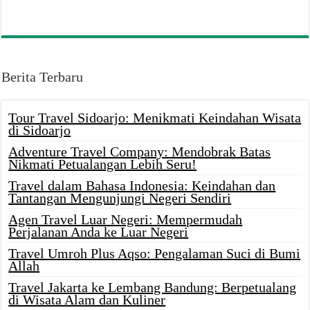
Berita Terbaru
Tour Travel Sidoarjo: Menikmati Keindahan Wisata
di Sidoarjo
Adventure Travel Company: Mendobrak Batas
Nikmati Petualangan Lebih Seru!
Travel dalam Bahasa Indonesia: Keindahan dan
Tantangan Mengunjungi Negeri Sendiri
Agen Travel Luar Negeri: Mempermudah
Perjalanan Anda ke Luar Negeri
Travel Umroh Plus Aqso: Pengalaman Suci di Bumi
Allah
Travel Jakarta ke Lembang Bandung: Berpetualang
di Wisata Alam dan Kuliner