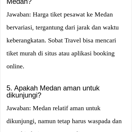
Medan?
Jawaban: Harga tiket pesawat ke Medan
bervariasi, tergantung dari jarak dan waktu
keberangkatan. Sobat Travel bisa mencari
tiket murah di situs atau aplikasi booking
online.
5. Apakah Medan aman untuk
dikunjungi?
Jawaban: Medan relatif aman untuk
dikunjungi, namun tetap harus waspada dan