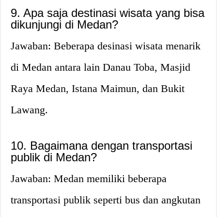
9. Apa saja destinasi wisata yang bisa
dikunjungi di Medan?
Jawaban: Beberapa desinasi wisata menarik
di Medan antara lain Danau Toba, Masjid
Raya Medan, Istana Maimun, dan Bukit
Lawang.
10. Bagaimana dengan transportasi
publik di Medan?
Jawaban: Medan memiliki beberapa
transportasi publik seperti bus dan angkutan