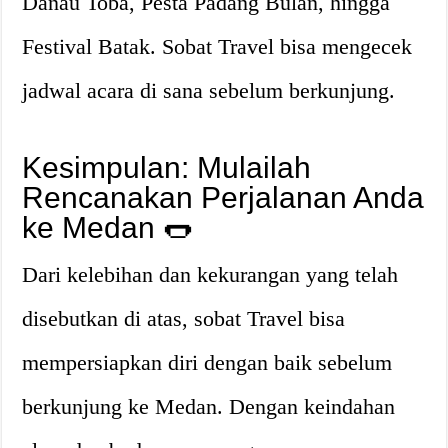
Danau Toba, Pesta Padang Bulan, hingga
Festival Batak. Sobat Travel bisa mengecek
jadwal acara di sana sebelum berkunjung.
Kesimpulan: Mulailah
Rencanakan Perjalanan Anda
ke Medan
🌭
Dari kelebihan dan kekurangan yang telah
disebutkan di atas, sobat Travel bisa
mempersiapkan diri dengan baik sebelum
berkunjung ke Medan. Dengan keindahan