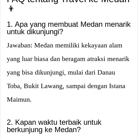
👦
1. Apa yang membuat Medan menarik
untuk dikunjungi?
Jawaban: Medan memiliki kekayaan alam
yang luar biasa dan beragam atraksi menarik
yang bisa dikunjungi, mulai dari Danau
Toba, Bukit Lawang, sampai dengan Istana
Maimun.
2. Kapan waktu terbaik untuk
berkunjung ke Medan?