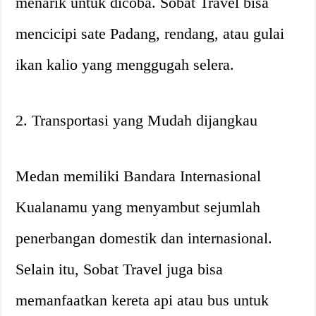
menarik untuk dicoba. Sobat Travel bisa
mencicipi sate Padang, rendang, atau gulai
ikan kalio yang menggugah selera.
2. Transportasi yang Mudah dijangkau
Medan memiliki Bandara Internasional
Kualanamu yang menyambut sejumlah
penerbangan domestik dan internasional.
Selain itu, Sobat Travel juga bisa
memanfaatkan kereta api atau bus untuk