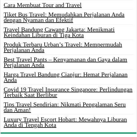
Cara Membuat Tour and Travel
Tiket Bus Travel: Memudahkan Perjalanan Anda
dengan Nyaman dan Efektif
Travel Bandung Cawang Jakarta: Menikmati
Keindahan Liburan di Tiga Kota
Produk Terbaru Urban’s Travel: Mempermudah
Perjalanan Anda
Best Travel Pants – Kenyamanan dan Gaya dalam
Perjalanan Anda
Harga Travel Bandung Cianjur: Hemat Perjalanan
Anda
Covid 19 Travel Insurance Singapore: Perlindungan
Terbaik Saat Berlibur
Tips Travel Sendirian: Nikmati Pengalaman Seru
dan Aman!
Luxury Travel Escort Hobart: Mewahnya Liburan
Anda di Tengah Kota