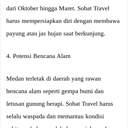
dari Oktober hingga Maret. Sobat Travel
harus mempersiapkan diri dengan membawa
payung atau jas hujan saat berkunjung.
4. Potensi Bencana Alam
Medan terletak di daerah yang rawan
bencana alam seperti gempa bumi dan
letusan gunung berapi. Sobat Travel harus
selalu waspada dan memantau kondisi