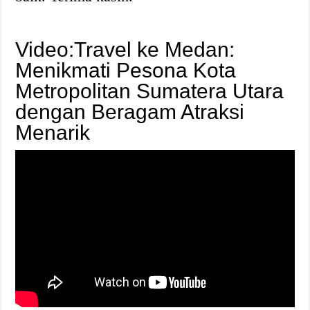
Video:Travel ke Medan:
Menikmati Pesona Kota
Metropolitan Sumatera Utara
dengan Beragam Atraksi
Menarik