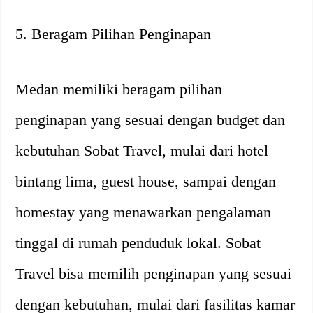
5. Beragam Pilihan Penginapan
Medan memiliki beragam pilihan
penginapan yang sesuai dengan budget dan
kebutuhan Sobat Travel, mulai dari hotel
bintang lima, guest house, sampai dengan
homestay yang menawarkan pengalaman
tinggal di rumah penduduk lokal. Sobat
Travel bisa memilih penginapan yang sesuai
dengan kebutuhan, mulai dari fasilitas kamar