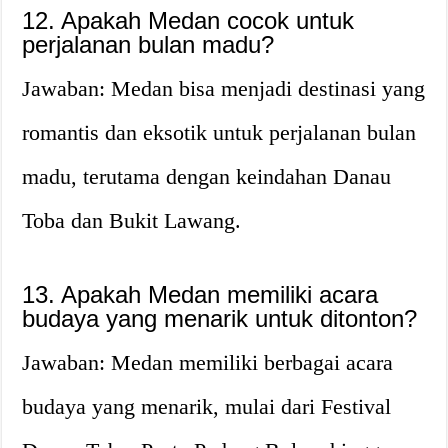
12. Apakah Medan cocok untuk
perjalanan bulan madu?
Jawaban: Medan bisa menjadi destinasi yang
romantis dan eksotik untuk perjalanan bulan
madu, terutama dengan keindahan Danau
Toba dan Bukit Lawang.
13. Apakah Medan memiliki acara
budaya yang menarik untuk ditonton?
Jawaban: Medan memiliki berbagai acara
budaya yang menarik, mulai dari Festival