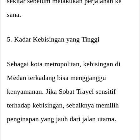
sekitar sebelum melakukan perjalanan ke
sana.
5. Kadar Kebisingan yang Tinggi
Sebagai kota metropolitan, kebisingan di
Medan terkadang bisa mengganggu
kenyamanan. Jika Sobat Travel sensitif
terhadap kebisingan, sebaiknya memilih
penginapan yang jauh dari jalan utama.