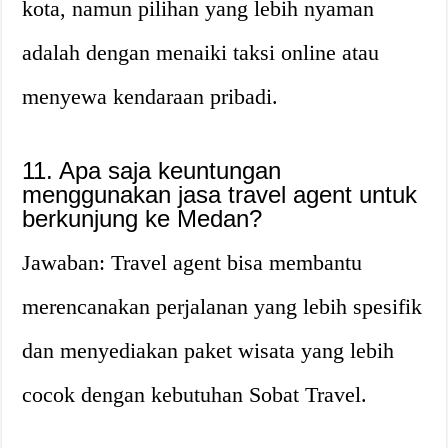
kota, namun pilihan yang lebih nyaman
adalah dengan menaiki taksi online atau
menyewa kendaraan pribadi.
11. Apa saja keuntungan
menggunakan jasa travel agent untuk
berkunjung ke Medan?
Jawaban: Travel agent bisa membantu
merencanakan perjalanan yang lebih spesifik
dan menyediakan paket wisata yang lebih
cocok dengan kebutuhan Sobat Travel.