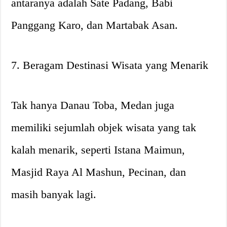
antaranya adalah Sate Padang, Babi
Panggang Karo, dan Martabak Asan.
7. Beragam Destinasi Wisata yang Menarik
Tak hanya Danau Toba, Medan juga
memiliki sejumlah objek wisata yang tak
kalah menarik, seperti Istana Maimun,
Masjid Raya Al Mashun, Pecinan, dan
masih banyak lagi.