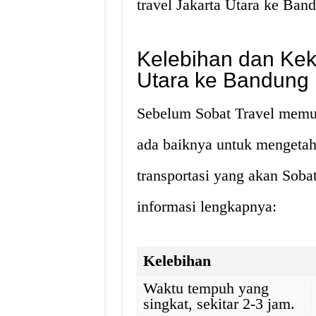
travel Jakarta Utara ke Ban
Kelebihan dan Kek
Utara ke Bandung
Sebelum Sobat Travel memu
ada baiknya untuk mengetah
transportasi yang akan Soba
informasi lengkapnya:
Kelebihan
Waktu tempuh yang
singkat, sekitar 2-3 jam.