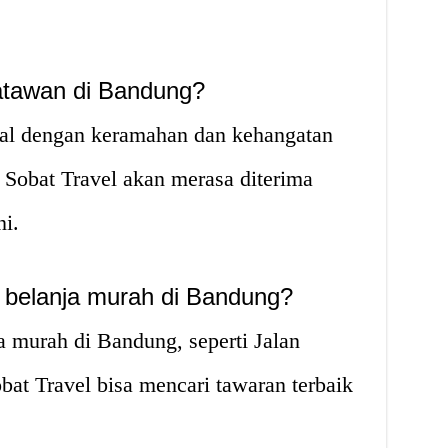
atawan di Bandung?
al dengan keramahan dan kehangatan
 Sobat Travel akan merasa diterima
ni.
 belanja murah di Bandung?
 murah di Bandung, seperti Jalan
bat Travel bisa mencari tawaran terbaik