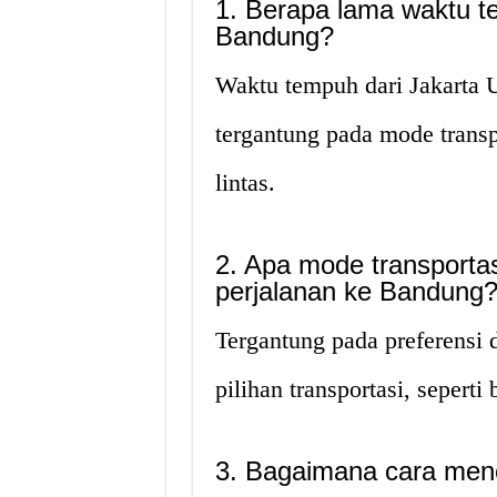
1. Berapa lama waktu t
Bandung?
Waktu tempuh dari Jakarta U
tergantung pada mode transp
lintas.
2. Apa mode transportas
perjalanan ke Bandung
Tergantung pada preferensi 
pilihan transportasi, seperti
3. Bagaimana cara menc