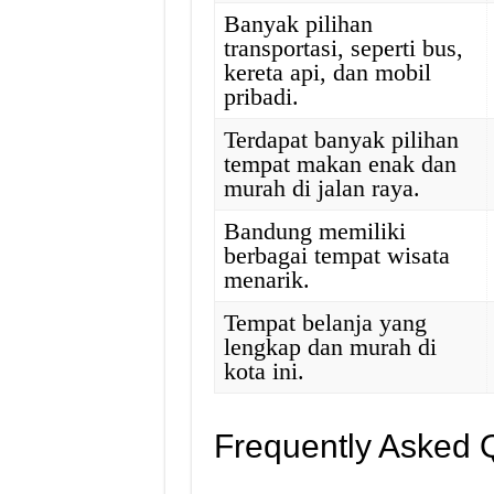
Banyak pilihan
transportasi, seperti bus,
kereta api, dan mobil
pribadi.
Terdapat banyak pilihan
tempat makan enak dan
murah di jalan raya.
Bandung memiliki
berbagai tempat wisata
menarik.
Tempat belanja yang
lengkap dan murah di
kota ini.
Frequently Asked 