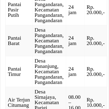
Pantai
Pangandaran,
24
Rp.
Pasir
Kecamatan
jam
20.000,-
Putih
Pangandaran,
Pangandaran
Desa
Pangandaran,
Pantai
24
Rp.
Kecamatan
Barat
jam
20.000,-
Pangandaran,
Pangandaran
Desa
Pananjung,
Pantai
24
Rp.
Kecamatan
Timur
jam
20.000,-
Pangandaran,
Pangandaran
Desa
Sirnajaya,
08.00
Air Terjun
Rp.
Kecamatan
–
Citumang
10.000,-
Parigi,
16.00