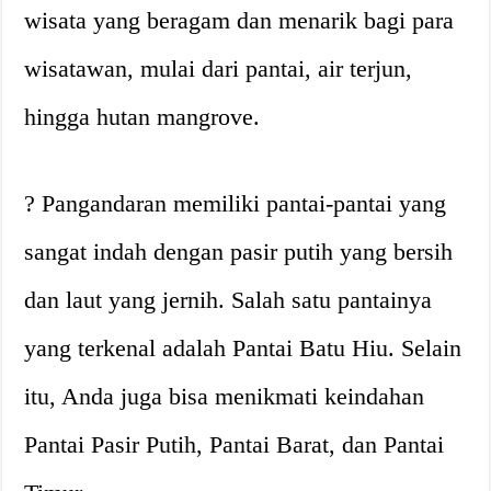
wisata yang beragam dan menarik bagi para
wisatawan, mulai dari pantai, air terjun,
hingga hutan mangrove.
? Pangandaran memiliki pantai-pantai yang
sangat indah dengan pasir putih yang bersih
dan laut yang jernih. Salah satu pantainya
yang terkenal adalah Pantai Batu Hiu. Selain
itu, Anda juga bisa menikmati keindahan
Pantai Pasir Putih, Pantai Barat, dan Pantai