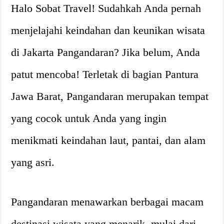
Halo Sobat Travel! Sudahkah Anda pernah
menjelajahi keindahan dan keunikan wisata
di Jakarta Pangandaran? Jika belum, Anda
patut mencoba! Terletak di bagian Pantura
Jawa Barat, Pangandaran merupakan tempat
yang cocok untuk Anda yang ingin
menikmati keindahan laut, pantai, dan alam
yang asri.
Pangandaran menawarkan berbagai macam
destinasi wisata yang menarik, mulai dari