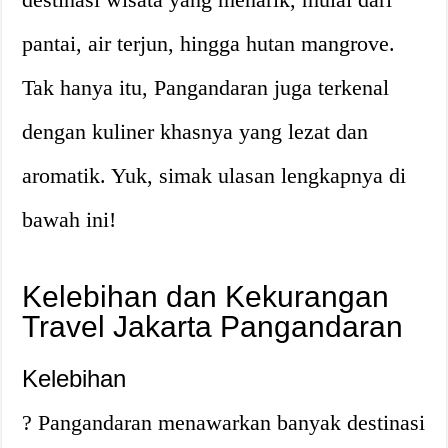
pantai, air terjun, hingga hutan mangrove.
Tak hanya itu, Pangandaran juga terkenal
dengan kuliner khasnya yang lezat dan
aromatik. Yuk, simak ulasan lengkapnya di
bawah ini!
Kelebihan dan Kekurangan
Travel Jakarta Pangandaran
Kelebihan
? Pangandaran menawarkan banyak destinasi