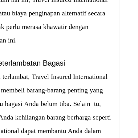
tau biaya penginapan alternatif secara
ak perlu merasa khawatir dengan
an ini.
eterlambatan Bagasi
 terlambat, Travel Insured International
 membeli barang-barang penting yang
bagasi Anda belum tiba. Selain itu,
 Anda kehilangan barang berharga seperti
rnational dapat membantu Anda dalam