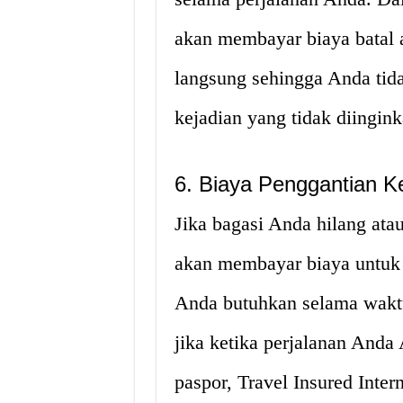
akan membayar biaya batal a
langsung sehingga Anda tid
kejadian yang tidak diingink
6. Biaya Penggantian K
Jika bagasi Anda hilang atau
akan membayar biaya untuk
Anda butuhkan selama waktu 
jika ketika perjalanan Anda
paspor, Travel Insured Inte