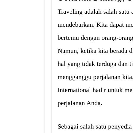
Traveling adalah salah satu
mendebarkan. Kita dapat me
bertemu dengan orang-orang
Namun, ketika kita berada d
hal yang tidak terduga dan t
mengganggu perjalanan kita.
International hadir untuk 
perjalanan Anda.
Sebagai salah satu penyedia 