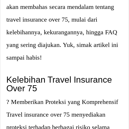
akan membahas secara mendalam tentang
travel insurance over 75, mulai dari
kelebihannya, kekurangannya, hingga FAQ
yang sering diajukan. Yuk, simak artikel ini
sampai habis!
Kelebihan Travel Insurance
Over 75
? Memberikan Proteksi yang Komprehensif
Travel insurance over 75 menyediakan
proteksi terhadap berbagai risiko selama