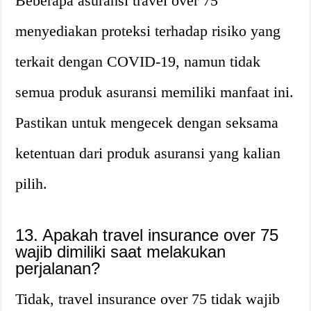
Beberapa asuransi travel over 75
menyediakan proteksi terhadap risiko yang
terkait dengan COVID-19, namun tidak
semua produk asuransi memiliki manfaat ini.
Pastikan untuk mengecek dengan seksama
ketentuan dari produk asuransi yang kalian
pilih.
13. Apakah travel insurance over 75
wajib dimiliki saat melakukan
perjalanan?
Tidak, travel insurance over 75 tidak wajib