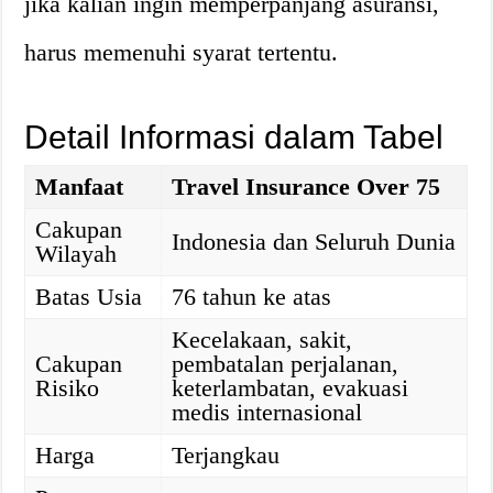
jika kalian ingin memperpanjang asuransi,
harus memenuhi syarat tertentu.
Detail Informasi dalam Tabel
Manfaat
Travel Insurance Over 75
Cakupan
Indonesia dan Seluruh Dunia
Wilayah
Batas Usia
76 tahun ke atas
Kecelakaan, sakit,
Cakupan
pembatalan perjalanan,
Risiko
keterlambatan, evakuasi
medis internasional
Harga
Terjangkau