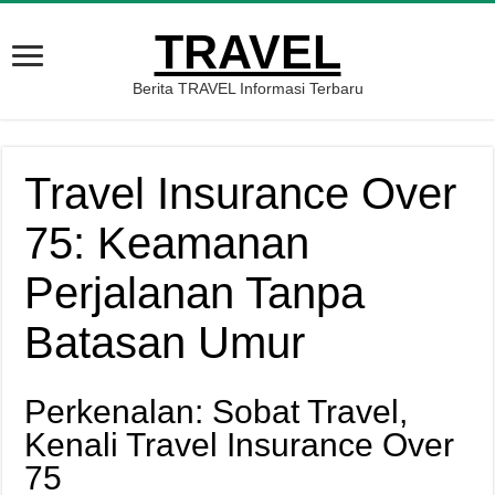
TRAVEL
Berita TRAVEL Informasi Terbaru
Travel Insurance Over
75: Keamanan
Perjalanan Tanpa
Batasan Umur
Perkenalan: Sobat Travel,
Kenali Travel Insurance Over
75