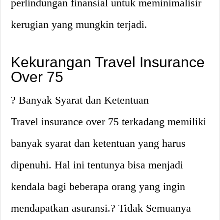
perlindungan finansial untuk meminimalisir
kerugian yang mungkin terjadi.
Kekurangan Travel Insurance
Over 75
? Banyak Syarat dan Ketentuan
Travel insurance over 75 terkadang memiliki
banyak syarat dan ketentuan yang harus
dipenuhi. Hal ini tentunya bisa menjadi
kendala bagi beberapa orang yang ingin
mendapatkan asuransi.? Tidak Semuanya