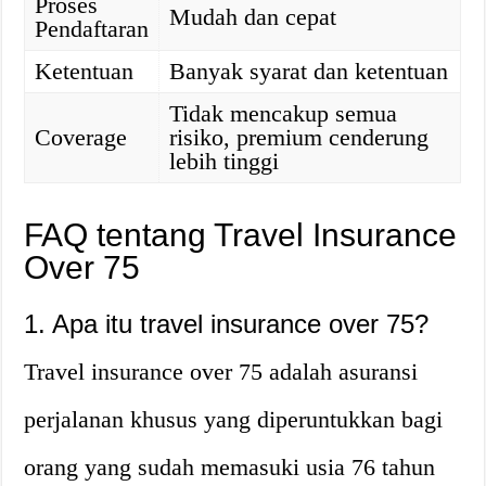
Proses
Mudah dan cepat
Pendaftaran
Ketentuan
Banyak syarat dan ketentuan
Tidak mencakup semua
Coverage
risiko, premium cenderung
lebih tinggi
FAQ tentang Travel Insurance
Over 75
1. Apa itu travel insurance over 75?
Travel insurance over 75 adalah asuransi
perjalanan khusus yang diperuntukkan bagi
orang yang sudah memasuki usia 76 tahun