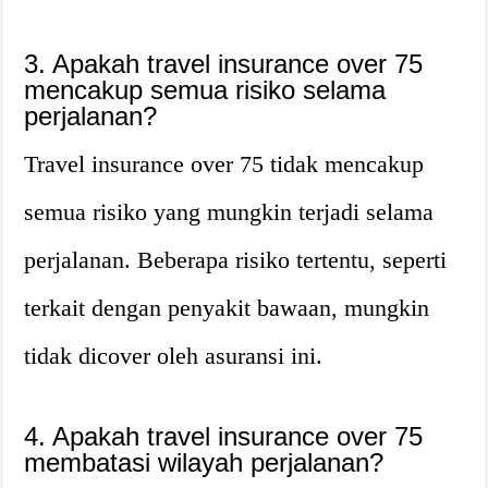
3. Apakah travel insurance over 75
mencakup semua risiko selama
perjalanan?
Travel insurance over 75 tidak mencakup
semua risiko yang mungkin terjadi selama
perjalanan. Beberapa risiko tertentu, seperti
terkait dengan penyakit bawaan, mungkin
tidak dicover oleh asuransi ini.
4. Apakah travel insurance over 75
membatasi wilayah perjalanan?