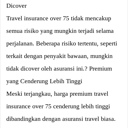
Dicover
Travel insurance over 75 tidak mencakup
semua risiko yang mungkin terjadi selama
perjalanan. Beberapa risiko tertentu, seperti
terkait dengan penyakit bawaan, mungkin
tidak dicover oleh asuransi ini.? Premium
yang Cenderung Lebih Tinggi
Meski terjangkau, harga premium travel
insurance over 75 cenderung lebih tinggi
dibandingkan dengan asuransi travel biasa.