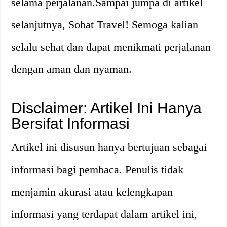
selama perjalanan.Sampai jumpa di artikel
selanjutnya, Sobat Travel! Semoga kalian
selalu sehat dan dapat menikmati perjalanan
dengan aman dan nyaman.
Disclaimer: Artikel Ini Hanya
Bersifat Informasi
Artikel ini disusun hanya bertujuan sebagai
informasi bagi pembaca. Penulis tidak
menjamin akurasi atau kelengkapan
informasi yang terdapat dalam artikel ini,