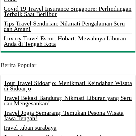
Covid 19 Travel Insurance Singapore: Perlindungan
Terbaik Saat Berlibur
Tips Travel Sendirian: Nikmati Pengalaman Seru
dan Aman!
Luxury Travel Escort Hobart: Mewahnya Liburan
Anda di Tengah Kota
Berita Popular
Tour Travel Sidoarjo: Menikmati Keindahan Wisata
di Sidoarjo
Travel Bekasi Bandung: Nikmati Liburan yang Seru
dan Mengesankan!
Travel Jogja Semarang: Temukan Pesona Wisata
Jawa Tengah!
travel tuban surabaya