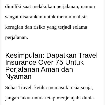
dimiliki saat melakukan perjalanan, namun
sangat disarankan untuk meminimalisir
kerugian dan risiko yang terjadi selama
perjalanan.
Kesimpulan: Dapatkan Travel
Insurance Over 75 Untuk
Perjalanan Aman dan
Nyaman
Sobat Travel, ketika memasuki usia senja,
jangan takut untuk tetap menjelajahi dunia.