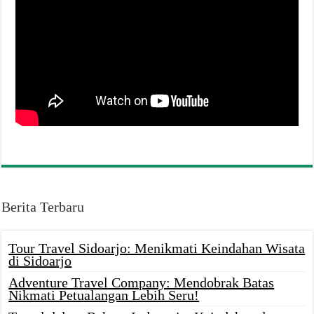
Berita Terbaru
Tour Travel Sidoarjo: Menikmati Keindahan Wisata
di Sidoarjo
Adventure Travel Company: Mendobrak Batas
Nikmati Petualangan Lebih Seru!