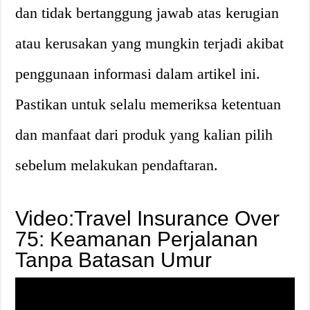
dan tidak bertanggung jawab atas kerugian
atau kerusakan yang mungkin terjadi akibat
penggunaan informasi dalam artikel ini.
Pastikan untuk selalu memeriksa ketentuan
dan manfaat dari produk yang kalian pilih
sebelum melakukan pendaftaran.
Video:Travel Insurance Over
75: Keamanan Perjalanan
Tanpa Batasan Umur