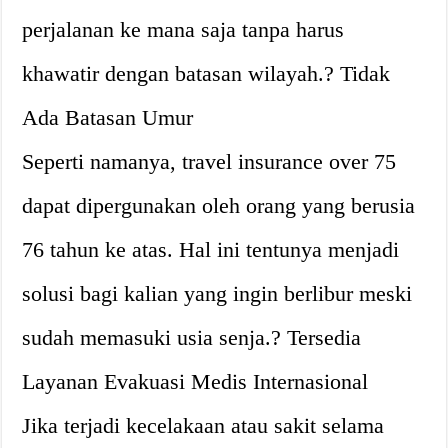
perjalanan ke mana saja tanpa harus
khawatir dengan batasan wilayah.? Tidak
Ada Batasan Umur
Seperti namanya, travel insurance over 75
dapat dipergunakan oleh orang yang berusia
76 tahun ke atas. Hal ini tentunya menjadi
solusi bagi kalian yang ingin berlibur meski
sudah memasuki usia senja.? Tersedia
Layanan Evakuasi Medis Internasional
Jika terjadi kecelakaan atau sakit selama