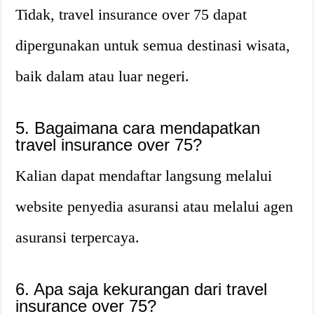
Tidak, travel insurance over 75 dapat
dipergunakan untuk semua destinasi wisata,
baik dalam atau luar negeri.
5. Bagaimana cara mendapatkan
travel insurance over 75?
Kalian dapat mendaftar langsung melalui
website penyedia asuransi atau melalui agen
asuransi terpercaya.
6. Apa saja kekurangan dari travel
insurance over 75?