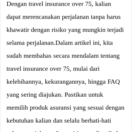
Dengan travel insurance over 75, kalian
dapat merencanakan perjalanan tanpa harus
khawatir dengan risiko yang mungkin terjadi
selama perjalanan.Dalam artikel ini, kita
sudah membahas secara mendalam tentang
travel insurance over 75, mulai dari
kelebihannya, kekurangannya, hingga FAQ
yang sering diajukan. Pastikan untuk
memilih produk asuransi yang sesuai dengan
kebutuhan kalian dan selalu berhati-hati