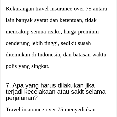
Kekurangan travel insurance over 75 antara
lain banyak syarat dan ketentuan, tidak
mencakup semua risiko, harga premium
cenderung lebih tinggi, sedikit susah
ditemukan di Indonesia, dan batasan waktu
polis yang singkat.
7. Apa yang harus dilakukan jika
terjadi kecelakaan atau sakit selama
perjalanan?
Travel insurance over 75 menyediakan