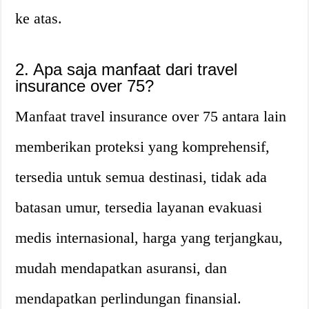
ke atas.
2. Apa saja manfaat dari travel
insurance over 75?
Manfaat travel insurance over 75 antara lain
memberikan proteksi yang komprehensif,
tersedia untuk semua destinasi, tidak ada
batasan umur, tersedia layanan evakuasi
medis internasional, harga yang terjangkau,
mudah mendapatkan asuransi, dan
mendapatkan perlindungan finansial.