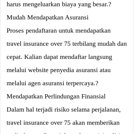
harus mengeluarkan biaya yang besar.?
Mudah Mendapatkan Asuransi
Proses pendaftaran untuk mendapatkan
travel insurance over 75 terbilang mudah dan
cepat. Kalian dapat mendaftar langsung
melalui website penyedia asuransi atau
melalui agen asuransi terpercaya.?
Mendapatkan Perlindungan Finansial
Dalam hal terjadi risiko selama perjalanan,
travel insurance over 75 akan memberikan