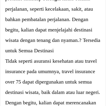
perjalanan, seperti kecelakaan, sakit, atau
bahkan pembatalan perjalanan. Dengan
begitu, kalian dapat menjelajahi destinasi
wisata dengan tenang dan nyaman.? Tersedia
untuk Semua Destinasi
Tidak seperti asuransi kesehatan atau travel
insurance pada umumnya, travel insurance
over 75 dapat dipergunakan untuk semua
destinasi wisata, baik dalam atau luar negeri.
Dengan begitu, kalian dapat merencanakan