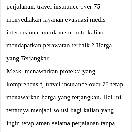
perjalanan, travel insurance over 75
menyediakan layanan evakuasi medis
internasional untuk membantu kalian
mendapatkan perawatan terbaik.? Harga
yang Terjangkau
Meski menawarkan proteksi yang
komprehensif, travel insurance over 75 tetap
menawarkan harga yang terjangkau. Hal ini
tentunya menjadi solusi bagi kalian yang
ingin tetap aman selama perjalanan tanpa