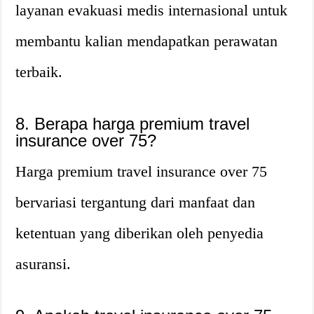
layanan evakuasi medis internasional untuk
membantu kalian mendapatkan perawatan
terbaik.
8. Berapa harga premium travel
insurance over 75?
Harga premium travel insurance over 75
bervariasi tergantung dari manfaat dan
ketentuan yang diberikan oleh penyedia
asuransi.