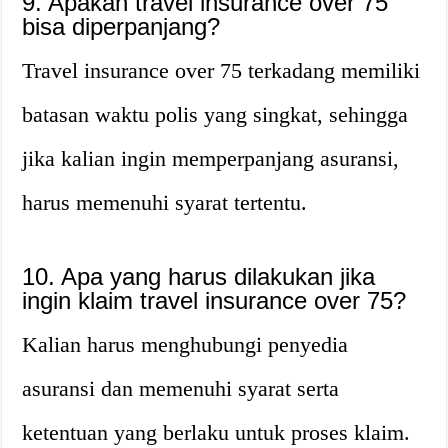
9. Apakah travel insurance over 75
bisa diperpanjang?
Travel insurance over 75 terkadang memiliki
batasan waktu polis yang singkat, sehingga
jika kalian ingin memperpanjang asuransi,
harus memenuhi syarat tertentu.
10. Apa yang harus dilakukan jika
ingin klaim travel insurance over 75?
Kalian harus menghubungi penyedia
asuransi dan memenuhi syarat serta
ketentuan yang berlaku untuk proses klaim.