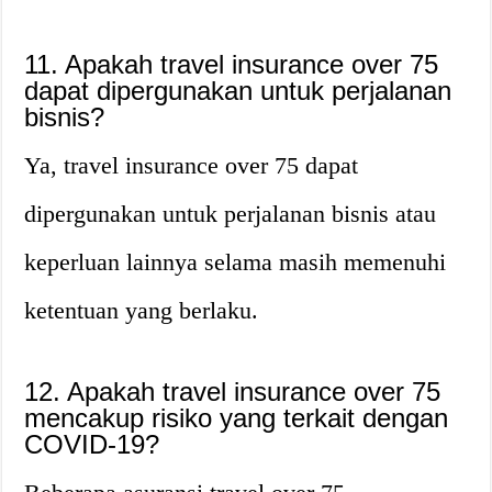
11. Apakah travel insurance over 75
dapat dipergunakan untuk perjalanan
bisnis?
Ya, travel insurance over 75 dapat
dipergunakan untuk perjalanan bisnis atau
keperluan lainnya selama masih memenuhi
ketentuan yang berlaku.
12. Apakah travel insurance over 75
mencakup risiko yang terkait dengan
COVID-19?