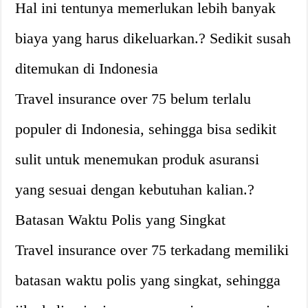
Hal ini tentunya memerlukan lebih banyak
biaya yang harus dikeluarkan.? Sedikit susah
ditemukan di Indonesia
Travel insurance over 75 belum terlalu
populer di Indonesia, sehingga bisa sedikit
sulit untuk menemukan produk asuransi
yang sesuai dengan kebutuhan kalian.?
Batasan Waktu Polis yang Singkat
Travel insurance over 75 terkadang memiliki
batasan waktu polis yang singkat, sehingga