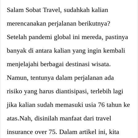
Salam Sobat Travel, sudahkah kalian
merencanakan perjalanan berikutnya?
Setelah pandemi global ini mereda, pastinya
banyak di antara kalian yang ingin kembali
menjelajahi berbagai destinasi wisata.
Namun, tentunya dalam perjalanan ada
risiko yang harus diantisipasi, terlebih lagi
jika kalian sudah memasuki usia 76 tahun ke
atas.Nah, disinilah manfaat dari travel
insurance over 75. Dalam artikel ini, kita