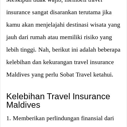
insurance sangat disarankan terutama jika
kamu akan menjelajahi destinasi wisata yang
jauh dari rumah atau memiliki risiko yang
lebih tinggi. Nah, berikut ini adalah beberapa
kelebihan dan kekurangan travel insurance
Maldives yang perlu Sobat Travel ketahui.
Kelebihan Travel Insurance
Maldives
1. Memberikan perlindungan finansial dari