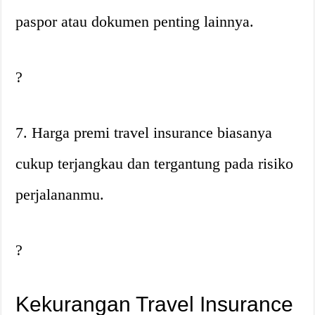
paspor atau dokumen penting lainnya.
?
7. Harga premi travel insurance biasanya
cukup terjangkau dan tergantung pada risiko
perjalananmu.
?
Kekurangan Travel Insurance