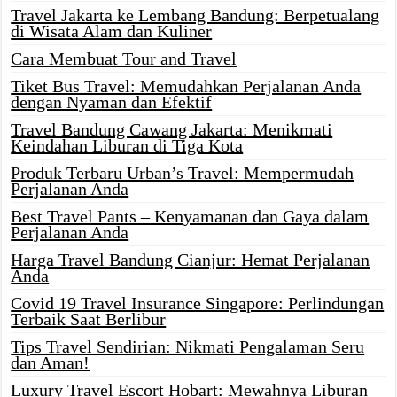
Travel Jakarta ke Lembang Bandung: Berpetualang
di Wisata Alam dan Kuliner
Cara Membuat Tour and Travel
Tiket Bus Travel: Memudahkan Perjalanan Anda
dengan Nyaman dan Efektif
Travel Bandung Cawang Jakarta: Menikmati
Keindahan Liburan di Tiga Kota
Produk Terbaru Urban’s Travel: Mempermudah
Perjalanan Anda
Best Travel Pants – Kenyamanan dan Gaya dalam
Perjalanan Anda
Harga Travel Bandung Cianjur: Hemat Perjalanan
Anda
Covid 19 Travel Insurance Singapore: Perlindungan
Terbaik Saat Berlibur
Tips Travel Sendirian: Nikmati Pengalaman Seru
dan Aman!
Luxury Travel Escort Hobart: Mewahnya Liburan