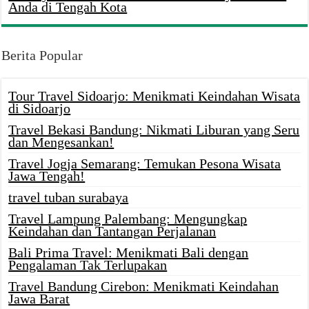
Anda di Tengah Kota
Berita Popular
Tour Travel Sidoarjo: Menikmati Keindahan Wisata
di Sidoarjo
Travel Bekasi Bandung: Nikmati Liburan yang Seru
dan Mengesankan!
Travel Jogja Semarang: Temukan Pesona Wisata
Jawa Tengah!
travel tuban surabaya
Travel Lampung Palembang: Mengungkap
Keindahan dan Tantangan Perjalanan
Bali Prima Travel: Menikmati Bali dengan
Pengalaman Tak Terlupakan
Travel Bandung Cirebon: Menikmati Keindahan
Jawa Barat