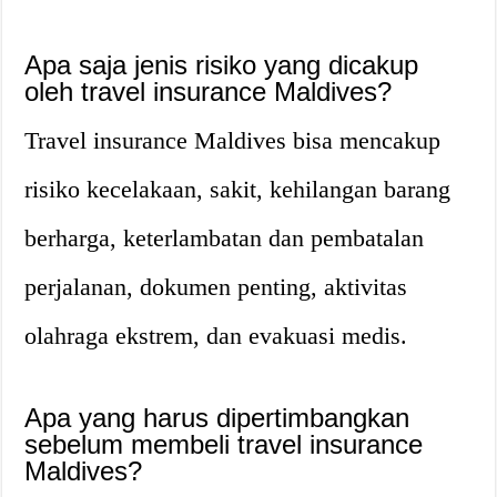
Apa saja jenis risiko yang dicakup
oleh travel insurance Maldives?
Travel insurance Maldives bisa mencakup
risiko kecelakaan, sakit, kehilangan barang
berharga, keterlambatan dan pembatalan
perjalanan, dokumen penting, aktivitas
olahraga ekstrem, dan evakuasi medis.
Apa yang harus dipertimbangkan
sebelum membeli travel insurance
Maldives?