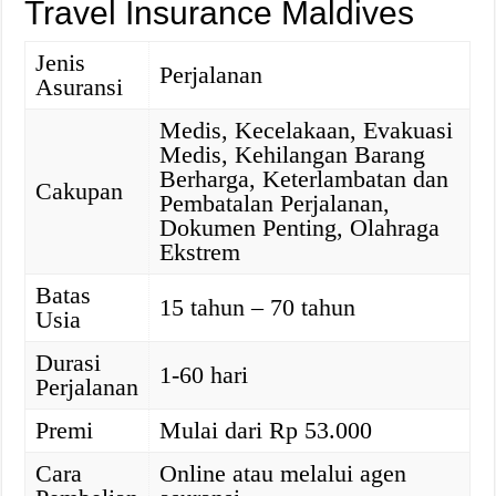
Travel Insurance Maldives
Jenis
Perjalanan
Asuransi
Medis, Kecelakaan, Evakuasi
Medis, Kehilangan Barang
Berharga, Keterlambatan dan
Cakupan
Pembatalan Perjalanan,
Dokumen Penting, Olahraga
Ekstrem
Batas
15 tahun – 70 tahun
Usia
Durasi
1-60 hari
Perjalanan
Premi
Mulai dari Rp 53.000
Cara
Online atau melalui agen