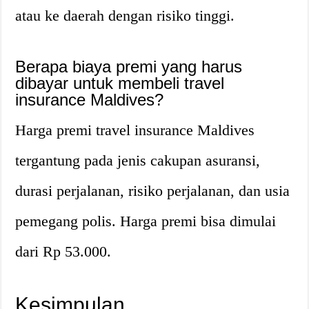
atau ke daerah dengan risiko tinggi.
Berapa biaya premi yang harus
dibayar untuk membeli travel
insurance Maldives?
Harga premi travel insurance Maldives
tergantung pada jenis cakupan asuransi,
durasi perjalanan, risiko perjalanan, dan usia
pemegang polis. Harga premi bisa dimulai
dari Rp 53.000.
Kesimpulan