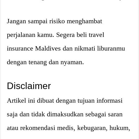
Jangan sampai risiko menghambat
perjalanan kamu. Segera beli travel
insurance Maldives dan nikmati liburanmu
dengan tenang dan nyaman.
Disclaimer
Artikel ini dibuat dengan tujuan informasi
saja dan tidak dimaksudkan sebagai saran
atau rekomendasi medis, kebugaran, hukum,