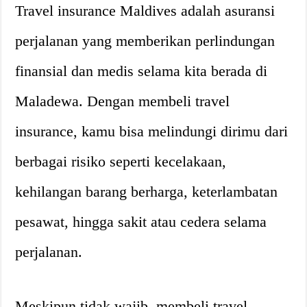
Travel insurance Maldives adalah asuransi
perjalanan yang memberikan perlindungan
finansial dan medis selama kita berada di
Maladewa. Dengan membeli travel
insurance, kamu bisa melindungi dirimu dari
berbagai risiko seperti kecelakaan,
kehilangan barang berharga, keterlambatan
pesawat, hingga sakit atau cedera selama
perjalanan.
Meskipun tidak wajib, membeli travel