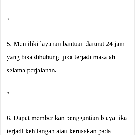
?
5. Memiliki layanan bantuan darurat 24 jam
yang bisa dihubungi jika terjadi masalah
selama perjalanan.
?
6. Dapat memberikan penggantian biaya jika
terjadi kehilangan atau kerusakan pada