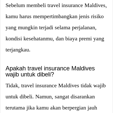
Sebelum membeli travel insurance Maldives,
kamu harus mempertimbangkan jenis risiko
yang mungkin terjadi selama perjalanan,
kondisi kesehatanmu, dan biaya premi yang
terjangkau.
Apakah travel insurance Maldives
wajib untuk dibeli?
Tidak, travel insurance Maldives tidak wajib
untuk dibeli. Namun, sangat disarankan
terutama jika kamu akan berpergian jauh