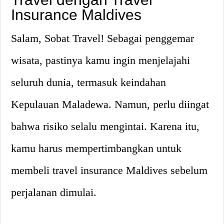
Insurance Maldives
Salam, Sobat Travel! Sebagai penggemar
wisata, pastinya kamu ingin menjelajahi
seluruh dunia, termasuk keindahan
Kepulauan Maladewa. Namun, perlu diingat
bahwa risiko selalu mengintai. Karena itu,
kamu harus mempertimbangkan untuk
membeli travel insurance Maldives sebelum
perjalanan dimulai.