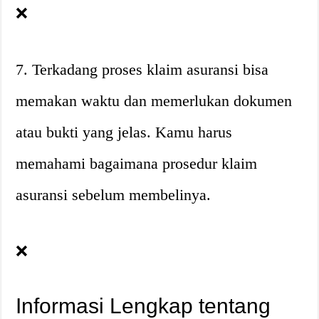
❌
7. Terkadang proses klaim asuransi bisa
memakan waktu dan memerlukan dokumen
atau bukti yang jelas. Kamu harus
memahami bagaimana prosedur klaim
asuransi sebelum membelinya.
❌
Informasi Lengkap tentang