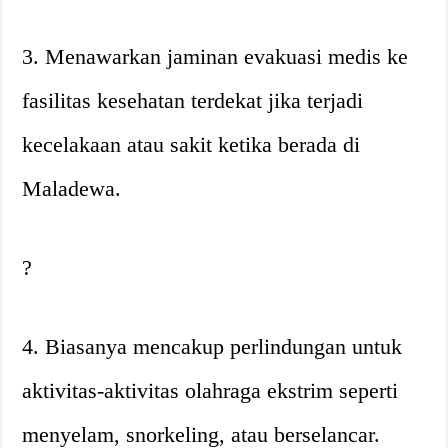
3. Menawarkan jaminan evakuasi medis ke
fasilitas kesehatan terdekat jika terjadi
kecelakaan atau sakit ketika berada di
Maladewa.
?
4. Biasanya mencakup perlindungan untuk
aktivitas-aktivitas olahraga ekstrim seperti
menyelam, snorkeling, atau berselancar.