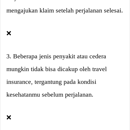
mengajukan klaim setelah perjalanan selesai.
❌
3. Beberapa jenis penyakit atau cedera
mungkin tidak bisa dicakup oleh travel
insurance, tergantung pada kondisi
kesehatanmu sebelum perjalanan.
❌