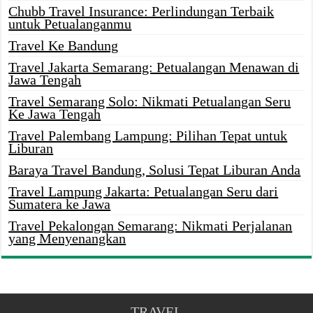
Chubb Travel Insurance: Perlindungan Terbaik
untuk Petualanganmu
Travel Ke Bandung
Travel Jakarta Semarang: Petualangan Menawan di
Jawa Tengah
Travel Semarang Solo: Nikmati Petualangan Seru
Ke Jawa Tengah
Travel Palembang Lampung: Pilihan Tepat untuk
Liburan
Baraya Travel Bandung, Solusi Tepat Liburan Anda
Travel Lampung Jakarta: Petualangan Seru dari
Sumatera ke Jawa
Travel Pekalongan Semarang: Nikmati Perjalanan
yang Menyenangkan
TRAVEL