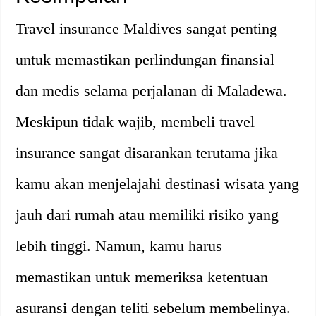
Travel insurance Maldives sangat penting
untuk memastikan perlindungan finansial
dan medis selama perjalanan di Maladewa.
Meskipun tidak wajib, membeli travel
insurance sangat disarankan terutama jika
kamu akan menjelajahi destinasi wisata yang
jauh dari rumah atau memiliki risiko yang
lebih tinggi. Namun, kamu harus
memastikan untuk memeriksa ketentuan
asuransi dengan teliti sebelum membelinya.