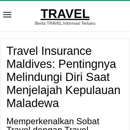
TRAVEL
Berita TRAVEL Informasi Terbaru
Travel Insurance
Maldives: Pentingnya
Melindungi Diri Saat
Menjelajah Kepulauan
Maladewa
Memperkenalkan Sobat
Travel dengan Travel