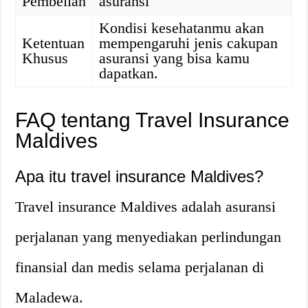
Pembelian
asuransi
Kondisi kesehatanmu akan
Ketentuan
mempengaruhi jenis cakupan
Khusus
asuransi yang bisa kamu
dapatkan.
FAQ tentang Travel Insurance
Maldives
Apa itu travel insurance Maldives?
Travel insurance Maldives adalah asuransi
perjalanan yang menyediakan perlindungan
finansial dan medis selama perjalanan di
Maladewa.