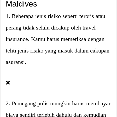
Maldives
1. Beberapa jenis risiko seperti teroris atau
perang tidak selalu dicakup oleh travel
insurance. Kamu harus memeriksa dengan
teliti jenis risiko yang masuk dalam cakupan
asuransi.
❌
2. Pemegang polis mungkin harus membayar
biaya sendiri terlebih dahulu dan kemudian