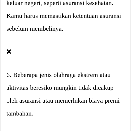
keluar negeri, seperti asuransi kesehatan.
Kamu harus memastikan ketentuan asuransi
sebelum membelinya.
❌
6. Beberapa jenis olahraga ekstrem atau
aktivitas beresiko mungkin tidak dicakup
oleh asuransi atau memerlukan biaya premi
tambahan.