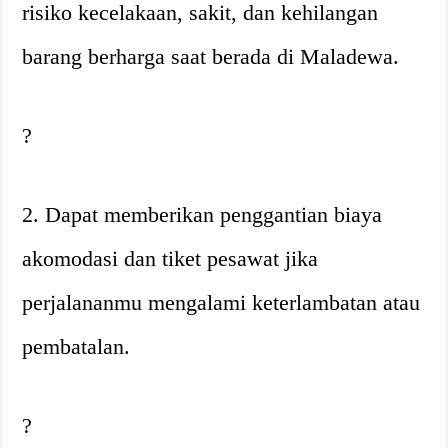
risiko kecelakaan, sakit, dan kehilangan
barang berharga saat berada di Maladewa.
?
2. Dapat memberikan penggantian biaya
akomodasi dan tiket pesawat jika
perjalananmu mengalami keterlambatan atau
pembatalan.
?