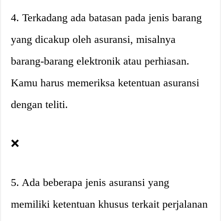
4. Terkadang ada batasan pada jenis barang
yang dicakup oleh asuransi, misalnya
barang-barang elektronik atau perhiasan.
Kamu harus memeriksa ketentuan asuransi
dengan teliti.
❌
5. Ada beberapa jenis asuransi yang
memiliki ketentuan khusus terkait perjalanan