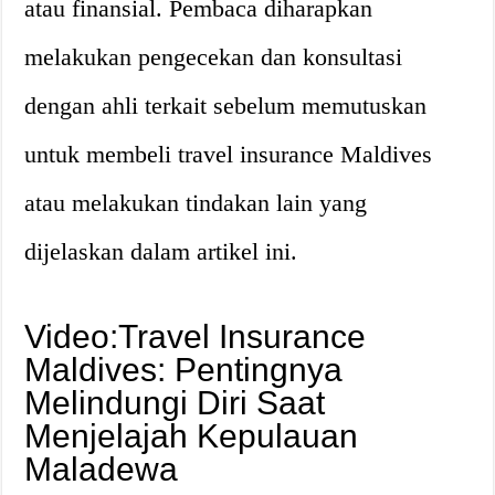
atau finansial. Pembaca diharapkan
melakukan pengecekan dan konsultasi
dengan ahli terkait sebelum memutuskan
untuk membeli travel insurance Maldives
atau melakukan tindakan lain yang
dijelaskan dalam artikel ini.
Video:Travel Insurance
Maldives: Pentingnya
Melindungi Diri Saat
Menjelajah Kepulauan
Maladewa