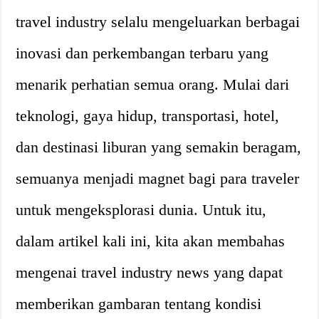
travel industry selalu mengeluarkan berbagai
inovasi dan perkembangan terbaru yang
menarik perhatian semua orang. Mulai dari
teknologi, gaya hidup, transportasi, hotel,
dan destinasi liburan yang semakin beragam,
semuanya menjadi magnet bagi para traveler
untuk mengeksplorasi dunia. Untuk itu,
dalam artikel kali ini, kita akan membahas
mengenai travel industry news yang dapat
memberikan gambaran tentang kondisi