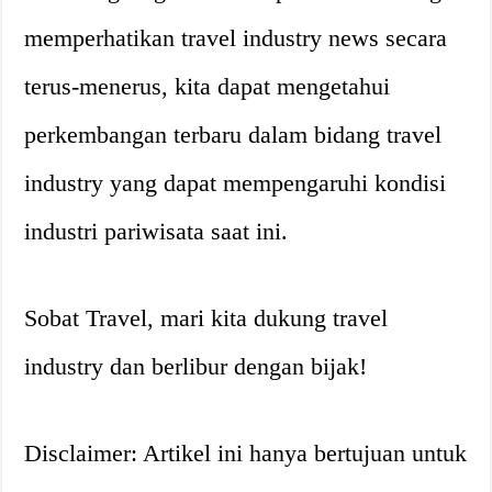
memperhatikan travel industry news secara
terus-menerus, kita dapat mengetahui
perkembangan terbaru dalam bidang travel
industry yang dapat mempengaruhi kondisi
industri pariwisata saat ini.
Sobat Travel, mari kita dukung travel
industry dan berlibur dengan bijak!
Disclaimer: Artikel ini hanya bertujuan untuk