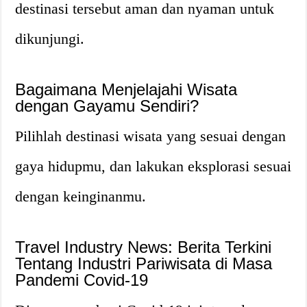
destinasi tersebut aman dan nyaman untuk
dikunjungi.
Bagaimana Menjelajahi Wisata
dengan Gayamu Sendiri?
Pilihlah destinasi wisata yang sesuai dengan
gaya hidupmu, dan lakukan eksplorasi sesuai
dengan keinginanmu.
Travel Industry News: Berita Terkini
Tentang Industri Pariwisata di Masa
Pandemi Covid-19