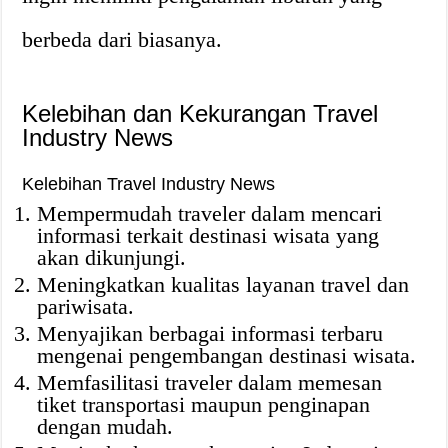
berbeda dari biasanya.
Kelebihan dan Kekurangan Travel
Industry News
Kelebihan Travel Industry News
Mempermudah traveler dalam mencari
informasi terkait destinasi wisata yang
akan dikunjungi.
Meningkatkan kualitas layanan travel dan
pariwisata.
Menyajikan berbagai informasi terbaru
mengenai pengembangan destinasi wisata.
Memfasilitasi traveler dalam memesan
tiket transportasi maupun penginapan
dengan mudah.