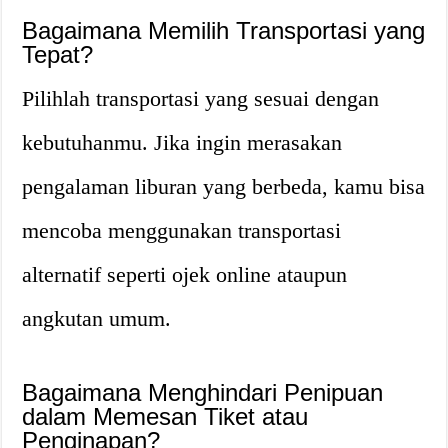
Bagaimana Memilih Transportasi yang
Tepat?
Pilihlah transportasi yang sesuai dengan
kebutuhanmu. Jika ingin merasakan
pengalaman liburan yang berbeda, kamu bisa
mencoba menggunakan transportasi
alternatif seperti ojek online ataupun
angkutan umum.
Bagaimana Menghindari Penipuan
dalam Memesan Tiket atau
Penginapan?