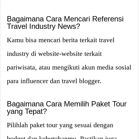
Bagaimana Cara Mencari Referensi
Travel Industry News?
Kamu bisa mencari berita terkait travel
industry di website-website terkait
pariwisata, atau mengikuti akun media sosial
para influencer dan travel blogger.
Bagaimana Cara Memilih Paket Tour
yang Tepat?
Pilihlah paket tour yang sesuai dengan
budget dan kebutuhanmu. Pastikan juga