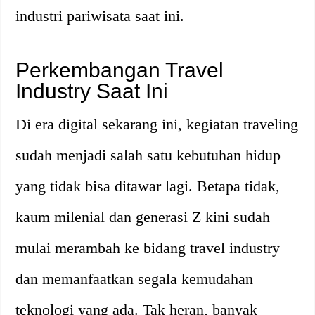
industri pariwisata saat ini.
Perkembangan Travel
Industry Saat Ini
Di era digital sekarang ini, kegiatan traveling
sudah menjadi salah satu kebutuhan hidup
yang tidak bisa ditawar lagi. Betapa tidak,
kaum milenial dan generasi Z kini sudah
mulai merambah ke bidang travel industry
dan memanfaatkan segala kemudahan
teknologi yang ada. Tak heran, banyak