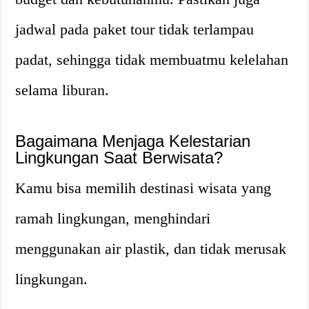
jadwal pada paket tour tidak terlampau
padat, sehingga tidak membuatmu kelelahan
selama liburan.
Bagaimana Menjaga Kelestarian
Lingkungan Saat Berwisata?
Kamu bisa memilih destinasi wisata yang
ramah lingkungan, menghindari
menggunakan air plastik, dan tidak merusak
lingkungan.