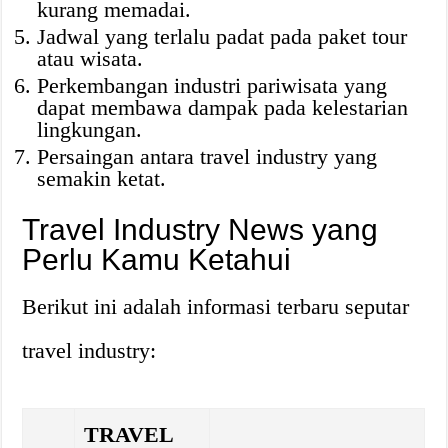
kurang memadai.
Jadwal yang terlalu padat pada paket tour
atau wisata.
Perkembangan industri pariwisata yang
dapat membawa dampak pada kelestarian
lingkungan.
Persaingan antara travel industry yang
semakin ketat.
Travel Industry News yang
Perlu Kamu Ketahui
Berikut ini adalah informasi terbaru seputar
travel industry:
TRAVEL