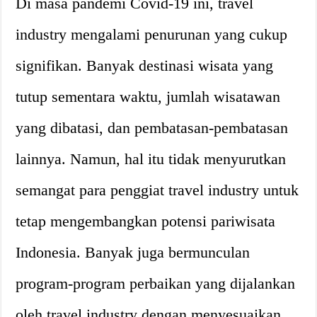
Di masa pandemi Covid-19 ini, travel
industry mengalami penurunan yang cukup
signifikan. Banyak destinasi wisata yang
tutup sementara waktu, jumlah wisatawan
yang dibatasi, dan pembatasan-pembatasan
lainnya. Namun, hal itu tidak menyurutkan
semangat para penggiat travel industry untuk
tetap mengembangkan potensi pariwisata
Indonesia. Banyak juga bermunculan
program-program perbaikan yang dijalankan
oleh travel industry dengan menyesuaikan