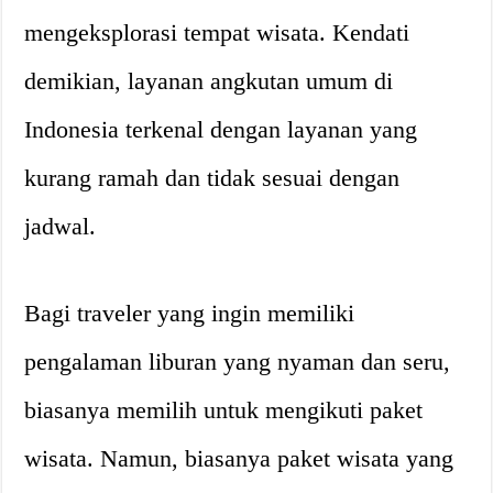
mengeksplorasi tempat wisata. Kendati
demikian, layanan angkutan umum di
Indonesia terkenal dengan layanan yang
kurang ramah dan tidak sesuai dengan
jadwal.
Bagi traveler yang ingin memiliki
pengalaman liburan yang nyaman dan seru,
biasanya memilih untuk mengikuti paket
wisata. Namun, biasanya paket wisata yang