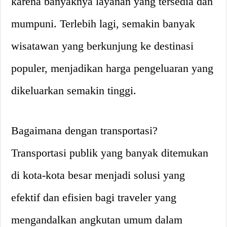
karena banyaknya layanan yang tersedia dan
mumpuni. Terlebih lagi, semakin banyak
wisatawan yang berkunjung ke destinasi
populer, menjadikan harga pengeluaran yang
dikeluarkan semakin tinggi.
Bagaimana dengan transportasi?
Transportasi publik yang banyak ditemukan
di kota-kota besar menjadi solusi yang
efektif dan efisien bagi traveler yang
mengandalkan angkutan umum dalam