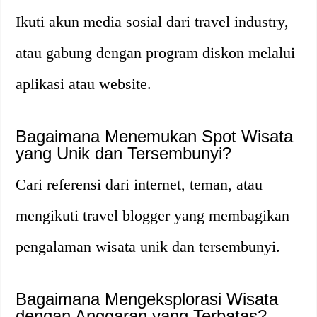
Ikuti akun media sosial dari travel industry,
atau gabung dengan program diskon melalui
aplikasi atau website.
Bagaimana Menemukan Spot Wisata
yang Unik dan Tersembunyi?
Cari referensi dari internet, teman, atau
mengikuti travel blogger yang membagikan
pengalaman wisata unik dan tersembunyi.
Bagaimana Mengeksplorasi Wisata
dengan Anggaran yang Terbatas?