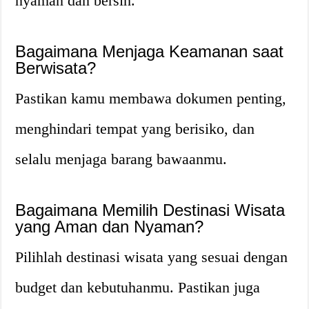
nyaman dan bersih.
Bagaimana Menjaga Keamanan saat
Berwisata?
Pastikan kamu membawa dokumen penting,
menghindari tempat yang berisiko, dan
selalu menjaga barang bawaanmu.
Bagaimana Memilih Destinasi Wisata
yang Aman dan Nyaman?
Pilihlah destinasi wisata yang sesuai dengan
budget dan kebutuhanmu. Pastikan juga