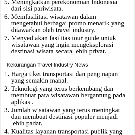
Meningkatkan perekonomian Indonesia
dari sisi pariwisata.
Memfasilitasi wisatawan dalam
mengetahui berbagai promo menarik yang
ditawarkan oleh travel industry.
Menyediakan fasilitas tour guide untuk
wisatawan yang ingin mengeksplorasi
destinasi wisata secara lebih privat.
Kekurangan Travel Industry News
Harga tiket transportasi dan penginapan
yang semakin mahal.
Teknologi yang terus berkembang dan
membuat para wisatawan bergantung pada
aplikasi.
Jumlah wisatawan yang terus meningkat
dan membuat destinasi populer menjadi
lebih padat.
Kualitas layanan transportasi publik yang