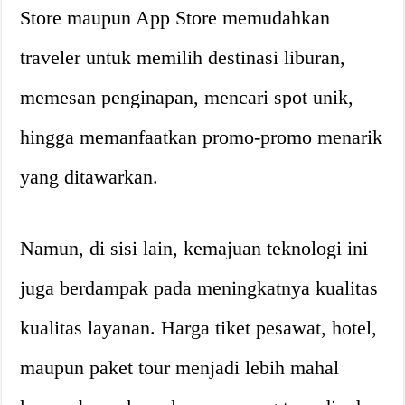
Store maupun App Store memudahkan
traveler untuk memilih destinasi liburan,
memesan penginapan, mencari spot unik,
hingga memanfaatkan promo-promo menarik
yang ditawarkan.
Namun, di sisi lain, kemajuan teknologi ini
juga berdampak pada meningkatnya kualitas
kualitas layanan. Harga tiket pesawat, hotel,
maupun paket tour menjadi lebih mahal