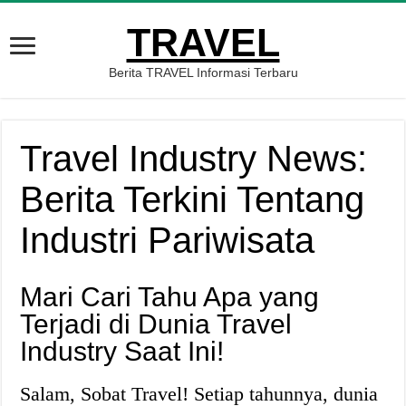
TRAVEL
Berita TRAVEL Informasi Terbaru
Travel Industry News:
Berita Terkini Tentang
Industri Pariwisata
Mari Cari Tahu Apa yang
Terjadi di Dunia Travel
Industry Saat Ini!
Salam, Sobat Travel! Setiap tahunnya, dunia