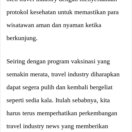
protokol kesehatan untuk memastikan para
wisatawan aman dan nyaman ketika
berkunjung.
Seiring dengan program vaksinasi yang
semakin merata, travel industry diharapkan
dapat segera pulih dan kembali bergeliat
seperti sedia kala. Itulah sebabnya, kita
harus terus memperhatikan perkembangan
travel industry news yang memberikan