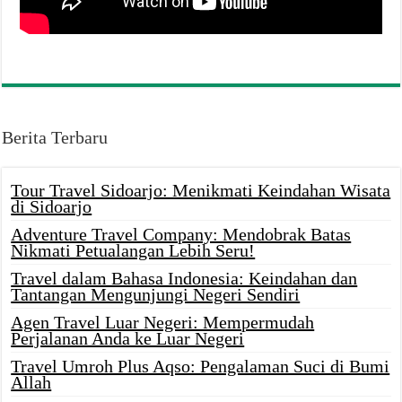
Berita Terbaru
Tour Travel Sidoarjo: Menikmati Keindahan Wisata
di Sidoarjo
Adventure Travel Company: Mendobrak Batas
Nikmati Petualangan Lebih Seru!
Travel dalam Bahasa Indonesia: Keindahan dan
Tantangan Mengunjungi Negeri Sendiri
Agen Travel Luar Negeri: Mempermudah
Perjalanan Anda ke Luar Negeri
Travel Umroh Plus Aqso: Pengalaman Suci di Bumi
Allah