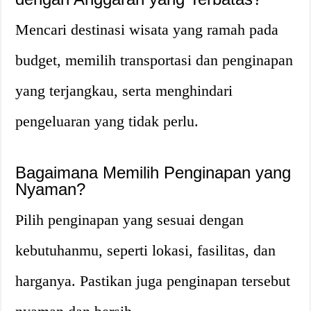
Mencari destinasi wisata yang ramah pada
budget, memilih transportasi dan penginapan
yang terjangkau, serta menghindari
pengeluaran yang tidak perlu.
Bagaimana Memilih Penginapan yang
Nyaman?
Pilih penginapan yang sesuai dengan
kebutuhanmu, seperti lokasi, fasilitas, dan
harganya. Pastikan juga penginapan tersebut