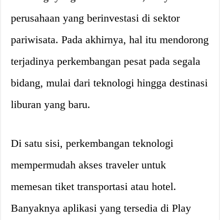
perusahaan yang berinvestasi di sektor
pariwisata. Pada akhirnya, hal itu mendorong
terjadinya perkembangan pesat pada segala
bidang, mulai dari teknologi hingga destinasi
liburan yang baru.
Di satu sisi, perkembangan teknologi
mempermudah akses traveler untuk
memesan tiket transportasi atau hotel.
Banyaknya aplikasi yang tersedia di Play