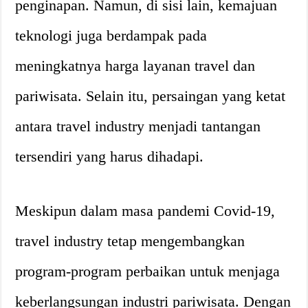
penginapan. Namun, di sisi lain, kemajuan
teknologi juga berdampak pada
meningkatnya harga layanan travel dan
pariwisata. Selain itu, persaingan yang ketat
antara travel industry menjadi tantangan
tersendiri yang harus dihadapi.
Meskipun dalam masa pandemi Covid-19,
travel industry tetap mengembangkan
program-program perbaikan untuk menjaga
keberlangsungan industri pariwisata. Dengan