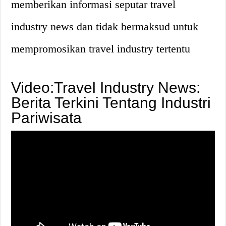
memberikan informasi seputar travel
industry news dan tidak bermaksud untuk
mempromosikan travel industry tertentu
Video:Travel Industry News:
Berita Terkini Tentang Industri
Pariwisata