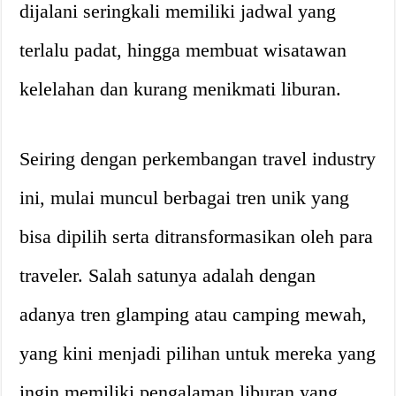
dijalani seringkali memiliki jadwal yang
terlalu padat, hingga membuat wisatawan
kelelahan dan kurang menikmati liburan.
Seiring dengan perkembangan travel industry
ini, mulai muncul berbagai tren unik yang
bisa dipilih serta ditransformasikan oleh para
traveler. Salah satunya adalah dengan
adanya tren glamping atau camping mewah,
yang kini menjadi pilihan untuk mereka yang
ingin memiliki pengalaman liburan yang