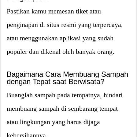
Pastikan kamu memesan tiket atau
penginapan di situs resmi yang terpercaya,
atau menggunakan aplikasi yang sudah
populer dan dikenal oleh banyak orang.
Bagaimana Cara Membuang Sampah
dengan Tepat saat Berwisata?
Buanglah sampah pada tempatnya, hindari
membuang sampah di sembarang tempat
atau lingkungan yang harus dijaga
kebersihannya.