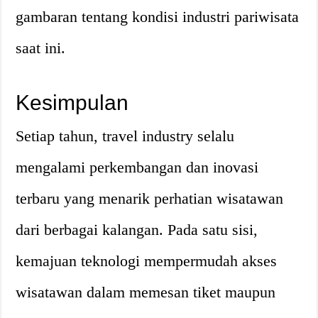
gambaran tentang kondisi industri pariwisata
saat ini.
Kesimpulan
Setiap tahun, travel industry selalu
mengalami perkembangan dan inovasi
terbaru yang menarik perhatian wisatawan
dari berbagai kalangan. Pada satu sisi,
kemajuan teknologi mempermudah akses
wisatawan dalam memesan tiket maupun