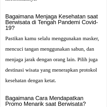
Bagaimana Menjaga Kesehatan saat
Berwisata di Tengah Pandemi Covid-
19?
Pastikan kamu selalu menggunakan masker,
mencuci tangan menggunakan sabun, dan
menjaga jarak dengan orang lain. Pilih juga
destinasi wisata yang menerapkan protokol
kesehatan dengan ketat.
Bagaimana Cara Mendapatkan
Promo Menarik saat Berwisata?