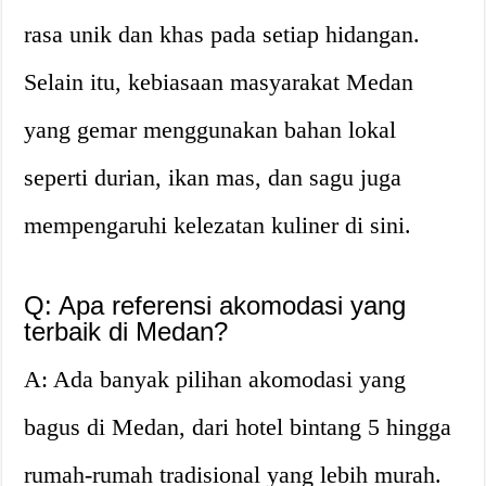
rasa unik dan khas pada setiap hidangan.
Selain itu, kebiasaan masyarakat Medan
yang gemar menggunakan bahan lokal
seperti durian, ikan mas, dan sagu juga
mempengaruhi kelezatan kuliner di sini.
Q: Apa referensi akomodasi yang
terbaik di Medan?
A: Ada banyak pilihan akomodasi yang
bagus di Medan, dari hotel bintang 5 hingga
rumah-rumah tradisional yang lebih murah.