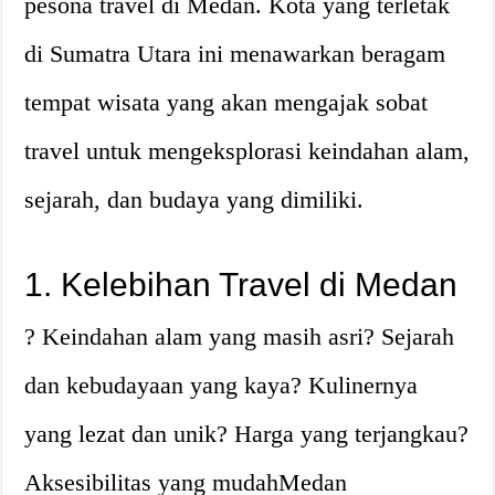
pesona travel di Medan. Kota yang terletak
di Sumatra Utara ini menawarkan beragam
tempat wisata yang akan mengajak sobat
travel untuk mengeksplorasi keindahan alam,
sejarah, dan budaya yang dimiliki.
1. Kelebihan Travel di Medan
? Keindahan alam yang masih asri? Sejarah
dan kebudayaan yang kaya? Kulinernya
yang lezat dan unik? Harga yang terjangkau?
Aksesibilitas yang mudahMedan