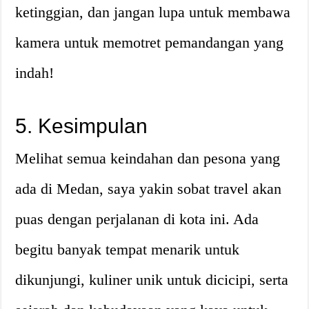
ketinggian, dan jangan lupa untuk membawa
kamera untuk memotret pemandangan yang
indah!
5. Kesimpulan
Melihat semua keindahan dan pesona yang
ada di Medan, saya yakin sobat travel akan
puas dengan perjalanan di kota ini. Ada
begitu banyak tempat menarik untuk
dikunjungi, kuliner unik untuk dicicipi, serta