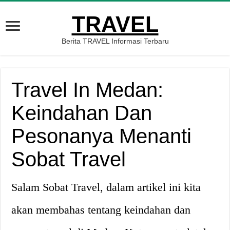
TRAVEL
Berita TRAVEL Informasi Terbaru
Travel In Medan:
Keindahan Dan
Pesonanya Menanti
Sobat Travel
Salam Sobat Travel, dalam artikel ini kita
akan membahas tentang keindahan dan