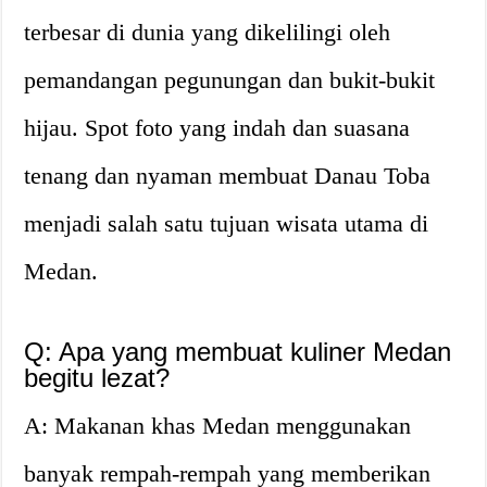
terbesar di dunia yang dikelilingi oleh
pemandangan pegunungan dan bukit-bukit
hijau. Spot foto yang indah dan suasana
tenang dan nyaman membuat Danau Toba
menjadi salah satu tujuan wisata utama di
Medan.
Q: Apa yang membuat kuliner Medan
begitu lezat?
A: Makanan khas Medan menggunakan
banyak rempah-rempah yang memberikan