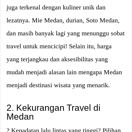
juga terkenal dengan kuliner unik dan
lezatnya. Mie Medan, durian, Soto Medan,
dan masih banyak lagi yang menunggu sobat
travel untuk mencicipi! Selain itu, harga
yang terjangkau dan aksesibilitas yang
mudah menjadi alasan lain mengapa Medan
menjadi destinasi wisata yang menarik.
2. Kekurangan Travel di
Medan
? Kepadatan lalu lintas yang tinggi? Pilihan