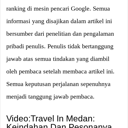
ranking di mesin pencari Google. Semua
informasi yang disajikan dalam artikel ini
bersumber dari penelitian dan pengalaman
pribadi penulis. Penulis tidak bertanggung
jawab atas semua tindakan yang diambil
oleh pembaca setelah membaca artikel ini.
Semua keputusan perjalanan sepenuhnya
menjadi tanggung jawab pembaca.
Video:Travel In Medan:
Keindahan Dan Pesonanya