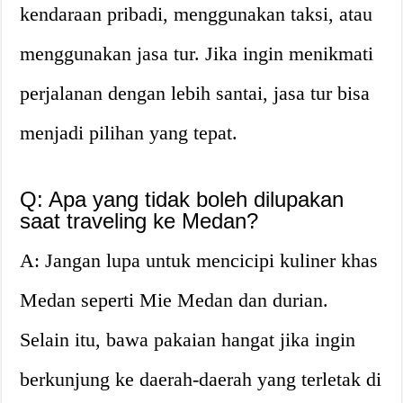
kendaraan pribadi, menggunakan taksi, atau
menggunakan jasa tur. Jika ingin menikmati
perjalanan dengan lebih santai, jasa tur bisa
menjadi pilihan yang tepat.
Q: Apa yang tidak boleh dilupakan
saat traveling ke Medan?
A: Jangan lupa untuk mencicipi kuliner khas
Medan seperti Mie Medan dan durian.
Selain itu, bawa pakaian hangat jika ingin
berkunjung ke daerah-daerah yang terletak di