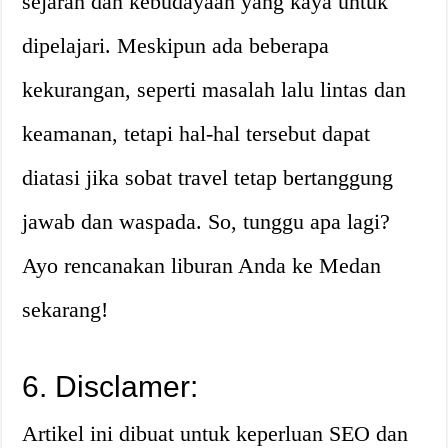
sejarah dan kebudayaan yang kaya untuk
dipelajari. Meskipun ada beberapa
kekurangan, seperti masalah lalu lintas dan
keamanan, tetapi hal-hal tersebut dapat
diatasi jika sobat travel tetap bertanggung
jawab dan waspada. So, tunggu apa lagi?
Ayo rencanakan liburan Anda ke Medan
sekarang!
6. Disclamer:
Artikel ini dibuat untuk keperluan SEO dan