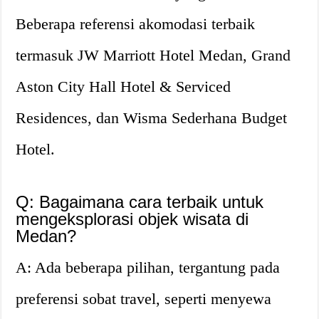
Beberapa referensi akomodasi terbaik
termasuk JW Marriott Hotel Medan, Grand
Aston City Hall Hotel & Serviced
Residences, dan Wisma Sederhana Budget
Hotel.
Q: Bagaimana cara terbaik untuk
mengeksplorasi objek wisata di
Medan?
A: Ada beberapa pilihan, tergantung pada
preferensi sobat travel, seperti menyewa