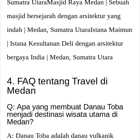
Sumatra UtaraMasjid Raya Medan | Sebuah
masjid bersejarah dengan arsitektur yang
indah | Medan, Sumatra UtaraIstana Maimun
| Istana Kesultanan Deli dengan arsitektur
bergaya India | Medan, Sumatra Utara
4. FAQ tentang Travel di
Medan
Q: Apa yang membuat Danau Toba
menjadi destinasi wisata utama di
Medan?
A: Danau Toba adalah danau vulkanik