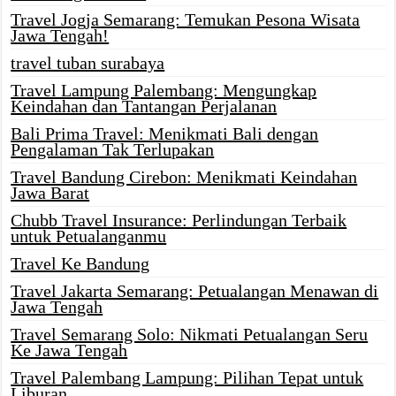
Travel Jogja Semarang: Temukan Pesona Wisata
Jawa Tengah!
travel tuban surabaya
Travel Lampung Palembang: Mengungkap
Keindahan dan Tantangan Perjalanan
Bali Prima Travel: Menikmati Bali dengan
Pengalaman Tak Terlupakan
Travel Bandung Cirebon: Menikmati Keindahan
Jawa Barat
Chubb Travel Insurance: Perlindungan Terbaik
untuk Petualanganmu
Travel Ke Bandung
Travel Jakarta Semarang: Petualangan Menawan di
Jawa Tengah
Travel Semarang Solo: Nikmati Petualangan Seru
Ke Jawa Tengah
Travel Palembang Lampung: Pilihan Tepat untuk
Liburan