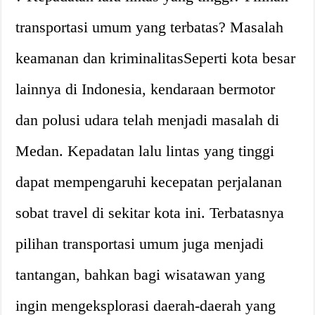
transportasi umum yang terbatas? Masalah
keamanan dan kriminalitasSeperti kota besar
lainnya di Indonesia, kendaraan bermotor
dan polusi udara telah menjadi masalah di
Medan. Kepadatan lalu lintas yang tinggi
dapat mempengaruhi kecepatan perjalanan
sobat travel di sekitar kota ini. Terbatasnya
pilihan transportasi umum juga menjadi
tantangan, bahkan bagi wisatawan yang
ingin mengeksplorasi daerah-daerah yang