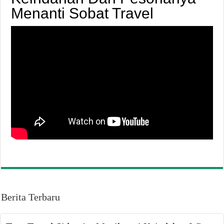
Menanti Sobat Travel
Berita Terbaru