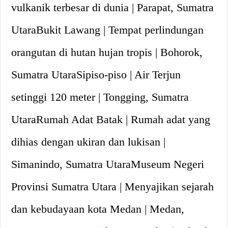
vulkanik terbesar di dunia | Parapat, Sumatra
UtaraBukit Lawang | Tempat perlindungan
orangutan di hutan hujan tropis | Bohorok,
Sumatra UtaraSipiso-piso | Air Terjun
setinggi 120 meter | Tongging, Sumatra
UtaraRumah Adat Batak | Rumah adat yang
dihias dengan ukiran dan lukisan |
Simanindo, Sumatra UtaraMuseum Negeri
Provinsi Sumatra Utara | Menyajikan sejarah
dan kebudayaan kota Medan | Medan,