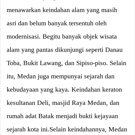
menawarkan keindahan alam yang masih
asri dan belum banyak tersentuh oleh
modernisasi. Begitu banyak objek wisata
alam yang pantas dikunjungi seperti Danau
Toba, Bukit Lawang, dan Sipiso-piso. Selain
itu, Medan juga mempunyai sejarah dan
kebudayaan yang kaya. Keindahan keraton
kesultanan Deli, masjid Raya Medan, dan
rumah adat Batak menjadi bukti kejayaan
sejarah kota ini.Selain keindahannya, Medan