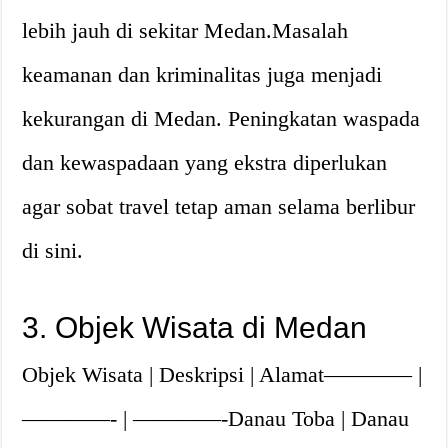
lebih jauh di sekitar Medan.Masalah
keamanan dan kriminalitas juga menjadi
kekurangan di Medan. Peningkatan waspada
dan kewaspadaan yang ekstra diperlukan
agar sobat travel tetap aman selama berlibur
di sini.
3. Objek Wisata di Medan
Objek Wisata | Deskripsi | Alamat———— |
————- | ————-Danau Toba | Danau