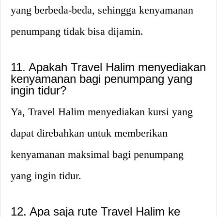
yang berbeda-beda, sehingga kenyamanan
penumpang tidak bisa dijamin.
11. Apakah Travel Halim menyediakan
kenyamanan bagi penumpang yang
ingin tidur?
Ya, Travel Halim menyediakan kursi yang
dapat direbahkan untuk memberikan
kenyamanan maksimal bagi penumpang
yang ingin tidur.
12. Apa saja rute Travel Halim ke