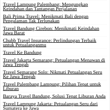
Travel Lampung Palembang: Mengungkap
Keindahan dan Tantangan Perjalanan
Bali Prima Travel: Menikmati Bali dengan
Pengalaman Tak Terlupakan
Travel Bandung Cirebon: Menikmati Keindahan
Jawa Barat
Chubb Travel Insurance: Perlindungan Terbaik
untuk Petualanganmu
Travel Ke Bandung
Travel Jakarta Semarang: Petualangan Menawan di
Jawa Tengah
Travel Semarang Solo: Nikmati Petualangan Seru
Ke Jawa Tengah
Travel Palembang Lampung: Pilihan Tepat untuk
Liburan
Baraya Travel Bandung, Solusi Tepat Liburan Anda
Travel Lampung Jakarta: Petualangan Seru dari
Sumatera ke Jawa