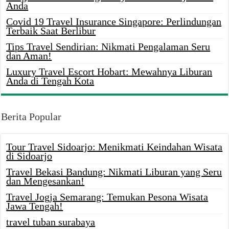
Anda
Covid 19 Travel Insurance Singapore: Perlindungan
Terbaik Saat Berlibur
Tips Travel Sendirian: Nikmati Pengalaman Seru
dan Aman!
Luxury Travel Escort Hobart: Mewahnya Liburan
Anda di Tengah Kota
Berita Popular
Tour Travel Sidoarjo: Menikmati Keindahan Wisata
di Sidoarjo
Travel Bekasi Bandung: Nikmati Liburan yang Seru
dan Mengesankan!
Travel Jogja Semarang: Temukan Pesona Wisata
Jawa Tengah!
travel tuban surabaya