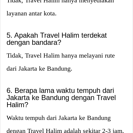
Tidak, Travel Halim hanya menyediakan
layanan antar kota.
5. Apakah Travel Halim terdekat
dengan bandara?
Tidak, Travel Halim hanya melayani rute
dari Jakarta ke Bandung.
6. Berapa lama waktu tempuh dari
Jakarta ke Bandung dengan Travel
Halim?
Waktu tempuh dari Jakarta ke Bandung
dengan Travel Halim adalah sekitar 2-3 jam.