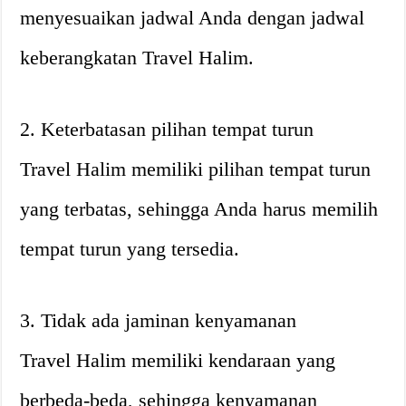
menyesuaikan jadwal Anda dengan jadwal
keberangkatan Travel Halim.
2. Keterbatasan pilihan tempat turun
Travel Halim memiliki pilihan tempat turun
yang terbatas, sehingga Anda harus memilih
tempat turun yang tersedia.
3. Tidak ada jaminan kenyamanan
Travel Halim memiliki kendaraan yang
berbeda-beda, sehingga kenyamanan