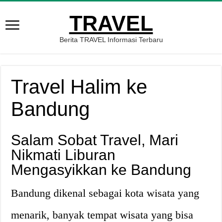
TRAVEL
Berita TRAVEL Informasi Terbaru
Travel Halim ke
Bandung
Salam Sobat Travel, Mari
Nikmati Liburan
Mengasyikkan ke Bandung
Bandung dikenal sebagai kota wisata yang
menarik, banyak tempat wisata yang bisa