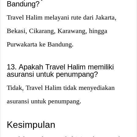
Bandung?
Travel Halim melayani rute dari Jakarta,
Bekasi, Cikarang, Karawang, hingga
Purwakarta ke Bandung.
13. Apakah Travel Halim memiliki
asuransi untuk penumpang?
Tidak, Travel Halim tidak menyediakan
asuransi untuk penumpang.
Kesimpulan