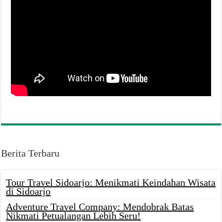
Berita Terbaru
Tour Travel Sidoarjo: Menikmati Keindahan Wisata
di Sidoarjo
Adventure Travel Company: Mendobrak Batas
Nikmati Petualangan Lebih Seru!