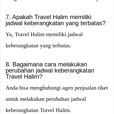
7. Apakah Travel Halim memiliki
jadwal keberangkatan yang terbatas?
Ya, Travel Halim memiliki jadwal
keberangkatan yang terbatas.
8. Bagaimana cara melakukan
perubahan jadwal keberangkatan
Travel Halim?
Anda bisa menghubungi agen penjualan tiket
untuk melakukan perubahan jadwal
keberangkatan Travel Halim.