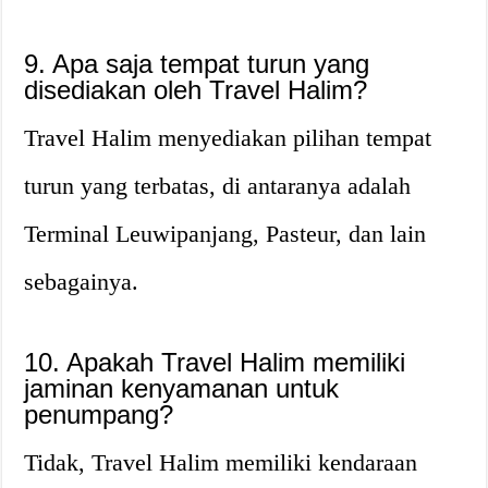
9. Apa saja tempat turun yang
disediakan oleh Travel Halim?
Travel Halim menyediakan pilihan tempat
turun yang terbatas, di antaranya adalah
Terminal Leuwipanjang, Pasteur, dan lain
sebagainya.
10. Apakah Travel Halim memiliki
jaminan kenyamanan untuk
penumpang?
Tidak, Travel Halim memiliki kendaraan