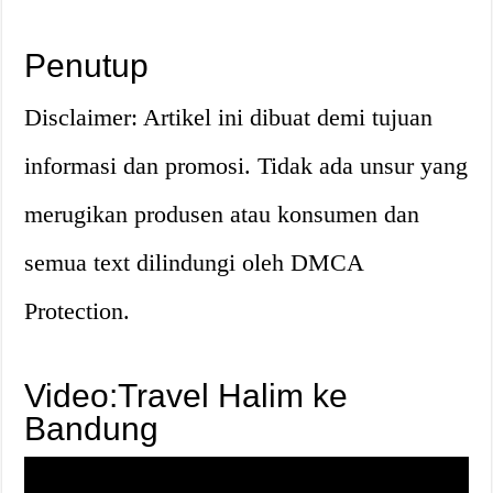
Penutup
Disclaimer: Artikel ini dibuat demi tujuan
informasi dan promosi. Tidak ada unsur yang
merugikan produsen atau konsumen dan
semua text dilindungi oleh DMCA
Protection.
Video:Travel Halim ke
Bandung