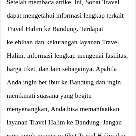
Setelah membaca artikel ini, Sobat Travel
dapat mengetahui informasi lengkap terkait
Travel Halim ke Bandung. Terdapat
kelebihan dan kekurangan layanan Travel
Halim, informasi lengkap mengenai fasilitas,
harga tiket, dan lain sebagainya. Apabila
Anda ingin berlibur ke Bandung dan ingin
menikmati suasana yang begitu
menyenangkan, Anda bisa memanfaatkan
layanan Travel Halim ke Bandung. Jangan
ragu untuk memesan tiket Travel Halim dan