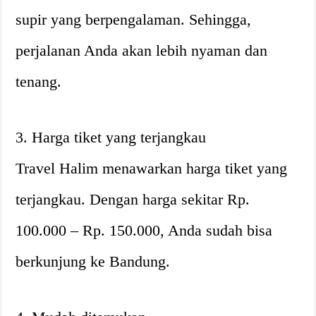
supir yang berpengalaman. Sehingga,
perjalanan Anda akan lebih nyaman dan
tenang.
3. Harga tiket yang terjangkau
Travel Halim menawarkan harga tiket yang
terjangkau. Dengan harga sekitar Rp.
100.000 – Rp. 150.000, Anda sudah bisa
berkunjung ke Bandung.