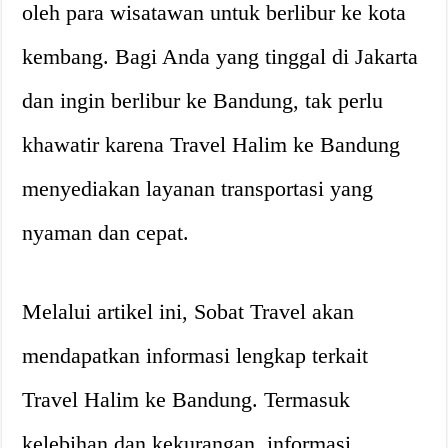
oleh para wisatawan untuk berlibur ke kota
kembang. Bagi Anda yang tinggal di Jakarta
dan ingin berlibur ke Bandung, tak perlu
khawatir karena Travel Halim ke Bandung
menyediakan layanan transportasi yang
nyaman dan cepat.
Melalui artikel ini, Sobat Travel akan
mendapatkan informasi lengkap terkait
Travel Halim ke Bandung. Termasuk
kelebihan dan kekurangan, informasi