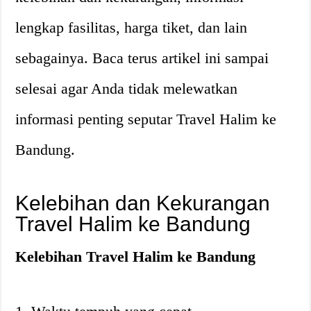
lengkap fasilitas, harga tiket, dan lain
sebagainya. Baca terus artikel ini sampai
selesai agar Anda tidak melewatkan
informasi penting seputar Travel Halim ke
Bandung.
Kelebihan dan Kekurangan
Travel Halim ke Bandung
Kelebihan Travel Halim ke Bandung