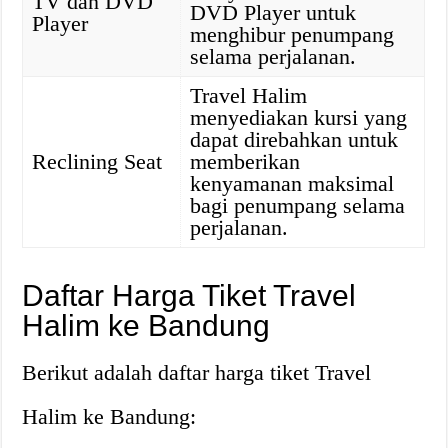
TV dan DVD
DVD Player untuk
Player
menghibur penumpang
selama perjalanan.
Travel Halim
menyediakan kursi yang
dapat direbahkan untuk
Reclining Seat
memberikan
kenyamanan maksimal
bagi penumpang selama
perjalanan.
Daftar Harga Tiket Travel
Halim ke Bandung
Berikut adalah daftar harga tiket Travel
Halim ke Bandung: