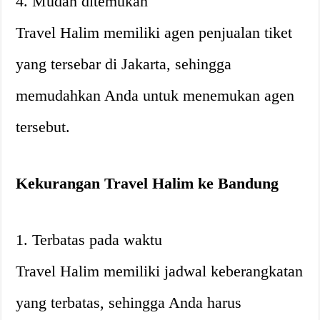
4. Mudah ditemukan
Travel Halim memiliki agen penjualan tiket
yang tersebar di Jakarta, sehingga
memudahkan Anda untuk menemukan agen
tersebut.
Kekurangan Travel Halim ke Bandung
1. Terbatas pada waktu
Travel Halim memiliki jadwal keberangkatan
yang terbatas, sehingga Anda harus