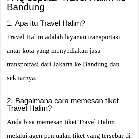
Bandung
1. Apa itu Travel Halim?
Travel Halim adalah layanan transportasi
antar kota yang menyediakan jasa
transportasi dari Jakarta ke Bandung dan
sekitarnya.
2. Bagaimana cara memesan tiket
Travel Halim?
Anda bisa memesan tiket Travel Halim
melalui agen penjualan tiket yang tersebar di