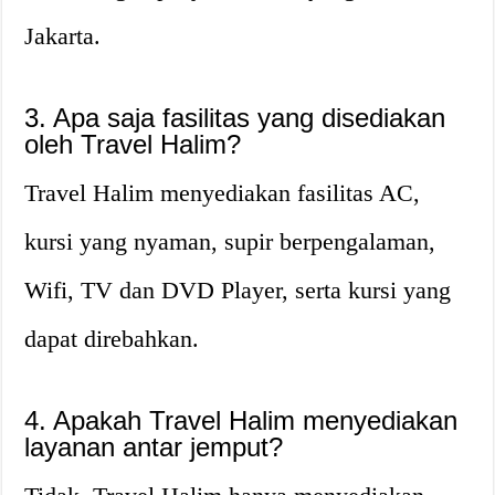
Jakarta.
3. Apa saja fasilitas yang disediakan
oleh Travel Halim?
Travel Halim menyediakan fasilitas AC,
kursi yang nyaman, supir berpengalaman,
Wifi, TV dan DVD Player, serta kursi yang
dapat direbahkan.
4. Apakah Travel Halim menyediakan
layanan antar jemput?