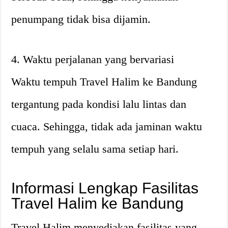
penumpang tidak bisa dijamin.
4. Waktu perjalanan yang bervariasi
Waktu tempuh Travel Halim ke Bandung
tergantung pada kondisi lalu lintas dan
cuaca. Sehingga, tidak ada jaminan waktu
tempuh yang selalu sama setiap hari.
Informasi Lengkap Fasilitas
Travel Halim ke Bandung
Travel Halim menyediakan fasilitas yang