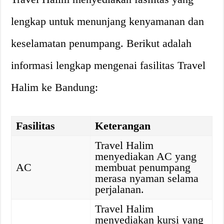
lengkap untuk menunjang kenyamanan dan
keselamatan penumpang. Berikut adalah
informasi lengkap mengenai fasilitas Travel
Halim ke Bandung:
Fasilitas
Keterangan
Travel Halim
menyediakan AC yang
AC
membuat penumpang
merasa nyaman selama
perjalanan.
Travel Halim
menyediakan kursi yang