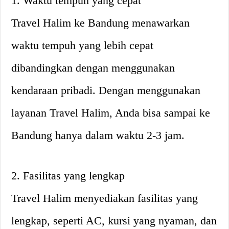
1. Waktu tempuh yang cepat
Travel Halim ke Bandung menawarkan
waktu tempuh yang lebih cepat
dibandingkan dengan menggunakan
kendaraan pribadi. Dengan menggunakan
layanan Travel Halim, Anda bisa sampai ke
Bandung hanya dalam waktu 2-3 jam.
2. Fasilitas yang lengkap
Travel Halim menyediakan fasilitas yang
lengkap, seperti AC, kursi yang nyaman, dan