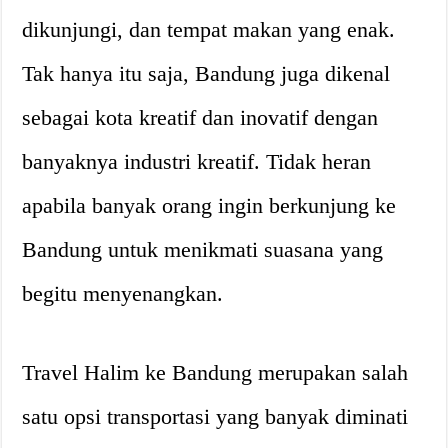
dikunjungi, dan tempat makan yang enak.
Tak hanya itu saja, Bandung juga dikenal
sebagai kota kreatif dan inovatif dengan
banyaknya industri kreatif. Tidak heran
apabila banyak orang ingin berkunjung ke
Bandung untuk menikmati suasana yang
begitu menyenangkan.
Travel Halim ke Bandung merupakan salah
satu opsi transportasi yang banyak diminati