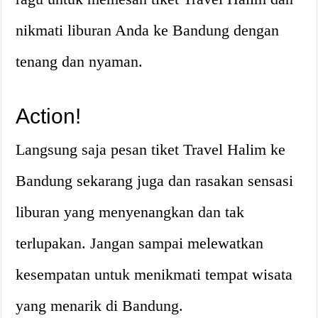
nikmati liburan Anda ke Bandung dengan
tenang dan nyaman.
Action!
Langsung saja pesan tiket Travel Halim ke
Bandung sekarang juga dan rasakan sensasi
liburan yang menyenangkan dan tak
terlupakan. Jangan sampai melewatkan
kesempatan untuk menikmati tempat wisata
yang menarik di Bandung.