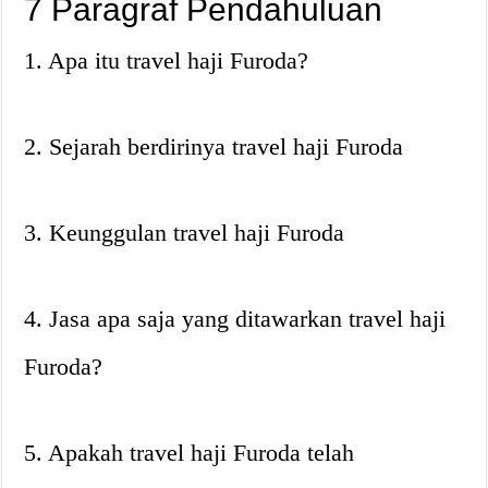
7 Paragraf Pendahuluan
1. Apa itu travel haji Furoda?
2. Sejarah berdirinya travel haji Furoda
3. Keunggulan travel haji Furoda
4. Jasa apa saja yang ditawarkan travel haji
Furoda?
5. Apakah travel haji Furoda telah