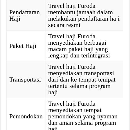
Travel haji Furoda
Pendaftaran
membantu jamaah dalam
Haji
melakukan pendaftaran haji
secara resmi
Travel haji Furoda
menyediakan berbagai
Paket Haji
macam paket haji yang
lengkap dan terintegrasi
Travel haji Furoda
menyediakan transportasi
Transportasi
dari dan ke tempat-tempat
tertentu selama program
haji
Travel haji Furoda
menyediakan tempat
Pemondokan
pemondokan yang nyaman
dan aman selama program
haji