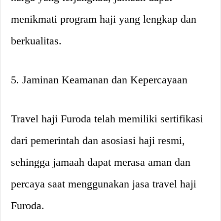
menikmati program haji yang lengkap dan
berkualitas.
5. Jaminan Keamanan dan Kepercayaan
Travel haji Furoda telah memiliki sertifikasi
dari pemerintah dan asosiasi haji resmi,
sehingga jamaah dapat merasa aman dan
percaya saat menggunakan jasa travel haji
Furoda.