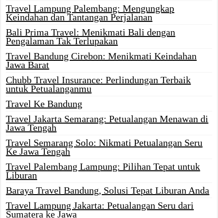
Travel Lampung Palembang: Mengungkap
Keindahan dan Tantangan Perjalanan
Bali Prima Travel: Menikmati Bali dengan
Pengalaman Tak Terlupakan
Travel Bandung Cirebon: Menikmati Keindahan
Jawa Barat
Chubb Travel Insurance: Perlindungan Terbaik
untuk Petualanganmu
Travel Ke Bandung
Travel Jakarta Semarang: Petualangan Menawan di
Jawa Tengah
Travel Semarang Solo: Nikmati Petualangan Seru
Ke Jawa Tengah
Travel Palembang Lampung: Pilihan Tepat untuk
Liburan
Baraya Travel Bandung, Solusi Tepat Liburan Anda
Travel Lampung Jakarta: Petualangan Seru dari
Sumatera ke Jawa