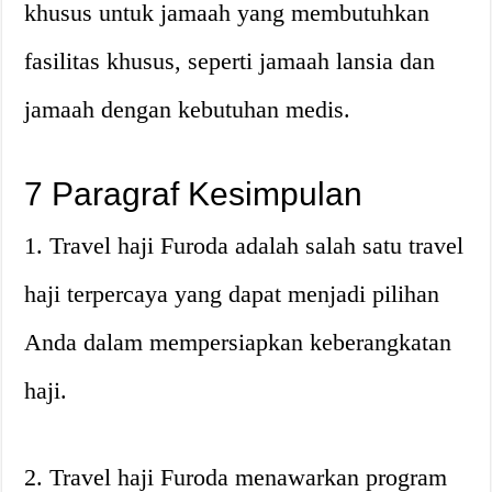
khusus untuk jamaah yang membutuhkan
fasilitas khusus, seperti jamaah lansia dan
jamaah dengan kebutuhan medis.
7 Paragraf Kesimpulan
1. Travel haji Furoda adalah salah satu travel
haji terpercaya yang dapat menjadi pilihan
Anda dalam mempersiapkan keberangkatan
haji.
2. Travel haji Furoda menawarkan program