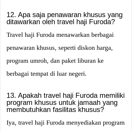
12. Apa saja penawaran khusus yang
ditawarkan oleh travel haji Furoda?
Travel haji Furoda menawarkan berbagai
penawaran khusus, seperti diskon harga,
program umroh, dan paket liburan ke
berbagai tempat di luar negeri.
13. Apakah travel haji Furoda memiliki
program khusus untuk jamaah yang
membutuhkan fasilitas khusus?
Iya, travel haji Furoda menyediakan program