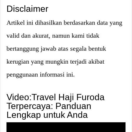
Disclaimer
Artikel ini dihasilkan berdasarkan data yang
valid dan akurat, namun kami tidak
bertanggung jawab atas segala bentuk
kerugian yang mungkin terjadi akibat
penggunaan informasi ini.
Video:Travel Haji Furoda
Terpercaya: Panduan
Lengkap untuk Anda