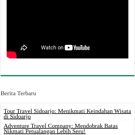
Berita Terbaru
Tour Travel Sidoarjo: Menikmati Keindahan Wisata
di Sidoarjo
Adventure Travel Company: Mendobrak Batas
Nikmati Petualangan Lebih Seru!