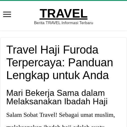
TRAVEL
Berita TRAVEL Informasi Terbaru
Travel Haji Furoda
Terpercaya: Panduan
Lengkap untuk Anda
Mari Bekerja Sama dalam
Melaksanakan Ibadah Haji
Salam Sobat Travel! Sebagai umat muslim,