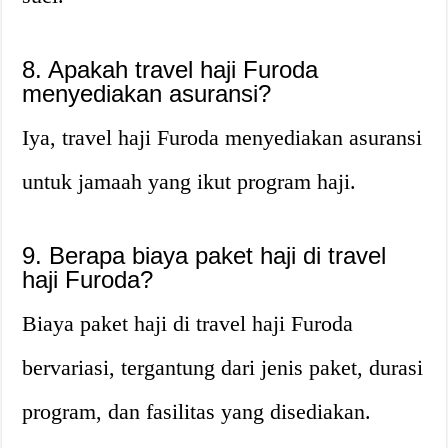
8. Apakah travel haji Furoda
menyediakan asuransi?
Iya, travel haji Furoda menyediakan asuransi
untuk jamaah yang ikut program haji.
9. Berapa biaya paket haji di travel
haji Furoda?
Biaya paket haji di travel haji Furoda
bervariasi, tergantung dari jenis paket, durasi
program, dan fasilitas yang disediakan.