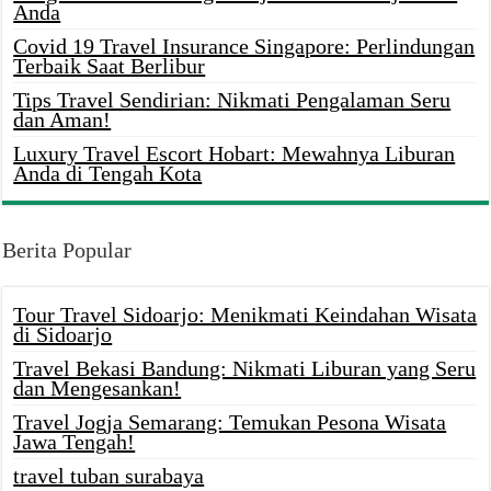
Anda
Covid 19 Travel Insurance Singapore: Perlindungan
Terbaik Saat Berlibur
Tips Travel Sendirian: Nikmati Pengalaman Seru
dan Aman!
Luxury Travel Escort Hobart: Mewahnya Liburan
Anda di Tengah Kota
Berita Popular
Tour Travel Sidoarjo: Menikmati Keindahan Wisata
di Sidoarjo
Travel Bekasi Bandung: Nikmati Liburan yang Seru
dan Mengesankan!
Travel Jogja Semarang: Temukan Pesona Wisata
Jawa Tengah!
travel tuban surabaya