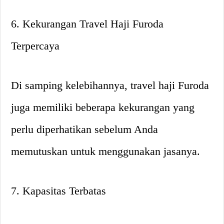
6. Kekurangan Travel Haji Furoda
Terpercaya
Di samping kelebihannya, travel haji Furoda
juga memiliki beberapa kekurangan yang
perlu diperhatikan sebelum Anda
memutuskan untuk menggunakan jasanya.
7. Kapasitas Terbatas