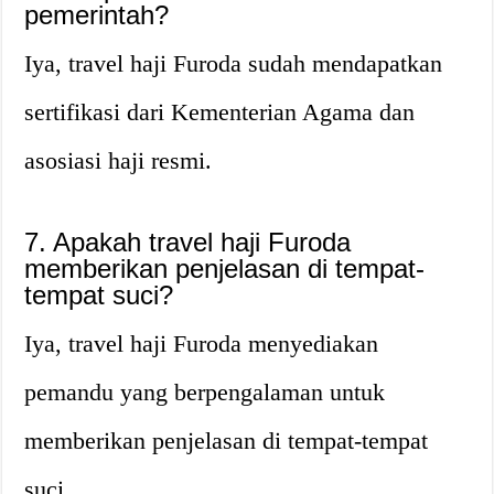
pemerintah?
Iya, travel haji Furoda sudah mendapatkan
sertifikasi dari Kementerian Agama dan
asosiasi haji resmi.
7. Apakah travel haji Furoda
memberikan penjelasan di tempat-
tempat suci?
Iya, travel haji Furoda menyediakan
pemandu yang berpengalaman untuk
memberikan penjelasan di tempat-tempat
suci.