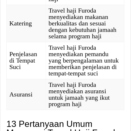
Travel haji Furoda
menyediakan makanan
Katering
berkualitas dan sesuai
dengan kebutuhan jamaah
selama program haji
Travel haji Furoda
Penjelasan
menyediakan pemandu
di Tempat
yang berpengalaman untuk
Suci
memberikan penjelasan di
tempat-tempat suci
Travel haji Furoda
menyediakan asuransi
Asuransi
untuk jamaah yang ikut
program haji
13 Pertanyaan Umum