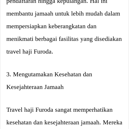
pendaftaran hingga kepulangan. Hal ini
membantu jamaah untuk lebih mudah dalam
mempersiapkan keberangkatan dan
menikmati berbagai fasilitas yang disediakan
travel haji Furoda.
3. Mengutamakan Kesehatan dan
Kesejahteraan Jamaah
Travel haji Furoda sangat memperhatikan
kesehatan dan kesejahteraan jamaah. Mereka