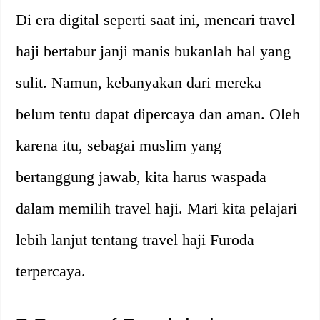
Di era digital seperti saat ini, mencari travel
haji bertabur janji manis bukanlah hal yang
sulit. Namun, kebanyakan dari mereka
belum tentu dapat dipercaya dan aman. Oleh
karena itu, sebagai muslim yang
bertanggung jawab, kita harus waspada
dalam memilih travel haji. Mari kita pelajari
lebih lanjut tentang travel haji Furoda
terpercaya.