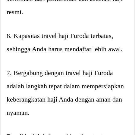
resmi.
6. Kapasitas travel haji Furoda terbatas,
sehingga Anda harus mendaftar lebih awal.
7. Bergabung dengan travel haji Furoda
adalah langkah tepat dalam mempersiapkan
keberangkatan haji Anda dengan aman dan
nyaman.