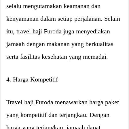
selalu mengutamakan keamanan dan
kenyamanan dalam setiap perjalanan. Selain
itu, travel haji Furoda juga menyediakan
jamaah dengan makanan yang berkualitas
serta fasilitas kesehatan yang memadai.
4. Harga Kompetitif
Travel haji Furoda menawarkan harga paket
yang kompetitif dan terjangkau. Dengan
harga yang terjangkau, jamaah dapat