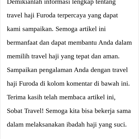
Demikianlah informasi lengkap tentang
travel haji Furoda terpercaya yang dapat
kami sampaikan. Semoga artikel ini
bermanfaat dan dapat membantu Anda dalam
memilih travel haji yang tepat dan aman.
Sampaikan pengalaman Anda dengan travel
haji Furoda di kolom komentar di bawah ini.
Terima kasih telah membaca artikel ini,
Sobat Travel! Semoga kita bisa bekerja sama
dalam melaksanakan ibadah haji yang suci.