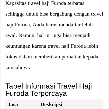
Kapasitas travel haji Furoda terbatas,
sehingga untuk bisa bergabung dengan travel
haji Furoda, Anda harus mendaftar lebih
awal. Namun, hal ini juga bisa menjadi
keuntungan karena travel haji Furoda lebih
fokus dalam memberikan perhatian kepada
jamaahnya.
Tabel Informasi Travel Haji
Furoda Terpercaya
Jasa
Deskripsi