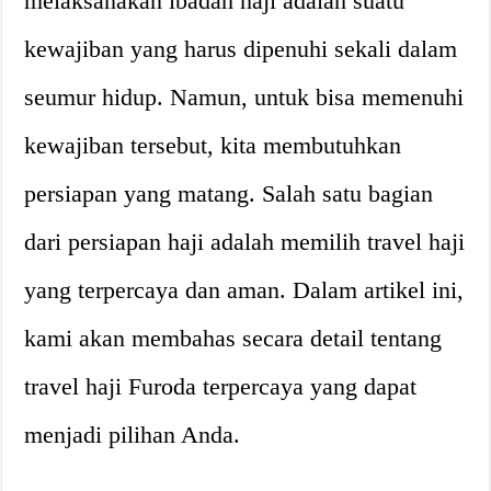
melaksanakan ibadah haji adalah suatu
kewajiban yang harus dipenuhi sekali dalam
seumur hidup. Namun, untuk bisa memenuhi
kewajiban tersebut, kita membutuhkan
persiapan yang matang. Salah satu bagian
dari persiapan haji adalah memilih travel haji
yang terpercaya dan aman. Dalam artikel ini,
kami akan membahas secara detail tentang
travel haji Furoda terpercaya yang dapat
menjadi pilihan Anda.