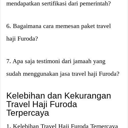
mendapatkan sertifikasi dari pemerintah?
6. Bagaimana cara memesan paket travel
haji Furoda?
7. Apa saja testimoni dari jamaah yang
sudah menggunakan jasa travel haji Furoda?
Kelebihan dan Kekurangan
Travel Haji Furoda
Terpercaya
1. Kelebihan Travel Haji Furoda Terpercaya