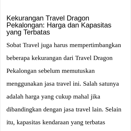
Kekurangan Travel Dragon
Pekalongan: Harga dan Kapasitas
yang Terbatas
Sobat Travel juga harus mempertimbangkan
beberapa kekurangan dari Travel Dragon
Pekalongan sebelum memutuskan
menggunakan jasa travel ini. Salah satunya
adalah harga yang cukup mahal jika
dibandingkan dengan jasa travel lain. Selain
itu, kapasitas kendaraan yang terbatas