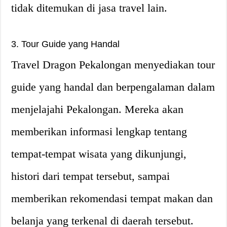
tidak ditemukan di jasa travel lain.
3. Tour Guide yang Handal
Travel Dragon Pekalongan menyediakan tour
guide yang handal dan berpengalaman dalam
menjelajahi Pekalongan. Mereka akan
memberikan informasi lengkap tentang
tempat-tempat wisata yang dikunjungi,
histori dari tempat tersebut, sampai
memberikan rekomendasi tempat makan dan
belanja yang terkenal di daerah tersebut.