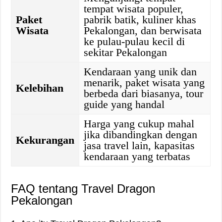
tempat wisata populer,
Paket
pabrik batik, kuliner khas
Wisata
Pekalongan, dan berwisata
ke pulau-pulau kecil di
sekitar Pekalongan
Kendaraan yang unik dan
menarik, paket wisata yang
Kelebihan
berbeda dari biasanya, tour
guide yang handal
Harga yang cukup mahal
jika dibandingkan dengan
Kekurangan
jasa travel lain, kapasitas
kendaraan yang terbatas
FAQ tentang Travel Dragon
Pekalongan