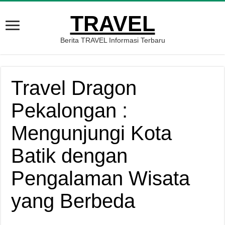
TRAVEL
Berita TRAVEL Informasi Terbaru
Travel Dragon
Pekalongan :
Mengunjungi Kota
Batik dengan
Pengalaman Wisata
yang Berbeda