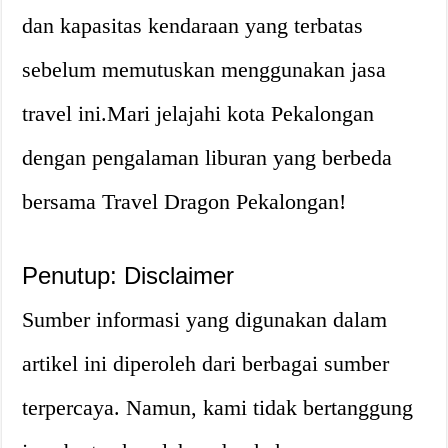
dan kapasitas kendaraan yang terbatas
sebelum memutuskan menggunakan jasa
travel ini.Mari jelajahi kota Pekalongan
dengan pengalaman liburan yang berbeda
bersama Travel Dragon Pekalongan!
Penutup: Disclaimer
Sumber informasi yang digunakan dalam
artikel ini diperoleh dari berbagai sumber
terpercaya. Namun, kami tidak bertanggung