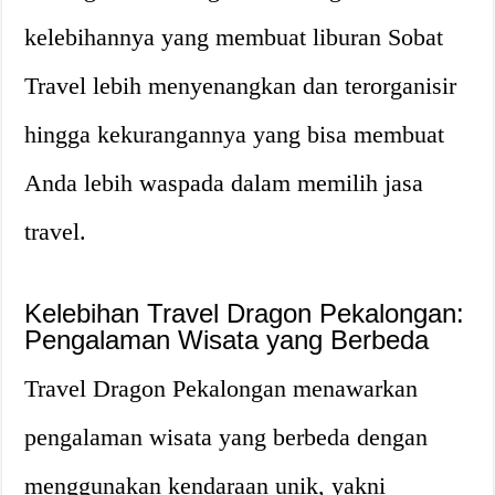
kelebihannya yang membuat liburan Sobat
Travel lebih menyenangkan dan terorganisir
hingga kekurangannya yang bisa membuat
Anda lebih waspada dalam memilih jasa
travel.
Kelebihan Travel Dragon Pekalongan:
Pengalaman Wisata yang Berbeda
Travel Dragon Pekalongan menawarkan
pengalaman wisata yang berbeda dengan
menggunakan kendaraan unik, yakni