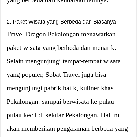
2. Paket Wisata yang Berbeda dari Biasanya
Travel Dragon Pekalongan menawarkan
paket wisata yang berbeda dan menarik.
Selain mengunjungi tempat-tempat wisata
yang populer, Sobat Travel juga bisa
mengunjungi pabrik batik, kuliner khas
Pekalongan, sampai berwisata ke pulau-
pulau kecil di sekitar Pekalongan. Hal ini
akan memberikan pengalaman berbeda yang