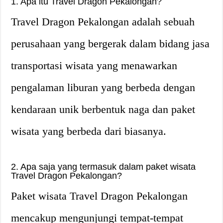
1. Apa itu Travel Dragon Pekalongan?
Travel Dragon Pekalongan adalah sebuah
perusahaan yang bergerak dalam bidang jasa
transportasi wisata yang menawarkan
pengalaman liburan yang berbeda dengan
kendaraan unik berbentuk naga dan paket
wisata yang berbeda dari biasanya.
2. Apa saja yang termasuk dalam paket wisata
Travel Dragon Pekalongan?
Paket wisata Travel Dragon Pekalongan
mencakup mengunjungi tempat-tempat