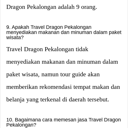
Dragon Pekalongan adalah 9 orang.
9. Apakah Travel Dragon Pekalongan
menyediakan makanan dan minuman dalam paket
wisata?
Travel Dragon Pekalongan tidak
menyediakan makanan dan minuman dalam
paket wisata, namun tour guide akan
memberikan rekomendasi tempat makan dan
belanja yang terkenal di daerah tersebut.
10. Bagaimana cara memesan jasa Travel Dragon
Pekalongan?