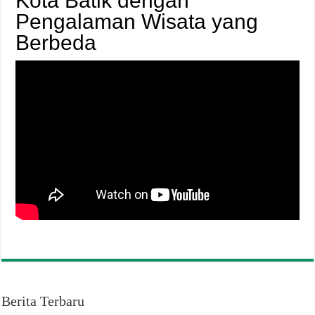
Kota Batik dengan
Pengalaman Wisata yang
Berbeda
Berita Terbaru