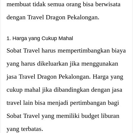
membuat tidak semua orang bisa berwisata
dengan Travel Dragon Pekalongan.
1. Harga yang Cukup Mahal
Sobat Travel harus mempertimbangkan biaya
yang harus dikeluarkan jika menggunakan
jasa Travel Dragon Pekalongan. Harga yang
cukup mahal jika dibandingkan dengan jasa
travel lain bisa menjadi pertimbangan bagi
Sobat Travel yang memiliki budget liburan
yang terbatas.