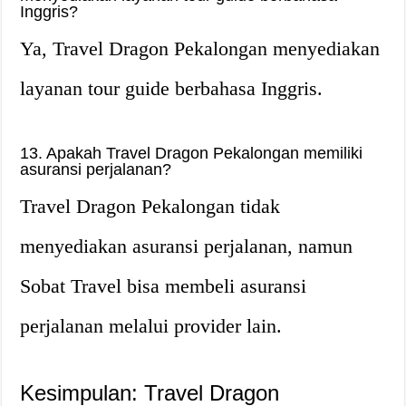
Inggris?
Ya, Travel Dragon Pekalongan menyediakan
layanan tour guide berbahasa Inggris.
13. Apakah Travel Dragon Pekalongan memiliki
asuransi perjalanan?
Travel Dragon Pekalongan tidak
menyediakan asuransi perjalanan, namun
Sobat Travel bisa membeli asuransi
perjalanan melalui provider lain.
Kesimpulan: Travel Dragon