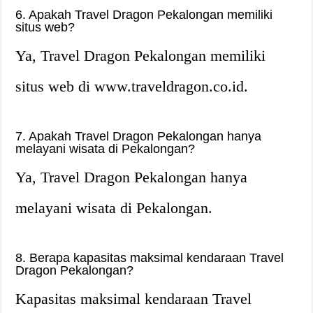
6. Apakah Travel Dragon Pekalongan memiliki
situs web?
Ya, Travel Dragon Pekalongan memiliki
situs web di www.traveldragon.co.id.
7. Apakah Travel Dragon Pekalongan hanya
melayani wisata di Pekalongan?
Ya, Travel Dragon Pekalongan hanya
melayani wisata di Pekalongan.
8. Berapa kapasitas maksimal kendaraan Travel
Dragon Pekalongan?
Kapasitas maksimal kendaraan Travel