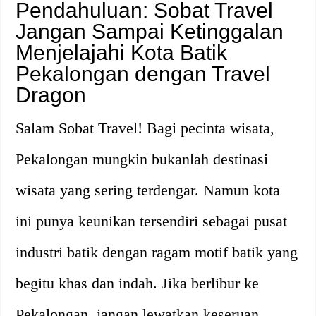
Pendahuluan: Sobat Travel
Jangan Sampai Ketinggalan
Menjelajahi Kota Batik
Pekalongan dengan Travel
Dragon
Salam Sobat Travel! Bagi pecinta wisata,
Pekalongan mungkin bukanlah destinasi
wisata yang sering terdengar. Namun kota
ini punya keunikan tersendiri sebagai pusat
industri batik dengan ragam motif batik yang
begitu khas dan indah. Jika berlibur ke
Pekalongan, jangan lewatkan keseruan