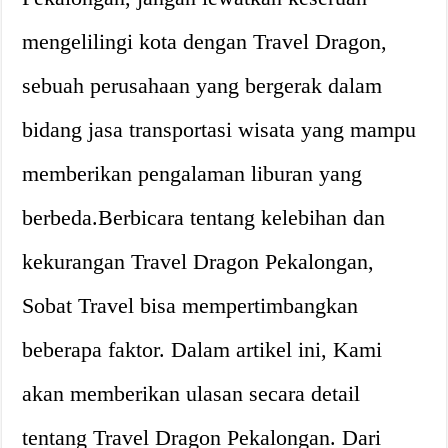
mengelilingi kota dengan Travel Dragon,
sebuah perusahaan yang bergerak dalam
bidang jasa transportasi wisata yang mampu
memberikan pengalaman liburan yang
berbeda.Berbicara tentang kelebihan dan
kekurangan Travel Dragon Pekalongan,
Sobat Travel bisa mempertimbangkan
beberapa faktor. Dalam artikel ini, Kami
akan memberikan ulasan secara detail
tentang Travel Dragon Pekalongan. Dari