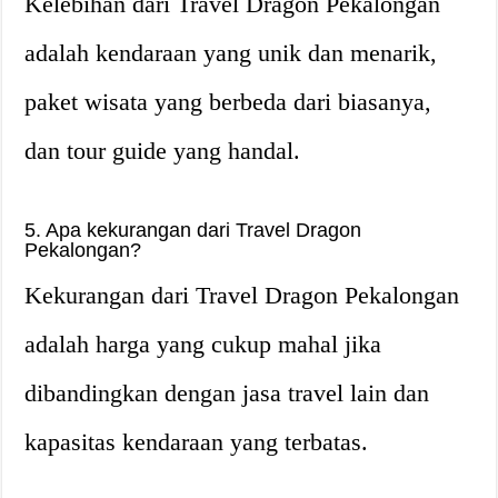
Kelebihan dari Travel Dragon Pekalongan
adalah kendaraan yang unik dan menarik,
paket wisata yang berbeda dari biasanya,
dan tour guide yang handal.
5. Apa kekurangan dari Travel Dragon
Pekalongan?
Kekurangan dari Travel Dragon Pekalongan
adalah harga yang cukup mahal jika
dibandingkan dengan jasa travel lain dan
kapasitas kendaraan yang terbatas.