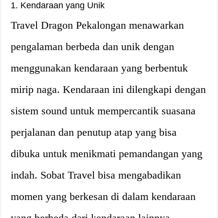
1. Kendaraan yang Unik
Travel Dragon Pekalongan menawarkan
pengalaman berbeda dan unik dengan
menggunakan kendaraan yang berbentuk
mirip naga. Kendaraan ini dilengkapi dengan
sistem sound untuk mempercantik suasana
perjalanan dan penutup atap yang bisa
dibuka untuk menikmati pemandangan yang
indah. Sobat Travel bisa mengabadikan
momen yang berkesan di dalam kendaraan
yang berbeda dari kendaraan lainnya.