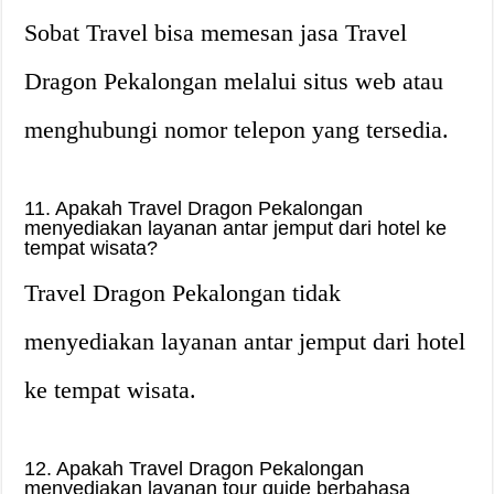
Sobat Travel bisa memesan jasa Travel
Dragon Pekalongan melalui situs web atau
menghubungi nomor telepon yang tersedia.
11. Apakah Travel Dragon Pekalongan
menyediakan layanan antar jemput dari hotel ke
tempat wisata?
Travel Dragon Pekalongan tidak
menyediakan layanan antar jemput dari hotel
ke tempat wisata.
12. Apakah Travel Dragon Pekalongan
menyediakan layanan tour guide berbahasa