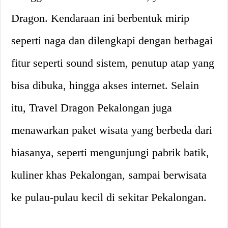
Dragon. Kendaraan ini berbentuk mirip
seperti naga dan dilengkapi dengan berbagai
fitur seperti sound sistem, penutup atap yang
bisa dibuka, hingga akses internet. Selain
itu, Travel Dragon Pekalongan juga
menawarkan paket wisata yang berbeda dari
biasanya, seperti mengunjungi pabrik batik,
kuliner khas Pekalongan, sampai berwisata
ke pulau-pulau kecil di sekitar Pekalongan.