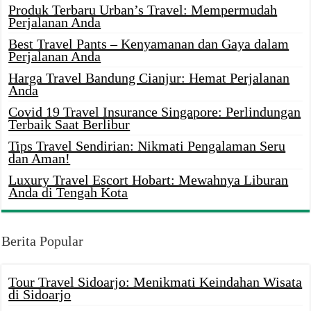
Produk Terbaru Urban’s Travel: Mempermudah
Perjalanan Anda
Best Travel Pants – Kenyamanan dan Gaya dalam
Perjalanan Anda
Harga Travel Bandung Cianjur: Hemat Perjalanan
Anda
Covid 19 Travel Insurance Singapore: Perlindungan
Terbaik Saat Berlibur
Tips Travel Sendirian: Nikmati Pengalaman Seru
dan Aman!
Luxury Travel Escort Hobart: Mewahnya Liburan
Anda di Tengah Kota
Berita Popular
Tour Travel Sidoarjo: Menikmati Keindahan Wisata
di Sidoarjo