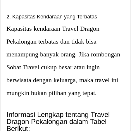
2. Kapasitas Kendaraan yang Terbatas
Kapasitas kendaraan Travel Dragon
Pekalongan terbatas dan tidak bisa
menampung banyak orang. Jika rombongan
Sobat Travel cukup besar atau ingin
berwisata dengan keluarga, maka travel ini
mungkin bukan pilihan yang tepat.
Informasi Lengkap tentang Travel
Dragon Pekalongan dalam Tabel
Berikut: