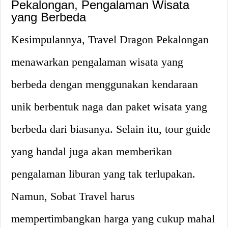
Pekalongan, Pengalaman Wisata
yang Berbeda
Kesimpulannya, Travel Dragon Pekalongan
menawarkan pengalaman wisata yang
berbeda dengan menggunakan kendaraan
unik berbentuk naga dan paket wisata yang
berbeda dari biasanya. Selain itu, tour guide
yang handal juga akan memberikan
pengalaman liburan yang tak terlupakan.
Namun, Sobat Travel harus
mempertimbangkan harga yang cukup mahal