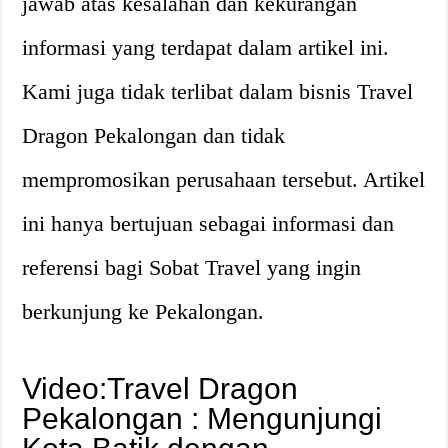
jawab atas kesalahan dan kekurangan
informasi yang terdapat dalam artikel ini.
Kami juga tidak terlibat dalam bisnis Travel
Dragon Pekalongan dan tidak
mempromosikan perusahaan tersebut. Artikel
ini hanya bertujuan sebagai informasi dan
referensi bagi Sobat Travel yang ingin
berkunjung ke Pekalongan.
Video:Travel Dragon
Pekalongan : Mengunjungi