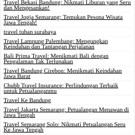
Travel Bekasi Bandung: Nikmati Liburan yang Seru
dan Mengesankan!
Travel Jogja Semarang: Temukan Pesona Wisata
Jawa Tengah!
travel tuban surabaya
Travel Lampung Palembang: Mengungkap
Keindahan dan Tantangan Perjalanan
Bali Prima Travel: Menikmati Bali dengan
Pengalaman Tak Terlupakan
Travel Bandung Cirebon: Menikmati Keindahan
Jawa Barat
Chubb Travel Insurance: Perlindungan Terbaik
untuk Petualanganmu
Travel Ke Bandung
Travel Jakarta Semarang: Petualangan Menawan di
Jawa Tengah
Travel Semarang Solo: Nikmati Petualangan Seru
Ke Jawa Tengah