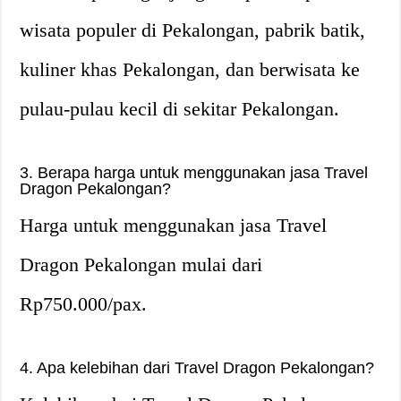
wisata populer di Pekalongan, pabrik batik,
kuliner khas Pekalongan, dan berwisata ke
pulau-pulau kecil di sekitar Pekalongan.
3. Berapa harga untuk menggunakan jasa Travel
Dragon Pekalongan?
Harga untuk menggunakan jasa Travel
Dragon Pekalongan mulai dari
Rp750.000/pax.
4. Apa kelebihan dari Travel Dragon Pekalongan?