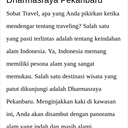
Sobat Travel, apa yang Anda pikirkan ketika
mendengar tentang traveling? Salah satu
yang pasti terlintas adalah tentang keindahan
alam Indonesia. Ya, Indonesia memang
memiliki pesona alam yang sangat
memukau. Salah satu destinasi wisata yang
patut dikunjungi adalah Dharmasraya
Pekanbaru. Menginjakkan kaki di kawasan
ini, Anda akan disambut dengan panorama
alam yang indah dan masih alami.