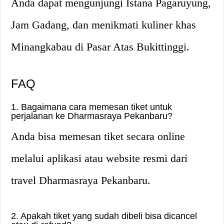
Anda dapat mengunjungi Istana Pagaruyung,
Jam Gadang, dan menikmati kuliner khas
Minangkabau di Pasar Atas Bukittinggi.
FAQ
1. Bagaimana cara memesan tiket untuk
perjalanan ke Dharmasraya Pekanbaru?
Anda bisa memesan tiket secara online
melalui aplikasi atau website resmi dari
travel Dharmasraya Pekanbaru.
2. Apakah tiket yang sudah dibeli bisa dicancel