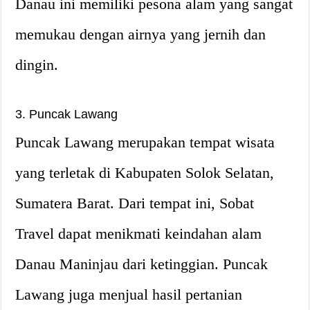
Danau ini memiliki pesona alam yang sangat
memukau dengan airnya yang jernih dan
dingin.
3. Puncak Lawang
Puncak Lawang merupakan tempat wisata
yang terletak di Kabupaten Solok Selatan,
Sumatera Barat. Dari tempat ini, Sobat
Travel dapat menikmati keindahan alam
Danau Maninjau dari ketinggian. Puncak
Lawang juga menjual hasil pertanian