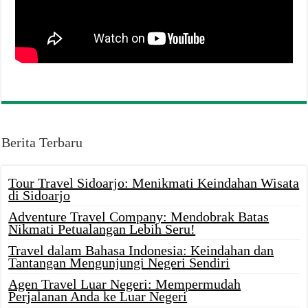
Berita Terbaru
Tour Travel Sidoarjo: Menikmati Keindahan Wisata
di Sidoarjo
Adventure Travel Company: Mendobrak Batas
Nikmati Petualangan Lebih Seru!
Travel dalam Bahasa Indonesia: Keindahan dan
Tantangan Mengunjungi Negeri Sendiri
Agen Travel Luar Negeri: Mempermudah
Perjalanan Anda ke Luar Negeri