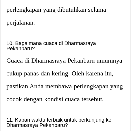
perlengkapan yang dibutuhkan selama
perjalanan.
10. Bagaimana cuaca di Dharmasraya
Pekanbaru?
Cuaca di Dharmasraya Pekanbaru umumnya
cukup panas dan kering. Oleh karena itu,
pastikan Anda membawa perlengkapan yang
cocok dengan kondisi cuaca tersebut.
11. Kapan waktu terbaik untuk berkunjung ke
Dharmasraya Pekanbaru?