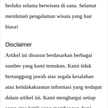
berlaku selama berwisata di sana. Selamat
menikmati pengalaman wisata yang luar
biasa!
Disclaimer
Artikel ini disusun berdasarkan berbagai
sumber yang kami temukan. Kami tidak
bertanggung jawab atas segala kesalahan
atau ketidakakuratan informasi yang terdapat
dalam artikel ini. Kami menghargai setiap