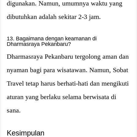
digunakan. Namun, umumnya waktu yang
dibutuhkan adalah sekitar 2-3 jam.
13. Bagaimana dengan keamanan di
Dharmasraya Pekanbaru?
Dharmasraya Pekanbaru tergolong aman dan
nyaman bagi para wisatawan. Namun, Sobat
Travel tetap harus berhati-hati dan mengikuti
aturan yang berlaku selama berwisata di
sana.
Kesimpulan