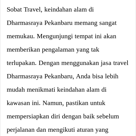
Sobat Travel, keindahan alam di
Dharmasraya Pekanbaru memang sangat
memukau. Mengunjungi tempat ini akan
memberikan pengalaman yang tak
terlupakan. Dengan menggunakan jasa travel
Dharmasraya Pekanbaru, Anda bisa lebih
mudah menikmati keindahan alam di
kawasan ini. Namun, pastikan untuk
mempersiapkan diri dengan baik sebelum
perjalanan dan mengikuti aturan yang