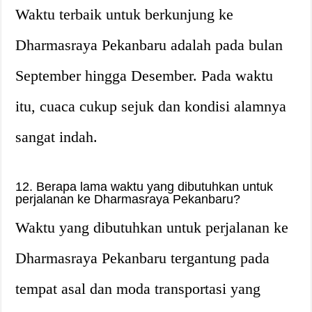
Waktu terbaik untuk berkunjung ke
Dharmasraya Pekanbaru adalah pada bulan
September hingga Desember. Pada waktu
itu, cuaca cukup sejuk dan kondisi alamnya
sangat indah.
12. Berapa lama waktu yang dibutuhkan untuk
perjalanan ke Dharmasraya Pekanbaru?
Waktu yang dibutuhkan untuk perjalanan ke
Dharmasraya Pekanbaru tergantung pada
tempat asal dan moda transportasi yang