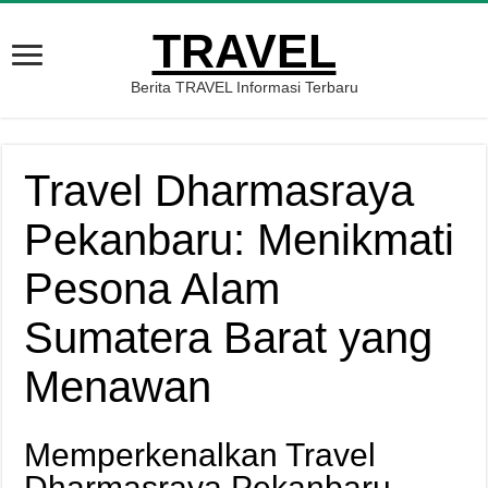
TRAVEL
Berita TRAVEL Informasi Terbaru
Travel Dharmasraya
Pekanbaru: Menikmati
Pesona Alam
Sumatera Barat yang
Menawan
Memperkenalkan Travel
Dharmasraya Pekanbaru