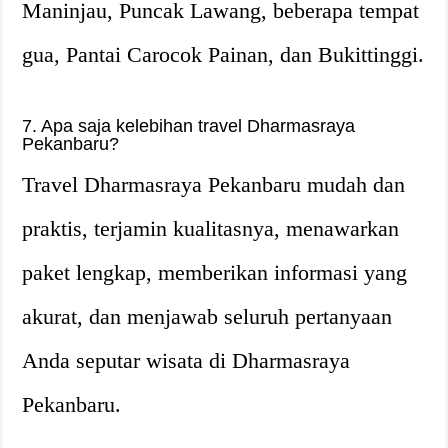
Maninjau, Puncak Lawang, beberapa tempat
gua, Pantai Carocok Painan, dan Bukittinggi.
7. Apa saja kelebihan travel Dharmasraya
Pekanbaru?
Travel Dharmasraya Pekanbaru mudah dan
praktis, terjamin kualitasnya, menawarkan
paket lengkap, memberikan informasi yang
akurat, dan menjawab seluruh pertanyaan
Anda seputar wisata di Dharmasraya
Pekanbaru.