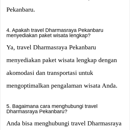
Pekanbaru.
4. Apakah travel Dharmasraya Pekanbaru
menyediakan paket wisata lengkap?
Ya, travel Dharmasraya Pekanbaru
menyediakan paket wisata lengkap dengan
akomodasi dan transportasi untuk
mengoptimalkan pengalaman wisata Anda.
5. Bagaimana cara menghubungi travel
Dharmasraya Pekanbaru?
Anda bisa menghubungi travel Dharmasraya