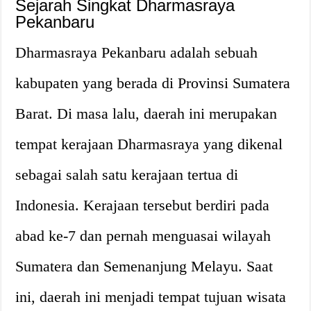
Sejarah Singkat Dharmasraya
Pekanbaru
Dharmasraya Pekanbaru adalah sebuah
kabupaten yang berada di Provinsi Sumatera
Barat. Di masa lalu, daerah ini merupakan
tempat kerajaan Dharmasraya yang dikenal
sebagai salah satu kerajaan tertua di
Indonesia. Kerajaan tersebut berdiri pada
abad ke-7 dan pernah menguasai wilayah
Sumatera dan Semenanjung Melayu. Saat
ini, daerah ini menjadi tempat tujuan wisata