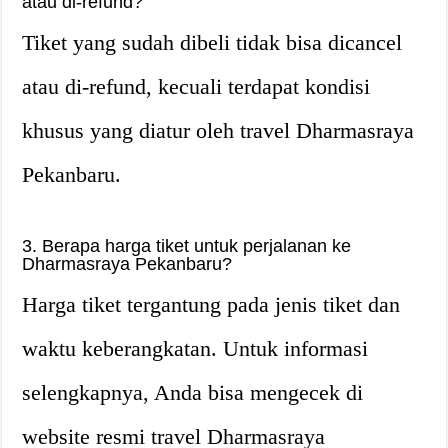
atau di-refund?
Tiket yang sudah dibeli tidak bisa dicancel
atau di-refund, kecuali terdapat kondisi
khusus yang diatur oleh travel Dharmasraya
Pekanbaru.
3. Berapa harga tiket untuk perjalanan ke
Dharmasraya Pekanbaru?
Harga tiket tergantung pada jenis tiket dan
waktu keberangkatan. Untuk informasi
selengkapnya, Anda bisa mengecek di
website resmi travel Dharmasraya