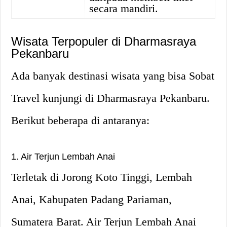
secara mandiri.
Wisata Terpopuler di Dharmasraya
Pekanbaru
Ada banyak destinasi wisata yang bisa Sobat
Travel kunjungi di Dharmasraya Pekanbaru.
Berikut beberapa di antaranya:
1. Air Terjun Lembah Anai
Terletak di Jorong Koto Tinggi, Lembah
Anai, Kabupaten Padang Pariaman,
Sumatera Barat. Air Terjun Lembah Anai