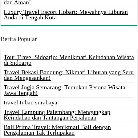
dan Aman!
Luxury Travel Escort Hobart: Mewahnya Liburan
Anda di Tengah Kota
Berita Popular
Tour Travel Sidoarjo: Menikmati Keindahan Wisata
di Sidoarjo
Travel Bekasi Bandung: Nikmati Liburan yang Seru
dan Mengesankan!
Travel Jogja Semarang: Temukan Pesona Wisata
Jawa Tengah!
travel tuban surabaya
Travel Lampung Palembang: Mengungkap
Keindahan dan Tantangan Perjalanan
Bali Prima Travel: Menikmati Bali dengan
Pengalaman Tak Terlupakan