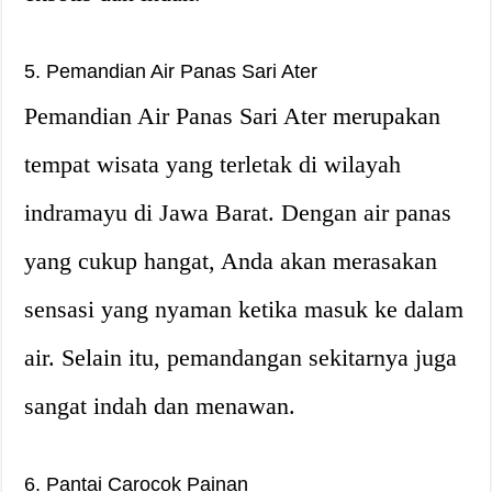
5. Pemandian Air Panas Sari Ater
Pemandian Air Panas Sari Ater merupakan
tempat wisata yang terletak di wilayah
indramayu di Jawa Barat. Dengan air panas
yang cukup hangat, Anda akan merasakan
sensasi yang nyaman ketika masuk ke dalam
air. Selain itu, pemandangan sekitarnya juga
sangat indah dan menawan.
6. Pantai Carocok Painan