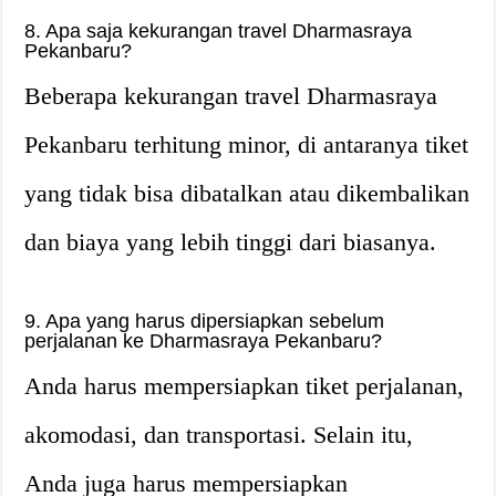
8. Apa saja kekurangan travel Dharmasraya
Pekanbaru?
Beberapa kekurangan travel Dharmasraya
Pekanbaru terhitung minor, di antaranya tiket
yang tidak bisa dibatalkan atau dikembalikan
dan biaya yang lebih tinggi dari biasanya.
9. Apa yang harus dipersiapkan sebelum
perjalanan ke Dharmasraya Pekanbaru?
Anda harus mempersiapkan tiket perjalanan,
akomodasi, dan transportasi. Selain itu,
Anda juga harus mempersiapkan