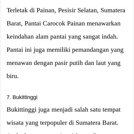
Terletak di Painan, Pesisir Selatan, Sumatera
Barat, Pantai Carocok Painan menawarkan
keindahan alam pantai yang sangat indah.
Pantai ini juga memiliki pemandangan yang
menawan dengan pasir putih dan laut yang
biru.
7. Bukittinggi
Bukittinggi juga menjadi salah satu tempat
wisata yang terpopuler di Sumatera Barat.