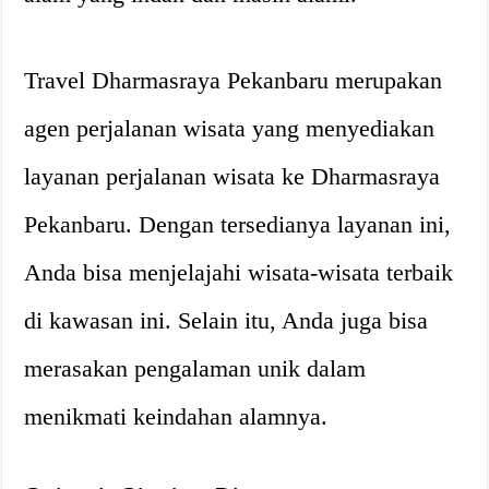
Travel Dharmasraya Pekanbaru merupakan
agen perjalanan wisata yang menyediakan
layanan perjalanan wisata ke Dharmasraya
Pekanbaru. Dengan tersedianya layanan ini,
Anda bisa menjelajahi wisata-wisata terbaik
di kawasan ini. Selain itu, Anda juga bisa
merasakan pengalaman unik dalam
menikmati keindahan alamnya.