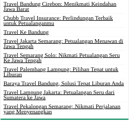
Travel Bandung Cirebon: Menikmati Keindahan
Jawa Barat
Chubb Travel Insurance: Perlindungan Terbaik
untuk Petualanganmu
Travel Ke Bandung
Travel Jakarta Semarang: Petualangan Menawan di
Jawa Tengah
Travel Semarang Solo: Nikmati Petualangan Seru
Ke Jawa Tengah
Travel Palembang Lampung: Pilihan Tepat untuk
Liburan
Baraya Travel Bandung, Solusi Tepat Liburan Anda
Travel Lampung Jakarta: Petualangan Seru dari
Sumatera ke Jawa
Travel Pekalongan Semarang: Nikmati Perjalanan
yang Menyenangkan