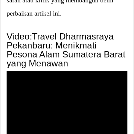
saran atau kritik yang membangun demi
perbaikan artikel ini.
Video:Travel Dharmasraya
Pekanbaru: Menikmati
Pesona Alam Sumatera Barat
yang Menawan