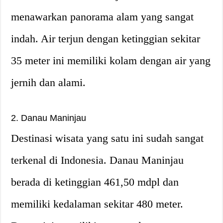
menawarkan panorama alam yang sangat
indah. Air terjun dengan ketinggian sekitar
35 meter ini memiliki kolam dengan air yang
jernih dan alami.
2. Danau Maninjau
Destinasi wisata yang satu ini sudah sangat
terkenal di Indonesia. Danau Maninjau
berada di ketinggian 461,50 mdpl dan
memiliki kedalaman sekitar 480 meter.