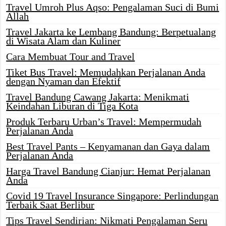
Travel Umroh Plus Aqso: Pengalaman Suci di Bumi
Allah
Travel Jakarta ke Lembang Bandung: Berpetualang
di Wisata Alam dan Kuliner
Cara Membuat Tour and Travel
Tiket Bus Travel: Memudahkan Perjalanan Anda
dengan Nyaman dan Efektif
Travel Bandung Cawang Jakarta: Menikmati
Keindahan Liburan di Tiga Kota
Produk Terbaru Urban’s Travel: Mempermudah
Perjalanan Anda
Best Travel Pants – Kenyamanan dan Gaya dalam
Perjalanan Anda
Harga Travel Bandung Cianjur: Hemat Perjalanan
Anda
Covid 19 Travel Insurance Singapore: Perlindungan
Terbaik Saat Berlibur
Tips Travel Sendirian: Nikmati Pengalaman Seru