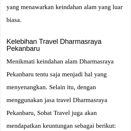
yang menawarkan keindahan alam yang luar
biasa.
Kelebihan Travel Dharmasraya
Pekanbaru
Menikmati keindahan alam Dharmasraya
Pekanbaru tentu saja menjadi hal yang
menyenangkan. Selain itu, dengan
menggunakan jasa travel Dharmasraya
Pekanbaru, Sobat Travel juga akan
mendapatkan keuntungan sebagai berikut: