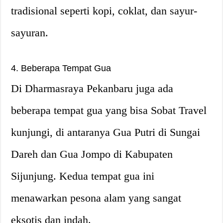
tradisional seperti kopi, coklat, dan sayur-
sayuran.
4. Beberapa Tempat Gua
Di Dharmasraya Pekanbaru juga ada
beberapa tempat gua yang bisa Sobat Travel
kunjungi, di antaranya Gua Putri di Sungai
Dareh dan Gua Jompo di Kabupaten
Sijunjung. Kedua tempat gua ini
menawarkan pesona alam yang sangat
eksotis dan indah.