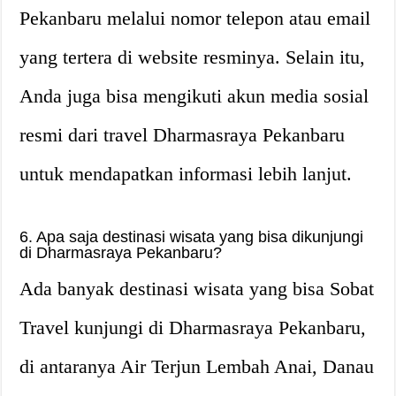
Pekanbaru melalui nomor telepon atau email
yang tertera di website resminya. Selain itu,
Anda juga bisa mengikuti akun media sosial
resmi dari travel Dharmasraya Pekanbaru
untuk mendapatkan informasi lebih lanjut.
6. Apa saja destinasi wisata yang bisa dikunjungi
di Dharmasraya Pekanbaru?
Ada banyak destinasi wisata yang bisa Sobat
Travel kunjungi di Dharmasraya Pekanbaru,
di antaranya Air Terjun Lembah Anai, Danau