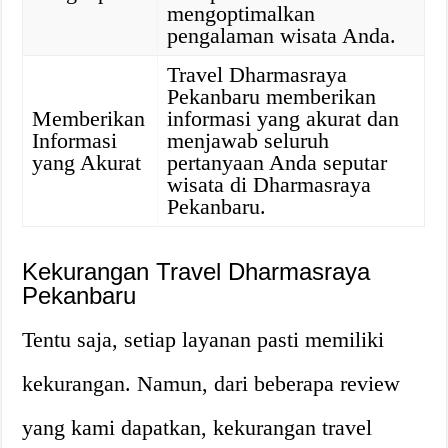
mengoptimalkan
pengalaman wisata Anda.
Travel Dharmasraya
Pekanbaru memberikan
Memberikan
informasi yang akurat dan
Informasi
menjawab seluruh
yang Akurat
pertanyaan Anda seputar
wisata di Dharmasraya
Pekanbaru.
Kekurangan Travel Dharmasraya
Pekanbaru
Tentu saja, setiap layanan pasti memiliki
kekurangan. Namun, dari beberapa review
yang kami dapatkan, kekurangan travel