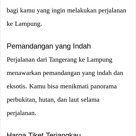
bagi kamu yang ingin melakukan perjalanan
ke Lampung.
Pemandangan yang Indah
Perjalanan dari Tangerang ke Lampung
menawarkan pemandangan yang indah dan
eksotis. Kamu bisa menikmati panorama
perbukitan, hutan, dan laut selama
perjalanan.
Harga Tiket Terjangkau