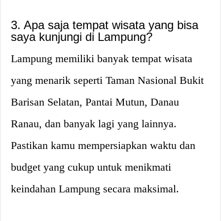
3. Apa saja tempat wisata yang bisa
saya kunjungi di Lampung?
Lampung memiliki banyak tempat wisata
yang menarik seperti Taman Nasional Bukit
Barisan Selatan, Pantai Mutun, Danau
Ranau, dan banyak lagi yang lainnya.
Pastikan kamu mempersiapkan waktu dan
budget yang cukup untuk menikmati
keindahan Lampung secara maksimal.