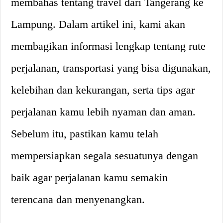
membahas tentang travel dari Tangerang ke
Lampung. Dalam artikel ini, kami akan
membagikan informasi lengkap tentang rute
perjalanan, transportasi yang bisa digunakan,
kelebihan dan kekurangan, serta tips agar
perjalanan kamu lebih nyaman dan aman.
Sebelum itu, pastikan kamu telah
mempersiapkan segala sesuatunya dengan
baik agar perjalanan kamu semakin
terencana dan menyenangkan.