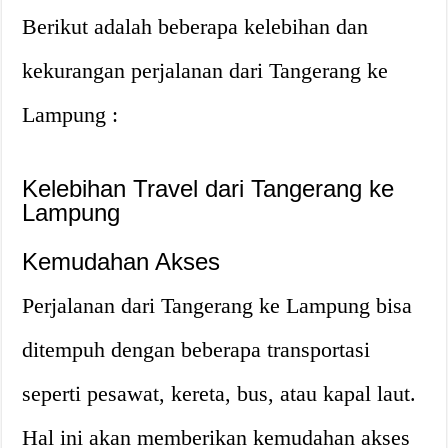
Berikut adalah beberapa kelebihan dan
kekurangan perjalanan dari Tangerang ke
Lampung :
Kelebihan Travel dari Tangerang ke
Lampung
Kemudahan Akses
Perjalanan dari Tangerang ke Lampung bisa
ditempuh dengan beberapa transportasi
seperti pesawat, kereta, bus, atau kapal laut.
Hal ini akan memberikan kemudahan akses