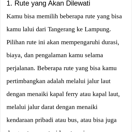
1. Rute yang Akan Dilewati
Kamu bisa memilih beberapa rute yang bisa
kamu lalui dari Tangerang ke Lampung.
Pilihan rute ini akan mempengaruhi durasi,
biaya, dan pengalaman kamu selama
perjalanan. Beberapa rute yang bisa kamu
pertimbangkan adalah melalui jalur laut
dengan menaiki kapal ferry atau kapal laut,
melalui jalur darat dengan menaiki
kendaraan pribadi atau bus, atau bisa juga