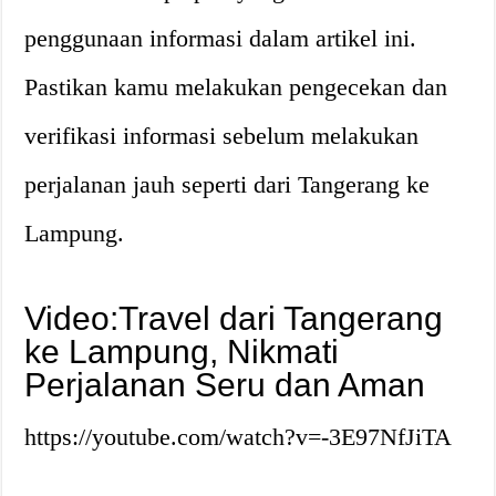
penggunaan informasi dalam artikel ini.
Pastikan kamu melakukan pengecekan dan
verifikasi informasi sebelum melakukan
perjalanan jauh seperti dari Tangerang ke
Lampung.
Video:Travel dari Tangerang
ke Lampung, Nikmati
Perjalanan Seru dan Aman
https://youtube.com/watch?v=-3E97NfJiTA