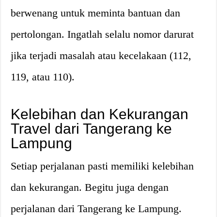
berwenang untuk meminta bantuan dan
pertolongan. Ingatlah selalu nomor darurat
jika terjadi masalah atau kecelakaan (112,
119, atau 110).
Kelebihan dan Kekurangan
Travel dari Tangerang ke
Lampung
Setiap perjalanan pasti memiliki kelebihan
dan kekurangan. Begitu juga dengan
perjalanan dari Tangerang ke Lampung.