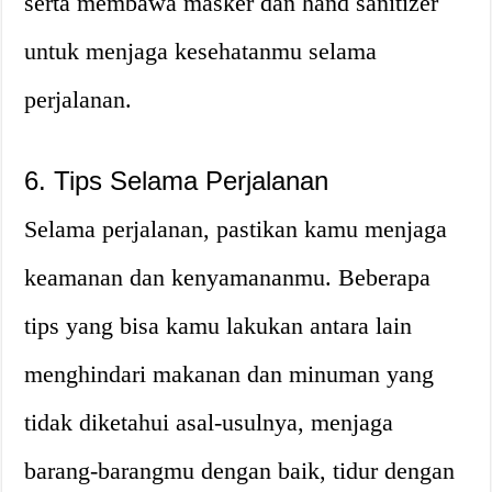
serta membawa masker dan hand sanitizer
untuk menjaga kesehatanmu selama
perjalanan.
6. Tips Selama Perjalanan
Selama perjalanan, pastikan kamu menjaga
keamanan dan kenyamananmu. Beberapa
tips yang bisa kamu lakukan antara lain
menghindari makanan dan minuman yang
tidak diketahui asal-usulnya, menjaga
barang-barangmu dengan baik, tidur dengan