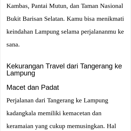
Kambas, Pantai Mutun, dan Taman Nasional
Bukit Barisan Selatan. Kamu bisa menikmati
keindahan Lampung selama perjalananmu ke
sana.
Kekurangan Travel dari Tangerang ke
Lampung
Macet dan Padat
Perjalanan dari Tangerang ke Lampung
kadangkala memiliki kemacetan dan
keramaian yang cukup memusingkan. Hal