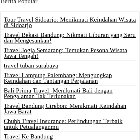
Berita Popular
Tour Travel Sidoarjo: Menikmati Keindahan Wisata
di Sidoarjo
Travel Bekasi Bandung: Nikmati Liburan yang Seru
dan Mengesankan!
Travel Jogja Semarang: Temukan Pesona Wisata
Jawa Tengah!
travel tuban surabaya
Travel Lampung Palembang: Mengungkap
Keindahan dan Tantangan Perjalanan
Bali Prima Travel: Menikmati Bali dengan
Pengalaman Tak Terlupakan
Travel Bandung Cirebon: Menikmati Keindahan
Jawa Barat
Chubb Travel Insurance: Perlindungan Terbaik
untuk Petualanganmu
Travel Ke Bandung