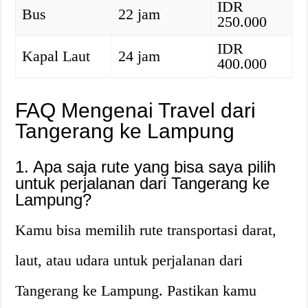
IDR
Bus
22 jam
250.000
IDR
Kapal Laut
24 jam
400.000
FAQ Mengenai Travel dari
Tangerang ke Lampung
1. Apa saja rute yang bisa saya pilih
untuk perjalanan dari Tangerang ke
Lampung?
Kamu bisa memilih rute transportasi darat,
laut, atau udara untuk perjalanan dari
Tangerang ke Lampung. Pastikan kamu