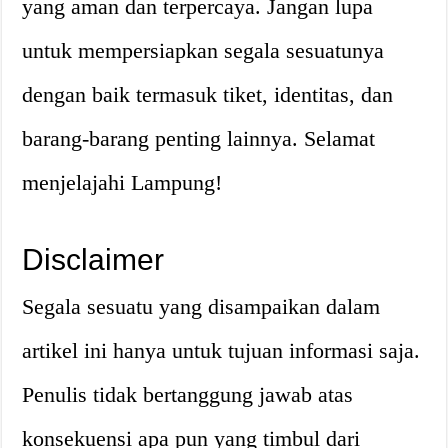
yang aman dan terpercaya. Jangan lupa
untuk mempersiapkan segala sesuatunya
dengan baik termasuk tiket, identitas, dan
barang-barang penting lainnya. Selamat
menjelajahi Lampung!
Disclaimer
Segala sesuatu yang disampaikan dalam
artikel ini hanya untuk tujuan informasi saja.
Penulis tidak bertanggung jawab atas
konsekuensi apa pun yang timbul dari