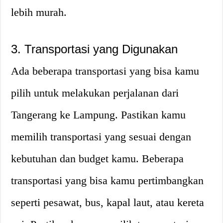
lebih murah.
3. Transportasi yang Digunakan
Ada beberapa transportasi yang bisa kamu
pilih untuk melakukan perjalanan dari
Tangerang ke Lampung. Pastikan kamu
memilih transportasi yang sesuai dengan
kebutuhan dan budget kamu. Beberapa
transportasi yang bisa kamu pertimbangkan
seperti pesawat, bus, kapal laut, atau kereta