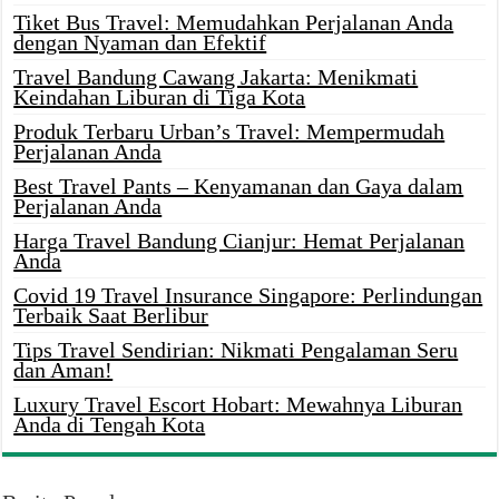
Tiket Bus Travel: Memudahkan Perjalanan Anda
dengan Nyaman dan Efektif
Travel Bandung Cawang Jakarta: Menikmati
Keindahan Liburan di Tiga Kota
Produk Terbaru Urban’s Travel: Mempermudah
Perjalanan Anda
Best Travel Pants – Kenyamanan dan Gaya dalam
Perjalanan Anda
Harga Travel Bandung Cianjur: Hemat Perjalanan
Anda
Covid 19 Travel Insurance Singapore: Perlindungan
Terbaik Saat Berlibur
Tips Travel Sendirian: Nikmati Pengalaman Seru
dan Aman!
Luxury Travel Escort Hobart: Mewahnya Liburan
Anda di Tengah Kota