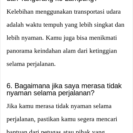
Kelebihan menggunakan transportasi udara
adalah waktu tempuh yang lebih singkat dan
lebih nyaman. Kamu juga bisa menikmati
panorama keindahan alam dari ketinggian
selama perjalanan.
6. Bagaimana jika saya merasa tidak
nyaman selama perjalanan?
Jika kamu merasa tidak nyaman selama
perjalanan, pastikan kamu segera mencari
bantuan dari petugas atau pihak yang