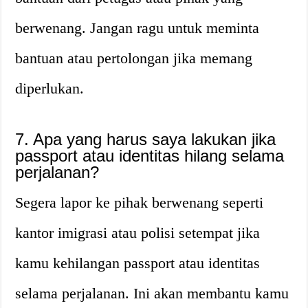
berwenang. Jangan ragu untuk meminta
bantuan atau pertolongan jika memang
diperlukan.
7. Apa yang harus saya lakukan jika
passport atau identitas hilang selama
perjalanan?
Segera lapor ke pihak berwenang seperti
kantor imigrasi atau polisi setempat jika
kamu kehilangan passport atau identitas
selama perjalanan. Ini akan membantu kamu