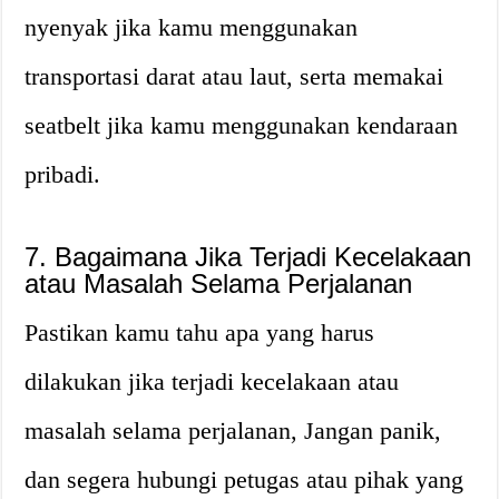
nyenyak jika kamu menggunakan
transportasi darat atau laut, serta memakai
seatbelt jika kamu menggunakan kendaraan
pribadi.
7. Bagaimana Jika Terjadi Kecelakaan
atau Masalah Selama Perjalanan
Pastikan kamu tahu apa yang harus
dilakukan jika terjadi kecelakaan atau
masalah selama perjalanan, Jangan panik,
dan segera hubungi petugas atau pihak yang