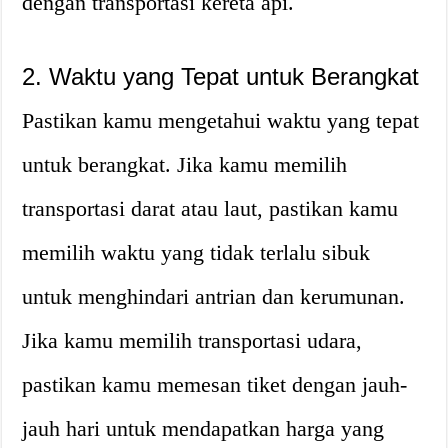
dengan transportasi kereta api.
2. Waktu yang Tepat untuk Berangkat
Pastikan kamu mengetahui waktu yang tepat
untuk berangkat. Jika kamu memilih
transportasi darat atau laut, pastikan kamu
memilih waktu yang tidak terlalu sibuk
untuk menghindari antrian dan kerumunan.
Jika kamu memilih transportasi udara,
pastikan kamu memesan tiket dengan jauh-
jauh hari untuk mendapatkan harga yang