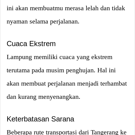
ini akan membuatmu merasa lelah dan tidak
nyaman selama perjalanan.
Cuaca Ekstrem
Lampung memiliki cuaca yang ekstrem
terutama pada musim penghujan. Hal ini
akan membuat perjalanan menjadi terhambat
dan kurang menyenangkan.
Keterbatasan Sarana
Beberapa rute transportasi dari Tangerang ke