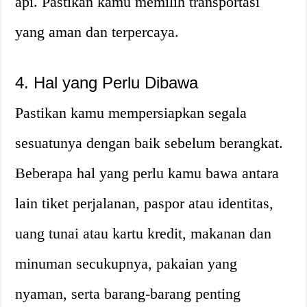
api. Pastikan kamu memilih transportasi
yang aman dan terpercaya.
4. Hal yang Perlu Dibawa
Pastikan kamu mempersiapkan segala
sesuatunya dengan baik sebelum berangkat.
Beberapa hal yang perlu kamu bawa antara
lain tiket perjalanan, paspor atau identitas,
uang tunai atau kartu kredit, makanan dan
minuman secukupnya, pakaian yang
nyaman, serta barang-barang penting