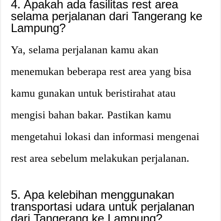
4. Apakah ada fasilitas rest area
selama perjalanan dari Tangerang ke
Lampung?
Ya, selama perjalanan kamu akan
menemukan beberapa rest area yang bisa
kamu gunakan untuk beristirahat atau
mengisi bahan bakar. Pastikan kamu
mengetahui lokasi dan informasi mengenai
rest area sebelum melakukan perjalanan.
5. Apa kelebihan menggunakan
transportasi udara untuk perjalanan
dari Tangerang ke Lampung?