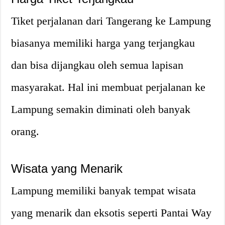
Tiket perjalanan dari Tangerang ke Lampung
biasanya memiliki harga yang terjangkau
dan bisa dijangkau oleh semua lapisan
masyarakat. Hal ini membuat perjalanan ke
Lampung semakin diminati oleh banyak
orang.
Wisata yang Menarik
Lampung memiliki banyak tempat wisata
yang menarik dan eksotis seperti Pantai Way