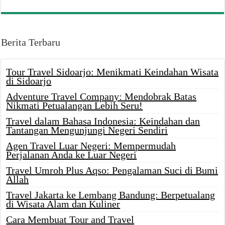
Berita Terbaru
Tour Travel Sidoarjo: Menikmati Keindahan Wisata
di Sidoarjo
Adventure Travel Company: Mendobrak Batas
Nikmati Petualangan Lebih Seru!
Travel dalam Bahasa Indonesia: Keindahan dan
Tantangan Mengunjungi Negeri Sendiri
Agen Travel Luar Negeri: Mempermudah
Perjalanan Anda ke Luar Negeri
Travel Umroh Plus Aqso: Pengalaman Suci di Bumi
Allah
Travel Jakarta ke Lembang Bandung: Berpetualang
di Wisata Alam dan Kuliner
Cara Membuat Tour and Travel