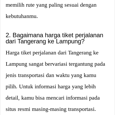
memilih rute yang paling sesuai dengan
kebutuhanmu.
2. Bagaimana harga tiket perjalanan
dari Tangerang ke Lampung?
Harga tiket perjalanan dari Tangerang ke
Lampung sangat bervariasi tergantung pada
jenis transportasi dan waktu yang kamu
pilih. Untuk informasi harga yang lebih
detail, kamu bisa mencari informasi pada
situs resmi masing-masing transportasi.