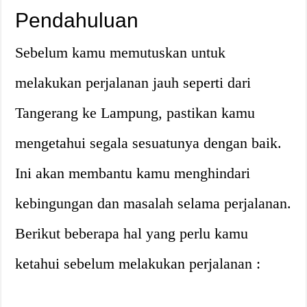
Pendahuluan
Sebelum kamu memutuskan untuk
melakukan perjalanan jauh seperti dari
Tangerang ke Lampung, pastikan kamu
mengetahui segala sesuatunya dengan baik.
Ini akan membantu kamu menghindari
kebingungan dan masalah selama perjalanan.
Berikut beberapa hal yang perlu kamu
ketahui sebelum melakukan perjalanan :