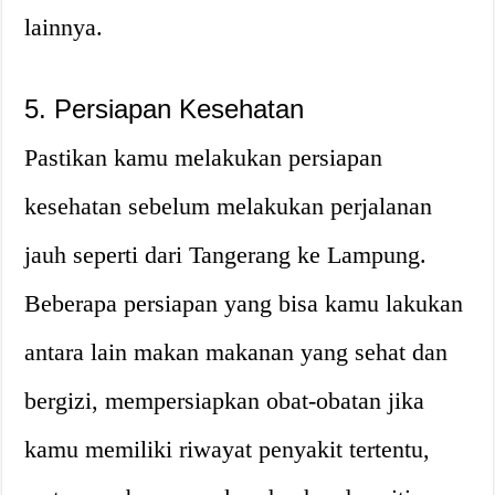
lainnya.
5. Persiapan Kesehatan
Pastikan kamu melakukan persiapan
kesehatan sebelum melakukan perjalanan
jauh seperti dari Tangerang ke Lampung.
Beberapa persiapan yang bisa kamu lakukan
antara lain makan makanan yang sehat dan
bergizi, mempersiapkan obat-obatan jika
kamu memiliki riwayat penyakit tertentu,