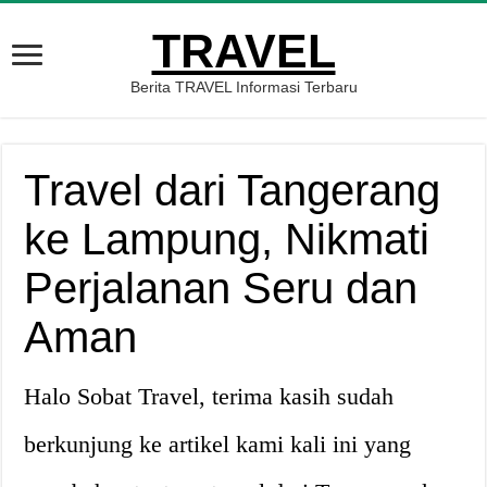
TRAVEL
Berita TRAVEL Informasi Terbaru
Travel dari Tangerang
ke Lampung, Nikmati
Perjalanan Seru dan
Aman
Halo Sobat Travel, terima kasih sudah
berkunjung ke artikel kami kali ini yang