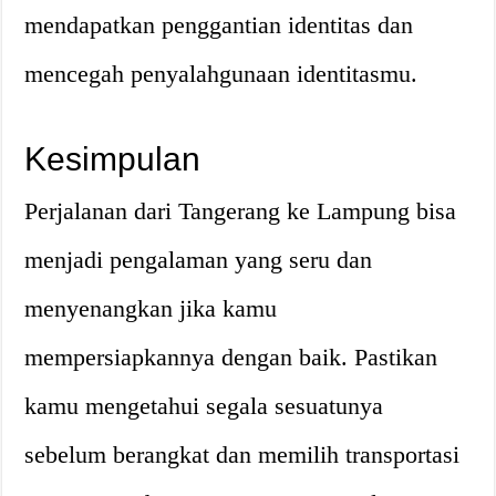
mendapatkan penggantian identitas dan
mencegah penyalahgunaan identitasmu.
Kesimpulan
Perjalanan dari Tangerang ke Lampung bisa
menjadi pengalaman yang seru dan
menyenangkan jika kamu
mempersiapkannya dengan baik. Pastikan
kamu mengetahui segala sesuatunya
sebelum berangkat dan memilih transportasi