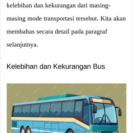
kelebihan dan kekurangan dari masing-
masing mode transportasi tersebut. Kita akan
membahas secara detail pada paragraf
selanjutnya.
Kelebihan dan Kekurangan Bus