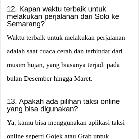
12. Kapan waktu terbaik untuk
melakukan perjalanan dari Solo ke
Semarang?
Waktu terbaik untuk melakukan perjalanan
adalah saat cuaca cerah dan terhindar dari
musim hujan, yang biasanya terjadi pada
bulan Desember hingga Maret.
13. Apakah ada pilihan taksi online
yang bisa digunakan?
Ya, kamu bisa menggunakan aplikasi taksi
online seperti Gojek atau Grab untuk