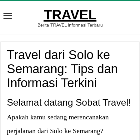
TRAVEL
Berita TRAVEL Informasi Terbaru
Travel dari Solo ke
Semarang: Tips dan
Informasi Terkini
Selamat datang Sobat Travel!
Apakah kamu sedang merencanakan
perjalanan dari Solo ke Semarang?