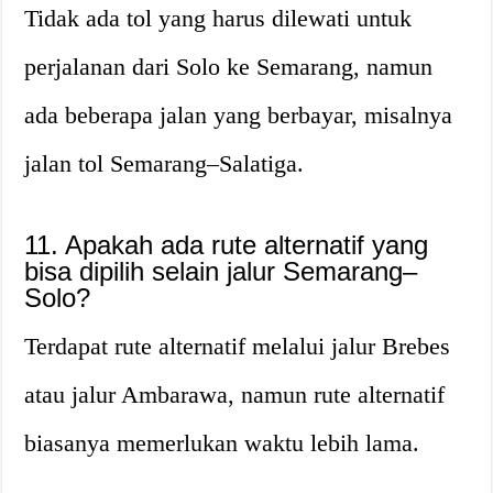
Tidak ada tol yang harus dilewati untuk
perjalanan dari Solo ke Semarang, namun
ada beberapa jalan yang berbayar, misalnya
jalan tol Semarang–Salatiga.
11. Apakah ada rute alternatif yang
bisa dipilih selain jalur Semarang–
Solo?
Terdapat rute alternatif melalui jalur Brebes
atau jalur Ambarawa, namun rute alternatif
biasanya memerlukan waktu lebih lama.