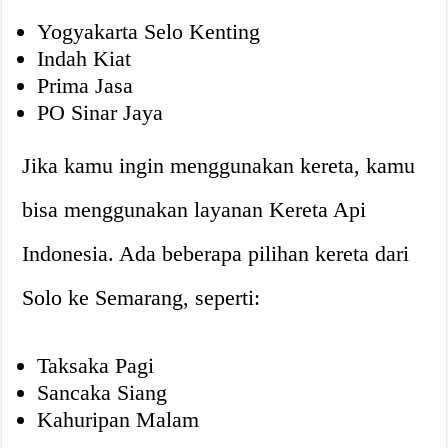
Yogyakarta Selo Kenting
Indah Kiat
Prima Jasa
PO Sinar Jaya
Jika kamu ingin menggunakan kereta, kamu
bisa menggunakan layanan Kereta Api
Indonesia. Ada beberapa pilihan kereta dari
Solo ke Semarang, seperti:
Taksaka Pagi
Sancaka Siang
Kahuripan Malam