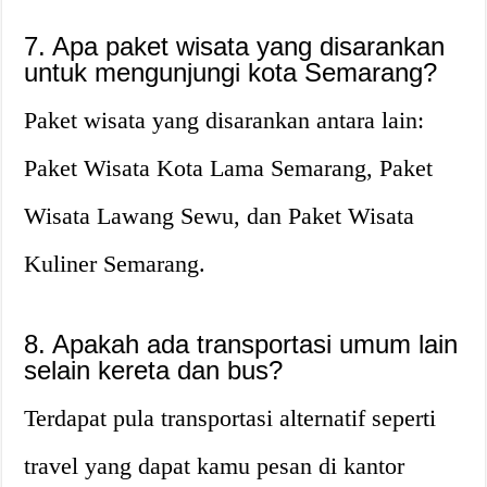
7. Apa paket wisata yang disarankan
untuk mengunjungi kota Semarang?
Paket wisata yang disarankan antara lain:
Paket Wisata Kota Lama Semarang, Paket
Wisata Lawang Sewu, dan Paket Wisata
Kuliner Semarang.
8. Apakah ada transportasi umum lain
selain kereta dan bus?
Terdapat pula transportasi alternatif seperti
travel yang dapat kamu pesan di kantor