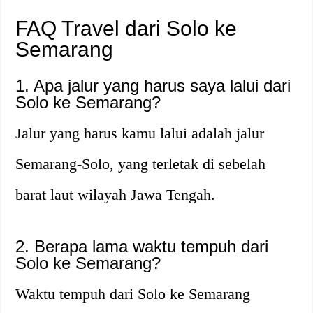
FAQ Travel dari Solo ke
Semarang
1. Apa jalur yang harus saya lalui dari
Solo ke Semarang?
Jalur yang harus kamu lalui adalah jalur
Semarang-Solo, yang terletak di sebelah
barat laut wilayah Jawa Tengah.
2. Berapa lama waktu tempuh dari
Solo ke Semarang?
Waktu tempuh dari Solo ke Semarang