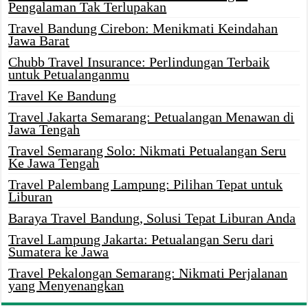
Pengalaman Tak Terlupakan
Travel Bandung Cirebon: Menikmati Keindahan
Jawa Barat
Chubb Travel Insurance: Perlindungan Terbaik
untuk Petualanganmu
Travel Ke Bandung
Travel Jakarta Semarang: Petualangan Menawan di
Jawa Tengah
Travel Semarang Solo: Nikmati Petualangan Seru
Ke Jawa Tengah
Travel Palembang Lampung: Pilihan Tepat untuk
Liburan
Baraya Travel Bandung, Solusi Tepat Liburan Anda
Travel Lampung Jakarta: Petualangan Seru dari
Sumatera ke Jawa
Travel Pekalongan Semarang: Nikmati Perjalanan
yang Menyenangkan