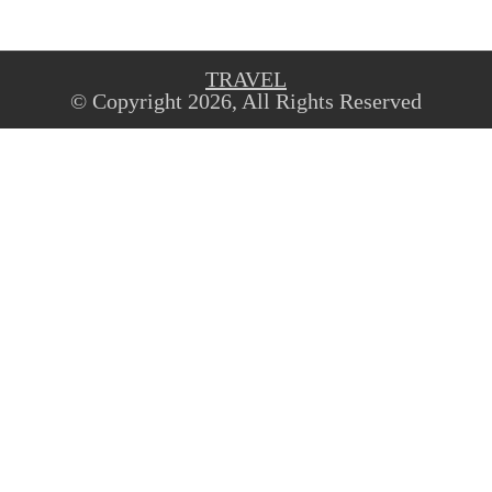
TRAVEL
© Copyright 2026, All Rights Reserved