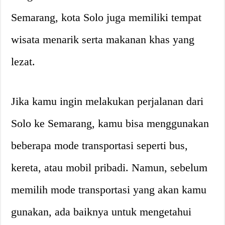
Semarang, kota Solo juga memiliki tempat
wisata menarik serta makanan khas yang
lezat.
Jika kamu ingin melakukan perjalanan dari
Solo ke Semarang, kamu bisa menggunakan
beberapa mode transportasi seperti bus,
kereta, atau mobil pribadi. Namun, sebelum
memilih mode transportasi yang akan kamu
gunakan, ada baiknya untuk mengetahui