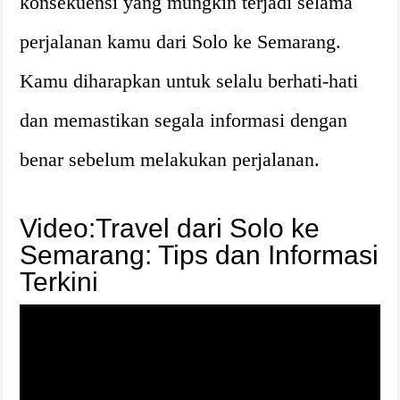
konsekuensi yang mungkin terjadi selama
perjalanan kamu dari Solo ke Semarang.
Kamu diharapkan untuk selalu berhati-hati
dan memastikan segala informasi dengan
benar sebelum melakukan perjalanan.
Video:Travel dari Solo ke
Semarang: Tips dan Informasi
Terkini