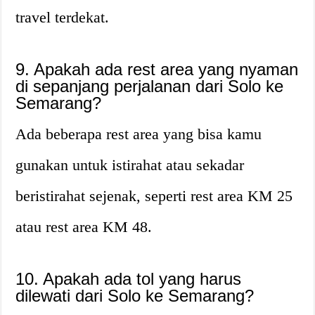
travel terdekat.
9. Apakah ada rest area yang nyaman
di sepanjang perjalanan dari Solo ke
Semarang?
Ada beberapa rest area yang bisa kamu
gunakan untuk istirahat atau sekadar
beristirahat sejenak, seperti rest area KM 25
atau rest area KM 48.
10. Apakah ada tol yang harus
dilewati dari Solo ke Semarang?