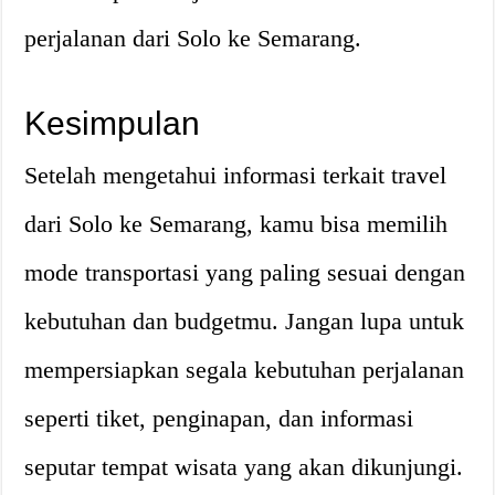
perjalanan dari Solo ke Semarang.
Kesimpulan
Setelah mengetahui informasi terkait travel
dari Solo ke Semarang, kamu bisa memilih
mode transportasi yang paling sesuai dengan
kebutuhan dan budgetmu. Jangan lupa untuk
mempersiapkan segala kebutuhan perjalanan
seperti tiket, penginapan, dan informasi
seputar tempat wisata yang akan dikunjungi.