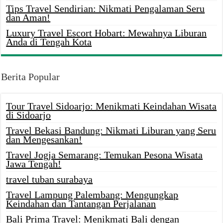
Tips Travel Sendirian: Nikmati Pengalaman Seru
dan Aman!
Luxury Travel Escort Hobart: Mewahnya Liburan
Anda di Tengah Kota
Berita Popular
Tour Travel Sidoarjo: Menikmati Keindahan Wisata
di Sidoarjo
Travel Bekasi Bandung: Nikmati Liburan yang Seru
dan Mengesankan!
Travel Jogja Semarang: Temukan Pesona Wisata
Jawa Tengah!
travel tuban surabaya
Travel Lampung Palembang: Mengungkap
Keindahan dan Tantangan Perjalanan
Bali Prima Travel: Menikmati Bali dengan