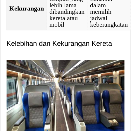
lebih lama
dalam
Kekurangan
dibandingkan
memilih
kereta atau
jadwal
mobil
keberangkatan
Kelebihan dan Kekurangan Kereta