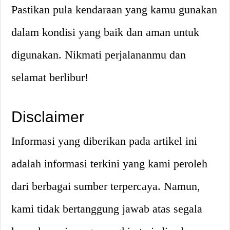
Pastikan pula kendaraan yang kamu gunakan
dalam kondisi yang baik dan aman untuk
digunakan. Nikmati perjalananmu dan
selamat berlibur!
Disclaimer
Informasi yang diberikan pada artikel ini
adalah informasi terkini yang kami peroleh
dari berbagai sumber terpercaya. Namun,
kami tidak bertanggung jawab atas segala