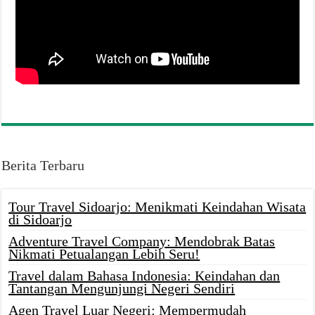
Berita Terbaru
Tour Travel Sidoarjo: Menikmati Keindahan Wisata
di Sidoarjo
Adventure Travel Company: Mendobrak Batas
Nikmati Petualangan Lebih Seru!
Travel dalam Bahasa Indonesia: Keindahan dan
Tantangan Mengunjungi Negeri Sendiri
Agen Travel Luar Negeri: Mempermudah