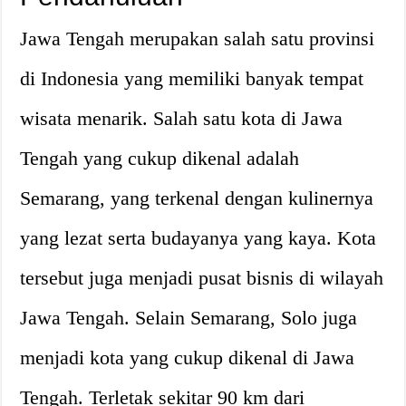
Jawa Tengah merupakan salah satu provinsi
di Indonesia yang memiliki banyak tempat
wisata menarik. Salah satu kota di Jawa
Tengah yang cukup dikenal adalah
Semarang, yang terkenal dengan kulinernya
yang lezat serta budayanya yang kaya. Kota
tersebut juga menjadi pusat bisnis di wilayah
Jawa Tengah. Selain Semarang, Solo juga
menjadi kota yang cukup dikenal di Jawa
Tengah. Terletak sekitar 90 km dari