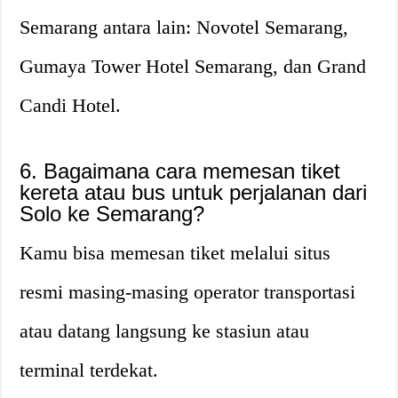
Semarang antara lain: Novotel Semarang,
Gumaya Tower Hotel Semarang, dan Grand
Candi Hotel.
6. Bagaimana cara memesan tiket
kereta atau bus untuk perjalanan dari
Solo ke Semarang?
Kamu bisa memesan tiket melalui situs
resmi masing-masing operator transportasi
atau datang langsung ke stasiun atau
terminal terdekat.