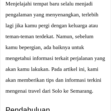
Menjelajahi tempat baru selalu menjadi
pengalaman yang menyenangkan, terlebih
lagi jika kamu pergi dengan keluarga atau
teman-teman terdekat. Namun, sebelum
kamu bepergian, ada baiknya untuk
mengetahui informasi terkait perjalanan yang
akan kamu lakukan. Pada artikel ini, kami
akan memberikan tips dan informasi terkini
mengenai travel dari Solo ke Semarang.
Pendahuluan