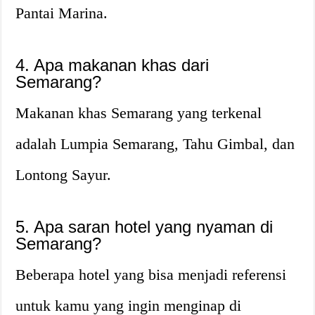
Pantai Marina.
4. Apa makanan khas dari
Semarang?
Makanan khas Semarang yang terkenal
adalah Lumpia Semarang, Tahu Gimbal, dan
Lontong Sayur.
5. Apa saran hotel yang nyaman di
Semarang?
Beberapa hotel yang bisa menjadi referensi
untuk kamu yang ingin menginap di