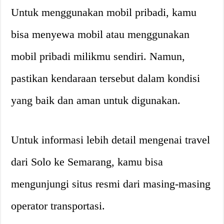
Untuk menggunakan mobil pribadi, kamu
bisa menyewa mobil atau menggunakan
mobil pribadi milikmu sendiri. Namun,
pastikan kendaraan tersebut dalam kondisi
yang baik dan aman untuk digunakan.
Untuk informasi lebih detail mengenai travel
dari Solo ke Semarang, kamu bisa
mengunjungi situs resmi dari masing-masing
operator transportasi.