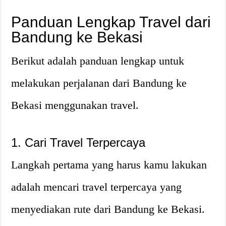
Panduan Lengkap Travel dari
Bandung ke Bekasi
Berikut adalah panduan lengkap untuk
melakukan perjalanan dari Bandung ke
Bekasi menggunakan travel.
1. Cari Travel Terpercaya
Langkah pertama yang harus kamu lakukan
adalah mencari travel terpercaya yang
menyediakan rute dari Bandung ke Bekasi.