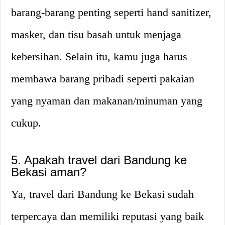
barang-barang penting seperti hand sanitizer,
masker, dan tisu basah untuk menjaga
kebersihan. Selain itu, kamu juga harus
membawa barang pribadi seperti pakaian
yang nyaman dan makanan/minuman yang
cukup.
5. Apakah travel dari Bandung ke
Bekasi aman?
Ya, travel dari Bandung ke Bekasi sudah
terpercaya dan memiliki reputasi yang baik