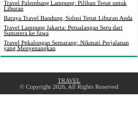
Travel Palembang Lampung: Pilihan Tepat untuk
Liburan
Baraya Travel Bandung, Solusi Tepat Liburan Anda
Travel Lampung Jakarta: Petualangan Seru dari
Sumatera ke Jawa
Travel Pekalongan Semarang: Nikmati Perjalanan
yang Menyenangkan
TRAVEL
© Copyright 2026, All Rights Reserved