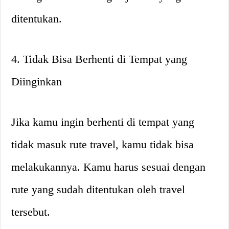
ditentukan.
4. Tidak Bisa Berhenti di Tempat yang
Diinginkan
Jika kamu ingin berhenti di tempat yang
tidak masuk rute travel, kamu tidak bisa
melakukannya. Kamu harus sesuai dengan
rute yang sudah ditentukan oleh travel
tersebut.