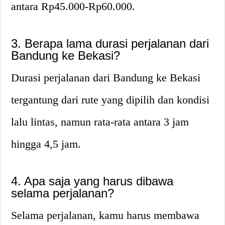
antara Rp45.000-Rp60.000.
3. Berapa lama durasi perjalanan dari
Bandung ke Bekasi?
Durasi perjalanan dari Bandung ke Bekasi
tergantung dari rute yang dipilih dan kondisi
lalu lintas, namun rata-rata antara 3 jam
hingga 4,5 jam.
4. Apa saja yang harus dibawa
selama perjalanan?
Selama perjalanan, kamu harus membawa