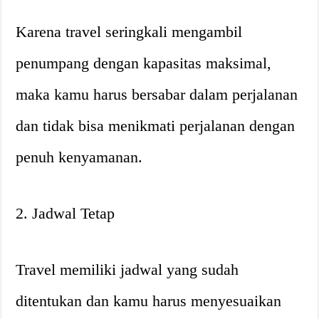
Karena travel seringkali mengambil
penumpang dengan kapasitas maksimal,
maka kamu harus bersabar dalam perjalanan
dan tidak bisa menikmati perjalanan dengan
penuh kenyamanan.
2. Jadwal Tetap
Travel memiliki jadwal yang sudah
ditentukan dan kamu harus menyesuaikan