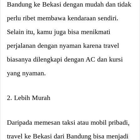
Bandung ke Bekasi dengan mudah dan tidak
perlu ribet membawa kendaraan sendiri.
Selain itu, kamu juga bisa menikmati
perjalanan dengan nyaman karena travel
biasanya dilengkapi dengan AC dan kursi
yang nyaman.
2. Lebih Murah
Daripada memesan taksi atau mobil pribadi,
travel ke Bekasi dari Bandung bisa menjadi