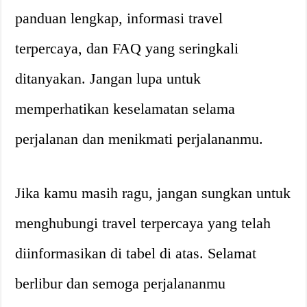
panduan lengkap, informasi travel
terpercaya, dan FAQ yang seringkali
ditanyakan. Jangan lupa untuk
memperhatikan keselamatan selama
perjalanan dan menikmati perjalananmu.
Jika kamu masih ragu, jangan sungkan untuk
menghubungi travel terpercaya yang telah
diinformasikan di tabel di atas. Selamat
berlibur dan semoga perjalananmu