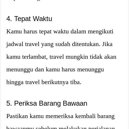
4. Tepat Waktu
Kamu harus tepat waktu dalam mengikuti
jadwal travel yang sudah ditentukan. Jika
kamu terlambat, travel mungkin tidak akan
menunggu dan kamu harus menunggu
hingga travel berikutnya tiba.
5. Periksa Barang Bawaan
Pastikan kamu memeriksa kembali barang
bawaanmu sebelum melakukan perjalanan.