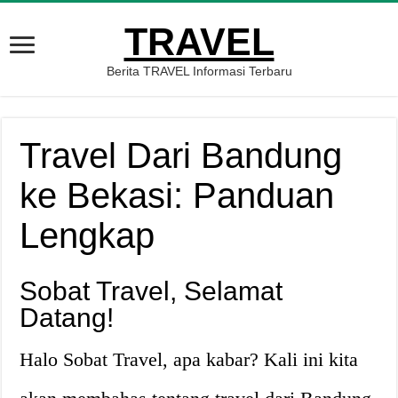
TRAVEL
Berita TRAVEL Informasi Terbaru
Travel Dari Bandung
ke Bekasi: Panduan
Lengkap
Sobat Travel, Selamat
Datang!
Halo Sobat Travel, apa kabar? Kali ini kita