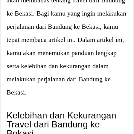
akan membahas tentang travel dari Bandung
ke Bekasi. Bagi kamu yang ingin melakukan
perjalanan dari Bandung ke Bekasi, kamu
tepat membaca artikel ini. Dalam artikel ini,
kamu akan menemukan panduan lengkap
serta kelebihan dan kekurangan dalam
melakukan perjalanan dari Bandung ke
Bekasi.
Kelebihan dan Kekurangan
Travel dari Bandung ke
Bekasi