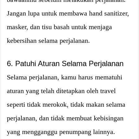
Jangan lupa untuk membawa hand sanitizer,
masker, dan tisu basah untuk menjaga
kebersihan selama perjalanan.
6. Patuhi Aturan Selama Perjalanan
Selama perjalanan, kamu harus mematuhi
aturan yang telah ditetapkan oleh travel
seperti tidak merokok, tidak makan selama
perjalanan, dan tidak membuat kebisingan
yang mengganggu penumpang lainnya.