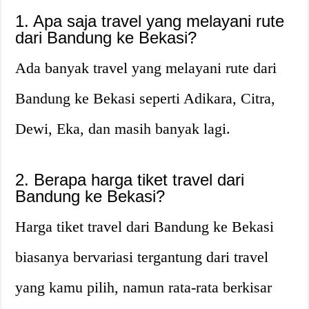
1. Apa saja travel yang melayani rute
dari Bandung ke Bekasi?
Ada banyak travel yang melayani rute dari
Bandung ke Bekasi seperti Adikara, Citra,
Dewi, Eka, dan masih banyak lagi.
2. Berapa harga tiket travel dari
Bandung ke Bekasi?
Harga tiket travel dari Bandung ke Bekasi
biasanya bervariasi tergantung dari travel
yang kamu pilih, namun rata-rata berkisar