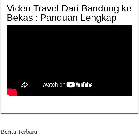
Video:Travel Dari Bandung ke
Bekasi: Panduan Lengkap
Berita Terbaru