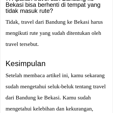
Bekasi bisa berhenti di tempat yang
tidak masuk rute?
Tidak, travel dari Bandung ke Bekasi harus
mengikuti rute yang sudah ditentukan oleh
travel tersebut.
Kesimpulan
Setelah membaca artikel ini, kamu sekarang
sudah mengetahui seluk-beluk tentang travel
dari Bandung ke Bekasi. Kamu sudah
mengetahui kelebihan dan kekurangan,