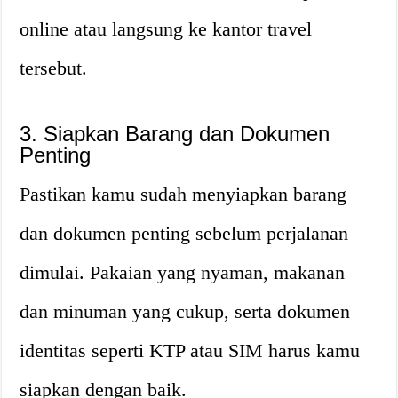
online atau langsung ke kantor travel
tersebut.
3. Siapkan Barang dan Dokumen
Penting
Pastikan kamu sudah menyiapkan barang
dan dokumen penting sebelum perjalanan
dimulai. Pakaian yang nyaman, makanan
dan minuman yang cukup, serta dokumen
identitas seperti KTP atau SIM harus kamu
siapkan dengan baik.