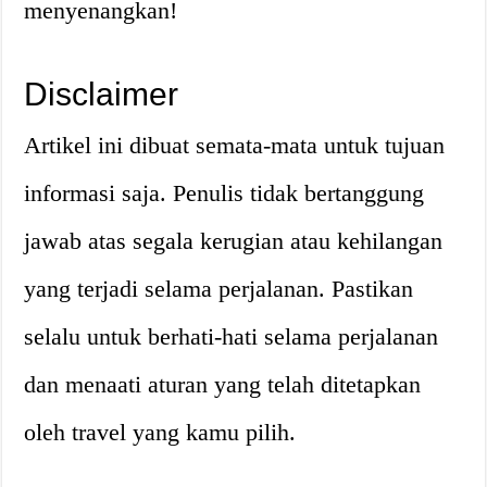
menyenangkan!
Disclaimer
Artikel ini dibuat semata-mata untuk tujuan
informasi saja. Penulis tidak bertanggung
jawab atas segala kerugian atau kehilangan
yang terjadi selama perjalanan. Pastikan
selalu untuk berhati-hati selama perjalanan
dan menaati aturan yang telah ditetapkan
oleh travel yang kamu pilih.