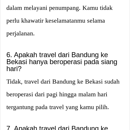
dalam melayani penumpang. Kamu tidak
perlu khawatir keselamatanmu selama
perjalanan.
6. Apakah travel dari Bandung ke
Bekasi hanya beroperasi pada siang
hari?
Tidak, travel dari Bandung ke Bekasi sudah
beroperasi dari pagi hingga malam hari
tergantung pada travel yang kamu pilih.
7. Apakah travel dari Bandung ke