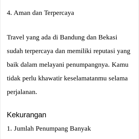
4. Aman dan Terpercaya
Travel yang ada di Bandung dan Bekasi
sudah terpercaya dan memiliki reputasi yang
baik dalam melayani penumpangnya. Kamu
tidak perlu khawatir keselamatanmu selama
perjalanan.
Kekurangan
1. Jumlah Penumpang Banyak