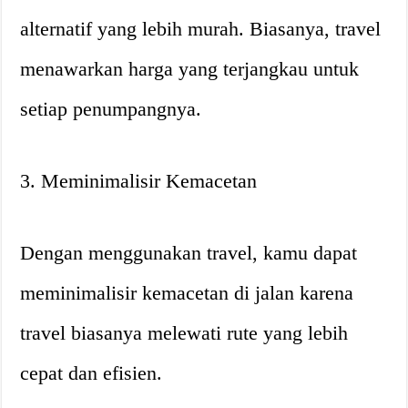
alternatif yang lebih murah. Biasanya, travel
menawarkan harga yang terjangkau untuk
setiap penumpangnya.
3. Meminimalisir Kemacetan
Dengan menggunakan travel, kamu dapat
meminimalisir kemacetan di jalan karena
travel biasanya melewati rute yang lebih
cepat dan efisien.