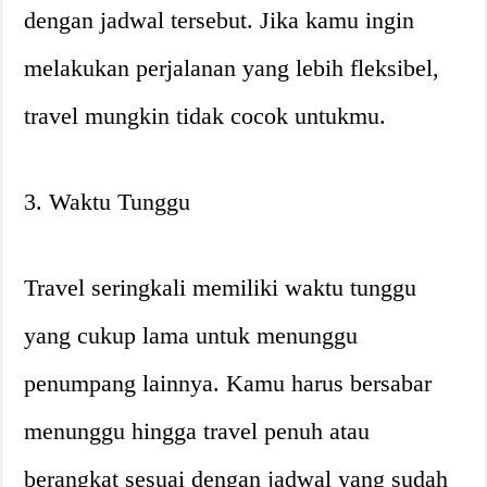
dengan jadwal tersebut. Jika kamu ingin
melakukan perjalanan yang lebih fleksibel,
travel mungkin tidak cocok untukmu.
3. Waktu Tunggu
Travel seringkali memiliki waktu tunggu
yang cukup lama untuk menunggu
penumpang lainnya. Kamu harus bersabar
menunggu hingga travel penuh atau
berangkat sesuai dengan jadwal yang sudah