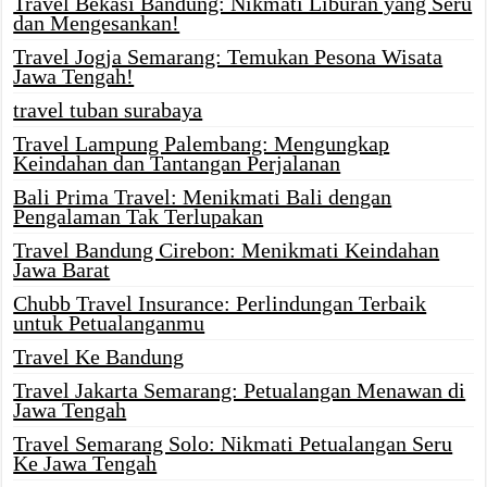
Travel Bekasi Bandung: Nikmati Liburan yang Seru
dan Mengesankan!
Travel Jogja Semarang: Temukan Pesona Wisata
Jawa Tengah!
travel tuban surabaya
Travel Lampung Palembang: Mengungkap
Keindahan dan Tantangan Perjalanan
Bali Prima Travel: Menikmati Bali dengan
Pengalaman Tak Terlupakan
Travel Bandung Cirebon: Menikmati Keindahan
Jawa Barat
Chubb Travel Insurance: Perlindungan Terbaik
untuk Petualanganmu
Travel Ke Bandung
Travel Jakarta Semarang: Petualangan Menawan di
Jawa Tengah
Travel Semarang Solo: Nikmati Petualangan Seru
Ke Jawa Tengah