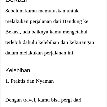
Sebelum kamu memutuskan untuk
melakukan perjalanan dari Bandung ke
Bekasi, ada baiknya kamu mengetahui
terlebih dahulu kelebihan dan kekurangan
dalam melakukan perjalanan ini.
Kelebihan
1. Praktis dan Nyaman
Dengan travel, kamu bisa pergi dari