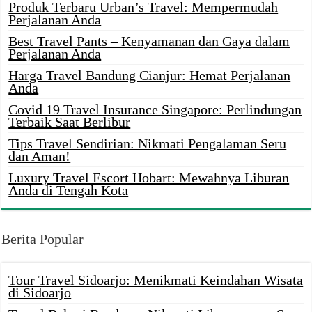
Produk Terbaru Urban’s Travel: Mempermudah
Perjalanan Anda
Best Travel Pants – Kenyamanan dan Gaya dalam
Perjalanan Anda
Harga Travel Bandung Cianjur: Hemat Perjalanan
Anda
Covid 19 Travel Insurance Singapore: Perlindungan
Terbaik Saat Berlibur
Tips Travel Sendirian: Nikmati Pengalaman Seru
dan Aman!
Luxury Travel Escort Hobart: Mewahnya Liburan
Anda di Tengah Kota
Berita Popular
Tour Travel Sidoarjo: Menikmati Keindahan Wisata
di Sidoarjo