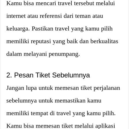
Kamu bisa mencari travel tersebut melalui
internet atau referensi dari teman atau
keluarga. Pastikan travel yang kamu pilih
memiliki reputasi yang baik dan berkualitas
dalam melayani penumpang.
2. Pesan Tiket Sebelumnya
Jangan lupa untuk memesan tiket perjalanan
sebelumnya untuk memastikan kamu
memiliki tempat di travel yang kamu pilih.
Kamu bisa memesan tiket melalui aplikasi