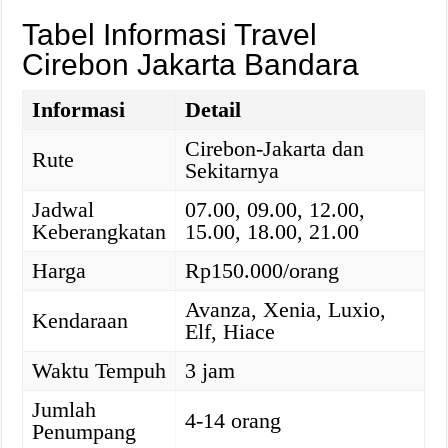
Tabel Informasi Travel
Cirebon Jakarta Bandara
Informasi
Detail
Cirebon-Jakarta dan
Rute
Sekitarnya
Jadwal
07.00, 09.00, 12.00,
Keberangkatan
15.00, 18.00, 21.00
Harga
Rp150.000/orang
Avanza, Xenia, Luxio,
Kendaraan
Elf, Hiace
Waktu Tempuh
3 jam
Jumlah
4-14 orang
Penumpang