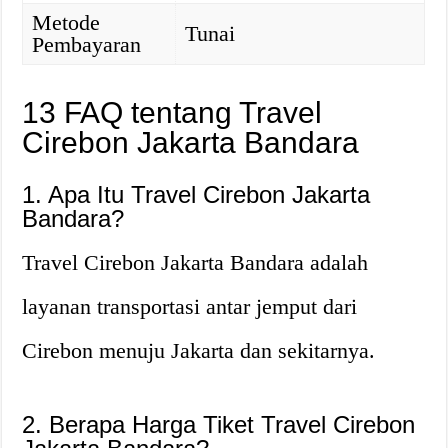
Metode
Tunai
Pembayaran
13 FAQ tentang Travel
Cirebon Jakarta Bandara
1. Apa Itu Travel Cirebon Jakarta
Bandara?
Travel Cirebon Jakarta Bandara adalah
layanan transportasi antar jemput dari
Cirebon menuju Jakarta dan sekitarnya.
2. Berapa Harga Tiket Travel Cirebon