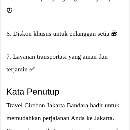
⏰
6. Diskon khusus untuk pelanggan setia
🎁
7. Layanan transportasi yang aman dan
terjamin
✅
Kata Penutup
Travel Cirebon Jakarta Bandara hadir untuk
memudahkan perjalanan Anda ke Jakarta.