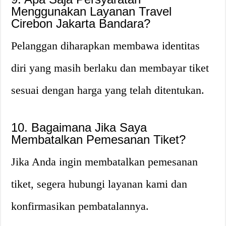
Menggunakan Layanan Travel
Cirebon Jakarta Bandara?
Pelanggan diharapkan membawa identitas
diri yang masih berlaku dan membayar tiket
sesuai dengan harga yang telah ditentukan.
10. Bagaimana Jika Saya
Membatalkan Pemesanan Tiket?
Jika Anda ingin membatalkan pemesanan
tiket, segera hubungi layanan kami dan
konfirmasikan pembatalannya.