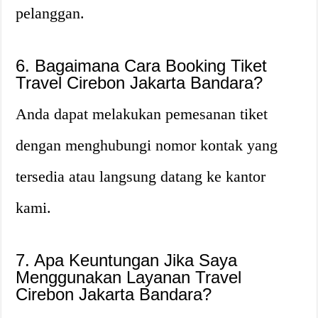
pelanggan.
6. Bagaimana Cara Booking Tiket
Travel Cirebon Jakarta Bandara?
Anda dapat melakukan pemesanan tiket
dengan menghubungi nomor kontak yang
tersedia atau langsung datang ke kantor
kami.
7. Apa Keuntungan Jika Saya
Menggunakan Layanan Travel
Cirebon Jakarta Bandara?