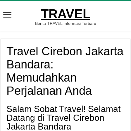
TRAVEL
Berita TRAVEL Informasi Terbaru
Travel Cirebon Jakarta
Bandara:
Memudahkan
Perjalanan Anda
Salam Sobat Travel! Selamat
Datang di Travel Cirebon
Jakarta Bandara