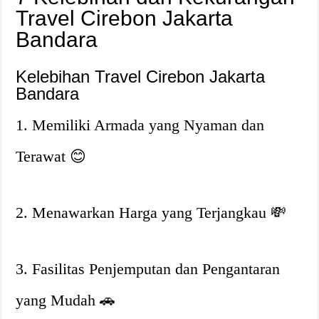
Travel Cirebon Jakarta
Bandara
Kelebihan Travel Cirebon Jakarta
Bandara
1. Memiliki Armada yang Nyaman dan
Terawat
😊
2. Menawarkan Harga yang Terjangkau
💸
3. Fasilitas Penjemputan dan Pengantaran
yang Mudah
🚗