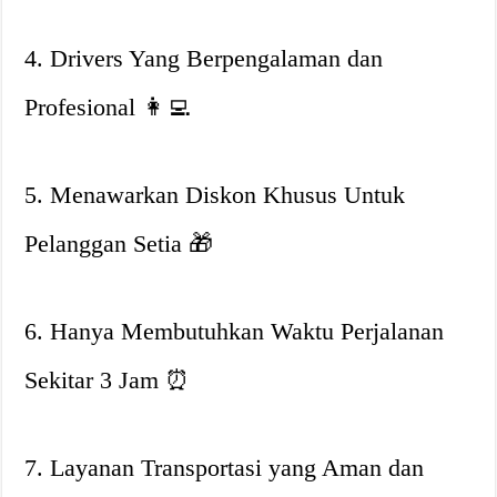
4. Drivers Yang Berpengalaman dan
Profesional
👩‍💻
5. Menawarkan Diskon Khusus Untuk
Pelanggan Setia
🎁
6. Hanya Membutuhkan Waktu Perjalanan
Sekitar 3 Jam
⏰
7. Layanan Transportasi yang Aman dan