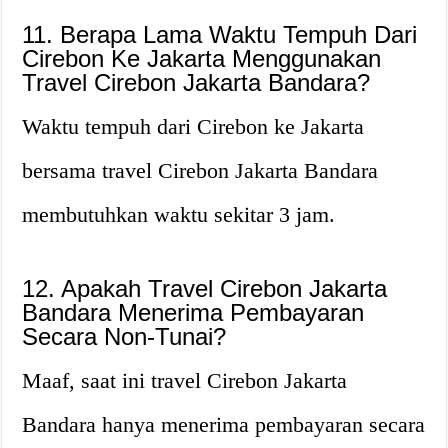
11. Berapa Lama Waktu Tempuh Dari
Cirebon Ke Jakarta Menggunakan
Travel Cirebon Jakarta Bandara?
Waktu tempuh dari Cirebon ke Jakarta
bersama travel Cirebon Jakarta Bandara
membutuhkan waktu sekitar 3 jam.
12. Apakah Travel Cirebon Jakarta
Bandara Menerima Pembayaran
Secara Non-Tunai?
Maaf, saat ini travel Cirebon Jakarta
Bandara hanya menerima pembayaran secara