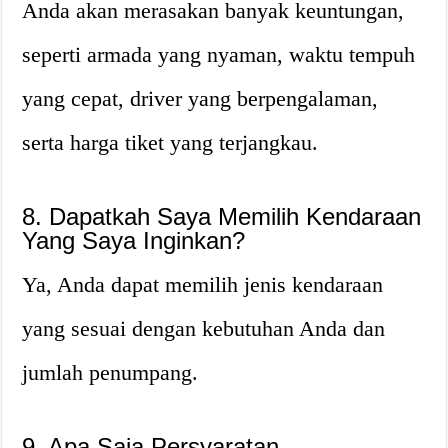
Anda akan merasakan banyak keuntungan,
seperti armada yang nyaman, waktu tempuh
yang cepat, driver yang berpengalaman,
serta harga tiket yang terjangkau.
8. Dapatkah Saya Memilih Kendaraan
Yang Saya Inginkan?
Ya, Anda dapat memilih jenis kendaraan
yang sesuai dengan kebutuhan Anda dan
jumlah penumpang.
9. Apa Saja Persyaratan