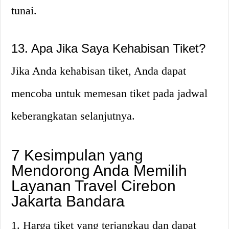
tunai.
13. Apa Jika Saya Kehabisan Tiket?
Jika Anda kehabisan tiket, Anda dapat
mencoba untuk memesan tiket pada jadwal
keberangkatan selanjutnya.
7 Kesimpulan yang
Mendorong Anda Memilih
Layanan Travel Cirebon
Jakarta Bandara
1. Harga tiket yang terjangkau dan dapat