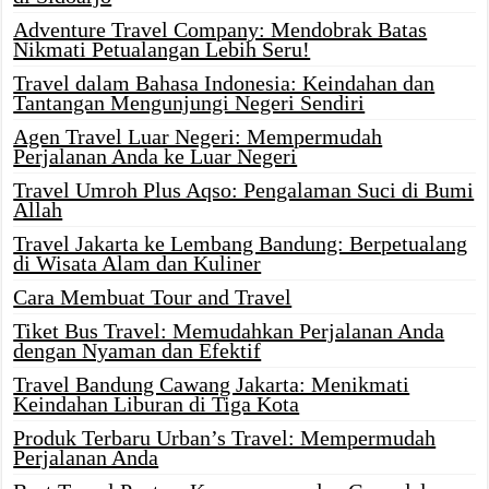
Adventure Travel Company: Mendobrak Batas
Nikmati Petualangan Lebih Seru!
Travel dalam Bahasa Indonesia: Keindahan dan
Tantangan Mengunjungi Negeri Sendiri
Agen Travel Luar Negeri: Mempermudah
Perjalanan Anda ke Luar Negeri
Travel Umroh Plus Aqso: Pengalaman Suci di Bumi
Allah
Travel Jakarta ke Lembang Bandung: Berpetualang
di Wisata Alam dan Kuliner
Cara Membuat Tour and Travel
Tiket Bus Travel: Memudahkan Perjalanan Anda
dengan Nyaman dan Efektif
Travel Bandung Cawang Jakarta: Menikmati
Keindahan Liburan di Tiga Kota
Produk Terbaru Urban’s Travel: Mempermudah
Perjalanan Anda