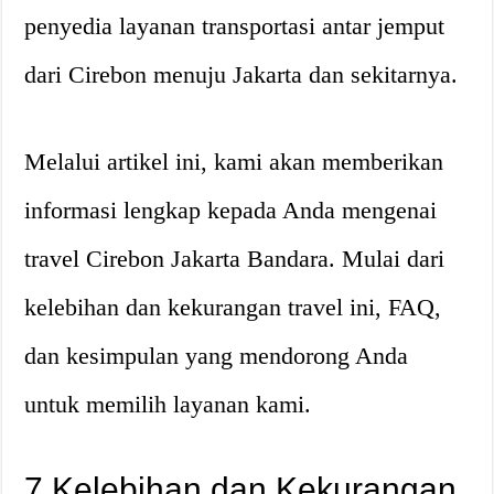
penyedia layanan transportasi antar jemput
dari Cirebon menuju Jakarta dan sekitarnya.
Melalui artikel ini, kami akan memberikan
informasi lengkap kepada Anda mengenai
travel Cirebon Jakarta Bandara. Mulai dari
kelebihan dan kekurangan travel ini, FAQ,
dan kesimpulan yang mendorong Anda
untuk memilih layanan kami.
7 Kelebihan dan Kekurangan