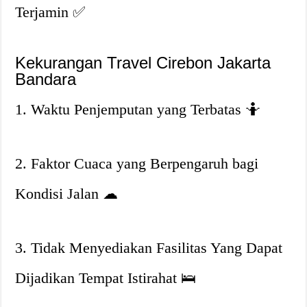
Terjamin
✅
Kekurangan Travel Cirebon Jakarta
Bandara
1. Waktu Penjemputan yang Terbatas
🤷
2. Faktor Cuaca yang Berpengaruh bagi
Kondisi Jalan
☁
3. Tidak Menyediakan Fasilitas Yang Dapat
Dijadikan Tempat Istirahat
🛌