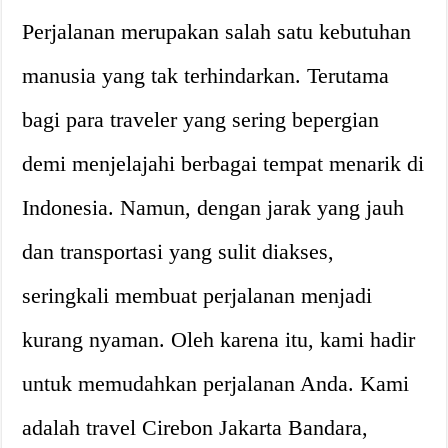
Perjalanan merupakan salah satu kebutuhan
manusia yang tak terhindarkan. Terutama
bagi para traveler yang sering bepergian
demi menjelajahi berbagai tempat menarik di
Indonesia. Namun, dengan jarak yang jauh
dan transportasi yang sulit diakses,
seringkali membuat perjalanan menjadi
kurang nyaman. Oleh karena itu, kami hadir
untuk memudahkan perjalanan Anda. Kami
adalah travel Cirebon Jakarta Bandara,