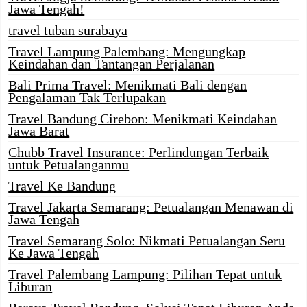
Jawa Tengah!
travel tuban surabaya
Travel Lampung Palembang: Mengungkap
Keindahan dan Tantangan Perjalanan
Bali Prima Travel: Menikmati Bali dengan
Pengalaman Tak Terlupakan
Travel Bandung Cirebon: Menikmati Keindahan
Jawa Barat
Chubb Travel Insurance: Perlindungan Terbaik
untuk Petualanganmu
Travel Ke Bandung
Travel Jakarta Semarang: Petualangan Menawan di
Jawa Tengah
Travel Semarang Solo: Nikmati Petualangan Seru
Ke Jawa Tengah
Travel Palembang Lampung: Pilihan Tepat untuk
Liburan