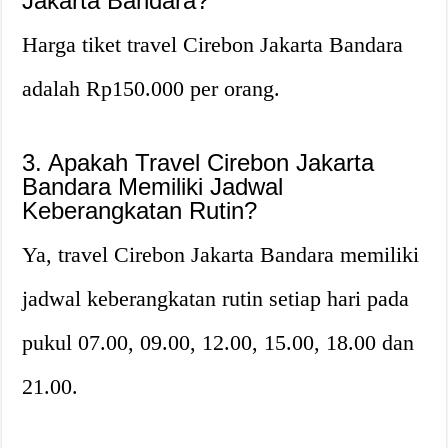
Jakarta Bandara?
Harga tiket travel Cirebon Jakarta Bandara
adalah Rp150.000 per orang.
3. Apakah Travel Cirebon Jakarta
Bandara Memiliki Jadwal
Keberangkatan Rutin?
Ya, travel Cirebon Jakarta Bandara memiliki
jadwal keberangkatan rutin setiap hari pada
pukul 07.00, 09.00, 12.00, 15.00, 18.00 dan
21.00.