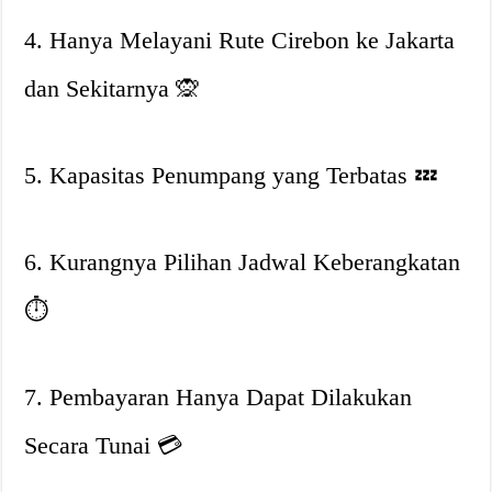
4. Hanya Melayani Rute Cirebon ke Jakarta
dan Sekitarnya
🙊
5. Kapasitas Penumpang yang Terbatas
💤
6. Kurangnya Pilihan Jadwal Keberangkatan
⏱
7. Pembayaran Hanya Dapat Dilakukan
Secara Tunai
💳