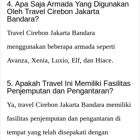
4. Apa Saja Armada Yang Digunakan
Oleh Travel Cirebon Jakarta
Bandara?
Travel Cirebon Jakarta Bandara
menggunakan beberapa armada seperti
Avanza, Xenia, Luxio, Elf, dan Hiace.
5. Apakah Travel Ini Memiliki Fasilitas
Penjemputan dan Pengantaran?
Ya, travel Cirebon Jakarta Bandara memiliki
fasilitas penjemputan dan pengantaran di
tempat yang telah disepakati dengan