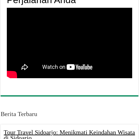
Berita Terbaru
Tour Travel Sidoarjo: Menikmati Keindahan Wisata
di Sidoarjo