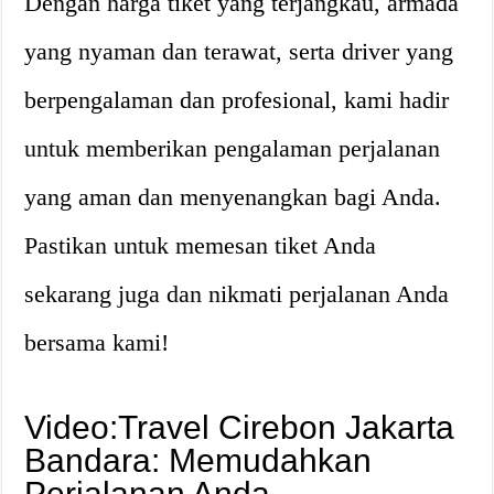
Dengan harga tiket yang terjangkau, armada
yang nyaman dan terawat, serta driver yang
berpengalaman dan profesional, kami hadir
untuk memberikan pengalaman perjalanan
yang aman dan menyenangkan bagi Anda.
Pastikan untuk memesan tiket Anda
sekarang juga dan nikmati perjalanan Anda
bersama kami!
Video:Travel Cirebon Jakarta
Bandara: Memudahkan
Perjalanan Anda