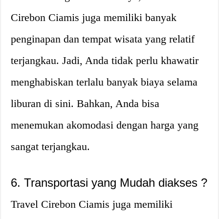
Cirebon Ciamis juga memiliki banyak
penginapan dan tempat wisata yang relatif
terjangkau. Jadi, Anda tidak perlu khawatir
menghabiskan terlalu banyak biaya selama
liburan di sini. Bahkan, Anda bisa
menemukan akomodasi dengan harga yang
sangat terjangkau.
6. Transportasi yang Mudah diakses ?
Travel Cirebon Ciamis juga memiliki