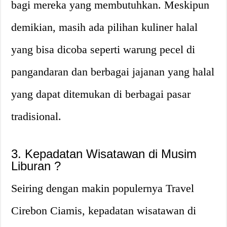
bagi mereka yang membutuhkan. Meskipun
demikian, masih ada pilihan kuliner halal
yang bisa dicoba seperti warung pecel di
pangandaran dan berbagai jajanan yang halal
yang dapat ditemukan di berbagai pasar
tradisional.
3. Kepadatan Wisatawan di Musim
Liburan ?
Seiring dengan makin populernya Travel
Cirebon Ciamis, kepadatan wisatawan di