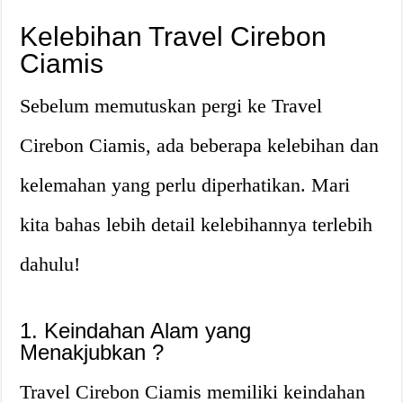
Kelebihan Travel Cirebon
Ciamis
Sebelum memutuskan pergi ke Travel
Cirebon Ciamis, ada beberapa kelebihan dan
kelemahan yang perlu diperhatikan. Mari
kita bahas lebih detail kelebihannya terlebih
dahulu!
1. Keindahan Alam yang
Menakjubkan ?️
Travel Cirebon Ciamis memiliki keindahan