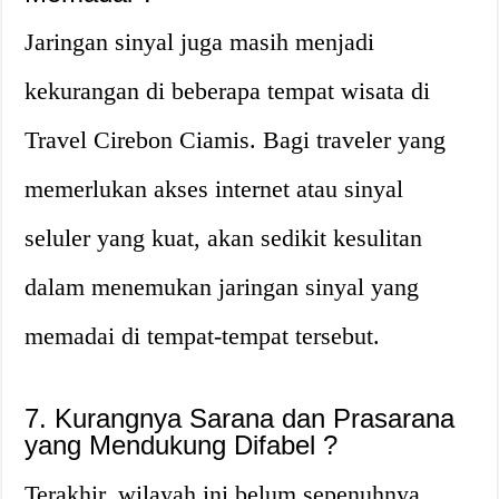
Jaringan sinyal juga masih menjadi
kekurangan di beberapa tempat wisata di
Travel Cirebon Ciamis. Bagi traveler yang
memerlukan akses internet atau sinyal
seluler yang kuat, akan sedikit kesulitan
dalam menemukan jaringan sinyal yang
memadai di tempat-tempat tersebut.
7. Kurangnya Sarana dan Prasarana
yang Mendukung Difabel ?
Terakhir, wilayah ini belum sepenuhnya