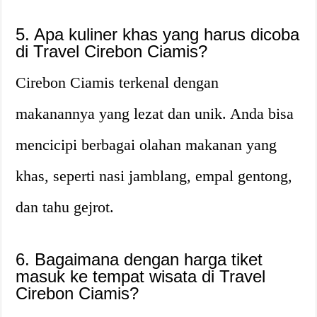
5. Apa kuliner khas yang harus dicoba
di Travel Cirebon Ciamis?
Cirebon Ciamis terkenal dengan
makanannya yang lezat dan unik. Anda bisa
mencicipi berbagai olahan makanan yang
khas, seperti nasi jamblang, empal gentong,
dan tahu gejrot.
6. Bagaimana dengan harga tiket
masuk ke tempat wisata di Travel
Cirebon Ciamis?