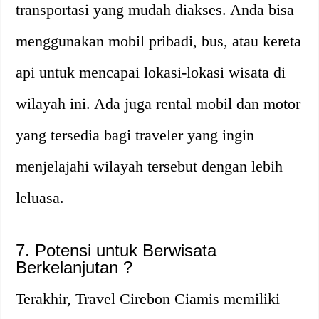
transportasi yang mudah diakses. Anda bisa
menggunakan mobil pribadi, bus, atau kereta
api untuk mencapai lokasi-lokasi wisata di
wilayah ini. Ada juga rental mobil dan motor
yang tersedia bagi traveler yang ingin
menjelajahi wilayah tersebut dengan lebih
leluasa.
7. Potensi untuk Berwisata
Berkelanjutan ?
Terakhir, Travel Cirebon Ciamis memiliki