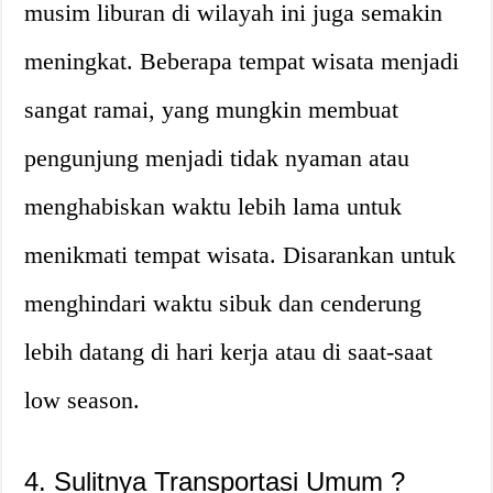
musim liburan di wilayah ini juga semakin
meningkat. Beberapa tempat wisata menjadi
sangat ramai, yang mungkin membuat
pengunjung menjadi tidak nyaman atau
menghabiskan waktu lebih lama untuk
menikmati tempat wisata. Disarankan untuk
menghindari waktu sibuk dan cenderung
lebih datang di hari kerja atau di saat-saat
low season.
4. Sulitnya Transportasi Umum ?