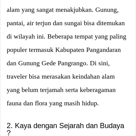
alam yang sangat menakjubkan. Gunung,
pantai, air terjun dan sungai bisa ditemukan
di wilayah ini. Beberapa tempat yang paling
populer termasuk Kabupaten Pangandaran
dan Gunung Gede Pangrango. Di sini,
traveler bisa merasakan keindahan alam
yang belum terjamah serta keberagaman
fauna dan flora yang masih hidup.
2. Kaya dengan Sejarah dan Budaya
?