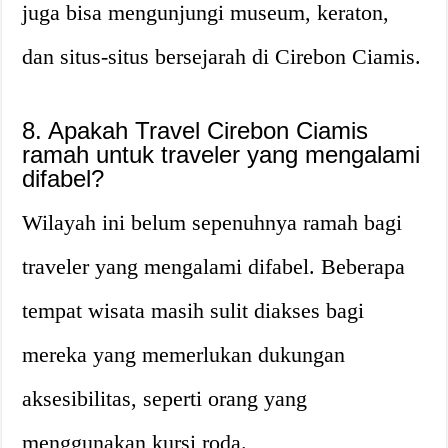
juga bisa mengunjungi museum, keraton,
dan situs-situs bersejarah di Cirebon Ciamis.
8. Apakah Travel Cirebon Ciamis
ramah untuk traveler yang mengalami
difabel?
Wilayah ini belum sepenuhnya ramah bagi
traveler yang mengalami difabel. Beberapa
tempat wisata masih sulit diakses bagi
mereka yang memerlukan dukungan
aksesibilitas, seperti orang yang
menggunakan kursi roda.