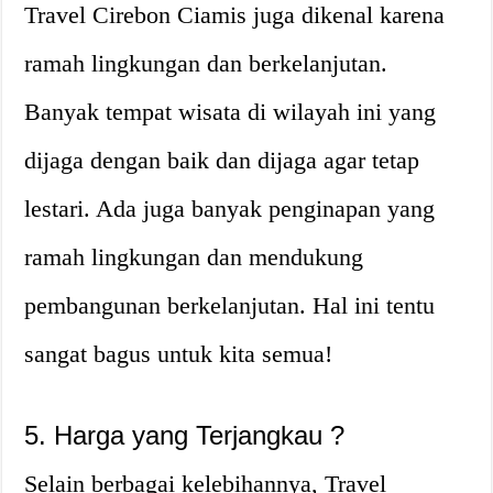
Travel Cirebon Ciamis juga dikenal karena
ramah lingkungan dan berkelanjutan.
Banyak tempat wisata di wilayah ini yang
dijaga dengan baik dan dijaga agar tetap
lestari. Ada juga banyak penginapan yang
ramah lingkungan dan mendukung
pembangunan berkelanjutan. Hal ini tentu
sangat bagus untuk kita semua!
5. Harga yang Terjangkau ?
Selain berbagai kelebihannya, Travel