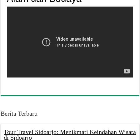
Berita Terbaru
Tour Travel Sidoarjo: Menikmati Keindahan Wisata
di Sidoarjo