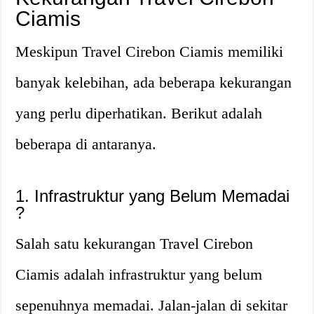
Ciamis
Meskipun Travel Cirebon Ciamis memiliki
banyak kelebihan, ada beberapa kekurangan
yang perlu diperhatikan. Berikut adalah
beberapa di antaranya.
1. Infrastruktur yang Belum Memadai
?
Salah satu kekurangan Travel Cirebon
Ciamis adalah infrastruktur yang belum
sepenuhnya memadai. Jalan-jalan di sekitar