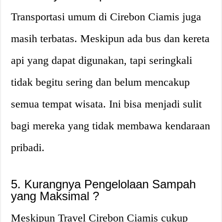
Transportasi umum di Cirebon Ciamis juga
masih terbatas. Meskipun ada bus dan kereta
api yang dapat digunakan, tapi seringkali
tidak begitu sering dan belum mencakup
semua tempat wisata. Ini bisa menjadi sulit
bagi mereka yang tidak membawa kendaraan
pribadi.
5. Kurangnya Pengelolaan Sampah
yang Maksimal ?️
Meskipun Travel Cirebon Ciamis cukup