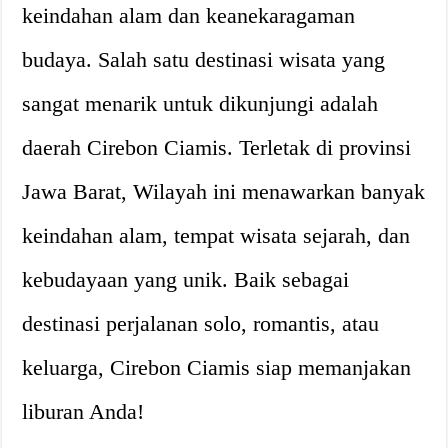
keindahan alam dan keanekaragaman
budaya. Salah satu destinasi wisata yang
sangat menarik untuk dikunjungi adalah
daerah Cirebon Ciamis. Terletak di provinsi
Jawa Barat, Wilayah ini menawarkan banyak
keindahan alam, tempat wisata sejarah, dan
kebudayaan yang unik. Baik sebagai
destinasi perjalanan solo, romantis, atau
keluarga, Cirebon Ciamis siap memanjakan
liburan Anda!