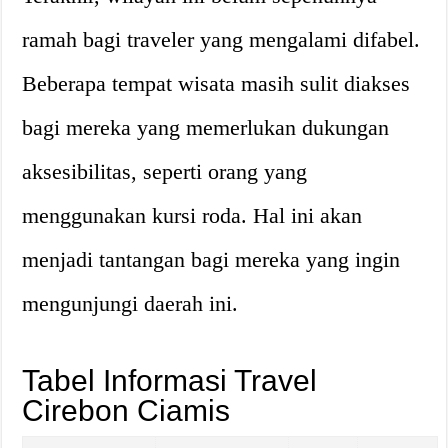
ramah bagi traveler yang mengalami difabel.
Beberapa tempat wisata masih sulit diakses
bagi mereka yang memerlukan dukungan
aksesibilitas, seperti orang yang
menggunakan kursi roda. Hal ini akan
menjadi tantangan bagi mereka yang ingin
mengunjungi daerah ini.
Tabel Informasi Travel
Cirebon Ciamis