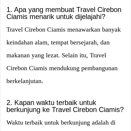
1. Apa yang membuat Travel Cirebon
Ciamis menarik untuk dijelajahi?
Travel Cirebon Ciamis menawarkan banyak
keindahan alam, tempat bersejarah, dan
makanan yang lezat. Selain itu, Travel
Cirebon Ciamis mendukung pembangunan
berkelanjutan.
2. Kapan waktu terbaik untuk
berkunjung ke Travel Cirebon Ciamis?
Waktu terbaik untuk berkunjung adalah di