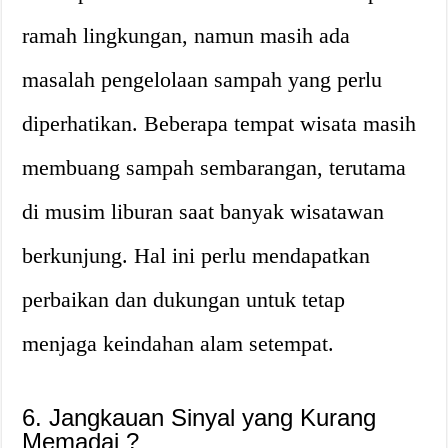
ramah lingkungan, namun masih ada
masalah pengelolaan sampah yang perlu
diperhatikan. Beberapa tempat wisata masih
membuang sampah sembarangan, terutama
di musim liburan saat banyak wisatawan
berkunjung. Hal ini perlu mendapatkan
perbaikan dan dukungan untuk tetap
menjaga keindahan alam setempat.
6. Jangkauan Sinyal yang Kurang
Memadai ?