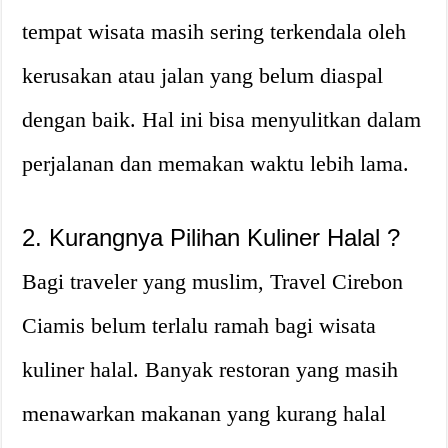
tempat wisata masih sering terkendala oleh
kerusakan atau jalan yang belum diaspal
dengan baik. Hal ini bisa menyulitkan dalam
perjalanan dan memakan waktu lebih lama.
2. Kurangnya Pilihan Kuliner Halal ?
Bagi traveler yang muslim, Travel Cirebon
Ciamis belum terlalu ramah bagi wisata
kuliner halal. Banyak restoran yang masih
menawarkan makanan yang kurang halal