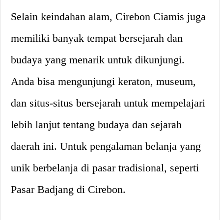
Selain keindahan alam, Cirebon Ciamis juga
memiliki banyak tempat bersejarah dan
budaya yang menarik untuk dikunjungi.
Anda bisa mengunjungi keraton, museum,
dan situs-situs bersejarah untuk mempelajari
lebih lanjut tentang budaya dan sejarah
daerah ini. Untuk pengalaman belanja yang
unik berbelanja di pasar tradisional, seperti
Pasar Badjang di Cirebon.