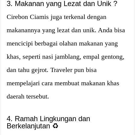
3. Makanan yang Lezat dan Unik ?
Cirebon Ciamis juga terkenal dengan
makanannya yang lezat dan unik. Anda bisa
mencicipi berbagai olahan makanan yang
khas, seperti nasi jamblang, empal gentong,
dan tahu gejrot. Traveler pun bisa
mempelajari cara membuat makanan khas
daerah tersebut.
4. Ramah Lingkungan dan
Berkelanjutan ♻️