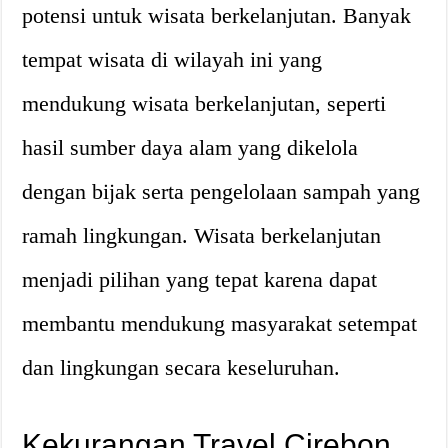
potensi untuk wisata berkelanjutan. Banyak
tempat wisata di wilayah ini yang
mendukung wisata berkelanjutan, seperti
hasil sumber daya alam yang dikelola
dengan bijak serta pengelolaan sampah yang
ramah lingkungan. Wisata berkelanjutan
menjadi pilihan yang tepat karena dapat
membantu mendukung masyarakat setempat
dan lingkungan secara keseluruhan.
Kekurangan Travel Cirebon