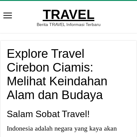
TRAVEL
Berita TRAVEL Informasi Terbaru
Explore Travel
Cirebon Ciamis:
Melihat Keindahan
Alam dan Budaya
Salam Sobat Travel!
Indonesia adalah negara yang kaya akan