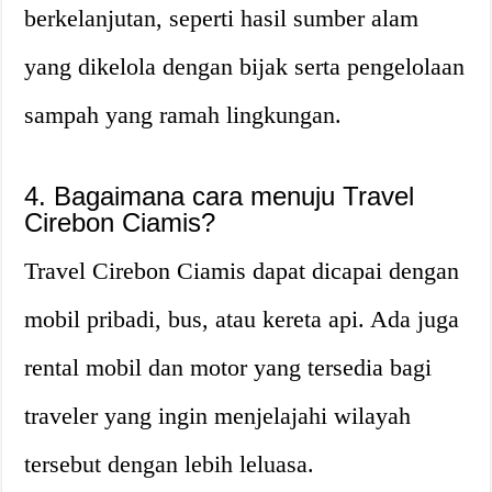
berkelanjutan, seperti hasil sumber alam
yang dikelola dengan bijak serta pengelolaan
sampah yang ramah lingkungan.
4. Bagaimana cara menuju Travel
Cirebon Ciamis?
Travel Cirebon Ciamis dapat dicapai dengan
mobil pribadi, bus, atau kereta api. Ada juga
rental mobil dan motor yang tersedia bagi
traveler yang ingin menjelajahi wilayah
tersebut dengan lebih leluasa.