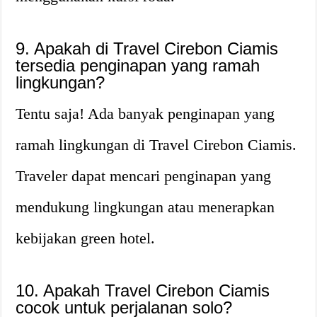
9. Apakah di Travel Cirebon Ciamis
tersedia penginapan yang ramah
lingkungan?
Tentu saja! Ada banyak penginapan yang
ramah lingkungan di Travel Cirebon Ciamis.
Traveler dapat mencari penginapan yang
mendukung lingkungan atau menerapkan
kebijakan green hotel.
10. Apakah Travel Cirebon Ciamis
cocok untuk perjalanan solo?