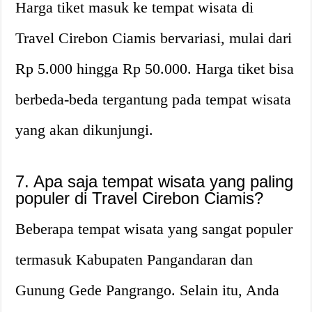
Harga tiket masuk ke tempat wisata di
Travel Cirebon Ciamis bervariasi, mulai dari
Rp 5.000 hingga Rp 50.000. Harga tiket bisa
berbeda-beda tergantung pada tempat wisata
yang akan dikunjungi.
7. Apa saja tempat wisata yang paling
populer di Travel Cirebon Ciamis?
Beberapa tempat wisata yang sangat populer
termasuk Kabupaten Pangandaran dan
Gunung Gede Pangrango. Selain itu, Anda