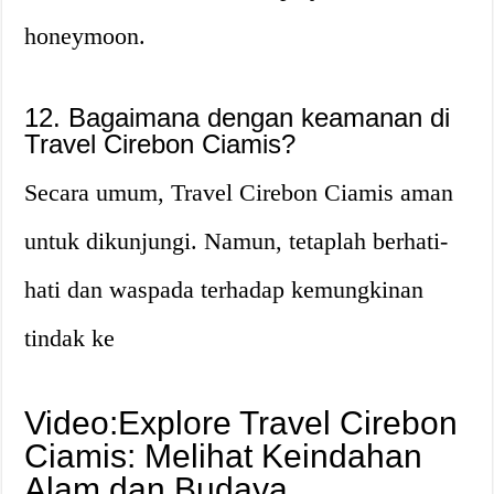
honeymoon.
12. Bagaimana dengan keamanan di
Travel Cirebon Ciamis?
Secara umum, Travel Cirebon Ciamis aman
untuk dikunjungi. Namun, tetaplah berhati-
hati dan waspada terhadap kemungkinan
tindak ke
Video:Explore Travel Cirebon
Ciamis: Melihat Keindahan
Alam dan Budaya