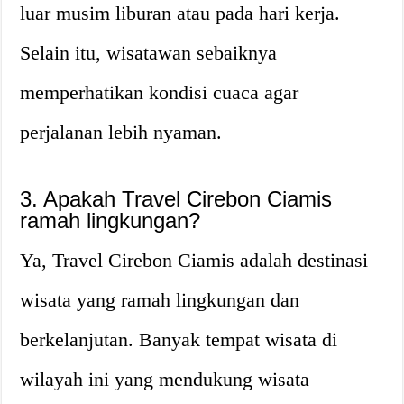
luar musim liburan atau pada hari kerja.
Selain itu, wisatawan sebaiknya
memperhatikan kondisi cuaca agar
perjalanan lebih nyaman.
3. Apakah Travel Cirebon Ciamis
ramah lingkungan?
Ya, Travel Cirebon Ciamis adalah destinasi
wisata yang ramah lingkungan dan
berkelanjutan. Banyak tempat wisata di
wilayah ini yang mendukung wisata