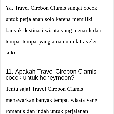
Ya, Travel Cirebon Ciamis sangat cocok
untuk perjalanan solo karena memiliki
banyak destinasi wisata yang menarik dan
tempat-tempat yang aman untuk traveler
solo.
11. Apakah Travel Cirebon Ciamis
cocok untuk honeymoon?
Tentu saja! Travel Cirebon Ciamis
menawarkan banyak tempat wisata yang
romantis dan indah untuk perjalanan