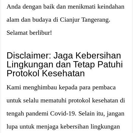
Anda dengan baik dan menikmati keindahan
alam dan budaya di Cianjur Tangerang.
Selamat berlibur!
Disclaimer: Jaga Kebersihan
Lingkungan dan Tetap Patuhi
Protokol Kesehatan
Kami menghimbau kepada para pembaca
untuk selalu mematuhi protokol kesehatan di
tengah pandemi Covid-19. Selain itu, jangan
lupa untuk menjaga kebersihan lingkungan