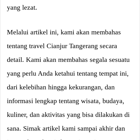
yang lezat.
Melalui artikel ini, kami akan membahas
tentang travel Cianjur Tangerang secara
detail. Kami akan membahas segala sesuatu
yang perlu Anda ketahui tentang tempat ini,
dari kelebihan hingga kekurangan, dan
informasi lengkap tentang wisata, budaya,
kuliner, dan aktivitas yang bisa dilakukan di
sana. Simak artikel kami sampai akhir dan