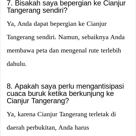
7. Bisakah saya bepergian ke Cianjur
Tangerang sendiri?
Ya, Anda dapat bepergian ke Cianjur
Tangerang sendiri. Namun, sebaiknya Anda
membawa peta dan mengenal rute terlebih
dahulu.
8. Apakah saya perlu mengantisipasi
cuaca buruk ketika berkunjung ke
Cianjur Tangerang?
Ya, karena Cianjur Tangerang terletak di
daerah perbukitan, Anda harus