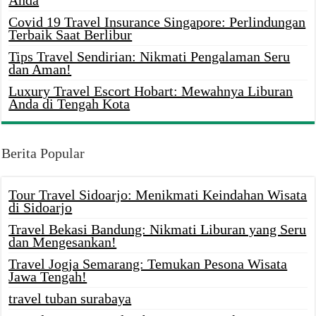
Anda
Covid 19 Travel Insurance Singapore: Perlindungan
Terbaik Saat Berlibur
Tips Travel Sendirian: Nikmati Pengalaman Seru
dan Aman!
Luxury Travel Escort Hobart: Mewahnya Liburan
Anda di Tengah Kota
Berita Popular
Tour Travel Sidoarjo: Menikmati Keindahan Wisata
di Sidoarjo
Travel Bekasi Bandung: Nikmati Liburan yang Seru
dan Mengesankan!
Travel Jogja Semarang: Temukan Pesona Wisata
Jawa Tengah!
travel tuban surabaya