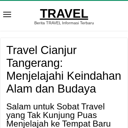
TRAVEL
Berita TRAVEL Informasi Terbaru
Travel Cianjur
Tangerang:
Menjelajahi Keindahan
Alam dan Budaya
Salam untuk Sobat Travel
yang Tak Kunjung Puas
Menjelajah ke Tempat Baru