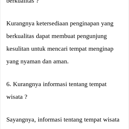
berkualitas ?
Kurangnya ketersediaan penginapan yang
berkualitas dapat membuat pengunjung
kesulitan untuk mencari tempat menginap
yang nyaman dan aman.
6. Kurangnya informasi tentang tempat
wisata ?
Sayangnya, informasi tentang tempat wisata