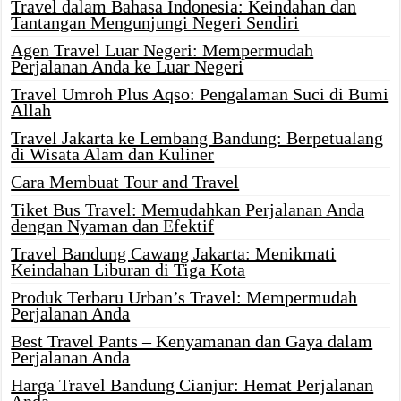
Travel dalam Bahasa Indonesia: Keindahan dan
Tantangan Mengunjungi Negeri Sendiri
Agen Travel Luar Negeri: Mempermudah
Perjalanan Anda ke Luar Negeri
Travel Umroh Plus Aqso: Pengalaman Suci di Bumi
Allah
Travel Jakarta ke Lembang Bandung: Berpetualang
di Wisata Alam dan Kuliner
Cara Membuat Tour and Travel
Tiket Bus Travel: Memudahkan Perjalanan Anda
dengan Nyaman dan Efektif
Travel Bandung Cawang Jakarta: Menikmati
Keindahan Liburan di Tiga Kota
Produk Terbaru Urban’s Travel: Mempermudah
Perjalanan Anda
Best Travel Pants – Kenyamanan dan Gaya dalam
Perjalanan Anda
Harga Travel Bandung Cianjur: Hemat Perjalanan