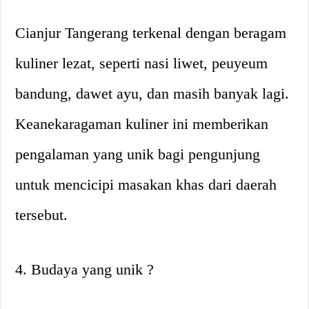
Cianjur Tangerang terkenal dengan beragam
kuliner lezat, seperti nasi liwet, peuyeum
bandung, dawet ayu, dan masih banyak lagi.
Keanekaragaman kuliner ini memberikan
pengalaman yang unik bagi pengunjung
untuk mencicipi masakan khas dari daerah
tersebut.
4. Budaya yang unik ?