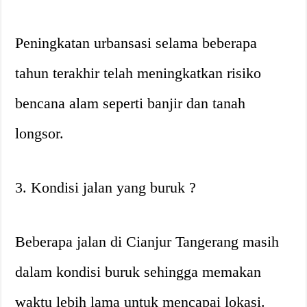
Peningkatan urbansasi selama beberapa
tahun terakhir telah meningkatkan risiko
bencana alam seperti banjir dan tanah
longsor.
3. Kondisi jalan yang buruk ?️
Beberapa jalan di Cianjur Tangerang masih
dalam kondisi buruk sehingga memakan
waktu lebih lama untuk mencapai lokasi.