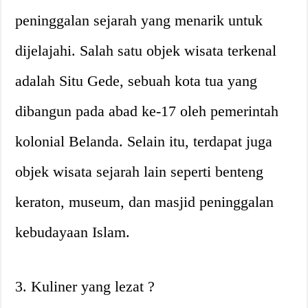
peninggalan sejarah yang menarik untuk
dijelajahi. Salah satu objek wisata terkenal
adalah Situ Gede, sebuah kota tua yang
dibangun pada abad ke-17 oleh pemerintah
kolonial Belanda. Selain itu, terdapat juga
objek wisata sejarah lain seperti benteng
keraton, museum, dan masjid peninggalan
kebudayaan Islam.
3. Kuliner yang lezat ?