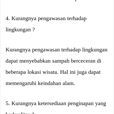
4. Kurangnya pengawasan terhadap
lingkungan ?
Kurangnya pengawasan terhadap lingkungan
dapat menyebabkan sampah berceceran di
beberapa lokasi wisata. Hal ini juga dapat
memengaruhi keindahan alam.
5. Kurangnya ketersediaan penginapan yang