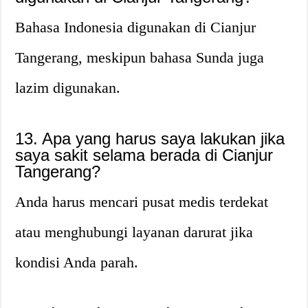
Bahasa Indonesia digunakan di Cianjur
Tangerang, meskipun bahasa Sunda juga
lazim digunakan.
13. Apa yang harus saya lakukan jika
saya sakit selama berada di Cianjur
Tangerang?
Anda harus mencari pusat medis terdekat
atau menghubungi layanan darurat jika
kondisi Anda parah.