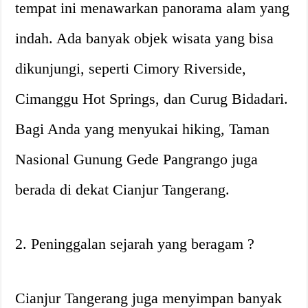
tempat ini menawarkan panorama alam yang
indah. Ada banyak objek wisata yang bisa
dikunjungi, seperti Cimory Riverside,
Cimanggu Hot Springs, dan Curug Bidadari.
Bagi Anda yang menyukai hiking, Taman
Nasional Gunung Gede Pangrango juga
berada di dekat Cianjur Tangerang.
2. Peninggalan sejarah yang beragam ?️
Cianjur Tangerang juga menyimpan banyak