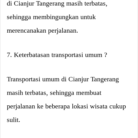
di Cianjur Tangerang masih terbatas,
sehingga membingungkan untuk
merencanakan perjalanan.
7. Keterbatasan transportasi umum ?
Transportasi umum di Cianjur Tangerang
masih terbatas, sehingga membuat
perjalanan ke beberapa lokasi wisata cukup
sulit.