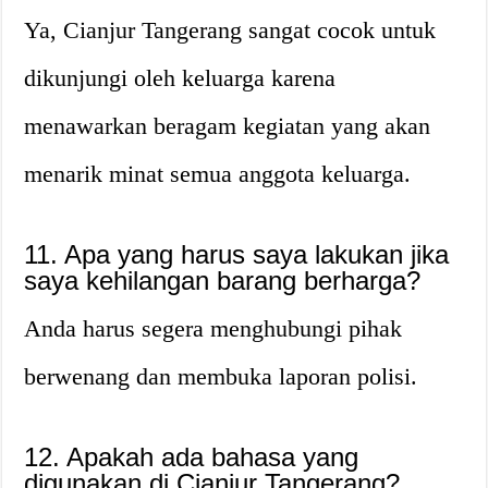
Ya, Cianjur Tangerang sangat cocok untuk
dikunjungi oleh keluarga karena
menawarkan beragam kegiatan yang akan
menarik minat semua anggota keluarga.
11. Apa yang harus saya lakukan jika
saya kehilangan barang berharga?
Anda harus segera menghubungi pihak
berwenang dan membuka laporan polisi.
12. Apakah ada bahasa yang
digunakan di Cianjur Tangerang?