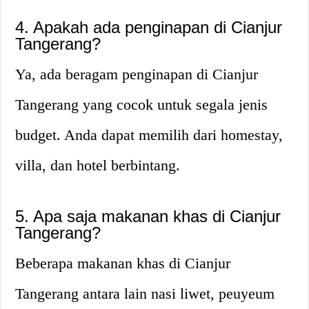
4. Apakah ada penginapan di Cianjur
Tangerang?
Ya, ada beragam penginapan di Cianjur
Tangerang yang cocok untuk segala jenis
budget. Anda dapat memilih dari homestay,
villa, dan hotel berbintang.
5. Apa saja makanan khas di Cianjur
Tangerang?
Beberapa makanan khas di Cianjur
Tangerang antara lain nasi liwet, peuyeum