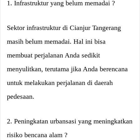
1. Infrastruktur yang belum memadai ?
Sektor infrastruktur di Cianjur Tangerang
masih belum memadai. Hal ini bisa
membuat perjalanan Anda sedikit
menyulitkan, terutama jika Anda berencana
untuk melakukan perjalanan di daerah
pedesaan.
2. Peningkatan urbansasi yang meningkatkan
risiko bencana alam ?️