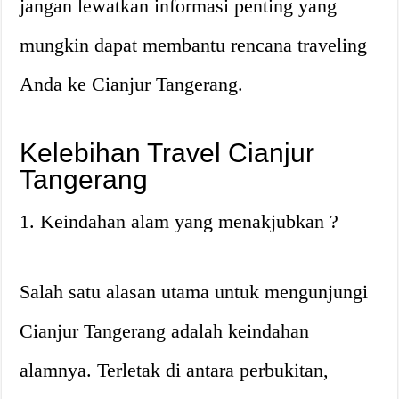
jangan lewatkan informasi penting yang
mungkin dapat membantu rencana traveling
Anda ke Cianjur Tangerang.
Kelebihan Travel Cianjur
Tangerang
1. Keindahan alam yang menakjubkan ?
Salah satu alasan utama untuk mengunjungi
Cianjur Tangerang adalah keindahan
alamnya. Terletak di antara perbukitan,