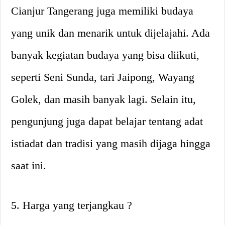
Cianjur Tangerang juga memiliki budaya
yang unik dan menarik untuk dijelajahi. Ada
banyak kegiatan budaya yang bisa diikuti,
seperti Seni Sunda, tari Jaipong, Wayang
Golek, dan masih banyak lagi. Selain itu,
pengunjung juga dapat belajar tentang adat
istiadat dan tradisi yang masih dijaga hingga
saat ini.
5. Harga yang terjangkau ?