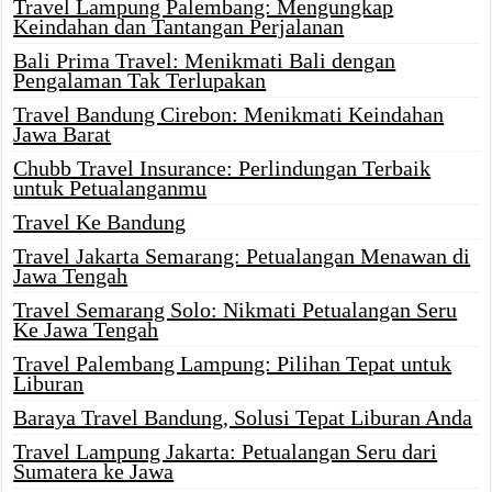
Travel Lampung Palembang: Mengungkap
Keindahan dan Tantangan Perjalanan
Bali Prima Travel: Menikmati Bali dengan
Pengalaman Tak Terlupakan
Travel Bandung Cirebon: Menikmati Keindahan
Jawa Barat
Chubb Travel Insurance: Perlindungan Terbaik
untuk Petualanganmu
Travel Ke Bandung
Travel Jakarta Semarang: Petualangan Menawan di
Jawa Tengah
Travel Semarang Solo: Nikmati Petualangan Seru
Ke Jawa Tengah
Travel Palembang Lampung: Pilihan Tepat untuk
Liburan
Baraya Travel Bandung, Solusi Tepat Liburan Anda
Travel Lampung Jakarta: Petualangan Seru dari
Sumatera ke Jawa