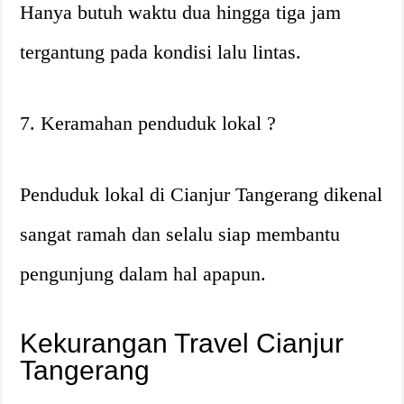
Hanya butuh waktu dua hingga tiga jam
tergantung pada kondisi lalu lintas.
7. Keramahan penduduk lokal ?
Penduduk lokal di Cianjur Tangerang dikenal
sangat ramah dan selalu siap membantu
pengunjung dalam hal apapun.
Kekurangan Travel Cianjur
Tangerang