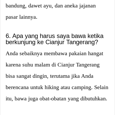
bandung, dawet ayu, dan aneka jajanan
pasar lainnya.
6. Apa yang harus saya bawa ketika
berkunjung ke Cianjur Tangerang?
Anda sebaiknya membawa pakaian hangat
karena suhu malam di Cianjur Tangerang
bisa sangat dingin, terutama jika Anda
berencana untuk hiking atau camping. Selain
itu, bawa juga obat-obatan yang dibutuhkan.