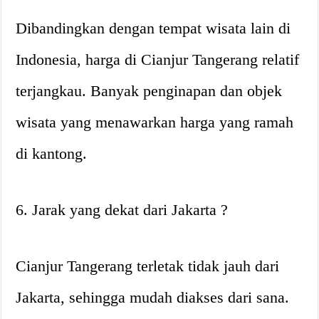
Dibandingkan dengan tempat wisata lain di
Indonesia, harga di Cianjur Tangerang relatif
terjangkau. Banyak penginapan dan objek
wisata yang menawarkan harga yang ramah
di kantong.
6. Jarak yang dekat dari Jakarta ?
Cianjur Tangerang terletak tidak jauh dari
Jakarta, sehingga mudah diakses dari sana.