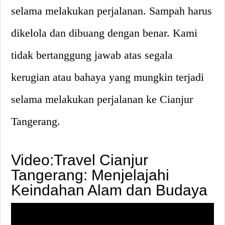
selama melakukan perjalanan. Sampah harus
dikelola dan dibuang dengan benar. Kami
tidak bertanggung jawab atas segala
kerugian atau bahaya yang mungkin terjadi
selama melakukan perjalanan ke Cianjur
Tangerang.
Video:Travel Cianjur
Tangerang: Menjelajahi
Keindahan Alam dan Budaya