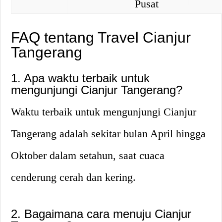
Pusat
FAQ tentang Travel Cianjur
Tangerang
1. Apa waktu terbaik untuk
mengunjungi Cianjur Tangerang?
Waktu terbaik untuk mengunjungi Cianjur
Tangerang adalah sekitar bulan April hingga
Oktober dalam setahun, saat cuaca
cenderung cerah dan kering.
2. Bagaimana cara menuju Cianjur