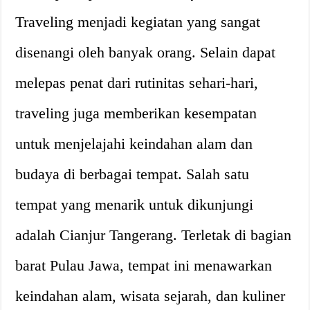
Traveling menjadi kegiatan yang sangat
disenangi oleh banyak orang. Selain dapat
melepas penat dari rutinitas sehari-hari,
traveling juga memberikan kesempatan
untuk menjelajahi keindahan alam dan
budaya di berbagai tempat. Salah satu
tempat yang menarik untuk dikunjungi
adalah Cianjur Tangerang. Terletak di bagian
barat Pulau Jawa, tempat ini menawarkan
keindahan alam, wisata sejarah, dan kuliner