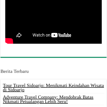
Berita Terbaru
Tour Travel Sidoarjo: Menikmati Keindahan Wisata
di Sidoarjo
Adventure Travel Company: Mendobrak Batas
Nikmati Petualangan Lebih Seru!