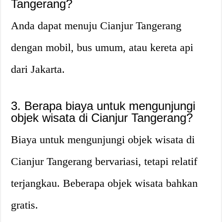
Tangerang?
Anda dapat menuju Cianjur Tangerang
dengan mobil, bus umum, atau kereta api
dari Jakarta.
3. Berapa biaya untuk mengunjungi
objek wisata di Cianjur Tangerang?
Biaya untuk mengunjungi objek wisata di
Cianjur Tangerang bervariasi, tetapi relatif
terjangkau. Beberapa objek wisata bahkan
gratis.