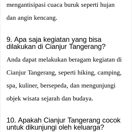
mengantisipasi cuaca buruk seperti hujan
dan angin kencang.
9. Apa saja kegiatan yang bisa
dilakukan di Cianjur Tangerang?
Anda dapat melakukan beragam kegiatan di
Cianjur Tangerang, seperti hiking, camping,
spa, kuliner, bersepeda, dan mengunjungi
objek wisata sejarah dan budaya.
10. Apakah Cianjur Tangerang cocok
untuk dikunjungi oleh keluarga?