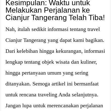
Kesimpulan: Waktu untuk
Melakukan Perjalanan ke
Cianjur Tangerang Telah Tiba!
Nah, itulah sedikit informasi tentang travel
Cianjur Tangerang yang dapat kami bagikan.
Dari kelebihan hingga kekurangan, informasi
lengkap tentang objek wisata dan kuliner,
hingga pertanyaan umum yang sering
ditanyakan. Semoga artikel ini bermanfaat
untuk rencana traveling Anda selanjutnya.
Jangan lupa untuk merencanakan perjalanan