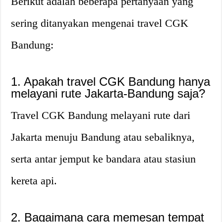
Berikut adalah beberapa pertanyaan yang
sering ditanyakan mengenai travel CGK
Bandung:
1. Apakah travel CGK Bandung hanya
melayani rute Jakarta-Bandung saja?
Travel CGK Bandung melayani rute dari
Jakarta menuju Bandung atau sebaliknya,
serta antar jemput ke bandara atau stasiun
kereta api.
2. Bagaimana cara memesan tempat