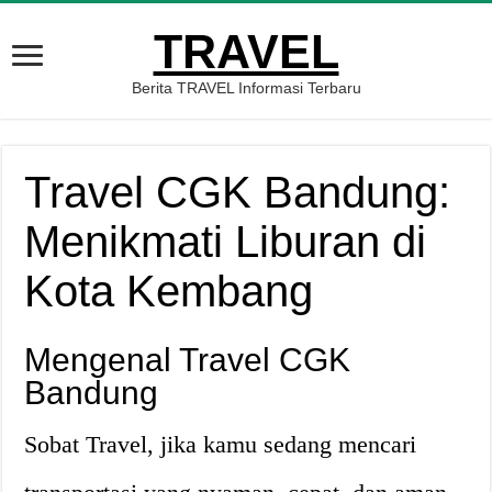
TRAVEL
Berita TRAVEL Informasi Terbaru
Travel CGK Bandung:
Menikmati Liburan di
Kota Kembang
Mengenal Travel CGK
Bandung
Sobat Travel, jika kamu sedang mencari