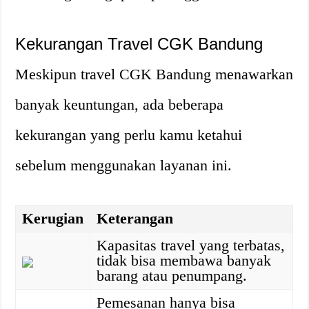
Kekurangan Travel CGK Bandung
Meskipun travel CGK Bandung menawarkan
banyak keuntungan, ada beberapa
kekurangan yang perlu kamu ketahui
sebelum menggunakan layanan ini.
Kerugian
Keterangan
Kapasitas travel yang terbatas,
tidak bisa membawa banyak
barang atau penumpang.
Pemesanan hanya bisa