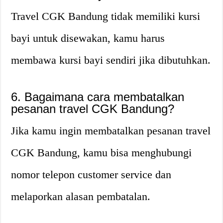
Travel CGK Bandung tidak memiliki kursi
bayi untuk disewakan, kamu harus
membawa kursi bayi sendiri jika dibutuhkan.
6. Bagaimana cara membatalkan
pesanan travel CGK Bandung?
Jika kamu ingin membatalkan pesanan travel
CGK Bandung, kamu bisa menghubungi
nomor telepon customer service dan
melaporkan alasan pembatalan.