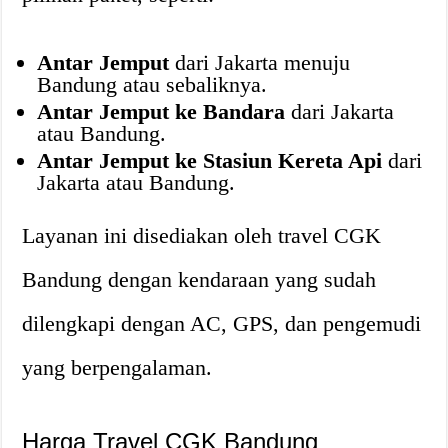
Antar Jemput
dari Jakarta menuju
Bandung atau sebaliknya.
Antar Jemput ke Bandara
dari Jakarta
atau Bandung.
Antar Jemput ke Stasiun Kereta Api
dari
Jakarta atau Bandung.
Layanan ini disediakan oleh travel CGK
Bandung dengan kendaraan yang sudah
dilengkapi dengan AC, GPS, dan pengemudi
yang berpengalaman.
Harga Travel CGK Bandung