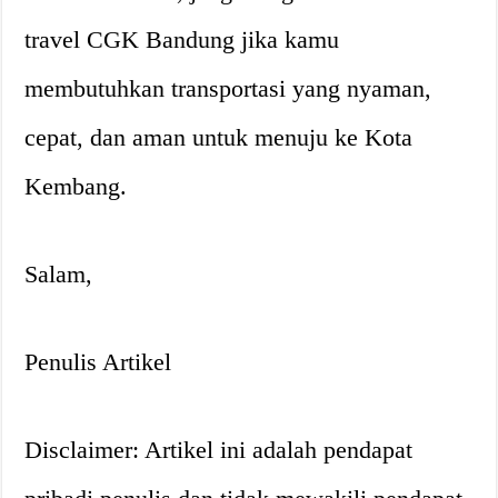
travel CGK Bandung jika kamu
membutuhkan transportasi yang nyaman,
cepat, dan aman untuk menuju ke Kota
Kembang.
Salam,
Penulis Artikel
Disclaimer: Artikel ini adalah pendapat