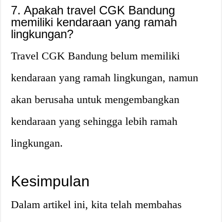
7. Apakah travel CGK Bandung
memiliki kendaraan yang ramah
lingkungan?
Travel CGK Bandung belum memiliki
kendaraan yang ramah lingkungan, namun
akan berusaha untuk mengembangkan
kendaraan yang sehingga lebih ramah
lingkungan.
Kesimpulan
Dalam artikel ini, kita telah membahas