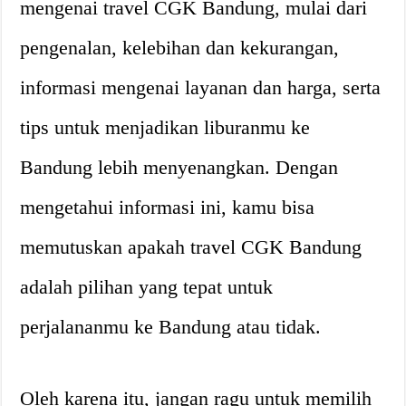
mengenai travel CGK Bandung, mulai dari
pengenalan, kelebihan dan kekurangan,
informasi mengenai layanan dan harga, serta
tips untuk menjadikan liburanmu ke
Bandung lebih menyenangkan. Dengan
mengetahui informasi ini, kamu bisa
memutuskan apakah travel CGK Bandung
adalah pilihan yang tepat untuk
perjalananmu ke Bandung atau tidak.
Oleh karena itu, jangan ragu untuk memilih