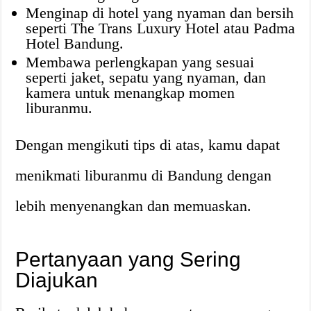
Menginap di hotel yang nyaman dan bersih
seperti The Trans Luxury Hotel atau Padma
Hotel Bandung.
Membawa perlengkapan yang sesuai
seperti jaket, sepatu yang nyaman, dan
kamera untuk menangkap momen
liburanmu.
Dengan mengikuti tips di atas, kamu dapat
menikmati liburanmu di Bandung dengan
lebih menyenangkan dan memuaskan.
Pertanyaan yang Sering
Diajukan