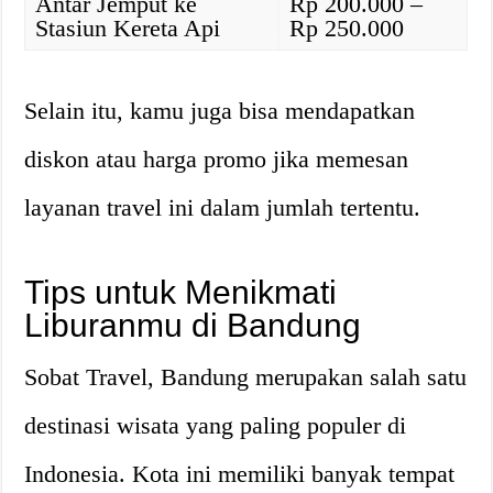
Antar Jemput ke
Rp 200.000 –
Stasiun Kereta Api
Rp 250.000
Selain itu, kamu juga bisa mendapatkan
diskon atau harga promo jika memesan
layanan travel ini dalam jumlah tertentu.
Tips untuk Menikmati
Liburanmu di Bandung
Sobat Travel, Bandung merupakan salah satu
destinasi wisata yang paling populer di
Indonesia. Kota ini memiliki banyak tempat