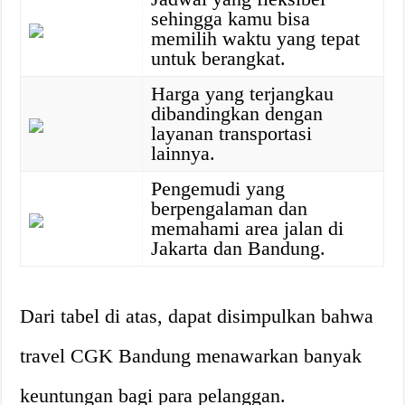
sehingga kamu bisa
memilih waktu yang tepat
untuk berangkat.
Harga yang terjangkau
dibandingkan dengan
layanan transportasi
lainnya.
Pengemudi yang
berpengalaman dan
memahami area jalan di
Jakarta dan Bandung.
Dari tabel di atas, dapat disimpulkan bahwa
travel CGK Bandung menawarkan banyak
keuntungan bagi para pelanggan.