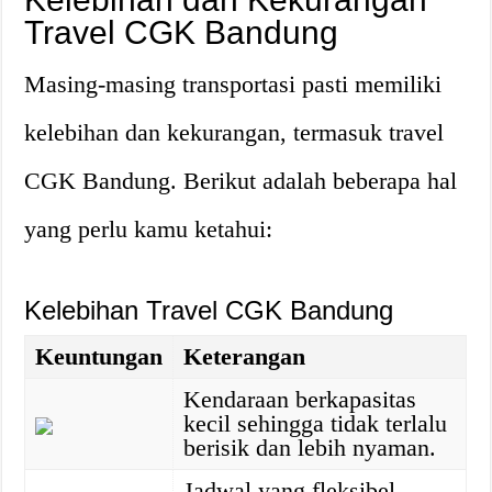
Travel CGK Bandung
Masing-masing transportasi pasti memiliki
kelebihan dan kekurangan, termasuk travel
CGK Bandung. Berikut adalah beberapa hal
yang perlu kamu ketahui:
Kelebihan Travel CGK Bandung
Keuntungan
Keterangan
Kendaraan berkapasitas
kecil sehingga tidak terlalu
berisik dan lebih nyaman.
Jadwal yang fleksibel