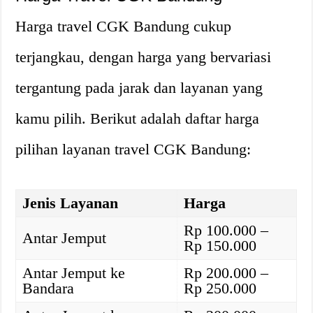
Harga travel CGK Bandung cukup
terjangkau, dengan harga yang bervariasi
tergantung pada jarak dan layanan yang
kamu pilih. Berikut adalah daftar harga
pilihan layanan travel CGK Bandung:
Jenis Layanan
Harga
Rp 100.000 –
Antar Jemput
Rp 150.000
Antar Jemput ke
Rp 200.000 –
Bandara
Rp 250.000