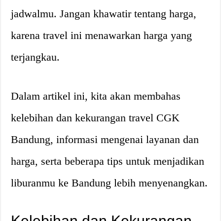
jadwalmu. Jangan khawatir tentang harga,
karena travel ini menawarkan harga yang
terjangkau.
Dalam artikel ini, kita akan membahas
kelebihan dan kekurangan travel CGK
Bandung, informasi mengenai layanan dan
harga, serta beberapa tips untuk menjadikan
liburanmu ke Bandung lebih menyenangkan.
Kelebihan dan Kekurangan