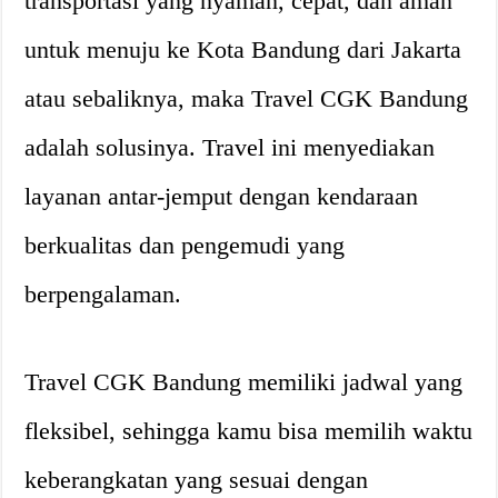
transportasi yang nyaman, cepat, dan aman
untuk menuju ke Kota Bandung dari Jakarta
atau sebaliknya, maka Travel CGK Bandung
adalah solusinya. Travel ini menyediakan
layanan antar-jemput dengan kendaraan
berkualitas dan pengemudi yang
berpengalaman.
Travel CGK Bandung memiliki jadwal yang
fleksibel, sehingga kamu bisa memilih waktu
keberangkatan yang sesuai dengan