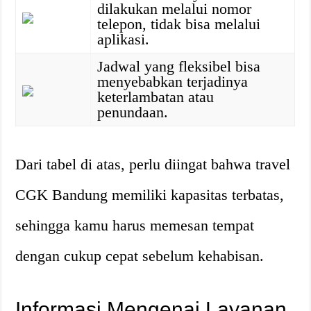
dilakukan melalui nomor
telepon, tidak bisa melalui
aplikasi.
Jadwal yang fleksibel bisa
menyebabkan terjadinya
keterlambatan atau
penundaan.
Dari tabel di atas, perlu diingat bahwa travel
CGK Bandung memiliki kapasitas terbatas,
sehingga kamu harus memesan tempat
dengan cukup cepat sebelum kehabisan.
Informasi Mengenai Layanan