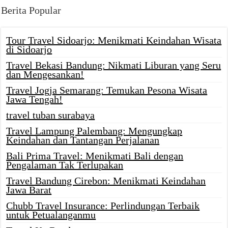
Berita Popular
Tour Travel Sidoarjo: Menikmati Keindahan Wisata
di Sidoarjo
Travel Bekasi Bandung: Nikmati Liburan yang Seru
dan Mengesankan!
Travel Jogja Semarang: Temukan Pesona Wisata
Jawa Tengah!
travel tuban surabaya
Travel Lampung Palembang: Mengungkap
Keindahan dan Tantangan Perjalanan
Bali Prima Travel: Menikmati Bali dengan
Pengalaman Tak Terlupakan
Travel Bandung Cirebon: Menikmati Keindahan
Jawa Barat
Chubb Travel Insurance: Perlindungan Terbaik
untuk Petualanganmu