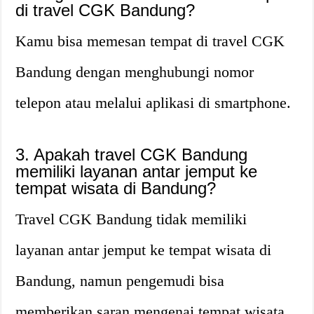
di travel CGK Bandung?
Kamu bisa memesan tempat di travel CGK
Bandung dengan menghubungi nomor
telepon atau melalui aplikasi di smartphone.
3. Apakah travel CGK Bandung
memiliki layanan antar jemput ke
tempat wisata di Bandung?
Travel CGK Bandung tidak memiliki
layanan antar jemput ke tempat wisata di
Bandung, namun pengemudi bisa
memberikan saran mengenai tempat wisata