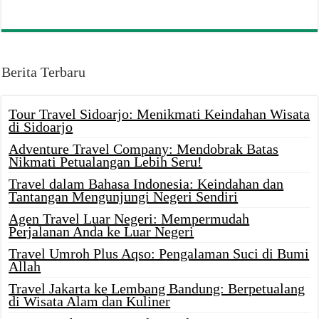
Berita Terbaru
Tour Travel Sidoarjo: Menikmati Keindahan Wisata
di Sidoarjo
Adventure Travel Company: Mendobrak Batas
Nikmati Petualangan Lebih Seru!
Travel dalam Bahasa Indonesia: Keindahan dan
Tantangan Mengunjungi Negeri Sendiri
Agen Travel Luar Negeri: Mempermudah
Perjalanan Anda ke Luar Negeri
Travel Umroh Plus Aqso: Pengalaman Suci di Bumi
Allah
Travel Jakarta ke Lembang Bandung: Berpetualang
di Wisata Alam dan Kuliner