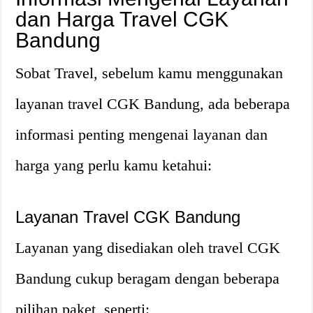
dan Harga Travel CGK
Bandung
Sobat Travel, sebelum kamu menggunakan
layanan travel CGK Bandung, ada beberapa
informasi penting mengenai layanan dan
harga yang perlu kamu ketahui:
Layanan Travel CGK Bandung
Layanan yang disediakan oleh travel CGK
Bandung cukup beragam dengan beberapa
pilihan paket, seperti: