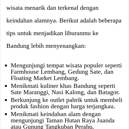
wisata menarik dan terkenal dengan
keindahan alamnya. Berikut adalah beberapa
tips untuk menjadikan liburanmu ke
Bandung lebih menyenangkan:
Mengunjungi tempat wisata populer seperti
Farmhouse Lembang, Gedung Sate, dan
Floating Market Lembang.
Menikmati kuliner khas Bandung seperti
Sate Maranggi, Nasi Kalong, dan Batagor.
Berkunjung ke outlet pabrik untuk membeli
produk fashion dengan harga terjangkau.
Menikmati keindahan alam dengan
mengunjungi Taman Hutan Raya Juanda
atau Gunung Tangkuban Perahu.