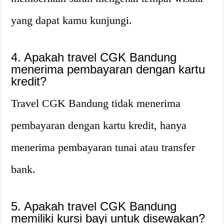
yang dapat kamu kunjungi.
4. Apakah travel CGK Bandung
menerima pembayaran dengan kartu
kredit?
Travel CGK Bandung tidak menerima
pembayaran dengan kartu kredit, hanya
menerima pembayaran tunai atau transfer
bank.
5. Apakah travel CGK Bandung
memiliki kursi bayi untuk disewakan?