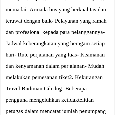
memadai- Armada bus yang berkualitas dan
terawat dengan baik- Pelayanan yang ramah
dan profesional kepada para pelanggannya-
Jadwal keberangkatan yang beragam setiap
hari- Rute perjalanan yang luas- Keamanan
dan kenyamanan dalam perjalanan- Mudah
melakukan pemesanan tiket2. Kekurangan
Travel Budiman Ciledug- Beberapa
pengguna mengeluhkan ketidaktelitian
petugas dalam mencatat jumlah penumpang