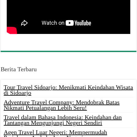
Berita Terbaru
Tour Travel Sidoarjo: Menikmati Keindahan Wisata
di Sidoarjo
Adventure Travel Company: Mendobrak Batas
Nikmati Petualangan Lebih Seru!
Travel dalam Bahasa Indonesia: Keindahan dan
Tantangan Mengunjungi Negeri Sendiri
Agen Travel Luar Negeri: Mempermudah