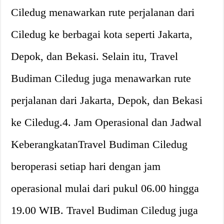
Ciledug menawarkan rute perjalanan dari
Ciledug ke berbagai kota seperti Jakarta,
Depok, dan Bekasi. Selain itu, Travel
Budiman Ciledug juga menawarkan rute
perjalanan dari Jakarta, Depok, dan Bekasi
ke Ciledug.4. Jam Operasional dan Jadwal
KeberangkatanTravel Budiman Ciledug
beroperasi setiap hari dengan jam
operasional mulai dari pukul 06.00 hingga
19.00 WIB. Travel Budiman Ciledug juga