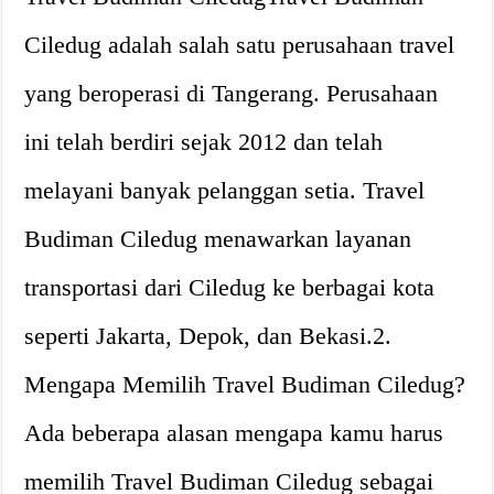
Ciledug adalah salah satu perusahaan travel
yang beroperasi di Tangerang. Perusahaan
ini telah berdiri sejak 2012 dan telah
melayani banyak pelanggan setia. Travel
Budiman Ciledug menawarkan layanan
transportasi dari Ciledug ke berbagai kota
seperti Jakarta, Depok, dan Bekasi.2.
Mengapa Memilih Travel Budiman Ciledug?
Ada beberapa alasan mengapa kamu harus
memilih Travel Budiman Ciledug sebagai