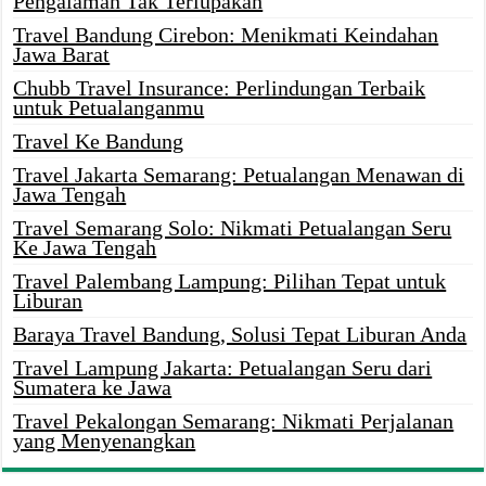
Pengalaman Tak Terlupakan
Travel Bandung Cirebon: Menikmati Keindahan
Jawa Barat
Chubb Travel Insurance: Perlindungan Terbaik
untuk Petualanganmu
Travel Ke Bandung
Travel Jakarta Semarang: Petualangan Menawan di
Jawa Tengah
Travel Semarang Solo: Nikmati Petualangan Seru
Ke Jawa Tengah
Travel Palembang Lampung: Pilihan Tepat untuk
Liburan
Baraya Travel Bandung, Solusi Tepat Liburan Anda
Travel Lampung Jakarta: Petualangan Seru dari
Sumatera ke Jawa
Travel Pekalongan Semarang: Nikmati Perjalanan
yang Menyenangkan