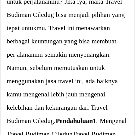
untuk perjalananmu? Jika iya, maka Travel
Budiman Ciledug bisa menjadi pilihan yang
tepat untukmu. Travel ini menawarkan
berbagai keuntungan yang bisa membuat
perjalananmu semakin menyenangkan.
Namun, sebelum memutuskan untuk
menggunakan jasa travel ini, ada baiknya
kamu mengenal lebih jauh mengenai
kelebihan dan kekurangan dari Travel
Budiman Ciledug.
Pendahuluan
1. Mengenal
Travel Budiman CiledugTravel Budiman