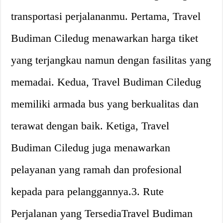
transportasi perjalananmu. Pertama, Travel
Budiman Ciledug menawarkan harga tiket
yang terjangkau namun dengan fasilitas yang
memadai. Kedua, Travel Budiman Ciledug
memiliki armada bus yang berkualitas dan
terawat dengan baik. Ketiga, Travel
Budiman Ciledug juga menawarkan
pelayanan yang ramah dan profesional
kepada para pelanggannya.3. Rute
Perjalanan yang TersediaTravel Budiman