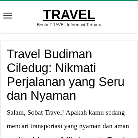
TRAVEL
Berita TRAVEL Informasi Terbaru
Travel Budiman
Ciledug: Nikmati
Perjalanan yang Seru
dan Nyaman
Salam, Sobat Travel! Apakah kamu sedang
mencari transportasi yang nyaman dan aman