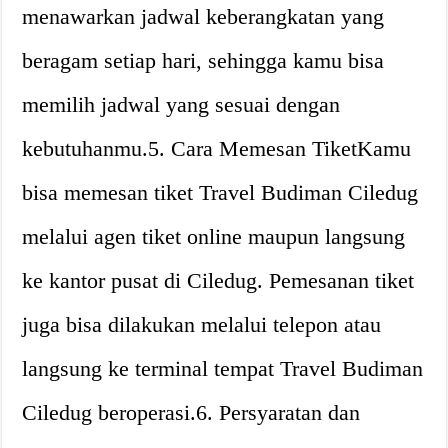
menawarkan jadwal keberangkatan yang
beragam setiap hari, sehingga kamu bisa
memilih jadwal yang sesuai dengan
kebutuhanmu.5. Cara Memesan TiketKamu
bisa memesan tiket Travel Budiman Ciledug
melalui agen tiket online maupun langsung
ke kantor pusat di Ciledug. Pemesanan tiket
juga bisa dilakukan melalui telepon atau
langsung ke terminal tempat Travel Budiman
Ciledug beroperasi.6. Persyaratan dan