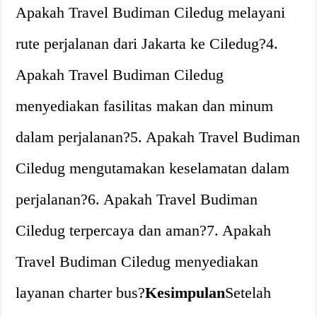
Apakah Travel Budiman Ciledug melayani
rute perjalanan dari Jakarta ke Ciledug?4.
Apakah Travel Budiman Ciledug
menyediakan fasilitas makan dan minum
dalam perjalanan?5. Apakah Travel Budiman
Ciledug mengutamakan keselamatan dalam
perjalanan?6. Apakah Travel Budiman
Ciledug terpercaya dan aman?7. Apakah
Travel Budiman Ciledug menyediakan
layanan charter bus?
Kesimpulan
Setelah