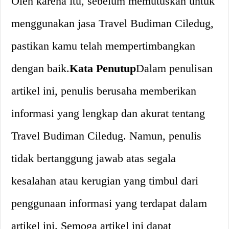
Oleh karena itu, sebelum memutuskan untuk
menggunakan jasa Travel Budiman Ciledug,
pastikan kamu telah mempertimbangkan
dengan baik.
Kata Penutup
Dalam penulisan
artikel ini, penulis berusaha memberikan
informasi yang lengkap dan akurat tentang
Travel Budiman Ciledug. Namun, penulis
tidak bertanggung jawab atas segala
kesalahan atau kerugian yang timbul dari
penggunaan informasi yang terdapat dalam
artikel ini. Semoga artikel ini dapat