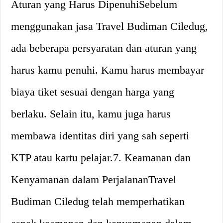
Aturan yang Harus DipenuhiSebelum
menggunakan jasa Travel Budiman Ciledug,
ada beberapa persyaratan dan aturan yang
harus kamu penuhi. Kamu harus membayar
biaya tiket sesuai dengan harga yang
berlaku. Selain itu, kamu juga harus
membawa identitas diri yang sah seperti
KTP atau kartu pelajar.7. Keamanan dan
Kenyamanan dalam PerjalananTravel
Budiman Ciledug telah memperhatikan