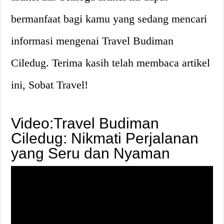
bermanfaat bagi kamu yang sedang mencari
informasi mengenai Travel Budiman
Ciledug. Terima kasih telah membaca artikel
ini, Sobat Travel!
Video:Travel Budiman
Ciledug: Nikmati Perjalanan
yang Seru dan Nyaman