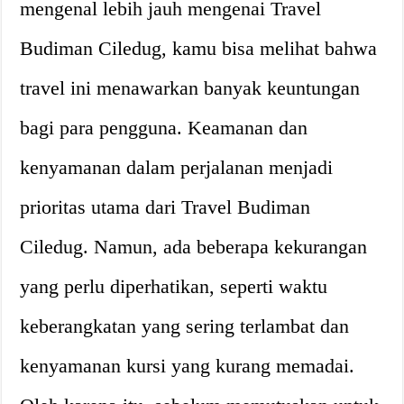
mengenal lebih jauh mengenai Travel
Budiman Ciledug, kamu bisa melihat bahwa
travel ini menawarkan banyak keuntungan
bagi para pengguna. Keamanan dan
kenyamanan dalam perjalanan menjadi
prioritas utama dari Travel Budiman
Ciledug. Namun, ada beberapa kekurangan
yang perlu diperhatikan, seperti waktu
keberangkatan yang sering terlambat dan
kenyamanan kursi yang kurang memadai.