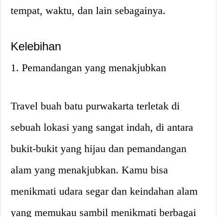
tempat, waktu, dan lain sebagainya.
Kelebihan
1. Pemandangan yang menakjubkan
Travel buah batu purwakarta terletak di
sebuah lokasi yang sangat indah, di antara
bukit-bukit yang hijau dan pemandangan
alam yang menakjubkan. Kamu bisa
menikmati udara segar dan keindahan alam
yang memukau sambil menikmati berbagai