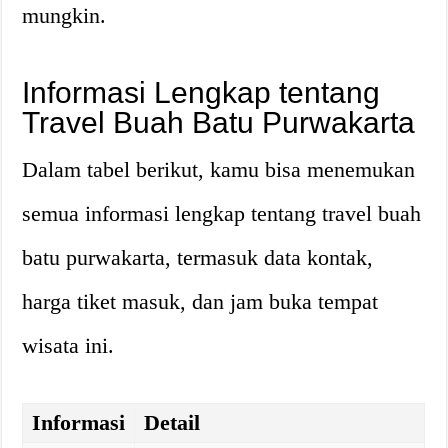
mungkin.
Informasi Lengkap tentang
Travel Buah Batu Purwakarta
Dalam tabel berikut, kamu bisa menemukan
semua informasi lengkap tentang travel buah
batu purwakarta, termasuk data kontak,
harga tiket masuk, dan jam buka tempat
wisata ini.
Informasi
Detail