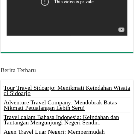
Berita Terbaru
Tour Travel Sidoarjo: Menikmati Keindahan Wisata
di Sidoarjo
Adventure Travel Company: Mendobrak Batas
Nikmati Petualangan Lebih Seru!
Travel dalam Bahasa Indonesia: Keindahan dan
Tantangan Mengunjungi Negeri Sendiri
Agen Travel Luar Negeri: Mempermudah