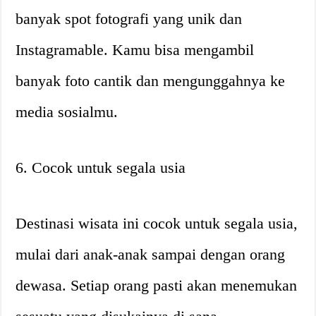
banyak spot fotografi yang unik dan
Instagramable. Kamu bisa mengambil
banyak foto cantik dan mengunggahnya ke
media sosialmu.
6. Cocok untuk segala usia
Destinasi wisata ini cocok untuk segala usia,
mulai dari anak-anak sampai dengan orang
dewasa. Setiap orang pasti akan menemukan