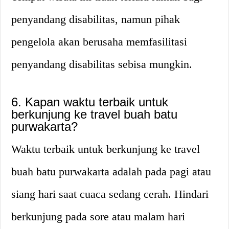
penyandang disabilitas, namun pihak
pengelola akan berusaha memfasilitasi
penyandang disabilitas sebisa mungkin.
6. Kapan waktu terbaik untuk
berkunjung ke travel buah batu
purwakarta?
Waktu terbaik untuk berkunjung ke travel
buah batu purwakarta adalah pada pagi atau
siang hari saat cuaca sedang cerah. Hindari
berkunjung pada sore atau malam hari