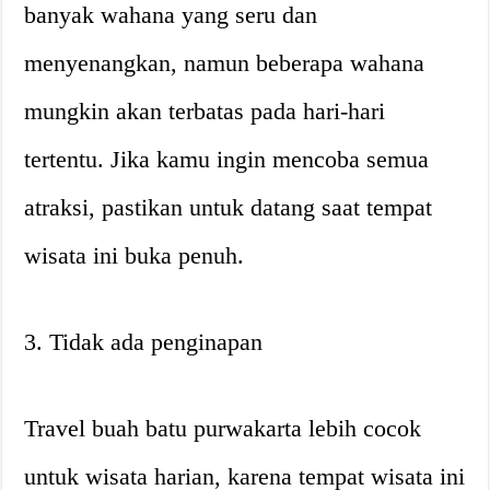
banyak wahana yang seru dan
menyenangkan, namun beberapa wahana
mungkin akan terbatas pada hari-hari
tertentu. Jika kamu ingin mencoba semua
atraksi, pastikan untuk datang saat tempat
wisata ini buka penuh.
3. Tidak ada penginapan
Travel buah batu purwakarta lebih cocok
untuk wisata harian, karena tempat wisata ini