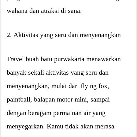
wahana dan atraksi di sana.
2. Aktivitas yang seru dan menyenangkan
Travel buah batu purwakarta menawarkan
banyak sekali aktivitas yang seru dan
menyenangkan, mulai dari flying fox,
paintball, balapan motor mini, sampai
dengan beragam permainan air yang
menyegarkan. Kamu tidak akan merasa