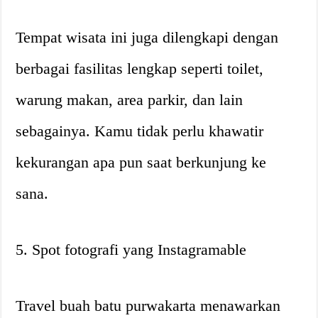
Tempat wisata ini juga dilengkapi dengan
berbagai fasilitas lengkap seperti toilet,
warung makan, area parkir, dan lain
sebagainya. Kamu tidak perlu khawatir
kekurangan apa pun saat berkunjung ke
sana.
5. Spot fotografi yang Instagramable
Travel buah batu purwakarta menawarkan