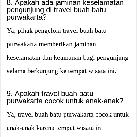
8. Apakah ada jaminan keselamatan
pengunjung di travel buah batu
purwakarta?
Ya, pihak pengelola travel buah batu
purwakarta memberikan jaminan
keselamatan dan keamanan bagi pengunjung
selama berkunjung ke tempat wisata ini.
9. Apakah travel buah batu
purwakarta cocok untuk anak-anak?
Ya, travel buah batu purwakarta cocok untuk
anak-anak karena tempat wisata ini