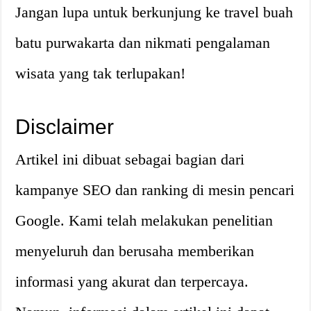
Jangan lupa untuk berkunjung ke travel buah
batu purwakarta dan nikmati pengalaman
wisata yang tak terlupakan!
Disclaimer
Artikel ini dibuat sebagai bagian dari
kampanye SEO dan ranking di mesin pencari
Google. Kami telah melakukan penelitian
menyeluruh dan berusaha memberikan
informasi yang akurat dan terpercaya.