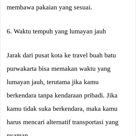
membawa pakaian yang sesuai.
6. Waktu tempuh yang lumayan jauh
Jarak dari pusat kota ke travel buah batu
purwakarta bisa memakan waktu yang
lumayan jauh, terutama jika kamu
berkendara tanpa kendaraan pribadi. Jika
kamu tidak suka berkendara, maka kamu
harus mencari alternatif transportasi yang
nyaman.