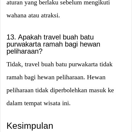
aturan yang berlaku sebelum mengikuti
wahana atau atraksi.
13. Apakah travel buah batu
purwakarta ramah bagi hewan
peliharaan?
Tidak, travel buah batu purwakarta tidak
ramah bagi hewan peliharaan. Hewan
peliharaan tidak diperbolehkan masuk ke
dalam tempat wisata ini.
Kesimpulan