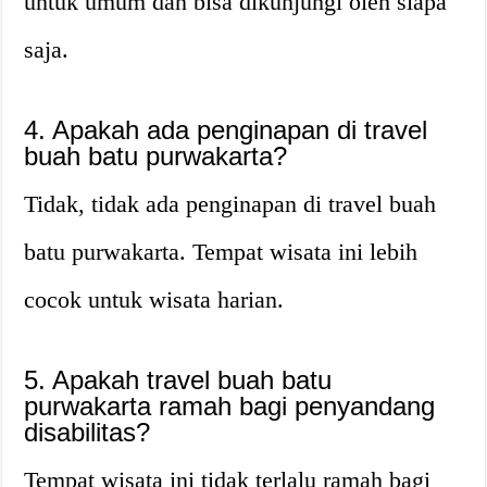
untuk umum dan bisa dikunjungi oleh siapa
saja.
4. Apakah ada penginapan di travel
buah batu purwakarta?
Tidak, tidak ada penginapan di travel buah
batu purwakarta. Tempat wisata ini lebih
cocok untuk wisata harian.
5. Apakah travel buah batu
purwakarta ramah bagi penyandang
disabilitas?
Tempat wisata ini tidak terlalu ramah bagi