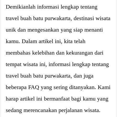
Demikianlah informasi lengkap tentang
travel buah batu purwakarta, destinasi wisata
unik dan mengesankan yang siap menanti
kamu. Dalam artikel ini, kita telah
membahas kelebihan dan kekurangan dari
tempat wisata ini, informasi lengkap tentang
travel buah batu purwakarta, dan juga
beberapa FAQ yang sering ditanyakan. Kami
harap artikel ini bermanfaat bagi kamu yang
sedang merencanakan perjalanan wisata.