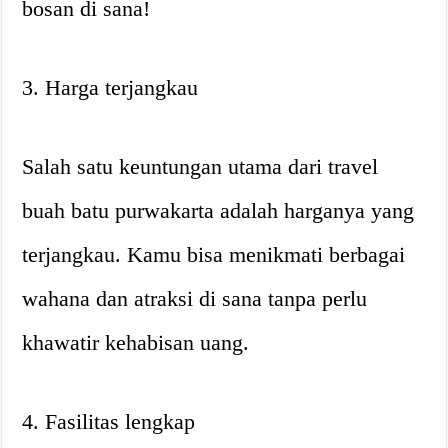
bosan di sana!
3. Harga terjangkau
Salah satu keuntungan utama dari travel
buah batu purwakarta adalah harganya yang
terjangkau. Kamu bisa menikmati berbagai
wahana dan atraksi di sana tanpa perlu
khawatir kehabisan uang.
4. Fasilitas lengkap