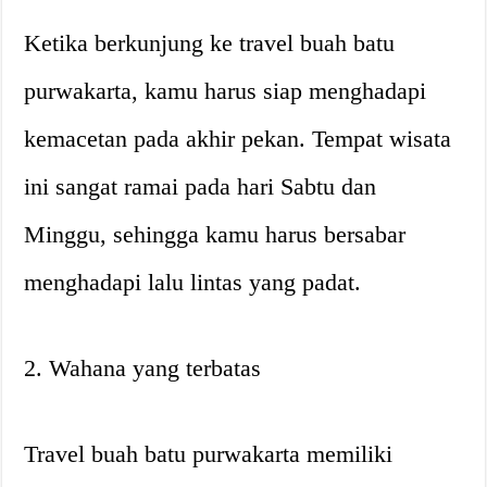
Ketika berkunjung ke travel buah batu
purwakarta, kamu harus siap menghadapi
kemacetan pada akhir pekan. Tempat wisata
ini sangat ramai pada hari Sabtu dan
Minggu, sehingga kamu harus bersabar
menghadapi lalu lintas yang padat.
2. Wahana yang terbatas
Travel buah batu purwakarta memiliki