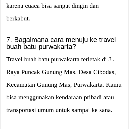
karena cuaca bisa sangat dingin dan
berkabut.
7. Bagaimana cara menuju ke travel
buah batu purwakarta?
Travel buah batu purwakarta terletak di Jl.
Raya Puncak Gunung Mas, Desa Cibodas,
Kecamatan Gunung Mas, Purwakarta. Kamu
bisa menggunakan kendaraan pribadi atau
transportasi umum untuk sampai ke sana.