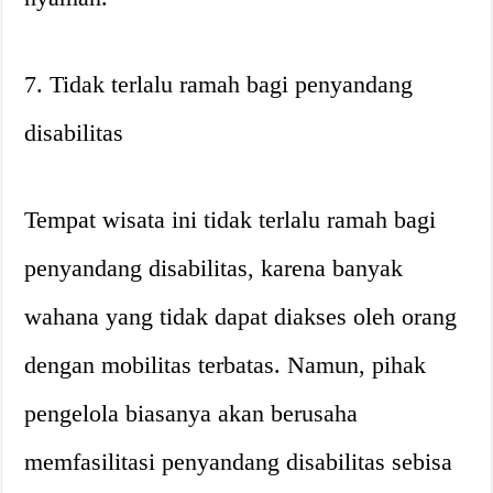
7. Tidak terlalu ramah bagi penyandang
disabilitas
Tempat wisata ini tidak terlalu ramah bagi
penyandang disabilitas, karena banyak
wahana yang tidak dapat diakses oleh orang
dengan mobilitas terbatas. Namun, pihak
pengelola biasanya akan berusaha
memfasilitasi penyandang disabilitas sebisa