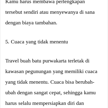
Kamu harus membawa perlengkapan
tersebut sendiri atau menyewanya di sana
dengan biaya tambahan.
5. Cuaca yang tidak menentu
Travel buah batu purwakarta terletak di
kawasan pegunungan yang memiliki cuaca
yang tidak menentu. Cuaca bisa berubah-
ubah dengan sangat cepat, sehingga kamu
harus selalu mempersiapkan diri dan