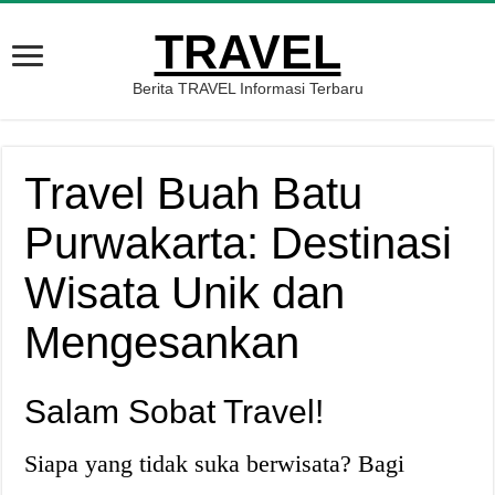
TRAVEL
Berita TRAVEL Informasi Terbaru
Travel Buah Batu
Purwakarta: Destinasi
Wisata Unik dan
Mengesankan
Salam Sobat Travel!
Siapa yang tidak suka berwisata? Bagi