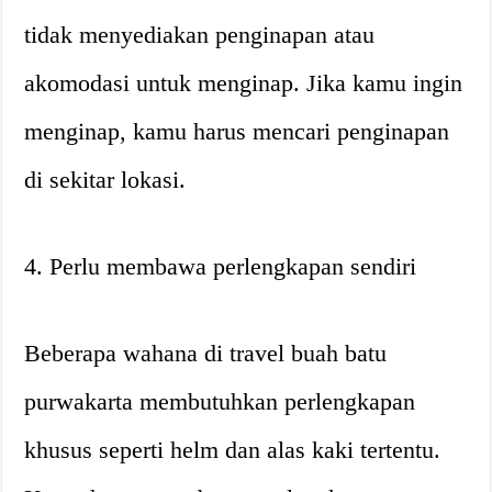
tidak menyediakan penginapan atau
akomodasi untuk menginap. Jika kamu ingin
menginap, kamu harus mencari penginapan
di sekitar lokasi.
4. Perlu membawa perlengkapan sendiri
Beberapa wahana di travel buah batu
purwakarta membutuhkan perlengkapan
khusus seperti helm dan alas kaki tertentu.