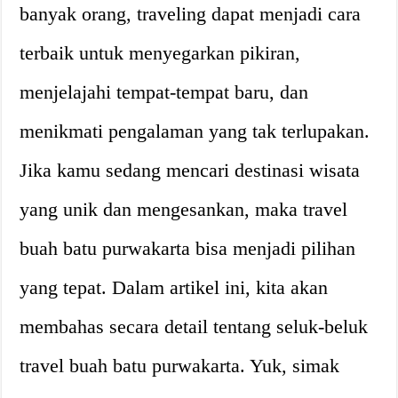
banyak orang, traveling dapat menjadi cara
terbaik untuk menyegarkan pikiran,
menjelajahi tempat-tempat baru, dan
menikmati pengalaman yang tak terlupakan.
Jika kamu sedang mencari destinasi wisata
yang unik dan mengesankan, maka travel
buah batu purwakarta bisa menjadi pilihan
yang tepat. Dalam artikel ini, kita akan
membahas secara detail tentang seluk-beluk
travel buah batu purwakarta. Yuk, simak