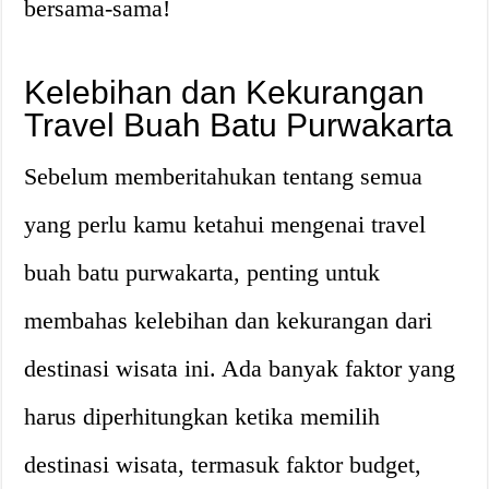
bersama-sama!
Kelebihan dan Kekurangan
Travel Buah Batu Purwakarta
Sebelum memberitahukan tentang semua
yang perlu kamu ketahui mengenai travel
buah batu purwakarta, penting untuk
membahas kelebihan dan kekurangan dari
destinasi wisata ini. Ada banyak faktor yang
harus diperhitungkan ketika memilih
destinasi wisata, termasuk faktor budget,