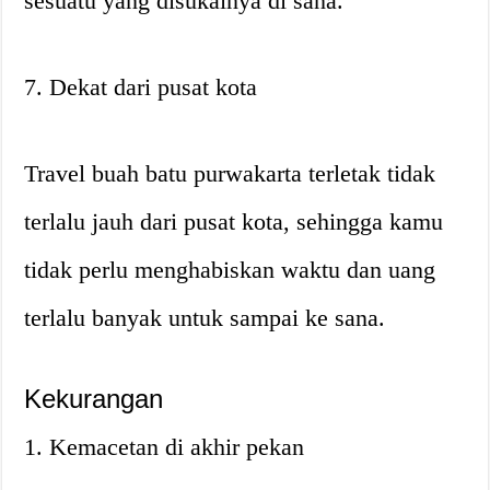
sesuatu yang disukainya di sana.
7. Dekat dari pusat kota
Travel buah batu purwakarta terletak tidak
terlalu jauh dari pusat kota, sehingga kamu
tidak perlu menghabiskan waktu dan uang
terlalu banyak untuk sampai ke sana.
Kekurangan
1. Kemacetan di akhir pekan