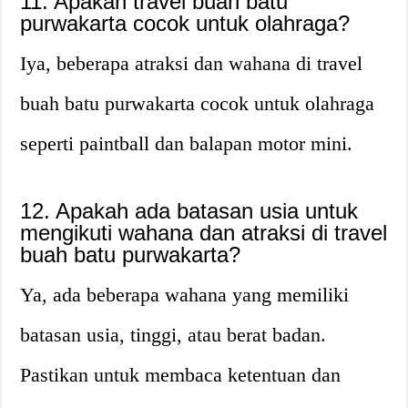
11. Apakah travel buah batu
purwakarta cocok untuk olahraga?
Iya, beberapa atraksi dan wahana di travel
buah batu purwakarta cocok untuk olahraga
seperti paintball dan balapan motor mini.
12. Apakah ada batasan usia untuk
mengikuti wahana dan atraksi di travel
buah batu purwakarta?
Ya, ada beberapa wahana yang memiliki
batasan usia, tinggi, atau berat badan.
Pastikan untuk membaca ketentuan dan