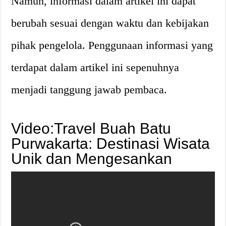
Namun, informasi dalam artikel ini dapat
berubah sesuai dengan waktu dan kebijakan
pihak pengelola. Penggunaan informasi yang
terdapat dalam artikel ini sepenuhnya
menjadi tanggung jawab pembaca.
Video:Travel Buah Batu
Purwakarta: Destinasi Wisata
Unik dan Mengesankan