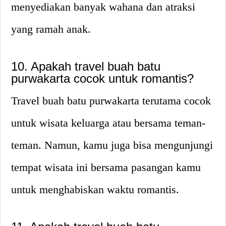
menyediakan banyak wahana dan atraksi
yang ramah anak.
10. Apakah travel buah batu
purwakarta cocok untuk romantis?
Travel buah batu purwakarta terutama cocok
untuk wisata keluarga atau bersama teman-
teman. Namun, kamu juga bisa mengunjungi
tempat wisata ini bersama pasangan kamu
untuk menghabiskan waktu romantis.