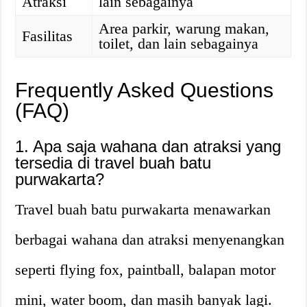
Atraksi
lain sebagainya
Area parkir, warung makan,
Fasilitas
toilet, dan lain sebagainya
Frequently Asked Questions
(FAQ)
1. Apa saja wahana dan atraksi yang
tersedia di travel buah batu
purwakarta?
Travel buah batu purwakarta menawarkan
berbagai wahana dan atraksi menyenangkan
seperti flying fox, paintball, balapan motor
mini, water boom, dan masih banyak lagi.