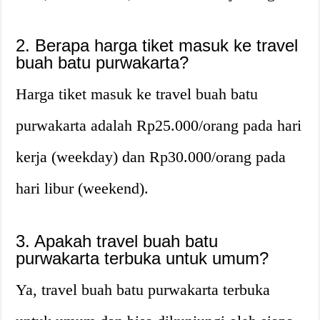
2. Berapa harga tiket masuk ke travel
buah batu purwakarta?
Harga tiket masuk ke travel buah batu
purwakarta adalah Rp25.000/orang pada hari
kerja (weekday) dan Rp30.000/orang pada
hari libur (weekend).
3. Apakah travel buah batu
purwakarta terbuka untuk umum?
Ya, travel buah batu purwakarta terbuka