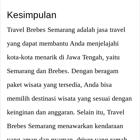
Kesimpulan
Travel Brebes Semarang adalah jasa travel
yang dapat membantu Anda menjelajahi
kota-kota menarik di Jawa Tengah, yaitu
Semarang dan Brebes. Dengan beragam
paket wisata yang tersedia, Anda bisa
memilih destinasi wisata yang sesuai dengan
keinginan dan anggaran. Selain itu, Travel
Brebes Semarang menawarkan kendaraan
yang aman dan nyaman, driver yang ramah