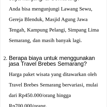
Anda bisa mengunjungi Lawang Sewu,
Gereja Blenduk, Masjid Agung Jawa
Tengah, Kampung Pelangi, Simpang Lima
Semarang, dan masih banyak lagi.
Berapa biaya untuk menggunakan
jasa Travel Brebes Semarang?
Harga paket wisata yang ditawarkan oleh
Travel Brebes Semarang bervariasi, mulai
dari Rp450.000/orang hingga
Rp700.000/orang.