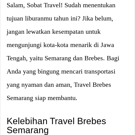
Salam, Sobat Travel! Sudah menentukan
tujuan liburanmu tahun ini? Jika belum,
jangan lewatkan kesempatan untuk
mengunjungi kota-kota menarik di Jawa
Tengah, yaitu Semarang dan Brebes. Bagi
Anda yang bingung mencari transportasi
yang nyaman dan aman, Travel Brebes
Semarang siap membantu.
Kelebihan Travel Brebes
Semarang