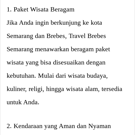
1. Paket Wisata Beragam
Jika Anda ingin berkunjung ke kota
Semarang dan Brebes, Travel Brebes
Semarang menawarkan beragam paket
wisata yang bisa disesuaikan dengan
kebutuhan. Mulai dari wisata budaya,
kuliner, religi, hingga wisata alam, tersedia
untuk Anda.
2. Kendaraan yang Aman dan Nyaman