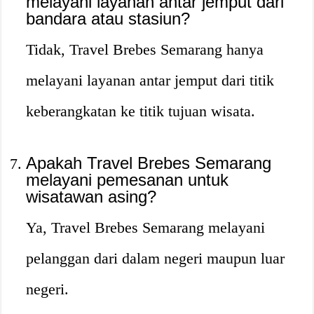
melayani layanan antar jemput dari
bandara atau stasiun?
Tidak, Travel Brebes Semarang hanya
melayani layanan antar jemput dari titik
keberangkatan ke titik tujuan wisata.
Apakah Travel Brebes Semarang
melayani pemesanan untuk
wisatawan asing?
Ya, Travel Brebes Semarang melayani
pelanggan dari dalam negeri maupun luar
negeri.