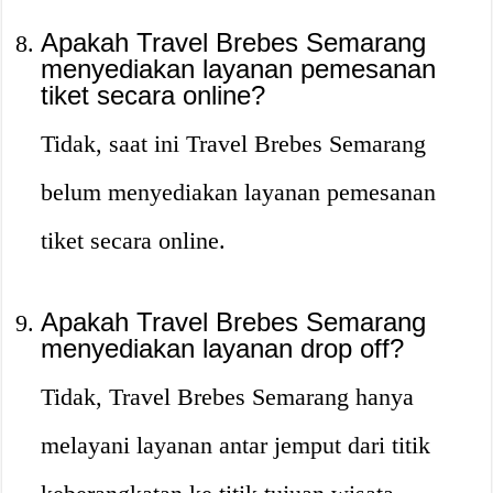
Apakah Travel Brebes Semarang
menyediakan layanan pemesanan
tiket secara online?
Tidak, saat ini Travel Brebes Semarang
belum menyediakan layanan pemesanan
tiket secara online.
Apakah Travel Brebes Semarang
menyediakan layanan drop off?
Tidak, Travel Brebes Semarang hanya
melayani layanan antar jemput dari titik