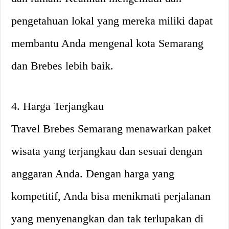
pengetahuan lokal yang mereka miliki dapat
membantu Anda mengenal kota Semarang
dan Brebes lebih baik.
4. Harga Terjangkau
Travel Brebes Semarang menawarkan paket
wisata yang terjangkau dan sesuai dengan
anggaran Anda. Dengan harga yang
kompetitif, Anda bisa menikmati perjalanan
yang menyenangkan dan tak terlupakan di