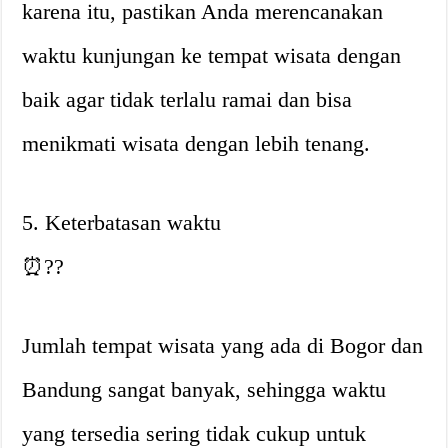
karena itu, pastikan Anda merencanakan
waktu kunjungan ke tempat wisata dengan
baik agar tidak terlalu ramai dan bisa
menikmati wisata dengan lebih tenang.
5. Keterbatasan waktu
⏰?️?
Jumlah tempat wisata yang ada di Bogor dan
Bandung sangat banyak, sehingga waktu
yang tersedia sering tidak cukup untuk