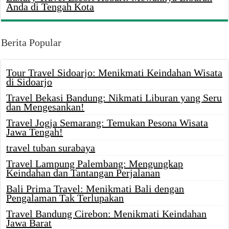
Anda di Tengah Kota
Berita Popular
Tour Travel Sidoarjo: Menikmati Keindahan Wisata
di Sidoarjo
Travel Bekasi Bandung: Nikmati Liburan yang Seru
dan Mengesankan!
Travel Jogja Semarang: Temukan Pesona Wisata
Jawa Tengah!
travel tuban surabaya
Travel Lampung Palembang: Mengungkap
Keindahan dan Tantangan Perjalanan
Bali Prima Travel: Menikmati Bali dengan
Pengalaman Tak Terlupakan
Travel Bandung Cirebon: Menikmati Keindahan
Jawa Barat