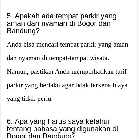
5. Apakah ada tempat parkir yang
aman dan nyaman di Bogor dan
Bandung?
Anda bisa mencari tempat parkir yang aman
dan nyaman di tempat-tempat wisata.
Namun, pastikan Anda memperhatikan tarif
parkir yang berlaku agar tidak terkena biaya
yang tidak perlu.
6. Apa yang harus saya ketahui
tentang bahasa yang digunakan di
Bogor dan Bandung?