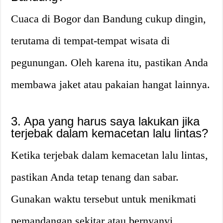
Cuaca di Bogor dan Bandung cukup dingin,
terutama di tempat-tempat wisata di
pegunungan. Oleh karena itu, pastikan Anda
membawa jaket atau pakaian hangat lainnya.
3. Apa yang harus saya lakukan jika
terjebak dalam kemacetan lalu lintas?
Ketika terjebak dalam kemacetan lalu lintas,
pastikan Anda tetap tenang dan sabar.
Gunakan waktu tersebut untuk menikmati
pemandangan sekitar atau bernyanyi