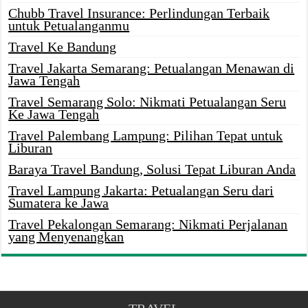
Chubb Travel Insurance: Perlindungan Terbaik
untuk Petualanganmu
Travel Ke Bandung
Travel Jakarta Semarang: Petualangan Menawan di
Jawa Tengah
Travel Semarang Solo: Nikmati Petualangan Seru
Ke Jawa Tengah
Travel Palembang Lampung: Pilihan Tepat untuk
Liburan
Baraya Travel Bandung, Solusi Tepat Liburan Anda
Travel Lampung Jakarta: Petualangan Seru dari
Sumatera ke Jawa
Travel Pekalongan Semarang: Nikmati Perjalanan
yang Menyenangkan