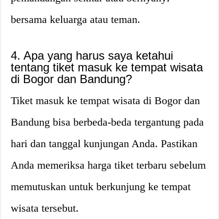
bersama keluarga atau teman.
4. Apa yang harus saya ketahui
tentang tiket masuk ke tempat wisata
di Bogor dan Bandung?
Tiket masuk ke tempat wisata di Bogor dan
Bandung bisa berbeda-beda tergantung pada
hari dan tanggal kunjungan Anda. Pastikan
Anda memeriksa harga tiket terbaru sebelum
memutuskan untuk berkunjung ke tempat
wisata tersebut.