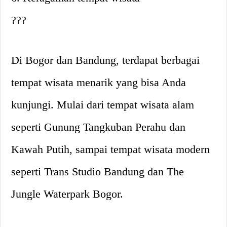
?️?️?
Di Bogor dan Bandung, terdapat berbagai
tempat wisata menarik yang bisa Anda
kunjungi. Mulai dari tempat wisata alam
seperti Gunung Tangkuban Perahu dan
Kawah Putih, sampai tempat wisata modern
seperti Trans Studio Bandung dan The
Jungle Waterpark Bogor.