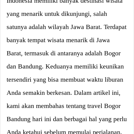
Indonesia memiliki banyak destinasi wisata
yang menarik untuk dikunjungi, salah
satunya adalah wilayah Jawa Barat. Terdapat
banyak tempat wisata menarik di Jawa
Barat, termasuk di antaranya adalah Bogor
dan Bandung. Keduanya memiliki keunikan
tersendiri yang bisa membuat waktu liburan
Anda semakin berkesan. Dalam artikel ini,
kami akan membahas tentang travel Bogor
Bandung hari ini dan berbagai hal yang perlu
Anda ketahui sebelum memulai perjalanan.