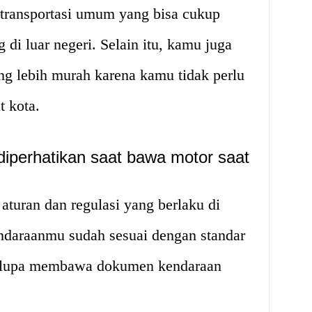
 transportasi umum yang bisa cukup
 di luar negeri. Selain itu, kamu juga
ng lebih murah karena kamu tidak perlu
t kota.
diperhatikan saat bawa motor saat
turan dan regulasi yang berlaku di
endaraanmu sudah sesuai dengan standar
n lupa membawa dokumen kendaraan