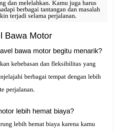
ng dan melelahkan. Kamu juga harus
adapi berbagai tantangan dan masalah
in terjadi selama perjalanan.
l Bawa Motor
avel bawa motor begitu menarik?
an kebebasan dan fleksibilitas yang
njelajahi berbagai tempat dengan lebih
te perjalanan.
otor lebih hemat biaya?
erung lebih hemat biaya karena kamu