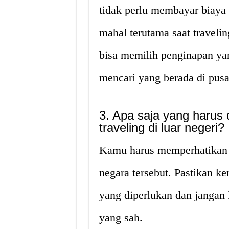
tidak perlu membayar biaya
mahal terutama saat traveling
bisa memilih penginapan ya
mencari yang berada di pusa
3. Apa saja yang harus 
traveling di luar negeri?
Kamu harus memperhatikan a
negara tersebut. Pastikan k
yang diperlukan dan janga
yang sah.