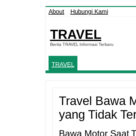
About
Hubungi Kami
TRAVEL
Berita TRAVEL Informasi Terbaru
TRAVEL
Travel Bawa M
yang Tidak Te
Bawa Motor Saat T