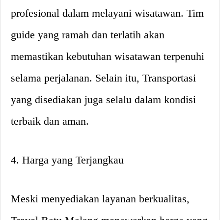
profesional dalam melayani wisatawan. Tim
guide yang ramah dan terlatih akan
memastikan kebutuhan wisatawan terpenuhi
selama perjalanan. Selain itu, Transportasi
yang disediakan juga selalu dalam kondisi
terbaik dan aman.
4. Harga yang Terjangkau
Meski menyediakan layanan berkualitas,