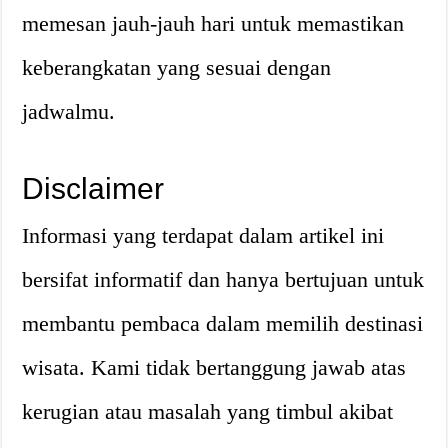
memesan jauh-jauh hari untuk memastikan
keberangkatan yang sesuai dengan
jadwalmu.
Disclaimer
Informasi yang terdapat dalam artikel ini
bersifat informatif dan hanya bertujuan untuk
membantu pembaca dalam memilih destinasi
wisata. Kami tidak bertanggung jawab atas
kerugian atau masalah yang timbul akibat