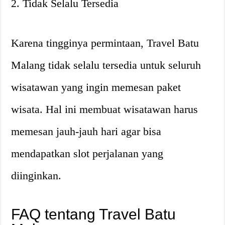
2. Tidak Selalu Tersedia
Karena tingginya permintaan, Travel Batu
Malang tidak selalu tersedia untuk seluruh
wisatawan yang ingin memesan paket
wisata. Hal ini membuat wisatawan harus
memesan jauh-jauh hari agar bisa
mendapatkan slot perjalanan yang
diinginkan.
FAQ tentang Travel Batu