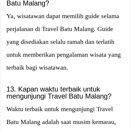
Batu Malang?
Ya, wisatawan dapat memilih guide selama
perjalanan di Travel Batu Malang. Guide
yang disediakan selalu ramah dan terlatih
untuk memberikan pengalaman wisata yang
terbaik bagi wisatawan.
13. Kapan waktu terbaik untuk
mengunjungi Travel Batu Malang?
Waktu terbaik untuk mengunjungi Travel
Batu Malang adalah saat musim kemarau,