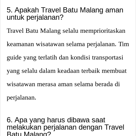
5. Apakah Travel Batu Malang aman
untuk perjalanan?
Travel Batu Malang selalu memprioritaskan
keamanan wisatawan selama perjalanan. Tim
guide yang terlatih dan kondisi transportasi
yang selalu dalam keadaan terbaik membuat
wisatawan merasa aman selama berada di
perjalanan.
6. Apa yang harus dibawa saat
melakukan perjalanan dengan Travel
Batu Malang?