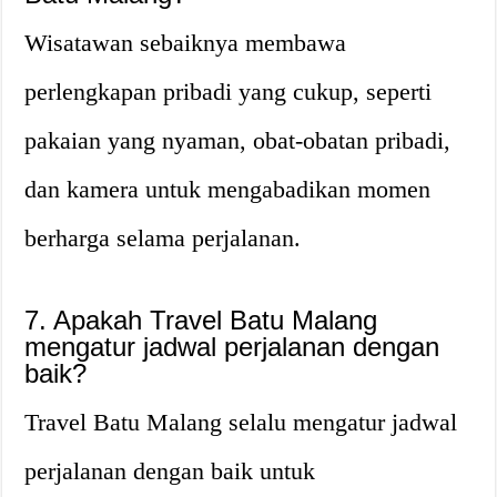
Wisatawan sebaiknya membawa
perlengkapan pribadi yang cukup, seperti
pakaian yang nyaman, obat-obatan pribadi,
dan kamera untuk mengabadikan momen
berharga selama perjalanan.
7. Apakah Travel Batu Malang
mengatur jadwal perjalanan dengan
baik?
Travel Batu Malang selalu mengatur jadwal
perjalanan dengan baik untuk