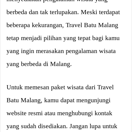
berbeda dan tak terlupakan. Meski terdapat
beberapa kekurangan, Travel Batu Malang
tetap menjadi pilihan yang tepat bagi kamu
yang ingin merasakan pengalaman wisata
yang berbeda di Malang.
Untuk memesan paket wisata dari Travel
Batu Malang, kamu dapat mengunjungi
website resmi atau menghubungi kontak
yang sudah disediakan. Jangan lupa untuk