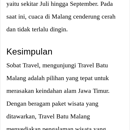
yaitu sekitar Juli hingga September. Pada
saat ini, cuaca di Malang cenderung cerah
dan tidak terlalu dingin.
Kesimpulan
Sobat Travel, mengunjungi Travel Batu
Malang adalah pilihan yang tepat untuk
merasakan keindahan alam Jawa Timur.
Dengan beragam paket wisata yang
ditawarkan, Travel Batu Malang
menyediakan pengalaman wisata yang