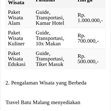
Wisata
Paket
Guide,
Rp.
Wisata
Transportasi,
1.000.000,-
Alam
Kamar Hotel
Paket
Guide,
Rp.
Wisata
Transportasi,
700.000,-
Kuliner
10x Makan
Paket
Guide,
Rp.
Wisata
Transportasi,
500.000,-
Edukasi
Tiket Masuk
2. Pengalaman Wisata yang Berbeda
Travel Batu Malang menyediakan