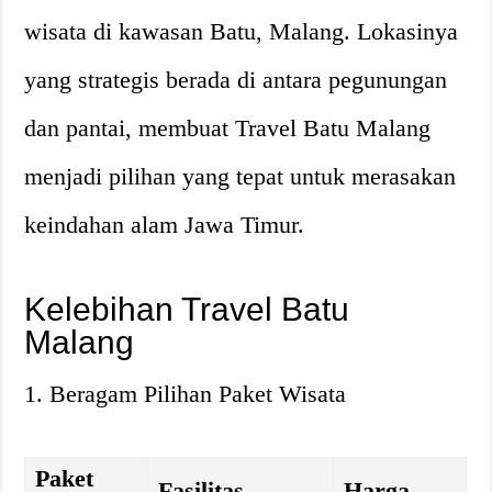
wisata di kawasan Batu, Malang. Lokasinya
yang strategis berada di antara pegunungan
dan pantai, membuat Travel Batu Malang
menjadi pilihan yang tepat untuk merasakan
keindahan alam Jawa Timur.
Kelebihan Travel Batu
Malang
1. Beragam Pilihan Paket Wisata
Paket
Fasilitas
Harga