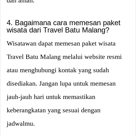
dan aman.
4. Bagaimana cara memesan paket
wisata dari Travel Batu Malang?
Wisatawan dapat memesan paket wisata
Travel Batu Malang melalui website resmi
atau menghubungi kontak yang sudah
disediakan. Jangan lupa untuk memesan
jauh-jauh hari untuk memastikan
keberangkatan yang sesuai dengan
jadwalmu.