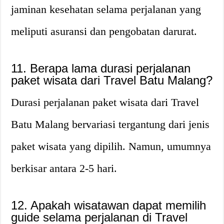
jaminan kesehatan selama perjalanan yang
meliputi asuransi dan pengobatan darurat.
11. Berapa lama durasi perjalanan
paket wisata dari Travel Batu Malang?
Durasi perjalanan paket wisata dari Travel
Batu Malang bervariasi tergantung dari jenis
paket wisata yang dipilih. Namun, umumnya
berkisar antara 2-5 hari.
12. Apakah wisatawan dapat memilih
guide selama perjalanan di Travel