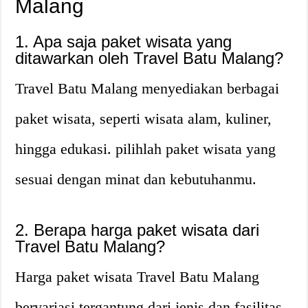
Malang
1. Apa saja paket wisata yang
ditawarkan oleh Travel Batu Malang?
Travel Batu Malang menyediakan berbagai
paket wisata, seperti wisata alam, kuliner,
hingga edukasi. pilihlah paket wisata yang
sesuai dengan minat dan kebutuhanmu.
2. Berapa harga paket wisata dari
Travel Batu Malang?
Harga paket wisata Travel Batu Malang
bervariasi tergantung dari jenis dan fasilitas