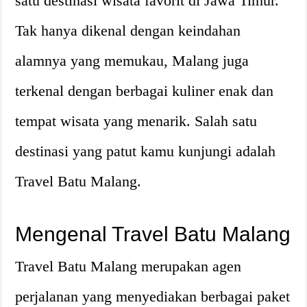
satu destinasi wisata favorit di Jawa Timur.
Tak hanya dikenal dengan keindahan
alamnya yang memukau, Malang juga
terkenal dengan berbagai kuliner enak dan
tempat wisata yang menarik. Salah satu
destinasi yang patut kamu kunjungi adalah
Travel Batu Malang.
Mengenal Travel Batu Malang
Travel Batu Malang merupakan agen
perjalanan yang menyediakan berbagai paket