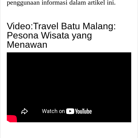
penggunaan informasi dalam artikel ini.
Video:Travel Batu Malang:
Pesona Wisata yang
Menawan