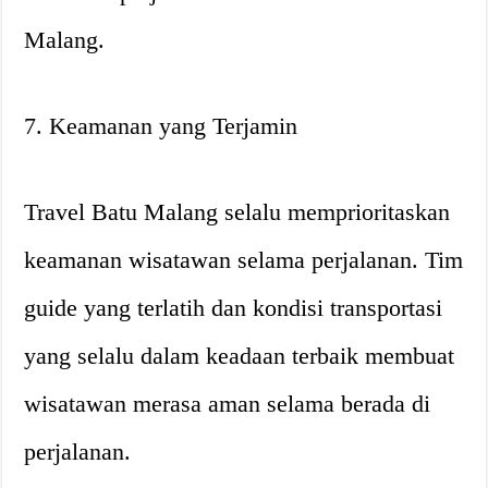
Malang.
7. Keamanan yang Terjamin
Travel Batu Malang selalu memprioritaskan
keamanan wisatawan selama perjalanan. Tim
guide yang terlatih dan kondisi transportasi
yang selalu dalam keadaan terbaik membuat
wisatawan merasa aman selama berada di
perjalanan.