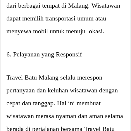
dari berbagai tempat di Malang. Wisatawan
dapat memilih transportasi umum atau
menyewa mobil untuk menuju lokasi.
6. Pelayanan yang Responsif
Travel Batu Malang selalu merespon
pertanyaan dan keluhan wisatawan dengan
cepat dan tanggap. Hal ini membuat
wisatawan merasa nyaman dan aman selama
berada di perjalanan bersama Travel Batu