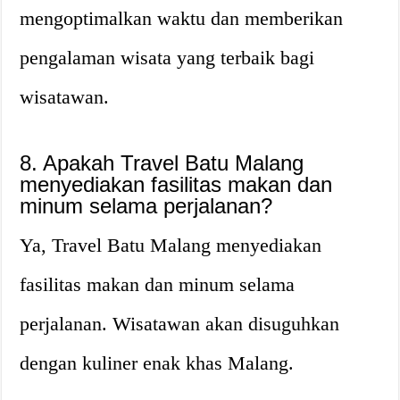
mengoptimalkan waktu dan memberikan
pengalaman wisata yang terbaik bagi
wisatawan.
8. Apakah Travel Batu Malang
menyediakan fasilitas makan dan
minum selama perjalanan?
Ya, Travel Batu Malang menyediakan
fasilitas makan dan minum selama
perjalanan. Wisatawan akan disuguhkan
dengan kuliner enak khas Malang.