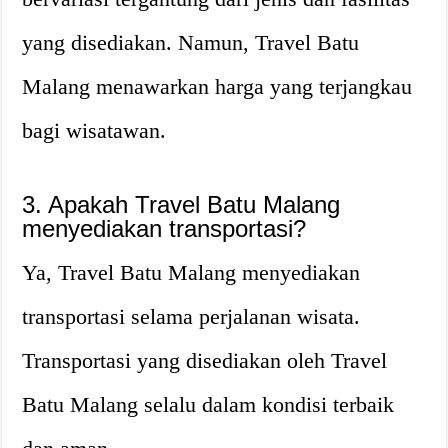
yang disediakan. Namun, Travel Batu
Malang menawarkan harga yang terjangkau
bagi wisatawan.
3. Apakah Travel Batu Malang
menyediakan transportasi?
Ya, Travel Batu Malang menyediakan
transportasi selama perjalanan wisata.
Transportasi yang disediakan oleh Travel
Batu Malang selalu dalam kondisi terbaik