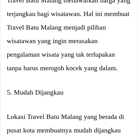
Travel Batu Malang menawarkan harga yang
terjangkau bagi wisatawan. Hal ini membuat
Travel Batu Malang menjadi pilihan
wisatawan yang ingin merasakan
pengalaman wisata yang tak terlupakan
tanpa harus merogoh kocek yang dalam.
5. Mudah Dijangkau
Lokasi Travel Batu Malang yang berada di
pusat kota membuatnya mudah dijangkau