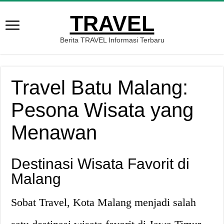
TRAVEL
Berita TRAVEL Informasi Terbaru
Travel Batu Malang:
Pesona Wisata yang
Menawan
Destinasi Wisata Favorit di
Malang
Sobat Travel, Kota Malang menjadi salah