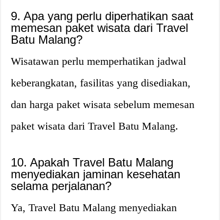
9. Apa yang perlu diperhatikan saat
memesan paket wisata dari Travel
Batu Malang?
Wisatawan perlu memperhatikan jadwal
keberangkatan, fasilitas yang disediakan,
dan harga paket wisata sebelum memesan
paket wisata dari Travel Batu Malang.
10. Apakah Travel Batu Malang
menyediakan jaminan kesehatan
selama perjalanan?
Ya, Travel Batu Malang menyediakan