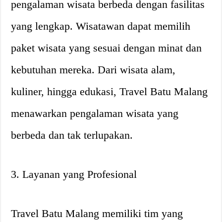
pengalaman wisata berbeda dengan fasilitas
yang lengkap. Wisatawan dapat memilih
paket wisata yang sesuai dengan minat dan
kebutuhan mereka. Dari wisata alam,
kuliner, hingga edukasi, Travel Batu Malang
menawarkan pengalaman wisata yang
berbeda dan tak terlupakan.
3. Layanan yang Profesional
Travel Batu Malang memiliki tim yang