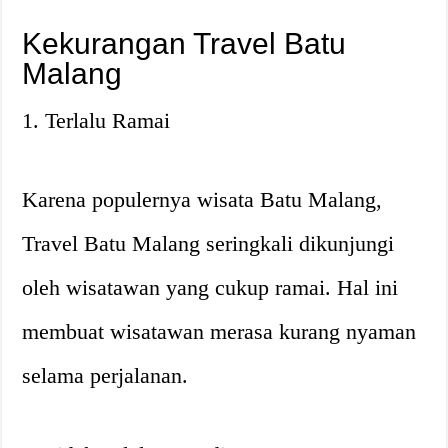
Kekurangan Travel Batu
Malang
1. Terlalu Ramai
Karena populernya wisata Batu Malang,
Travel Batu Malang seringkali dikunjungi
oleh wisatawan yang cukup ramai. Hal ini
membuat wisatawan merasa kurang nyaman
selama perjalanan.