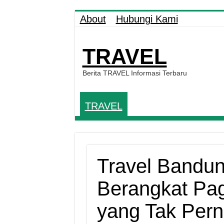
About
Hubungi Kami
TRAVEL
Berita TRAVEL Informasi Terbaru
TRAVEL
Travel Bandu
Berangkat Pag
yang Tak Pern