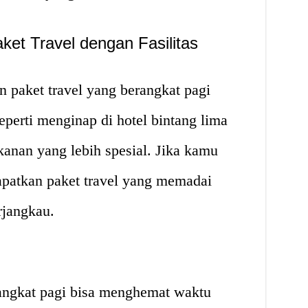
et Travel dengan Fasilitas
 paket travel yang berangkat pagi
eperti menginap di hotel bintang lima
nan yang lebih spesial. Jika kamu
patkan paket travel yang memadai
rjangkau.
rangkat pagi bisa menghemat waktu