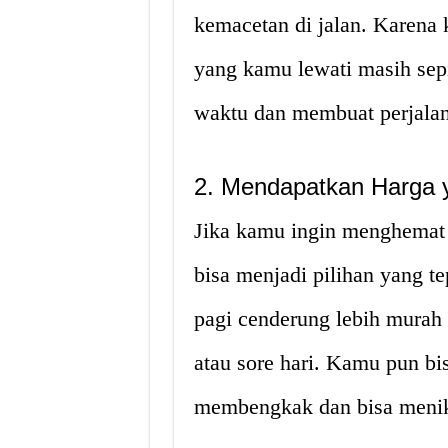
kemacetan di jalan. Karena k
yang kamu lewati masih sep
waktu dan membuat perjala
2. Mendapatkan Harga 
Jika kamu ingin menghemat 
bisa menjadi pilihan yang tep
pagi cenderung lebih murah 
atau sore hari. Kamu pun b
membengkak dan bisa menikm