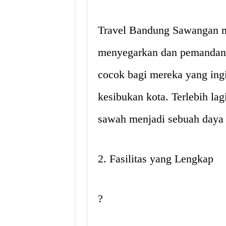
Travel Bandung Sawangan m
menyegarkan dan pemandanga
cocok bagi mereka yang ingi
kesibukan kota. Terlebih lagi
sawah menjadi sebuah daya t
2. Fasilitas yang Lengkap
?