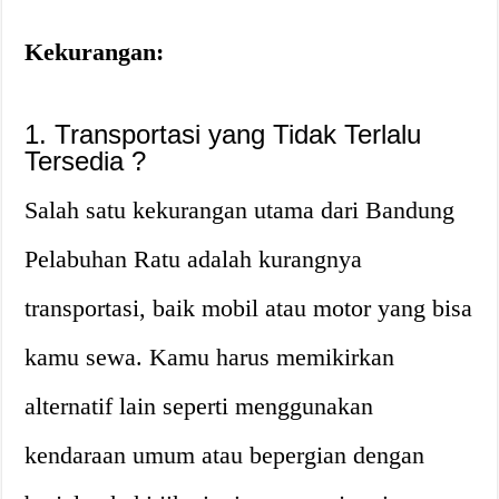
Kekurangan:
1. Transportasi yang Tidak Terlalu
Tersedia ?
Salah satu kekurangan utama dari Bandung
Pelabuhan Ratu adalah kurangnya
transportasi, baik mobil atau motor yang bisa
kamu sewa. Kamu harus memikirkan
alternatif lain seperti menggunakan
kendaraan umum atau bepergian dengan