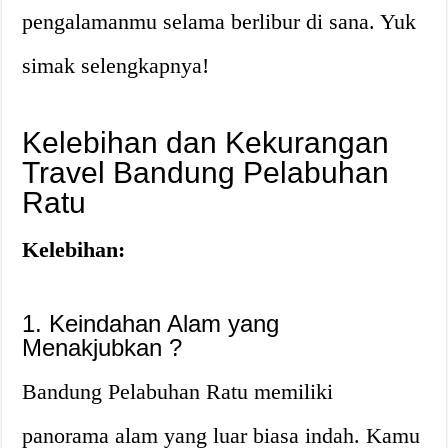
pengalamanmu selama berlibur di sana. Yuk
simak selengkapnya!
Kelebihan dan Kekurangan
Travel Bandung Pelabuhan
Ratu
Kelebihan:
1. Keindahan Alam yang
Menakjubkan ?
Bandung Pelabuhan Ratu memiliki
panorama alam yang luar biasa indah. Kamu