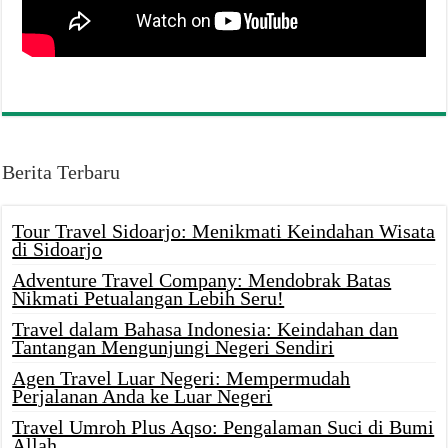
Berita Terbaru
Tour Travel Sidoarjo: Menikmati Keindahan Wisata
di Sidoarjo
Adventure Travel Company: Mendobrak Batas
Nikmati Petualangan Lebih Seru!
Travel dalam Bahasa Indonesia: Keindahan dan
Tantangan Mengunjungi Negeri Sendiri
Agen Travel Luar Negeri: Mempermudah
Perjalanan Anda ke Luar Negeri
Travel Umroh Plus Aqso: Pengalaman Suci di Bumi
Allah