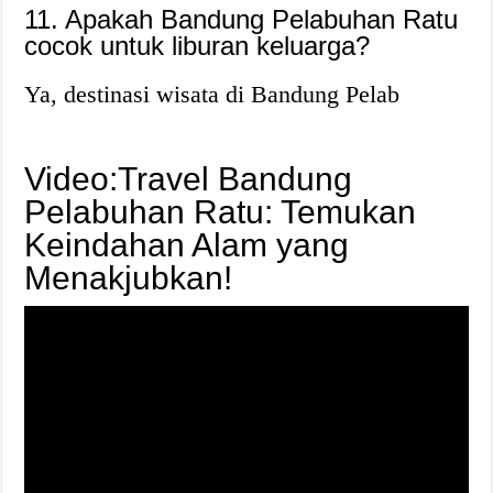
11. Apakah Bandung Pelabuhan Ratu
cocok untuk liburan keluarga?
Ya, destinasi wisata di Bandung Pelab
Video:Travel Bandung
Pelabuhan Ratu: Temukan
Keindahan Alam yang
Menakjubkan!