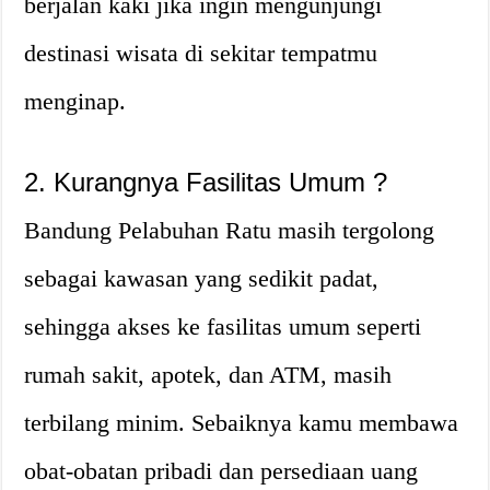
berjalan kaki jika ingin mengunjungi
destinasi wisata di sekitar tempatmu
menginap.
2. Kurangnya Fasilitas Umum ?
Bandung Pelabuhan Ratu masih tergolong
sebagai kawasan yang sedikit padat,
sehingga akses ke fasilitas umum seperti
rumah sakit, apotek, dan ATM, masih
terbilang minim. Sebaiknya kamu membawa
obat-obatan pribadi dan persediaan uang