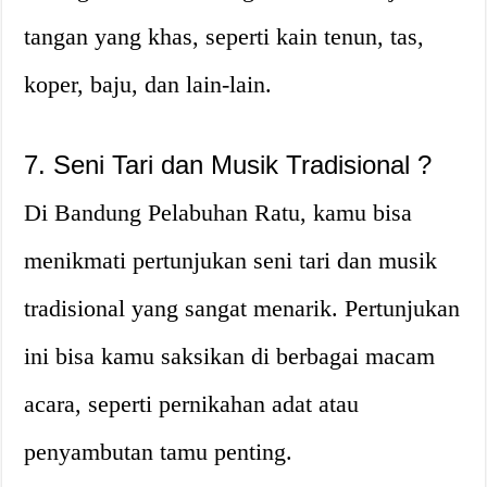
tangan yang khas, seperti kain tenun, tas,
koper, baju, dan lain-lain.
7. Seni Tari dan Musik Tradisional ?
Di Bandung Pelabuhan Ratu, kamu bisa
menikmati pertunjukan seni tari dan musik
tradisional yang sangat menarik. Pertunjukan
ini bisa kamu saksikan di berbagai macam
acara, seperti pernikahan adat atau
penyambutan tamu penting.