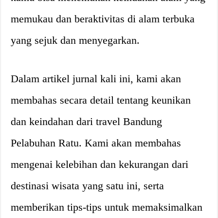
memukau dan beraktivitas di alam terbuka
yang sejuk dan menyegarkan.
Dalam artikel jurnal kali ini, kami akan
membahas secara detail tentang keunikan
dan keindahan dari travel Bandung
Pelabuhan Ratu. Kami akan membahas
mengenai kelebihan dan kekurangan dari
destinasi wisata yang satu ini, serta
memberikan tips-tips untuk memaksimalkan