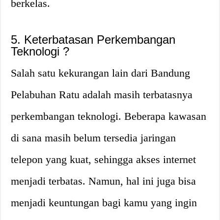
berkelas.
5. Keterbatasan Perkembangan
Teknologi ?
Salah satu kekurangan lain dari Bandung
Pelabuhan Ratu adalah masih terbatasnya
perkembangan teknologi. Beberapa kawasan
di sana masih belum tersedia jaringan
telepon yang kuat, sehingga akses internet
menjadi terbatas. Namun, hal ini juga bisa
menjadi keuntungan bagi kamu yang ingin