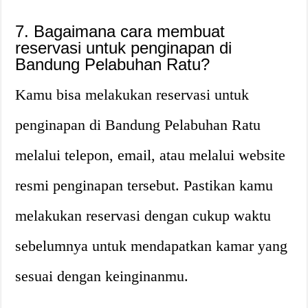
7. Bagaimana cara membuat
reservasi untuk penginapan di
Bandung Pelabuhan Ratu?
Kamu bisa melakukan reservasi untuk
penginapan di Bandung Pelabuhan Ratu
melalui telepon, email, atau melalui website
resmi penginapan tersebut. Pastikan kamu
melakukan reservasi dengan cukup waktu
sebelumnya untuk mendapatkan kamar yang
sesuai dengan keinginanmu.