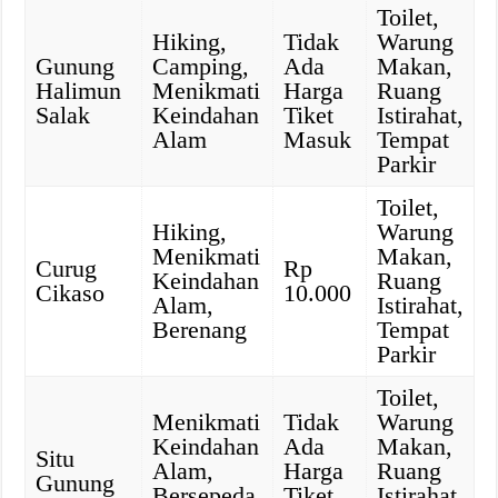
Toilet,
Hiking,
Tidak
Warung
Gunung
Camping,
Ada
Makan,
Halimun
Menikmati
Harga
Ruang
Salak
Keindahan
Tiket
Istirahat,
Alam
Masuk
Tempat
Parkir
Toilet,
Hiking,
Warung
Menikmati
Makan,
Curug
Rp
Keindahan
Ruang
Cikaso
10.000
Alam,
Istirahat,
Berenang
Tempat
Parkir
Toilet,
Menikmati
Tidak
Warung
Keindahan
Ada
Makan,
Situ
Alam,
Harga
Ruang
Gunung
Bersepeda,
Tiket
Istirahat,