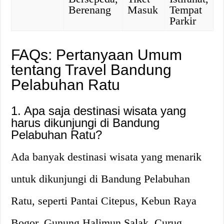
Berenang
Masuk
Tempat
Parkir
FAQs: Pertanyaan Umum
tentang Travel Bandung
Pelabuhan Ratu
1. Apa saja destinasi wisata yang
harus dikunjungi di Bandung
Pelabuhan Ratu?
Ada banyak destinasi wisata yang menarik
untuk dikunjungi di Bandung Pelabuhan
Ratu, seperti Pantai Citepus, Kebun Raya
Bogor, Gunung Halimun Salak, Curug