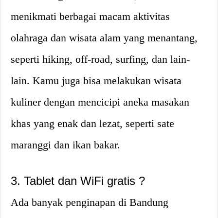
menikmati berbagai macam aktivitas
olahraga dan wisata alam yang menantang,
seperti hiking, off-road, surfing, dan lain-
lain. Kamu juga bisa melakukan wisata
kuliner dengan mencicipi aneka masakan
khas yang enak dan lezat, seperti sate
maranggi dan ikan bakar.
3. Tablet dan WiFi gratis ?
Ada banyak penginapan di Bandung