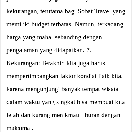
kekurangan, terutama bagi Sobat Travel yang
memiliki budget terbatas. Namun, terkadang
harga yang mahal sebanding dengan
pengalaman yang didapatkan. 7.
Kekurangan: Terakhir, kita juga harus
mempertimbangkan faktor kondisi fisik kita,
karena mengunjungi banyak tempat wisata
dalam waktu yang singkat bisa membuat kita
lelah dan kurang menikmati liburan dengan
maksimal.