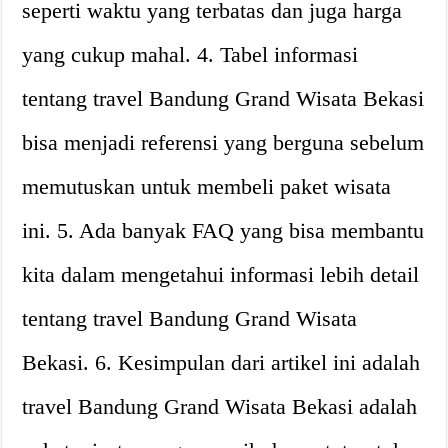
seperti waktu yang terbatas dan juga harga
yang cukup mahal. 4. Tabel informasi
tentang travel Bandung Grand Wisata Bekasi
bisa menjadi referensi yang berguna sebelum
memutuskan untuk membeli paket wisata
ini. 5. Ada banyak FAQ yang bisa membantu
kita dalam mengetahui informasi lebih detail
tentang travel Bandung Grand Wisata
Bekasi. 6. Kesimpulan dari artikel ini adalah
travel Bandung Grand Wisata Bekasi adalah