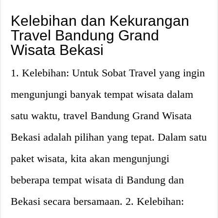
Kelebihan dan Kekurangan
Travel Bandung Grand
Wisata Bekasi
1. Kelebihan: Untuk Sobat Travel yang ingin
mengunjungi banyak tempat wisata dalam
satu waktu, travel Bandung Grand Wisata
Bekasi adalah pilihan yang tepat. Dalam satu
paket wisata, kita akan mengunjungi
beberapa tempat wisata di Bandung dan
Bekasi secara bersamaan. 2. Kelebihan: