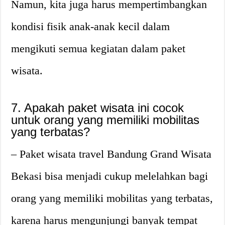
Namun, kita juga harus mempertimbangkan
kondisi fisik anak-anak kecil dalam
mengikuti semua kegiatan dalam paket
wisata.
7. Apakah paket wisata ini cocok
untuk orang yang memiliki mobilitas
yang terbatas?
– Paket wisata travel Bandung Grand Wisata
Bekasi bisa menjadi cukup melelahkan bagi
orang yang memiliki mobilitas yang terbatas,
karena harus mengunjungi banyak tempat