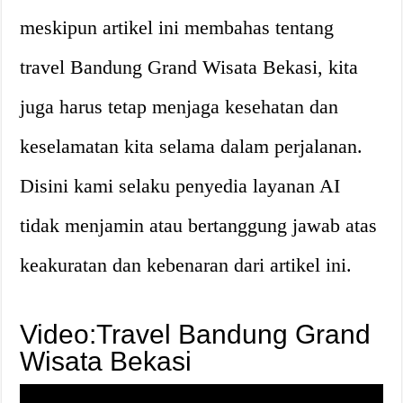
meskipun artikel ini membahas tentang
travel Bandung Grand Wisata Bekasi, kita
juga harus tetap menjaga kesehatan dan
keselamatan kita selama dalam perjalanan.
Disini kami selaku penyedia layanan AI
tidak menjamin atau bertanggung jawab atas
keakuratan dan kebenaran dari artikel ini.
Video:Travel Bandung Grand
Wisata Bekasi