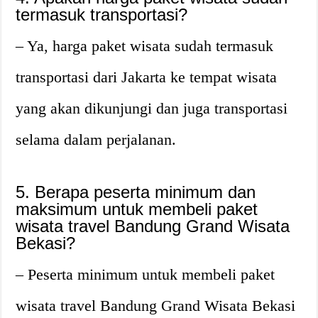
termasuk transportasi?
– Ya, harga paket wisata sudah termasuk
transportasi dari Jakarta ke tempat wisata
yang akan dikunjungi dan juga transportasi
selama dalam perjalanan.
5. Berapa peserta minimum dan
maksimum untuk membeli paket
wisata travel Bandung Grand Wisata
Bekasi?
– Peserta minimum untuk membeli paket
wisata travel Bandung Grand Wisata Bekasi