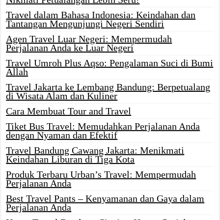
Travel dalam Bahasa Indonesia: Keindahan dan
Tantangan Mengunjungi Negeri Sendiri
Agen Travel Luar Negeri: Mempermudah
Perjalanan Anda ke Luar Negeri
Travel Umroh Plus Aqso: Pengalaman Suci di Bumi
Allah
Travel Jakarta ke Lembang Bandung: Berpetualang
di Wisata Alam dan Kuliner
Cara Membuat Tour and Travel
Tiket Bus Travel: Memudahkan Perjalanan Anda
dengan Nyaman dan Efektif
Travel Bandung Cawang Jakarta: Menikmati
Keindahan Liburan di Tiga Kota
Produk Terbaru Urban’s Travel: Mempermudah
Perjalanan Anda
Best Travel Pants – Kenyamanan dan Gaya dalam
Perjalanan Anda