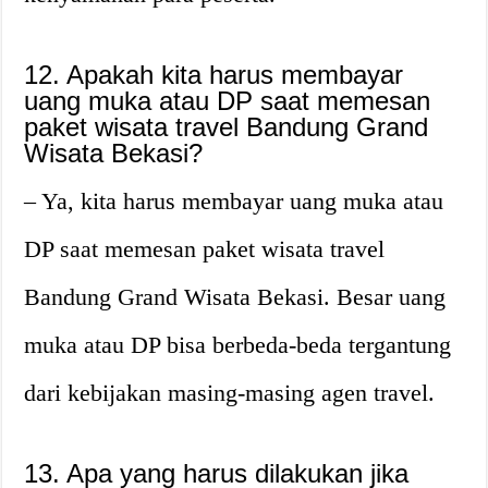
12. Apakah kita harus membayar
uang muka atau DP saat memesan
paket wisata travel Bandung Grand
Wisata Bekasi?
– Ya, kita harus membayar uang muka atau
DP saat memesan paket wisata travel
Bandung Grand Wisata Bekasi. Besar uang
muka atau DP bisa berbeda-beda tergantung
dari kebijakan masing-masing agen travel.
13. Apa yang harus dilakukan jika