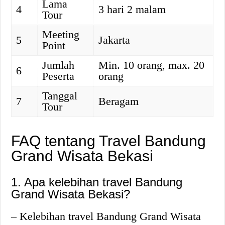
Lama
4
3 hari 2 malam
Tour
Meeting
5
Jakarta
Point
Jumlah
Min. 10 orang, max. 20
6
Peserta
orang
Tanggal
7
Beragam
Tour
FAQ tentang Travel Bandung
Grand Wisata Bekasi
1. Apa kelebihan travel Bandung
Grand Wisata Bekasi?
– Kelebihan travel Bandung Grand Wisata