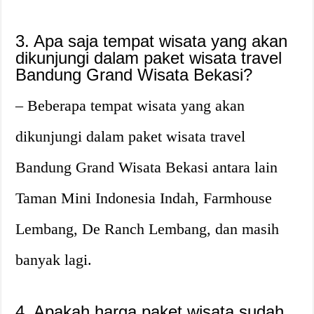
3. Apa saja tempat wisata yang akan
dikunjungi dalam paket wisata travel
Bandung Grand Wisata Bekasi?
– Beberapa tempat wisata yang akan
dikunjungi dalam paket wisata travel
Bandung Grand Wisata Bekasi antara lain
Taman Mini Indonesia Indah, Farmhouse
Lembang, De Ranch Lembang, dan masih
banyak lagi.
4. Apakah harga paket wisata sudah