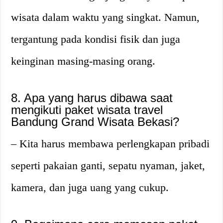
wisata dalam waktu yang singkat. Namun,
tergantung pada kondisi fisik dan juga
keinginan masing-masing orang.
8. Apa yang harus dibawa saat
mengikuti paket wisata travel
Bandung Grand Wisata Bekasi?
– Kita harus membawa perlengkapan pribadi
seperti pakaian ganti, sepatu nyaman, jaket,
kamera, dan juga uang yang cukup.