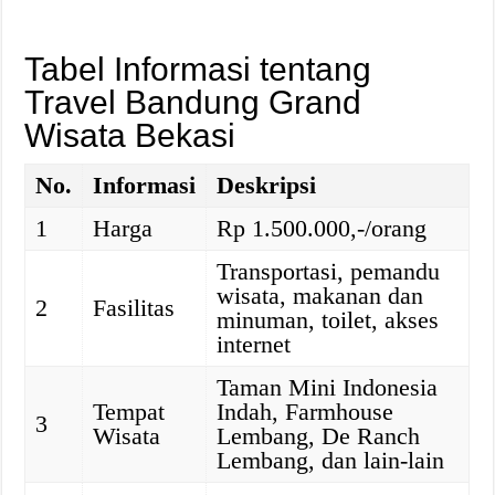
Tabel Informasi tentang
Travel Bandung Grand
Wisata Bekasi
No.
Informasi
Deskripsi
1
Harga
Rp 1.500.000,-/orang
Transportasi, pemandu
wisata, makanan dan
2
Fasilitas
minuman, toilet, akses
internet
Taman Mini Indonesia
Tempat
Indah, Farmhouse
3
Wisata
Lembang, De Ranch
Lembang, dan lain-lain