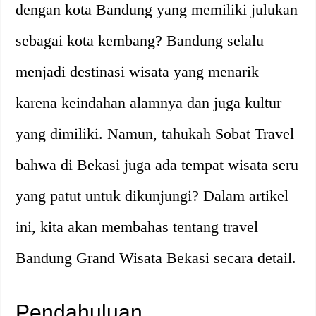
dengan kota Bandung yang memiliki julukan
sebagai kota kembang? Bandung selalu
menjadi destinasi wisata yang menarik
karena keindahan alamnya dan juga kultur
yang dimiliki. Namun, tahukah Sobat Travel
bahwa di Bekasi juga ada tempat wisata seru
yang patut untuk dikunjungi? Dalam artikel
ini, kita akan membahas tentang travel
Bandung Grand Wisata Bekasi secara detail.
Pendahuluan