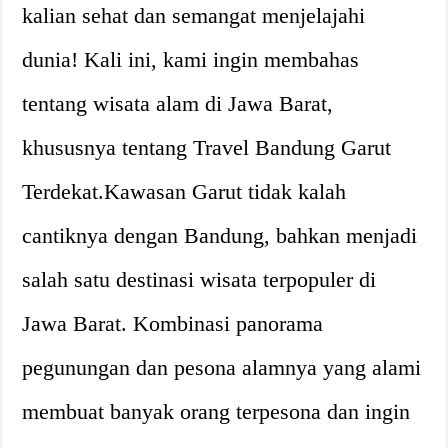
kalian sehat dan semangat menjelajahi
dunia! Kali ini, kami ingin membahas
tentang wisata alam di Jawa Barat,
khususnya tentang Travel Bandung Garut
Terdekat.Kawasan Garut tidak kalah
cantiknya dengan Bandung, bahkan menjadi
salah satu destinasi wisata terpopuler di
Jawa Barat. Kombinasi panorama
pegunungan dan pesona alamnya yang alami
membuat banyak orang terpesona dan ingin