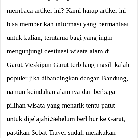
membaca artikel ini? Kami harap artikel ini
bisa memberikan informasi yang bermanfaat
untuk kalian, terutama bagi yang ingin
mengunjungi destinasi wisata alam di
Garut.Meskipun Garut terbilang masih kalah
populer jika dibandingkan dengan Bandung,
namun keindahan alamnya dan berbagai
pilihan wisata yang menarik tentu patut
untuk dijelajahi.Sebelum berlibur ke Garut,
pastikan Sobat Travel sudah melakukan