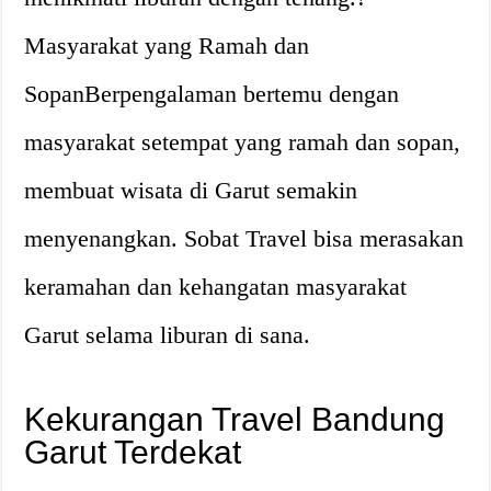
Masyarakat yang Ramah dan
SopanBerpengalaman bertemu dengan
masyarakat setempat yang ramah dan sopan,
membuat wisata di Garut semakin
menyenangkan. Sobat Travel bisa merasakan
keramahan dan kehangatan masyarakat
Garut selama liburan di sana.
Kekurangan Travel Bandung
Garut Terdekat