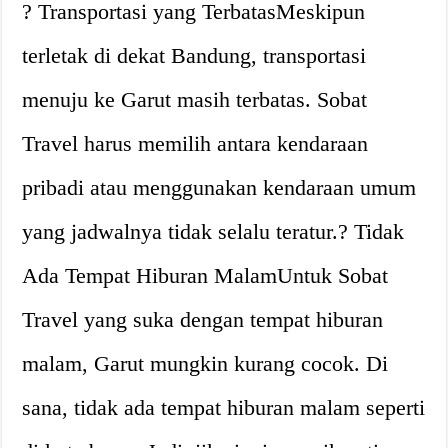
? Transportasi yang TerbatasMeskipun
terletak di dekat Bandung, transportasi
menuju ke Garut masih terbatas. Sobat
Travel harus memilih antara kendaraan
pribadi atau menggunakan kendaraan umum
yang jadwalnya tidak selalu teratur.? Tidak
Ada Tempat Hiburan MalamUntuk Sobat
Travel yang suka dengan tempat hiburan
malam, Garut mungkin kurang cocok. Di
sana, tidak ada tempat hiburan malam seperti