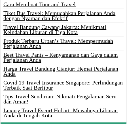
Cara Membuat Tour and Travel
Tiket Bus Travel: Memudahkan Perjalanan Anda
dengan Nyaman dan Efektif
Travel Bandung Cawang Jakarta: Menikmati
Keindahan Liburan di Tiga Kota
Produk Terbaru Urban’s Travel: Mempermudah
Perjalanan Anda
Best Travel Pants – Kenyamanan dan Gaya dalam
Perjalanan Anda
Harga Travel Bandung Cianjur: Hemat Perjalanan
Anda
Covid 19 Travel Insurance Singapore: Perlindungan
Terbaik Saat Berlibur
Tips Travel Sendirian: Nikmati Pengalaman Seru
dan Aman!
Luxury Travel Escort Hobart: Mewahnya Liburan
Anda di Tengah Kota