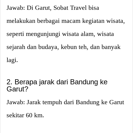
Jawab: Di Garut, Sobat Travel bisa
melakukan berbagai macam kegiatan wisata,
seperti mengunjungi wisata alam, wisata
sejarah dan budaya, kebun teh, dan banyak
lagi.
2. Berapa jarak dari Bandung ke
Garut?
Jawab: Jarak tempuh dari Bandung ke Garut
sekitar 60 km.