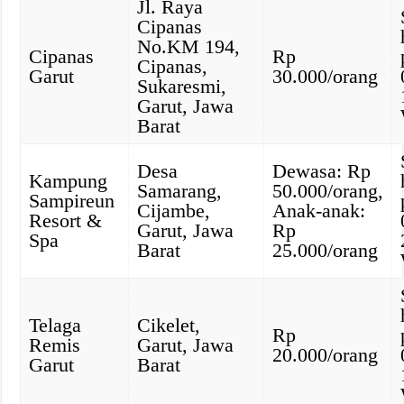
Jl. Raya
Cipanas
No.KM 194,
Cipanas
Rp
Cipanas,
Garut
30.000/orang
Sukaresmi,
Garut, Jawa
Barat
Desa
Dewasa: Rp
Kampung
Samarang,
50.000/orang,
Sampireun
Cijambe,
Anak-anak:
Resort &
Garut, Jawa
Rp
Spa
Barat
25.000/orang
Telaga
Cikelet,
Rp
Remis
Garut, Jawa
20.000/orang
Garut
Barat