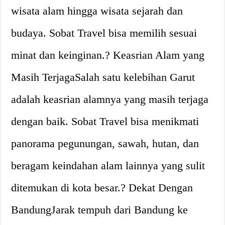
wisata alam hingga wisata sejarah dan
budaya. Sobat Travel bisa memilih sesuai
minat dan keinginan.? Keasrian Alam yang
Masih TerjagaSalah satu kelebihan Garut
adalah keasrian alamnya yang masih terjaga
dengan baik. Sobat Travel bisa menikmati
panorama pegunungan, sawah, hutan, dan
beragam keindahan alam lainnya yang sulit
ditemukan di kota besar.? Dekat Dengan
BandungJarak tempuh dari Bandung ke