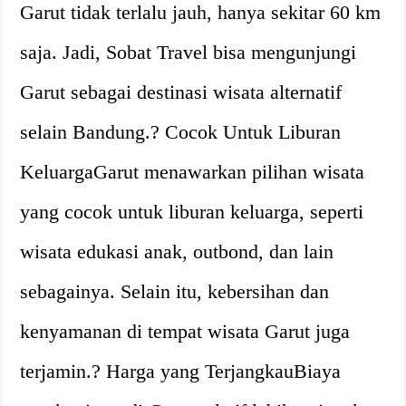
Garut tidak terlalu jauh, hanya sekitar 60 km
saja. Jadi, Sobat Travel bisa mengunjungi
Garut sebagai destinasi wisata alternatif
selain Bandung.? Cocok Untuk Liburan
KeluargaGarut menawarkan pilihan wisata
yang cocok untuk liburan keluarga, seperti
wisata edukasi anak, outbond, dan lain
sebagainya. Selain itu, kebersihan dan
kenyamanan di tempat wisata Garut juga
terjamin.? Harga yang TerjangkauBiaya