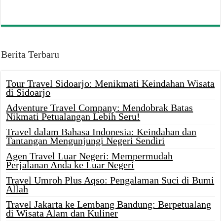
Berita Terbaru
Tour Travel Sidoarjo: Menikmati Keindahan Wisata
di Sidoarjo
Adventure Travel Company: Mendobrak Batas
Nikmati Petualangan Lebih Seru!
Travel dalam Bahasa Indonesia: Keindahan dan
Tantangan Mengunjungi Negeri Sendiri
Agen Travel Luar Negeri: Mempermudah
Perjalanan Anda ke Luar Negeri
Travel Umroh Plus Aqso: Pengalaman Suci di Bumi
Allah
Travel Jakarta ke Lembang Bandung: Berpetualang
di Wisata Alam dan Kuliner