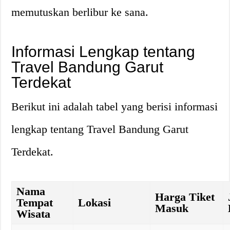
memutuskan berlibur ke sana.
Informasi Lengkap tentang
Travel Bandung Garut
Terdekat
Berikut ini adalah tabel yang berisi informasi
lengkap tentang Travel Bandung Garut
Terdekat.
Nama
Harga Tiket
Tempat
Lokasi
Masuk
Wisata