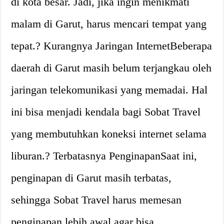
di kota besar. Jadi, jika ingin menikmati
malam di Garut, harus mencari tempat yang
tepat.? Kurangnya Jaringan InternetBeberapa
daerah di Garut masih belum terjangkau oleh
jaringan telekomunikasi yang memadai. Hal
ini bisa menjadi kendala bagi Sobat Travel
yang membutuhkan koneksi internet selama
liburan.? Terbatasnya PenginapanSaat ini,
penginapan di Garut masih terbatas,
sehingga Sobat Travel harus memesan
penginapan lebih awal agar bisa