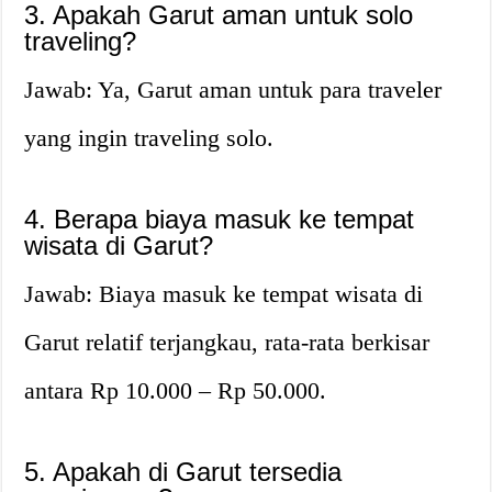
3. Apakah Garut aman untuk solo
traveling?
Jawab: Ya, Garut aman untuk para traveler
yang ingin traveling solo.
4. Berapa biaya masuk ke tempat
wisata di Garut?
Jawab: Biaya masuk ke tempat wisata di
Garut relatif terjangkau, rata-rata berkisar
antara Rp 10.000 – Rp 50.000.
5. Apakah di Garut tersedia