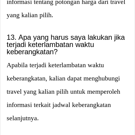
informasi tentang potongan harga dari travel
yang kalian pilih.
13. Apa yang harus saya lakukan jika
terjadi keterlambatan waktu
keberangkatan?
Apabila terjadi keterlambatan waktu
keberangkatan, kalian dapat menghubungi
travel yang kalian pilih untuk memperoleh
informasi terkait jadwal keberangkatan
selanjutnya.