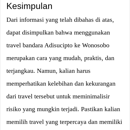
Kesimpulan
Dari informasi yang telah dibahas di atas,
dapat disimpulkan bahwa menggunakan
travel bandara Adisucipto ke Wonosobo
merupakan cara yang mudah, praktis, dan
terjangkau. Namun, kalian harus
memperhatikan kelebihan dan kekurangan
dari travel tersebut untuk meminimalisir
risiko yang mungkin terjadi. Pastikan kalian
memilih travel yang terpercaya dan memiliki