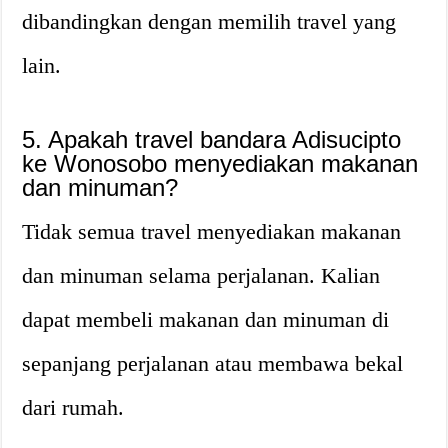
dibandingkan dengan memilih travel yang
lain.
5. Apakah travel bandara Adisucipto
ke Wonosobo menyediakan makanan
dan minuman?
Tidak semua travel menyediakan makanan
dan minuman selama perjalanan. Kalian
dapat membeli makanan dan minuman di
sepanjang perjalanan atau membawa bekal
dari rumah.