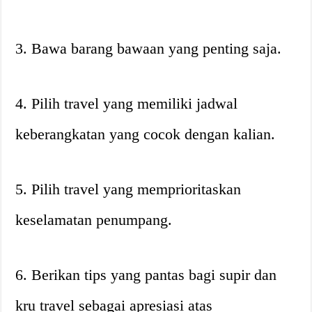
3. Bawa barang bawaan yang penting saja.
4. Pilih travel yang memiliki jadwal
keberangkatan yang cocok dengan kalian.
5. Pilih travel yang memprioritaskan
keselamatan penumpang.
6. Berikan tips yang pantas bagi supir dan
kru travel sebagai apresiasi atas