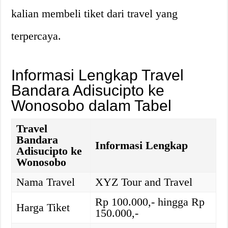
kalian membeli tiket dari travel yang
terpercaya.
Informasi Lengkap Travel
Bandara Adisucipto ke
Wonosobo dalam Tabel
Travel
Bandara
Informasi Lengkap
Adisucipto ke
Wonosobo
Nama Travel
XYZ Tour and Travel
Rp 100.000,- hingga Rp
Harga Tiket
150.000,-