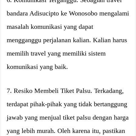
bandara Adisucipto ke Wonosobo mengalami
masalah komunikasi yang dapat
mengganggu perjalanan kalian. Kalian harus
memilih travel yang memiliki sistem
komunikasi yang baik.
7. Resiko Membeli Tiket Palsu. Terkadang,
terdapat pihak-pihak yang tidak bertanggung
jawab yang menjual tiket palsu dengan harga
yang lebih murah. Oleh karena itu, pastikan