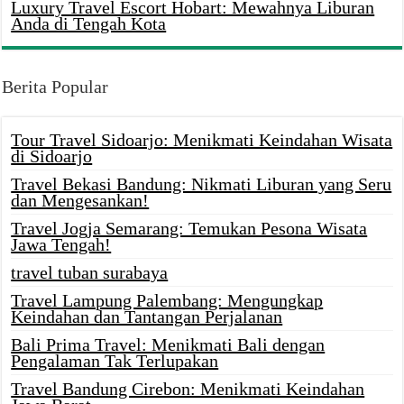
Luxury Travel Escort Hobart: Mewahnya Liburan
Anda di Tengah Kota
Berita Popular
Tour Travel Sidoarjo: Menikmati Keindahan Wisata
di Sidoarjo
Travel Bekasi Bandung: Nikmati Liburan yang Seru
dan Mengesankan!
Travel Jogja Semarang: Temukan Pesona Wisata
Jawa Tengah!
travel tuban surabaya
Travel Lampung Palembang: Mengungkap
Keindahan dan Tantangan Perjalanan
Bali Prima Travel: Menikmati Bali dengan
Pengalaman Tak Terlupakan
Travel Bandung Cirebon: Menikmati Keindahan