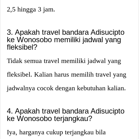
2,5 hingga 3 jam.
3. Apakah travel bandara Adisucipto
ke Wonosobo memiliki jadwal yang
fleksibel?
Tidak semua travel memiliki jadwal yang
fleksibel. Kalian harus memilih travel yang
jadwalnya cocok dengan kebutuhan kalian.
4. Apakah travel bandara Adisucipto
ke Wonosobo terjangkau?
Iya, harganya cukup terjangkau bila