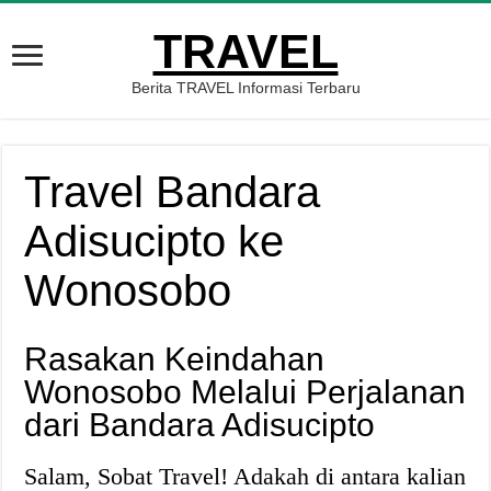
TRAVEL
Berita TRAVEL Informasi Terbaru
Travel Bandara
Adisucipto ke
Wonosobo
Rasakan Keindahan
Wonosobo Melalui Perjalanan
dari Bandara Adisucipto
Salam, Sobat Travel! Adakah di antara kalian