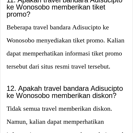
ke Wonosobo memberikan tiket
promo?
Beberapa travel bandara Adisucipto ke
Wonosobo menyediakan tiket promo. Kalian
dapat memperhatikan informasi tiket promo
tersebut dari situs resmi travel tersebut.
12. Apakah travel bandara Adisucipto
ke Wonosobo memberikan diskon?
Tidak semua travel memberikan diskon.
Namun, kalian dapat memperhatikan