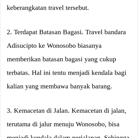
keberangkatan travel tersebut.
2. Terdapat Batasan Bagasi. Travel bandara
Adisucipto ke Wonosobo biasanya
memberikan batasan bagasi yang cukup
terbatas. Hal ini tentu menjadi kendala bagi
kalian yang membawa banyak barang.
3. Kemacetan di Jalan. Kemacetan di jalan,
terutama di jalur menuju Wonosobo, bisa
menjadi kendala dalam perjalanan. Sehingga