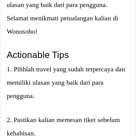
ulasan yang baik dari para pengguna.
Selamat menikmati petualangan kalian di
Wonosobo!
Actionable Tips
1. Pilihlah travel yang sudah terpercaya dan
memiliki ulasan yang baik dari para
pengguna.
2. Pastikan kalian memesan tiket sebelum
kehabisan.