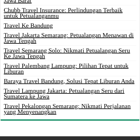
Jawa Barat
Chubb Travel Insurance: Perlindungan Terbaik
untuk Petualanganmu
Travel Ke Bandung
Travel Jakarta Semarang: Petualangan Menawan di
Jawa Tengah
Travel Semarang Solo: Nikmati Petualangan Seru
Ke Jawa Tengah
Travel Palembang Lampung: Pilihan Tepat untuk
Liburan
Baraya Travel Bandung, Solusi Tepat Liburan Anda
Travel Lampung Jakarta: Petualangan Seru dari
Sumatera ke Jawa
Travel Pekalongan Semarang: Nikmati Perjalanan
yang Menyenangkan