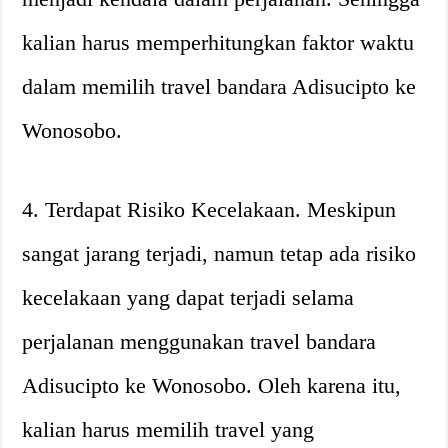
kalian harus memperhitungkan faktor waktu
dalam memilih travel bandara Adisucipto ke
Wonosobo.
4. Terdapat Risiko Kecelakaan. Meskipun
sangat jarang terjadi, namun tetap ada risiko
kecelakaan yang dapat terjadi selama
perjalanan menggunakan travel bandara
Adisucipto ke Wonosobo. Oleh karena itu,
kalian harus memilih travel yang