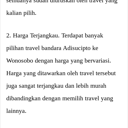
semuanya sudah diuruskan oleh travel yang
kalian pilih.
2. Harga Terjangkau. Terdapat banyak
pilihan travel bandara Adisucipto ke
Wonosobo dengan harga yang bervariasi.
Harga yang ditawarkan oleh travel tersebut
juga sangat terjangkau dan lebih murah
dibandingkan dengan memilih travel yang
lainnya.