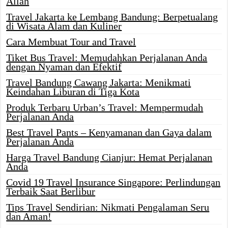
Allah
Travel Jakarta ke Lembang Bandung: Berpetualang
di Wisata Alam dan Kuliner
Cara Membuat Tour and Travel
Tiket Bus Travel: Memudahkan Perjalanan Anda
dengan Nyaman dan Efektif
Travel Bandung Cawang Jakarta: Menikmati
Keindahan Liburan di Tiga Kota
Produk Terbaru Urban’s Travel: Mempermudah
Perjalanan Anda
Best Travel Pants – Kenyamanan dan Gaya dalam
Perjalanan Anda
Harga Travel Bandung Cianjur: Hemat Perjalanan
Anda
Covid 19 Travel Insurance Singapore: Perlindungan
Terbaik Saat Berlibur
Tips Travel Sendirian: Nikmati Pengalaman Seru
dan Aman!