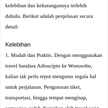
kelebihan dan kekurangannya terlebih
dahulu. Berikut adalah penjelasan secara
detail:
Kelebihan
1. Mudah dan Praktis. Dengan menggunakan
travel bandara Adisucipto ke Wonosobo,
kalian tak perlu repot mengurus segala hal
untuk perjalanan. Pengurusan tiket,
transportasi, hingga tempat menginap,