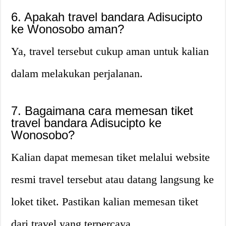
6. Apakah travel bandara Adisucipto
ke Wonosobo aman?
Ya, travel tersebut cukup aman untuk kalian
dalam melakukan perjalanan.
7. Bagaimana cara memesan tiket
travel bandara Adisucipto ke
Wonosobo?
Kalian dapat memesan tiket melalui website
resmi travel tersebut atau datang langsung ke
loket tiket. Pastikan kalian memesan tiket
dari travel yang terpercaya.