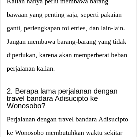
Kalian hanya perlu membawa barang
bawaan yang penting saja, seperti pakaian
ganti, perlengkapan toiletries, dan lain-lain.
Jangan membawa barang-barang yang tidak
diperlukan, karena akan memperberat beban
perjalanan kalian.
2. Berapa lama perjalanan dengan
travel bandara Adisucipto ke
Wonosobo?
Perjalanan dengan travel bandara Adisucipto
ke Wonosobo membutuhkan waktu sekitar