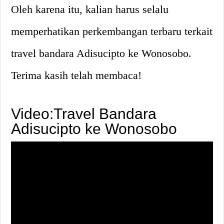
Oleh karena itu, kalian harus selalu
memperhatikan perkembangan terbaru terkait
travel bandara Adisucipto ke Wonosobo.
Terima kasih telah membaca!
Video:Travel Bandara
Adisucipto ke Wonosobo