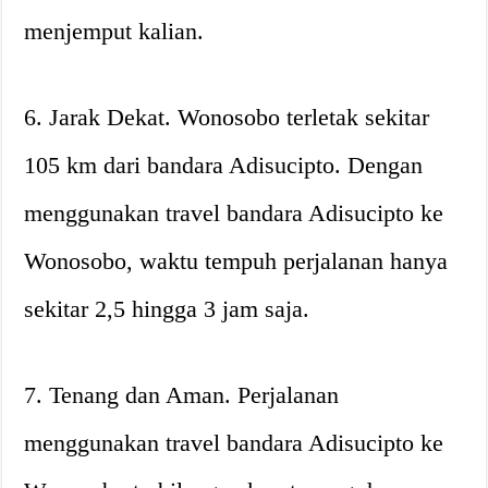
menjemput kalian.
6. Jarak Dekat. Wonosobo terletak sekitar
105 km dari bandara Adisucipto. Dengan
menggunakan travel bandara Adisucipto ke
Wonosobo, waktu tempuh perjalanan hanya
sekitar 2,5 hingga 3 jam saja.
7. Tenang dan Aman. Perjalanan
menggunakan travel bandara Adisucipto ke