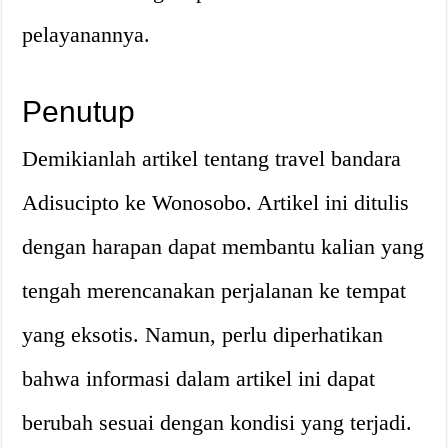
pelayanannya.
Penutup
Demikianlah artikel tentang travel bandara
Adisucipto ke Wonosobo. Artikel ini ditulis
dengan harapan dapat membantu kalian yang
tengah merencanakan perjalanan ke tempat
yang eksotis. Namun, perlu diperhatikan
bahwa informasi dalam artikel ini dapat
berubah sesuai dengan kondisi yang terjadi.