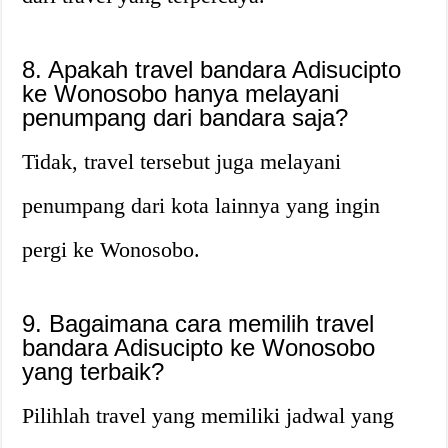
8. Apakah travel bandara Adisucipto
ke Wonosobo hanya melayani
penumpang dari bandara saja?
Tidak, travel tersebut juga melayani
penumpang dari kota lainnya yang ingin
pergi ke Wonosobo.
9. Bagaimana cara memilih travel
bandara Adisucipto ke Wonosobo
yang terbaik?
Pilihlah travel yang memiliki jadwal yang