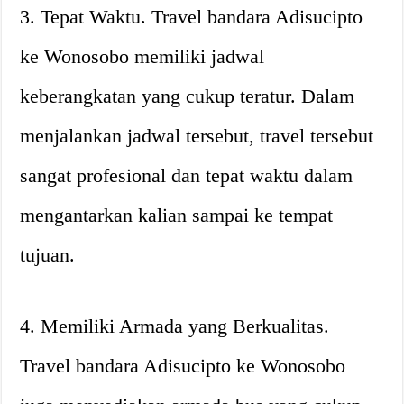
3. Tepat Waktu. Travel bandara Adisucipto
ke Wonosobo memiliki jadwal
keberangkatan yang cukup teratur. Dalam
menjalankan jadwal tersebut, travel tersebut
sangat profesional dan tepat waktu dalam
mengantarkan kalian sampai ke tempat
tujuan.
4. Memiliki Armada yang Berkualitas.
Travel bandara Adisucipto ke Wonosobo