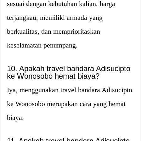
sesuai dengan kebutuhan kalian, harga
terjangkau, memiliki armada yang
berkualitas, dan memprioritaskan
keselamatan penumpang.
10. Apakah travel bandara Adisucipto
ke Wonosobo hemat biaya?
Iya, menggunakan travel bandara Adisucipto
ke Wonosobo merupakan cara yang hemat
biaya.
11. Apakah travel bandara Adisucipto