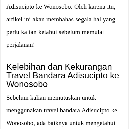
Adisucipto ke Wonosobo. Oleh karena itu,
artikel ini akan membahas segala hal yang
perlu kalian ketahui sebelum memulai
perjalanan!
Kelebihan dan Kekurangan
Travel Bandara Adisucipto ke
Wonosobo
Sebelum kalian memutuskan untuk
menggunakan travel bandara Adisucipto ke
Wonosobo, ada baiknya untuk mengetahui