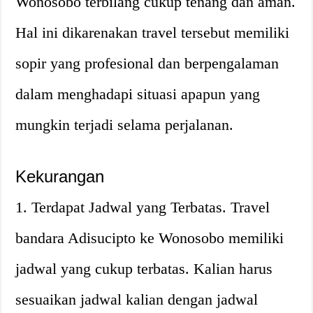
Wonosobo terbilang cukup tenang dan aman.
Hal ini dikarenakan travel tersebut memiliki
sopir yang profesional dan berpengalaman
dalam menghadapi situasi apapun yang
mungkin terjadi selama perjalanan.
Kekurangan
1. Terdapat Jadwal yang Terbatas. Travel
bandara Adisucipto ke Wonosobo memiliki
jadwal yang cukup terbatas. Kalian harus
sesuaikan jadwal kalian dengan jadwal