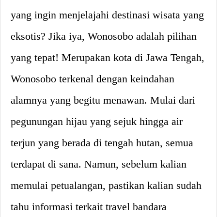
yang ingin menjelajahi destinasi wisata yang
eksotis? Jika iya, Wonosobo adalah pilihan
yang tepat! Merupakan kota di Jawa Tengah,
Wonosobo terkenal dengan keindahan
alamnya yang begitu menawan. Mulai dari
pegunungan hijau yang sejuk hingga air
terjun yang berada di tengah hutan, semua
terdapat di sana. Namun, sebelum kalian
memulai petualangan, pastikan kalian sudah
tahu informasi terkait travel bandara