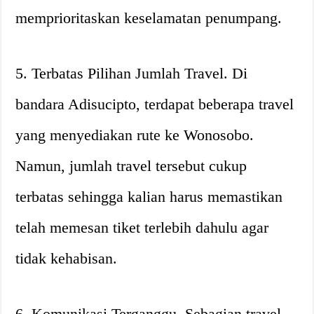
memprioritaskan keselamatan penumpang.
5. Terbatas Pilihan Jumlah Travel. Di
bandara Adisucipto, terdapat beberapa travel
yang menyediakan rute ke Wonosobo.
Namun, jumlah travel tersebut cukup
terbatas sehingga kalian harus memastikan
telah memesan tiket terlebih dahulu agar
tidak kehabisan.
6. Komunikasi Terganggu. Sebagian travel