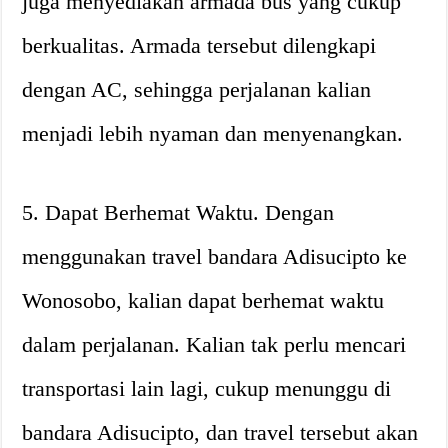
juga menyediakan armada bus yang cukup
berkualitas. Armada tersebut dilengkapi
dengan AC, sehingga perjalanan kalian
menjadi lebih nyaman dan menyenangkan.
5. Dapat Berhemat Waktu. Dengan
menggunakan travel bandara Adisucipto ke
Wonosobo, kalian dapat berhemat waktu
dalam perjalanan. Kalian tak perlu mencari
transportasi lain lagi, cukup menunggu di
bandara Adisucipto, dan travel tersebut akan