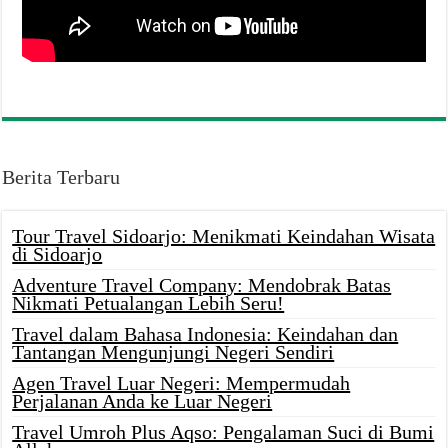
Berita Terbaru
Tour Travel Sidoarjo: Menikmati Keindahan Wisata
di Sidoarjo
Adventure Travel Company: Mendobrak Batas
Nikmati Petualangan Lebih Seru!
Travel dalam Bahasa Indonesia: Keindahan dan
Tantangan Mengunjungi Negeri Sendiri
Agen Travel Luar Negeri: Mempermudah
Perjalanan Anda ke Luar Negeri
Travel Umroh Plus Aqso: Pengalaman Suci di Bumi