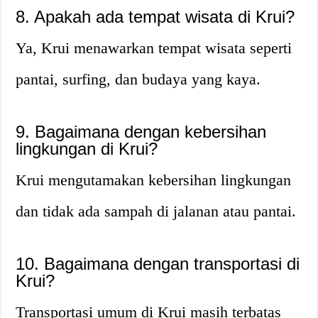
8. Apakah ada tempat wisata di Krui?
Ya, Krui menawarkan tempat wisata seperti
pantai, surfing, dan budaya yang kaya.
9. Bagaimana dengan kebersihan
lingkungan di Krui?
Krui mengutamakan kebersihan lingkungan
dan tidak ada sampah di jalanan atau pantai.
10. Bagaimana dengan transportasi di
Krui?
Transportasi umum di Krui masih terbatas