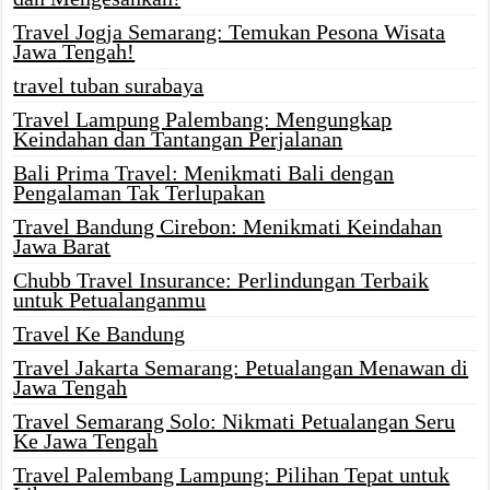
Travel Jogja Semarang: Temukan Pesona Wisata
Jawa Tengah!
travel tuban surabaya
Travel Lampung Palembang: Mengungkap
Keindahan dan Tantangan Perjalanan
Bali Prima Travel: Menikmati Bali dengan
Pengalaman Tak Terlupakan
Travel Bandung Cirebon: Menikmati Keindahan
Jawa Barat
Chubb Travel Insurance: Perlindungan Terbaik
untuk Petualanganmu
Travel Ke Bandung
Travel Jakarta Semarang: Petualangan Menawan di
Jawa Tengah
Travel Semarang Solo: Nikmati Petualangan Seru
Ke Jawa Tengah
Travel Palembang Lampung: Pilihan Tepat untuk