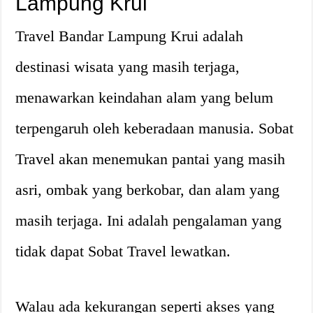
Lampung Krui
Travel Bandar Lampung Krui adalah
destinasi wisata yang masih terjaga,
menawarkan keindahan alam yang belum
terpengaruh oleh keberadaan manusia. Sobat
Travel akan menemukan pantai yang masih
asri, ombak yang berkobar, dan alam yang
masih terjaga. Ini adalah pengalaman yang
tidak dapat Sobat Travel lewatkan.
Walau ada kekurangan seperti akses yang