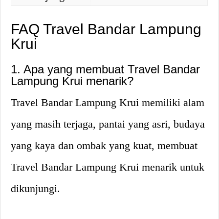
FAQ Travel Bandar Lampung
Krui
1. Apa yang membuat Travel Bandar
Lampung Krui menarik?
Travel Bandar Lampung Krui memiliki alam
yang masih terjaga, pantai yang asri, budaya
yang kaya dan ombak yang kuat, membuat
Travel Bandar Lampung Krui menarik untuk
dikunjungi.