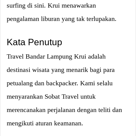
surfing di sini. Krui menawarkan
pengalaman liburan yang tak terlupakan.
Kata Penutup
Travel Bandar Lampung Krui adalah
destinasi wisata yang menarik bagi para
petualang dan backpacker. Kami selalu
menyarankan Sobat Travel untuk
merencanakan perjalanan dengan teliti dan
mengikuti aturan keamanan.