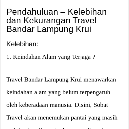
Pendahuluan – Kelebihan
dan Kekurangan Travel
Bandar Lampung Krui
Kelebihan:
1. Keindahan Alam yang Terjaga ?
Travel Bandar Lampung Krui menawarkan
keindahan alam yang belum terpengaruh
oleh keberadaan manusia. Disini, Sobat
Travel akan menemukan pantai yang masih