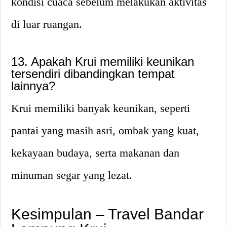
kondisi cuaca sebelum melakukan aktivitas
di luar ruangan.
13. Apakah Krui memiliki keunikan
tersendiri dibandingkan tempat
lainnya?
Krui memiliki banyak keunikan, seperti
pantai yang masih asri, ombak yang kuat,
kekayaan budaya, serta makanan dan
minuman segar yang lezat.
Kesimpulan – Travel Bandar