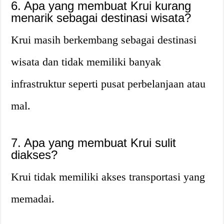
6. Apa yang membuat Krui kurang
menarik sebagai destinasi wisata?
Krui masih berkembang sebagai destinasi
wisata dan tidak memiliki banyak
infrastruktur seperti pusat perbelanjaan atau
mal.
7. Apa yang membuat Krui sulit
diakses?
Krui tidak memiliki akses transportasi yang
memadai.