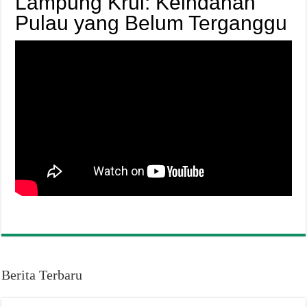
Lampung Krui: Keindahan
Pulau yang Belum Terganggu
Berita Terbaru