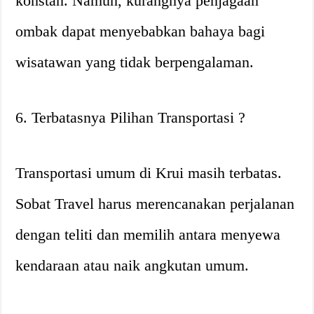
konstan. Namun, kurangnya penjagaan
ombak dapat menyebabkan bahaya bagi
wisatawan yang tidak berpengalaman.
6. Terbatasnya Pilihan Transportasi ?
Transportasi umum di Krui masih terbatas.
Sobat Travel harus merencanakan perjalanan
dengan teliti dan memilih antara menyewa
kendaraan atau naik angkutan umum.