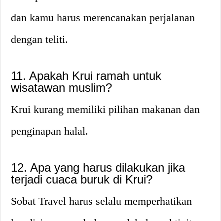
dan kamu harus merencanakan perjalanan
dengan teliti.
11. Apakah Krui ramah untuk
wisatawan muslim?
Krui kurang memiliki pilihan makanan dan
penginapan halal.
12. Apa yang harus dilakukan jika
terjadi cuaca buruk di Krui?
Sobat Travel harus selalu memperhatikan