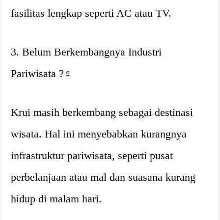
fasilitas lengkap seperti AC atau TV.
3. Belum Berkembangnya Industri
Pariwisata ?‍♀️
Krui masih berkembang sebagai destinasi
wisata. Hal ini menyebabkan kurangnya
infrastruktur pariwisata, seperti pusat
perbelanjaan atau mal dan suasana kurang
hidup di malam hari.