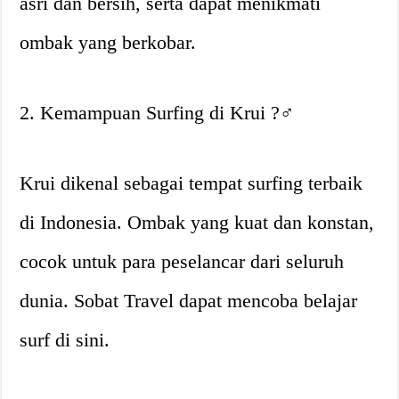
asri dan bersih, serta dapat menikmati
ombak yang berkobar.
2. Kemampuan Surfing di Krui ?‍♂️
Krui dikenal sebagai tempat surfing terbaik
di Indonesia. Ombak yang kuat dan konstan,
cocok untuk para peselancar dari seluruh
dunia. Sobat Travel dapat mencoba belajar
surf di sini.