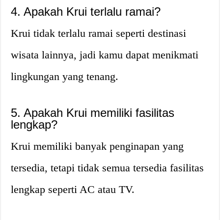
4. Apakah Krui terlalu ramai?
Krui tidak terlalu ramai seperti destinasi
wisata lainnya, jadi kamu dapat menikmati
lingkungan yang tenang.
5. Apakah Krui memiliki fasilitas
lengkap?
Krui memiliki banyak penginapan yang
tersedia, tetapi tidak semua tersedia fasilitas
lengkap seperti AC atau TV.