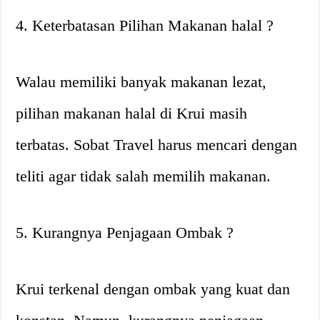
4. Keterbatasan Pilihan Makanan halal ?
Walau memiliki banyak makanan lezat,
pilihan makanan halal di Krui masih
terbatas. Sobat Travel harus mencari dengan
teliti agar tidak salah memilih makanan.
5. Kurangnya Penjagaan Ombak ?
Krui terkenal dengan ombak yang kuat dan