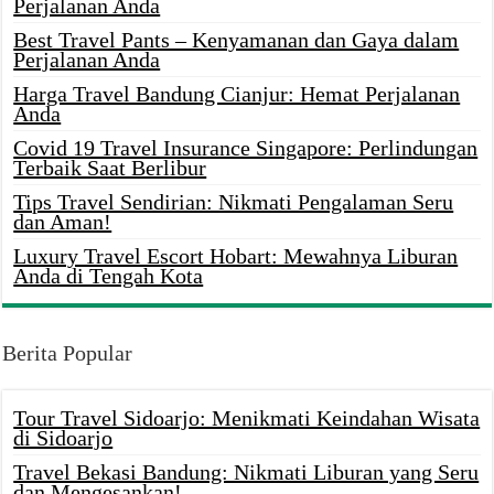
Perjalanan Anda
Best Travel Pants – Kenyamanan dan Gaya dalam
Perjalanan Anda
Harga Travel Bandung Cianjur: Hemat Perjalanan
Anda
Covid 19 Travel Insurance Singapore: Perlindungan
Terbaik Saat Berlibur
Tips Travel Sendirian: Nikmati Pengalaman Seru
dan Aman!
Luxury Travel Escort Hobart: Mewahnya Liburan
Anda di Tengah Kota
Berita Popular
Tour Travel Sidoarjo: Menikmati Keindahan Wisata
di Sidoarjo
Travel Bekasi Bandung: Nikmati Liburan yang Seru
dan Mengesankan!