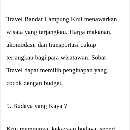
Travel Bandar Lampung Krui menawarkan
wisata yang terjangkau. Harga makanan,
akomodasi, dan transportasi cukup
terjangkau bagi para wisatawan. Sobat
Travel dapat memilih penginapan yang
cocok dengan budget.
5. Budaya yang Kaya ?
Krui mempunyai kekayaan budaya, seperti