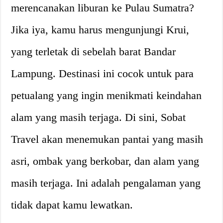
merencanakan liburan ke Pulau Sumatra?
Jika iya, kamu harus mengunjungi Krui,
yang terletak di sebelah barat Bandar
Lampung. Destinasi ini cocok untuk para
petualang yang ingin menikmati keindahan
alam yang masih terjaga. Di sini, Sobat
Travel akan menemukan pantai yang masih
asri, ombak yang berkobar, dan alam yang
masih terjaga. Ini adalah pengalaman yang
tidak dapat kamu lewatkan.