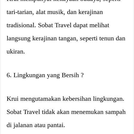
tari-tarian, alat musik, dan kerajinan
tradisional. Sobat Travel dapat melihat
langsung kerajinan tangan, seperti tenun dan
ukiran.
6. Lingkungan yang Bersih ?
Krui mengutamakan kebersihan lingkungan.
Sobat Travel tidak akan menemukan sampah
di jalanan atau pantai.