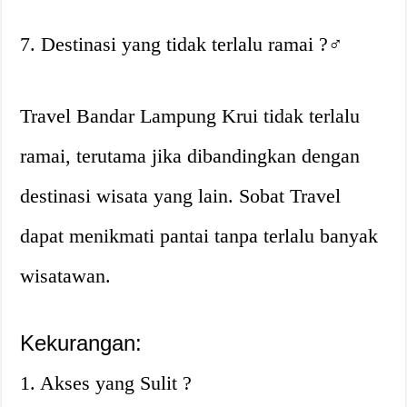
7. Destinasi yang tidak terlalu ramai ?‍♂️
Travel Bandar Lampung Krui tidak terlalu
ramai, terutama jika dibandingkan dengan
destinasi wisata yang lain. Sobat Travel
dapat menikmati pantai tanpa terlalu banyak
wisatawan.
Kekurangan:
1. Akses yang Sulit ?