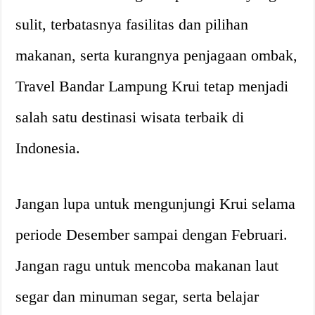
sulit, terbatasnya fasilitas dan pilihan
makanan, serta kurangnya penjagaan ombak,
Travel Bandar Lampung Krui tetap menjadi
salah satu destinasi wisata terbaik di
Indonesia.
Jangan lupa untuk mengunjungi Krui selama
periode Desember sampai dengan Februari.
Jangan ragu untuk mencoba makanan laut
segar dan minuman segar, serta belajar