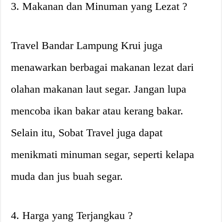
3. Makanan dan Minuman yang Lezat ?️
Travel Bandar Lampung Krui juga
menawarkan berbagai makanan lezat dari
olahan makanan laut segar. Jangan lupa
mencoba ikan bakar atau kerang bakar.
Selain itu, Sobat Travel juga dapat
menikmati minuman segar, seperti kelapa
muda dan jus buah segar.
4. Harga yang Terjangkau ?