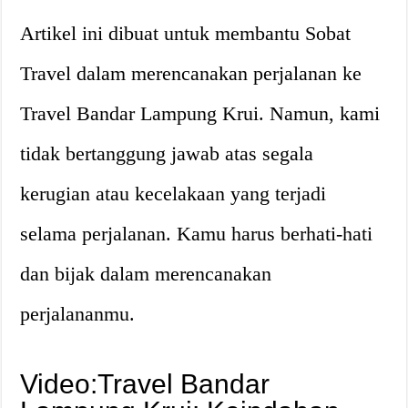
Artikel ini dibuat untuk membantu Sobat
Travel dalam merencanakan perjalanan ke
Travel Bandar Lampung Krui. Namun, kami
tidak bertanggung jawab atas segala
kerugian atau kecelakaan yang terjadi
selama perjalanan. Kamu harus berhati-hati
dan bijak dalam merencanakan
perjalananmu.
Video:Travel Bandar