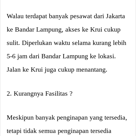
Walau terdapat banyak pesawat dari Jakarta
ke Bandar Lampung, akses ke Krui cukup
sulit. Diperlukan waktu selama kurang lebih
5-6 jam dari Bandar Lampung ke lokasi.
Jalan ke Krui juga cukup menantang.
2. Kurangnya Fasilitas ?
Meskipun banyak penginapan yang tersedia,
tetapi tidak semua penginapan tersedia