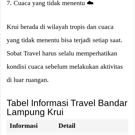
7. Cuaca yang tidak menentu ☁️
Krui berada di wilayah tropis dan cuaca
yang tidak menentu bisa terjadi setiap saat.
Sobat Travel harus selalu memperhatikan
kondisi cuaca sebelum melakukan aktivitas
di luar ruangan.
Tabel Informasi Travel Bandar
Lampung Krui
Informasi
Detail