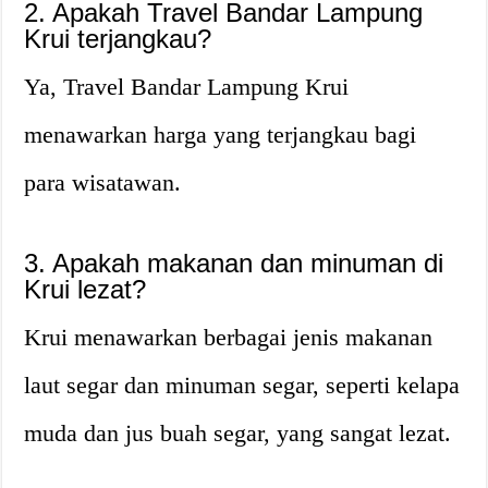
2. Apakah Travel Bandar Lampung
Krui terjangkau?
Ya, Travel Bandar Lampung Krui
menawarkan harga yang terjangkau bagi
para wisatawan.
3. Apakah makanan dan minuman di
Krui lezat?
Krui menawarkan berbagai jenis makanan
laut segar dan minuman segar, seperti kelapa
muda dan jus buah segar, yang sangat lezat.