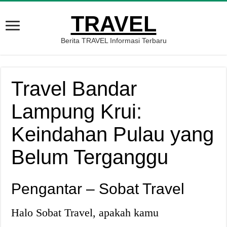
TRAVEL
Berita TRAVEL Informasi Terbaru
Travel Bandar
Lampung Krui:
Keindahan Pulau yang
Belum Terganggu
Pengantar – Sobat Travel
Halo Sobat Travel, apakah kamu