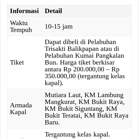
Informasi
Detail
Waktu
10-15 jam
Tempuh
Dapat dibeli di Pelabuhan
Trisakti Balikpapan atau di
Pelabuhan Kumai Pangkalan
Tiket
Bun. Harga tiket berkisar
antara Rp 200.000,00 – Rp
350.000,00 (tergantung kelas
kapal).
Mutiara Laut, KM Lambung
Mangkurat, KM Bukit Raya,
Armada
KM Bukit Siguntang, KM
Kapal
Bukit Teratai, KM Bukit Raya
Baru.
Tergantung kelas kapal.