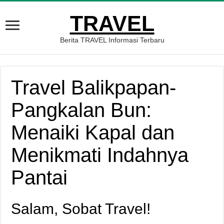
TRAVEL
Berita TRAVEL Informasi Terbaru
Travel Balikpapan-
Pangkalan Bun:
Menaiki Kapal dan
Menikmati Indahnya
Pantai
Salam, Sobat Travel!