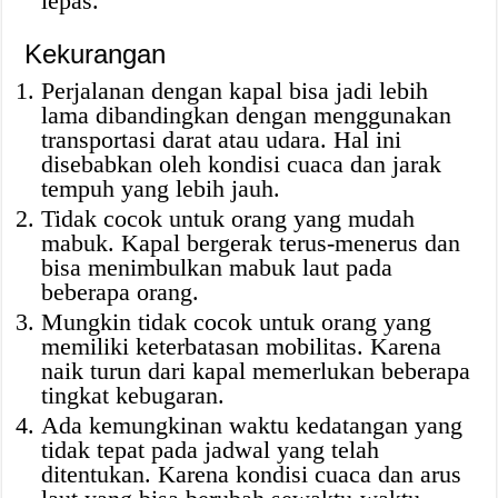
lepas.
Kekurangan
Perjalanan dengan kapal bisa jadi lebih
lama dibandingkan dengan menggunakan
transportasi darat atau udara. Hal ini
disebabkan oleh kondisi cuaca dan jarak
tempuh yang lebih jauh.
Tidak cocok untuk orang yang mudah
mabuk. Kapal bergerak terus-menerus dan
bisa menimbulkan mabuk laut pada
beberapa orang.
Mungkin tidak cocok untuk orang yang
memiliki keterbatasan mobilitas. Karena
naik turun dari kapal memerlukan beberapa
tingkat kebugaran.
Ada kemungkinan waktu kedatangan yang
tidak tepat pada jadwal yang telah
ditentukan. Karena kondisi cuaca dan arus