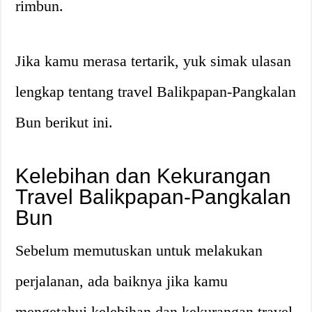
rimbun.
Jika kamu merasa tertarik, yuk simak ulasan
lengkap tentang travel Balikpapan-Pangkalan
Bun berikut ini.
Kelebihan dan Kekurangan
Travel Balikpapan-Pangkalan
Bun
Sebelum memutuskan untuk melakukan
perjalanan, ada baiknya jika kamu
mengetahui kelebihan dan kekurangan travel