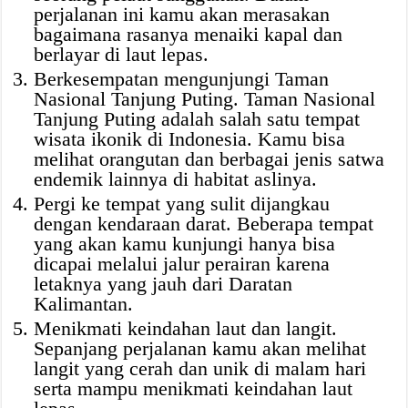
perjalanan ini kamu akan merasakan
bagaimana rasanya menaiki kapal dan
berlayar di laut lepas.
Berkesempatan mengunjungi Taman
Nasional Tanjung Puting. Taman Nasional
Tanjung Puting adalah salah satu tempat
wisata ikonik di Indonesia. Kamu bisa
melihat orangutan dan berbagai jenis satwa
endemik lainnya di habitat aslinya.
Pergi ke tempat yang sulit dijangkau
dengan kendaraan darat. Beberapa tempat
yang akan kamu kunjungi hanya bisa
dicapai melalui jalur perairan karena
letaknya yang jauh dari Daratan
Kalimantan.
Menikmati keindahan laut dan langit.
Sepanjang perjalanan kamu akan melihat
langit yang cerah dan unik di malam hari
serta mampu menikmati keindahan laut