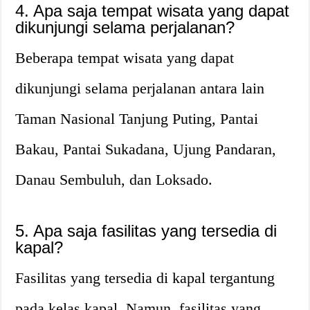
4. Apa saja tempat wisata yang dapat
dikunjungi selama perjalanan?
Beberapa tempat wisata yang dapat
dikunjungi selama perjalanan antara lain
Taman Nasional Tanjung Puting, Pantai
Bakau, Pantai Sukadana, Ujung Pandaran,
Danau Sembuluh, dan Loksado.
5. Apa saja fasilitas yang tersedia di
kapal?
Fasilitas yang tersedia di kapal tergantung
pada kelas kapal. Namun, fasilitas yang