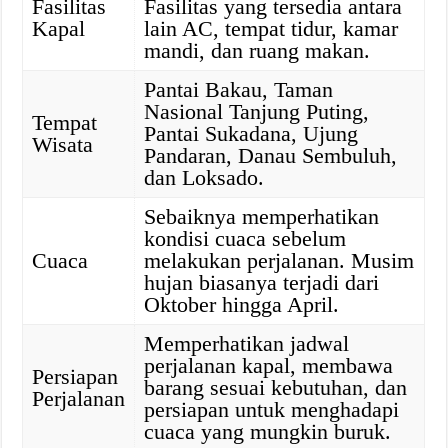
Fasilitas
Fasilitas yang tersedia antara
Kapal
lain AC, tempat tidur, kamar
mandi, dan ruang makan.
Pantai Bakau, Taman
Nasional Tanjung Puting,
Tempat
Pantai Sukadana, Ujung
Wisata
Pandaran, Danau Sembuluh,
dan Loksado.
Sebaiknya memperhatikan
kondisi cuaca sebelum
Cuaca
melakukan perjalanan. Musim
hujan biasanya terjadi dari
Oktober hingga April.
Memperhatikan jadwal
perjalanan kapal, membawa
Persiapan
barang sesuai kebutuhan, dan
Perjalanan
persiapan untuk menghadapi
cuaca yang mungkin buruk.