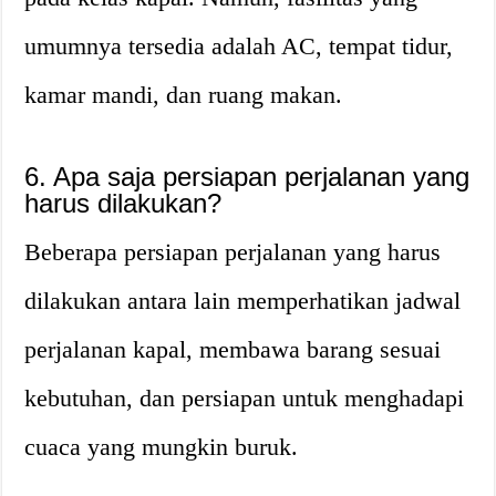
umumnya tersedia adalah AC, tempat tidur,
kamar mandi, dan ruang makan.
6. Apa saja persiapan perjalanan yang
harus dilakukan?
Beberapa persiapan perjalanan yang harus
dilakukan antara lain memperhatikan jadwal
perjalanan kapal, membawa barang sesuai
kebutuhan, dan persiapan untuk menghadapi
cuaca yang mungkin buruk.