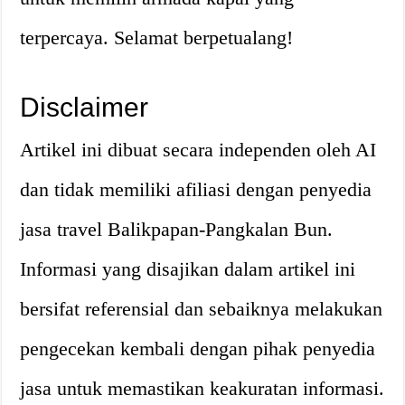
terpercaya. Selamat berpetualang!
Disclaimer
Artikel ini dibuat secara independen oleh AI
dan tidak memiliki afiliasi dengan penyedia
jasa travel Balikpapan-Pangkalan Bun.
Informasi yang disajikan dalam artikel ini
bersifat referensial dan sebaiknya melakukan
pengecekan kembali dengan pihak penyedia
jasa untuk memastikan keakuratan informasi.