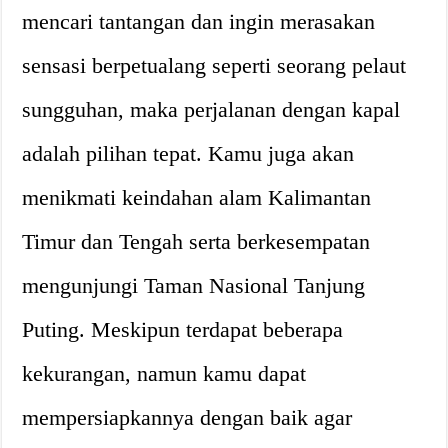
mencari tantangan dan ingin merasakan
sensasi berpetualang seperti seorang pelaut
sungguhan, maka perjalanan dengan kapal
adalah pilihan tepat. Kamu juga akan
menikmati keindahan alam Kalimantan
Timur dan Tengah serta berkesempatan
mengunjungi Taman Nasional Tanjung
Puting. Meskipun terdapat beberapa
kekurangan, namun kamu dapat
mempersiapkannya dengan baik agar