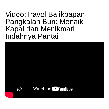
Video:Travel Balikpapan-
Pangkalan Bun: Menaiki
Kapal dan Menikmati
Indahnya Pantai