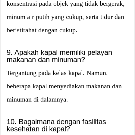
konsentrasi pada objek yang tidak bergerak,
minum air putih yang cukup, serta tidur dan
beristirahat dengan cukup.
9. Apakah kapal memiliki pelayan
makanan dan minuman?
Tergantung pada kelas kapal. Namun,
beberapa kapal menyediakan makanan dan
minuman di dalamnya.
10. Bagaimana dengan fasilitas
kesehatan di kapal?