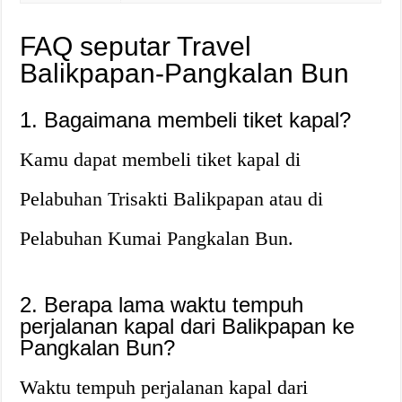
FAQ seputar Travel
Balikpapan-Pangkalan Bun
1. Bagaimana membeli tiket kapal?
Kamu dapat membeli tiket kapal di
Pelabuhan Trisakti Balikpapan atau di
Pelabuhan Kumai Pangkalan Bun.
2. Berapa lama waktu tempuh
perjalanan kapal dari Balikpapan ke
Pangkalan Bun?
Waktu tempuh perjalanan kapal dari