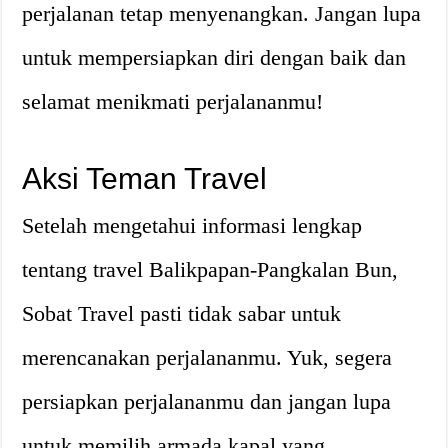
perjalanan tetap menyenangkan. Jangan lupa
untuk mempersiapkan diri dengan baik dan
selamat menikmati perjalananmu!
Aksi Teman Travel
Setelah mengetahui informasi lengkap
tentang travel Balikpapan-Pangkalan Bun,
Sobat Travel pasti tidak sabar untuk
merencanakan perjalananmu. Yuk, segera
persiapkan perjalananmu dan jangan lupa
untuk memilih armada kapal yang