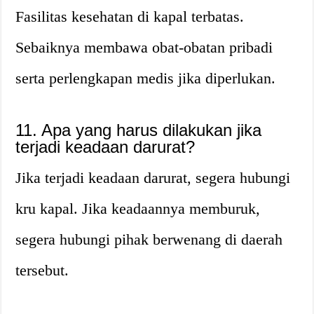
Fasilitas kesehatan di kapal terbatas.
Sebaiknya membawa obat-obatan pribadi
serta perlengkapan medis jika diperlukan.
11. Apa yang harus dilakukan jika
terjadi keadaan darurat?
Jika terjadi keadaan darurat, segera hubungi
kru kapal. Jika keadaannya memburuk,
segera hubungi pihak berwenang di daerah
tersebut.