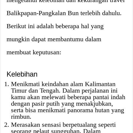
Balikpapan-Pangkalan Bun terlebih dahulu.
Berikut ini adalah beberapa hal yang
mungkin dapat membantumu dalam
membuat keputusan:
Kelebihan
Menikmati keindahan alam Kalimantan
Timur dan Tengah. Dalam perjalanan ini
kamu akan melewati beberapa pantai indah
dengan pasir putih yang menakjubkan,
serta bisa menikmati panorama hutan yang
rimbun.
Merasakan sensasi berpetualang seperti
seorang pelaut sungguhan. Dalam