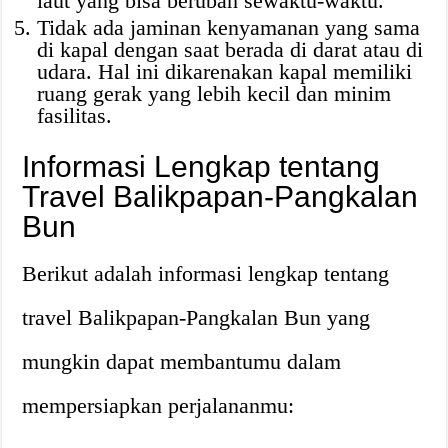
laut yang bisa berubah sewaktu-waktu.
Tidak ada jaminan kenyamanan yang sama
di kapal dengan saat berada di darat atau di
udara. Hal ini dikarenakan kapal memiliki
ruang gerak yang lebih kecil dan minim
fasilitas.
Informasi Lengkap tentang
Travel Balikpapan-Pangkalan
Bun
Berikut adalah informasi lengkap tentang
travel Balikpapan-Pangkalan Bun yang
mungkin dapat membantumu dalam
mempersiapkan perjalananmu: