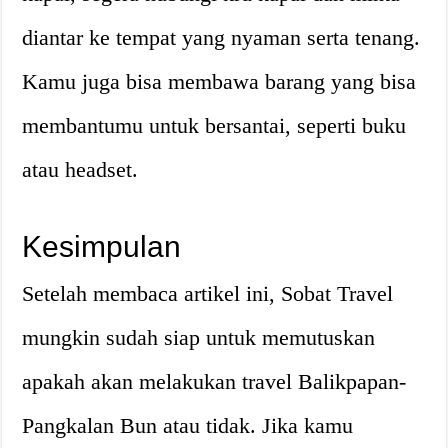
diantar ke tempat yang nyaman serta tenang.
Kamu juga bisa membawa barang yang bisa
membantumu untuk bersantai, seperti buku
atau headset.
Kesimpulan
Setelah membaca artikel ini, Sobat Travel
mungkin sudah siap untuk memutuskan
apakah akan melakukan travel Balikpapan-
Pangkalan Bun atau tidak. Jika kamu