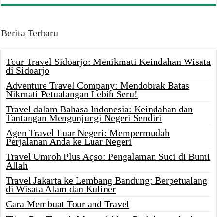
Berita Terbaru
Tour Travel Sidoarjo: Menikmati Keindahan Wisata
di Sidoarjo
Adventure Travel Company: Mendobrak Batas
Nikmati Petualangan Lebih Seru!
Travel dalam Bahasa Indonesia: Keindahan dan
Tantangan Mengunjungi Negeri Sendiri
Agen Travel Luar Negeri: Mempermudah
Perjalanan Anda ke Luar Negeri
Travel Umroh Plus Aqso: Pengalaman Suci di Bumi
Allah
Travel Jakarta ke Lembang Bandung: Berpetualang
di Wisata Alam dan Kuliner
Cara Membuat Tour and Travel