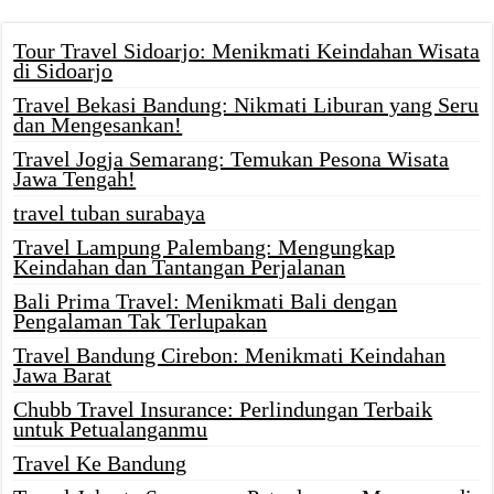
Tour Travel Sidoarjo: Menikmati Keindahan Wisata
di Sidoarjo
Travel Bekasi Bandung: Nikmati Liburan yang Seru
dan Mengesankan!
Travel Jogja Semarang: Temukan Pesona Wisata
Jawa Tengah!
travel tuban surabaya
Travel Lampung Palembang: Mengungkap
Keindahan dan Tantangan Perjalanan
Bali Prima Travel: Menikmati Bali dengan
Pengalaman Tak Terlupakan
Travel Bandung Cirebon: Menikmati Keindahan
Jawa Barat
Chubb Travel Insurance: Perlindungan Terbaik
untuk Petualanganmu
Travel Ke Bandung