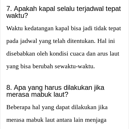
7. Apakah kapal selalu terjadwal tepat
waktu?
Waktu kedatangan kapal bisa jadi tidak tepat
pada jadwal yang telah ditentukan. Hal ini
disebabkan oleh kondisi cuaca dan arus laut
yang bisa berubah sewaktu-waktu.
8. Apa yang harus dilakukan jika
merasa mabuk laut?
Beberapa hal yang dapat dilakukan jika
merasa mabuk laut antara lain menjaga