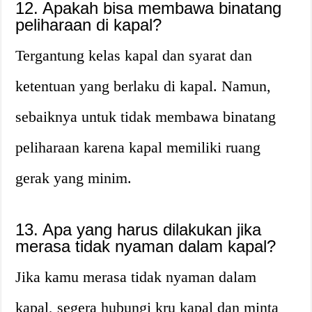
12. Apakah bisa membawa binatang
peliharaan di kapal?
Tergantung kelas kapal dan syarat dan
ketentuan yang berlaku di kapal. Namun,
sebaiknya untuk tidak membawa binatang
peliharaan karena kapal memiliki ruang
gerak yang minim.
13. Apa yang harus dilakukan jika
merasa tidak nyaman dalam kapal?
Jika kamu merasa tidak nyaman dalam
kapal, segera hubungi kru kapal dan minta