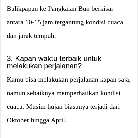
Balikpapan ke Pangkalan Bun berkisar
antara 10-15 jam tergantung kondisi cuaca
dan jarak tempuh.
3. Kapan waktu terbaik untuk
melakukan perjalanan?
Kamu bisa melakukan perjalanan kapan saja,
namun sebaiknya memperhatikan kondisi
cuaca. Musim hujan biasanya terjadi dari
Oktober hingga April.