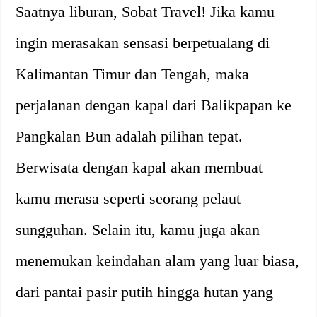
Saatnya liburan, Sobat Travel! Jika kamu
ingin merasakan sensasi berpetualang di
Kalimantan Timur dan Tengah, maka
perjalanan dengan kapal dari Balikpapan ke
Pangkalan Bun adalah pilihan tepat.
Berwisata dengan kapal akan membuat
kamu merasa seperti seorang pelaut
sungguhan. Selain itu, kamu juga akan
menemukan keindahan alam yang luar biasa,
dari pantai pasir putih hingga hutan yang