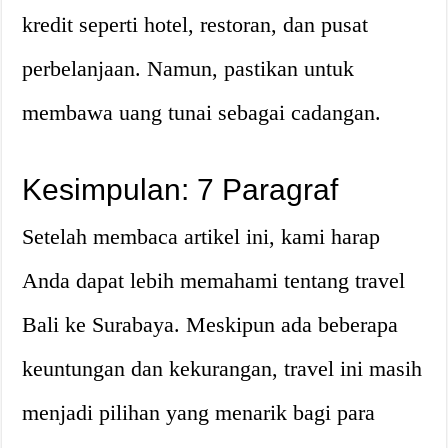
kredit seperti hotel, restoran, dan pusat
perbelanjaan. Namun, pastikan untuk
membawa uang tunai sebagai cadangan.
Kesimpulan: 7 Paragraf
Setelah membaca artikel ini, kami harap
Anda dapat lebih memahami tentang travel
Bali ke Surabaya. Meskipun ada beberapa
keuntungan dan kekurangan, travel ini masih
menjadi pilihan yang menarik bagi para