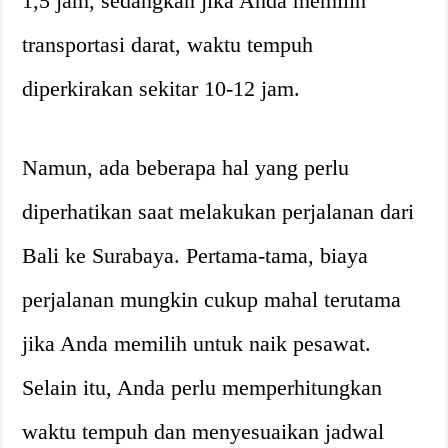
1,5 jam, sedangkan jika Anda memilih
transportasi darat, waktu tempuh
diperkirakan sekitar 10-12 jam.
Namun, ada beberapa hal yang perlu
diperhatikan saat melakukan perjalanan dari
Bali ke Surabaya. Pertama-tama, biaya
perjalanan mungkin cukup mahal terutama
jika Anda memilih untuk naik pesawat.
Selain itu, Anda perlu memperhitungkan
waktu tempuh dan menyesuaikan jadwal