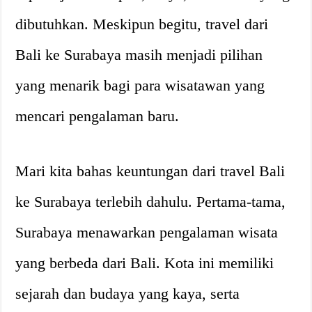
dibutuhkan. Meskipun begitu, travel dari
Bali ke Surabaya masih menjadi pilihan
yang menarik bagi para wisatawan yang
mencari pengalaman baru.
Mari kita bahas keuntungan dari travel Bali
ke Surabaya terlebih dahulu. Pertama-tama,
Surabaya menawarkan pengalaman wisata
yang berbeda dari Bali. Kota ini memiliki
sejarah dan budaya yang kaya, serta