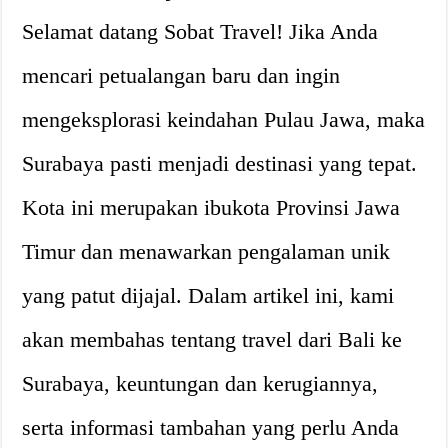
Selamat datang Sobat Travel! Jika Anda
mencari petualangan baru dan ingin
mengeksplorasi keindahan Pulau Jawa, maka
Surabaya pasti menjadi destinasi yang tepat.
Kota ini merupakan ibukota Provinsi Jawa
Timur dan menawarkan pengalaman unik
yang patut dijajal. Dalam artikel ini, kami
akan membahas tentang travel dari Bali ke
Surabaya, keuntungan dan kerugiannya,
serta informasi tambahan yang perlu Anda