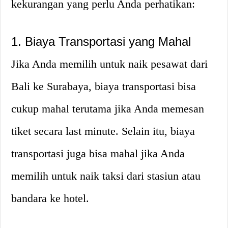
kekurangan yang perlu Anda perhatikan:
1. Biaya Transportasi yang Mahal
Jika Anda memilih untuk naik pesawat dari
Bali ke Surabaya, biaya transportasi bisa
cukup mahal terutama jika Anda memesan
tiket secara last minute. Selain itu, biaya
transportasi juga bisa mahal jika Anda
memilih untuk naik taksi dari stasiun atau
bandara ke hotel.