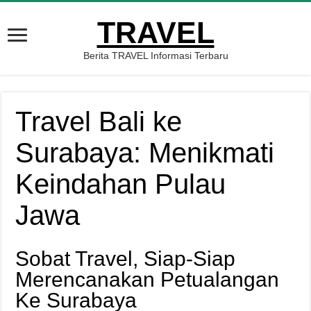
TRAVEL
Berita TRAVEL Informasi Terbaru
Travel Bali ke
Surabaya: Menikmati
Keindahan Pulau
Jawa
Sobat Travel, Siap-Siap
Merencanakan Petualangan
Ke Surabaya