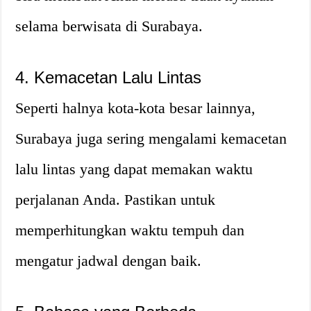
selama berwisata di Surabaya.
4. Kemacetan Lalu Lintas
Seperti halnya kota-kota besar lainnya,
Surabaya juga sering mengalami kemacetan
lalu lintas yang dapat memakan waktu
perjalanan Anda. Pastikan untuk
memperhitungkan waktu tempuh dan
mengatur jadwal dengan baik.