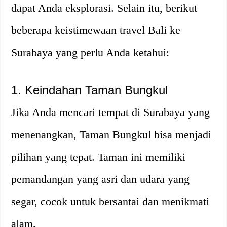
dapat Anda eksplorasi. Selain itu, berikut
beberapa keistimewaan travel Bali ke
Surabaya yang perlu Anda ketahui:
1. Keindahan Taman Bungkul
Jika Anda mencari tempat di Surabaya yang
menenangkan, Taman Bungkul bisa menjadi
pilihan yang tepat. Taman ini memiliki
pemandangan yang asri dan udara yang
segar, cocok untuk bersantai dan menikmati
alam.