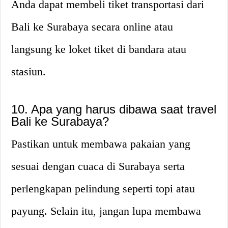
Anda dapat membeli tiket transportasi dari
Bali ke Surabaya secara online atau
langsung ke loket tiket di bandara atau
stasiun.
10. Apa yang harus dibawa saat travel
Bali ke Surabaya?
Pastikan untuk membawa pakaian yang
sesuai dengan cuaca di Surabaya serta
perlengkapan pelindung seperti topi atau
payung. Selain itu, jangan lupa membawa