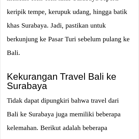
keripik tempe, kerupuk udang, hingga batik
khas Surabaya. Jadi, pastikan untuk
berkunjung ke Pasar Turi sebelum pulang ke
Bali.
Kekurangan Travel Bali ke
Surabaya
Tidak dapat dipungkiri bahwa travel dari
Bali ke Surabaya juga memiliki beberapa
kelemahan. Berikut adalah beberapa