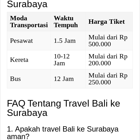
Surabaya
Moda
Waktu
Harga Tiket
Transportasi
Tempuh
Mulai dari Rp
Pesawat
1.5 Jam
500.000
10-12
Mulai dari Rp
Kereta
Jam
200.000
Mulai dari Rp
Bus
12 Jam
250.000
FAQ Tentang Travel Bali ke
Surabaya
1. Apakah travel Bali ke Surabaya
aman?