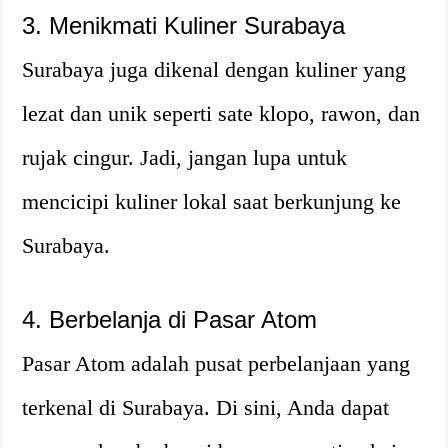
3. Menikmati Kuliner Surabaya
Surabaya juga dikenal dengan kuliner yang
lezat dan unik seperti sate klopo, rawon, dan
rujak cingur. Jadi, jangan lupa untuk
mencicipi kuliner lokal saat berkunjung ke
Surabaya.
4. Berbelanja di Pasar Atom
Pasar Atom adalah pusat perbelanjaan yang
terkenal di Surabaya. Di sini, Anda dapat