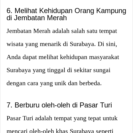
6. Melihat Kehidupan Orang Kampung
di Jembatan Merah
Jembatan Merah adalah salah satu tempat
wisata yang menarik di Surabaya. Di sini,
Anda dapat melihat kehidupan masyarakat
Surabaya yang tinggal di sekitar sungai
dengan cara yang unik dan berbeda.
7. Berburu oleh-oleh di Pasar Turi
Pasar Turi adalah tempat yang tepat untuk
mencari oleh-oleh khas Surabaya seperti