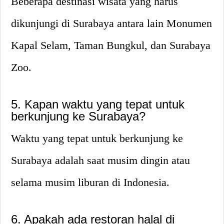
Beberapa destinasi wisata yang harus
dikunjungi di Surabaya antara lain Monumen
Kapal Selam, Taman Bungkul, dan Surabaya
Zoo.
5. Kapan waktu yang tepat untuk
berkunjung ke Surabaya?
Waktu yang tepat untuk berkunjung ke
Surabaya adalah saat musim dingin atau
selama musim liburan di Indonesia.
6. Apakah ada restoran halal di