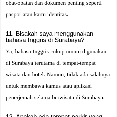
obat-obatan dan dokumen penting seperti
paspor atau kartu identitas.
11. Bisakah saya menggunakan
bahasa Inggris di Surabaya?
Ya, bahasa Inggris cukup umum digunakan
di Surabaya terutama di tempat-tempat
wisata dan hotel. Namun, tidak ada salahnya
untuk membawa kamus atau aplikasi
penerjemah selama berwisata di Surabaya.
12. Apakah ada tempat parkir yang