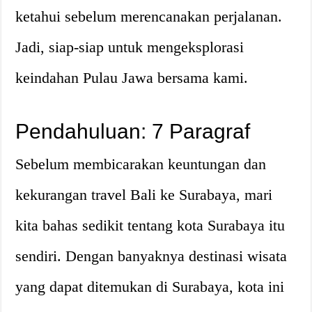
ketahui sebelum merencanakan perjalanan.
Jadi, siap-siap untuk mengeksplorasi
keindahan Pulau Jawa bersama kami.
Pendahuluan: 7 Paragraf
Sebelum membicarakan keuntungan dan
kekurangan travel Bali ke Surabaya, mari
kita bahas sedikit tentang kota Surabaya itu
sendiri. Dengan banyaknya destinasi wisata
yang dapat ditemukan di Surabaya, kota ini