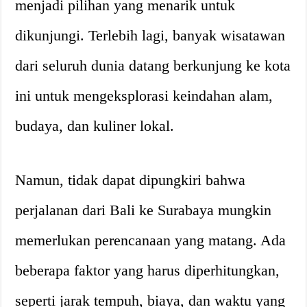
menjadi pilihan yang menarik untuk
dikunjungi. Terlebih lagi, banyak wisatawan
dari seluruh dunia datang berkunjung ke kota
ini untuk mengeksplorasi keindahan alam,
budaya, dan kuliner lokal.
Namun, tidak dapat dipungkiri bahwa
perjalanan dari Bali ke Surabaya mungkin
memerlukan perencanaan yang matang. Ada
beberapa faktor yang harus diperhitungkan,
seperti jarak tempuh, biaya, dan waktu yang