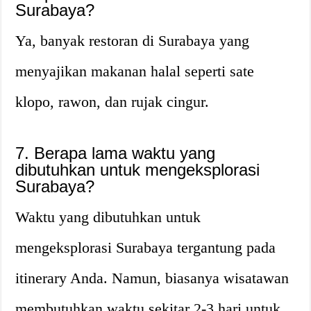
Surabaya?
Ya, banyak restoran di Surabaya yang
menyajikan makanan halal seperti sate
klopo, rawon, dan rujak cingur.
7. Berapa lama waktu yang
dibutuhkan untuk mengeksplorasi
Surabaya?
Waktu yang dibutuhkan untuk
mengeksplorasi Surabaya tergantung pada
itinerary Anda. Namun, biasanya wisatawan
membutuhkan waktu sekitar 2-3 hari untuk