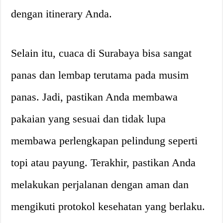
dengan itinerary Anda.
Selain itu, cuaca di Surabaya bisa sangat
panas dan lembap terutama pada musim
panas. Jadi, pastikan Anda membawa
pakaian yang sesuai dan tidak lupa
membawa perlengkapan pelindung seperti
topi atau payung. Terakhir, pastikan Anda
melakukan perjalanan dengan aman dan
mengikuti protokol kesehatan yang berlaku.