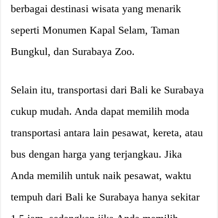
berbagai destinasi wisata yang menarik
seperti Monumen Kapal Selam, Taman
Bungkul, dan Surabaya Zoo.
Selain itu, transportasi dari Bali ke Surabaya
cukup mudah. Anda dapat memilih moda
transportasi antara lain pesawat, kereta, atau
bus dengan harga yang terjangkau. Jika
Anda memilih untuk naik pesawat, waktu
tempuh dari Bali ke Surabaya hanya sekitar