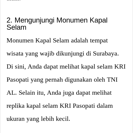
2. Mengunjungi Monumen Kapal
Selam
Monumen Kapal Selam adalah tempat
wisata yang wajib dikunjungi di Surabaya.
Di sini, Anda dapat melihat kapal selam KRI
Pasopati yang pernah digunakan oleh TNI
AL. Selain itu, Anda juga dapat melihat
replika kapal selam KRI Pasopati dalam
ukuran yang lebih kecil.