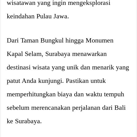
wisatawan yang ingin mengeksplorasi
keindahan Pulau Jawa.
Dari Taman Bungkul hingga Monumen
Kapal Selam, Surabaya menawarkan
destinasi wisata yang unik dan menarik yang
patut Anda kunjungi. Pastikan untuk
memperhitungkan biaya dan waktu tempuh
sebelum merencanakan perjalanan dari Bali
ke Surabaya.