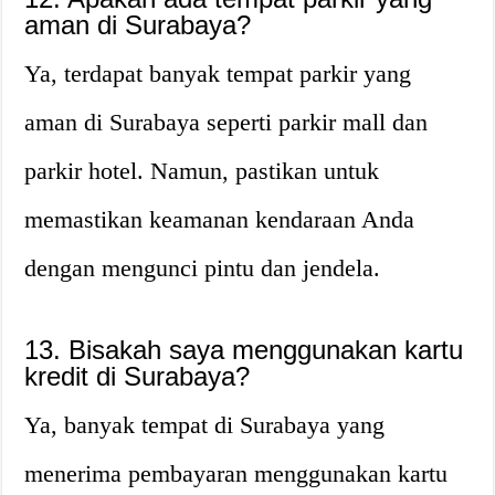
aman di Surabaya?
Ya, terdapat banyak tempat parkir yang
aman di Surabaya seperti parkir mall dan
parkir hotel. Namun, pastikan untuk
memastikan keamanan kendaraan Anda
dengan mengunci pintu dan jendela.
13. Bisakah saya menggunakan kartu
kredit di Surabaya?
Ya, banyak tempat di Surabaya yang
menerima pembayaran menggunakan kartu