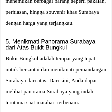
menemukan berbagai barang seperti pakaian,
perhiasan, hingga souvenir khas Surabaya
dengan harga yang terjangkau.
5. Menikmati Panorama Surabaya
dari Atas Bukit Bungkul
Bukit Bungkul adalah tempat yang tepat
untuk bersantai dan menikmati pemandangan
Surabaya dari atas. Dari sini, Anda dapat
melihat panorama Surabaya yang indah
terutama saat matahari terbenam.