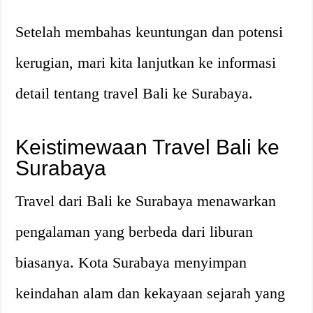
Setelah membahas keuntungan dan potensi
kerugian, mari kita lanjutkan ke informasi
detail tentang travel Bali ke Surabaya.
Keistimewaan Travel Bali ke
Surabaya
Travel dari Bali ke Surabaya menawarkan
pengalaman yang berbeda dari liburan
biasanya. Kota Surabaya menyimpan
keindahan alam dan kekayaan sejarah yang