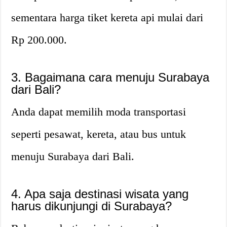
sementara harga tiket kereta api mulai dari
Rp 200.000.
3. Bagaimana cara menuju Surabaya
dari Bali?
Anda dapat memilih moda transportasi
seperti pesawat, kereta, atau bus untuk
menuju Surabaya dari Bali.
4. Apa saja destinasi wisata yang
harus dikunjungi di Surabaya?