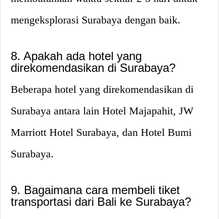
mengeksplorasi Surabaya dengan baik.
8. Apakah ada hotel yang
direkomendasikan di Surabaya?
Beberapa hotel yang direkomendasikan di
Surabaya antara lain Hotel Majapahit, JW
Marriott Hotel Surabaya, dan Hotel Bumi
Surabaya.
9. Bagaimana cara membeli tiket
transportasi dari Bali ke Surabaya?