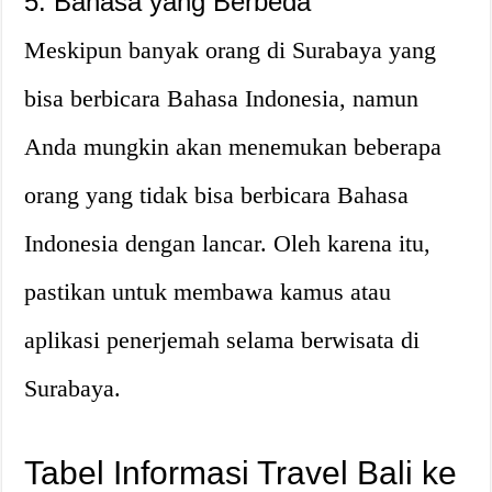
5. Bahasa yang Berbeda
Meskipun banyak orang di Surabaya yang
bisa berbicara Bahasa Indonesia, namun
Anda mungkin akan menemukan beberapa
orang yang tidak bisa berbicara Bahasa
Indonesia dengan lancar. Oleh karena itu,
pastikan untuk membawa kamus atau
aplikasi penerjemah selama berwisata di
Surabaya.
Tabel Informasi Travel Bali ke