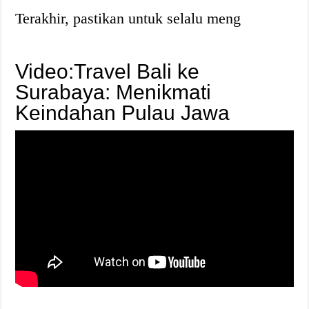
Terakhir, pastikan untuk selalu meng
Video:Travel Bali ke
Surabaya: Menikmati
Keindahan Pulau Jawa