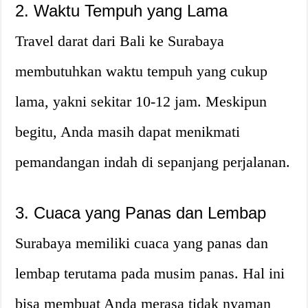
2. Waktu Tempuh yang Lama
Travel darat dari Bali ke Surabaya
membutuhkan waktu tempuh yang cukup
lama, yakni sekitar 10-12 jam. Meskipun
begitu, Anda masih dapat menikmati
pemandangan indah di sepanjang perjalanan.
3. Cuaca yang Panas dan Lembap
Surabaya memiliki cuaca yang panas dan
lembap terutama pada musim panas. Hal ini
bisa membuat Anda merasa tidak nyaman