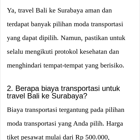
Ya, travel Bali ke Surabaya aman dan
terdapat banyak pilihan moda transportasi
yang dapat dipilih. Namun, pastikan untuk
selalu mengikuti protokol kesehatan dan
menghindari tempat-tempat yang berisiko.
2. Berapa biaya transportasi untuk
travel Bali ke Surabaya?
Biaya transportasi tergantung pada pilihan
moda transportasi yang Anda pilih. Harga
tiket pesawat mulai dari Rp 500.000,