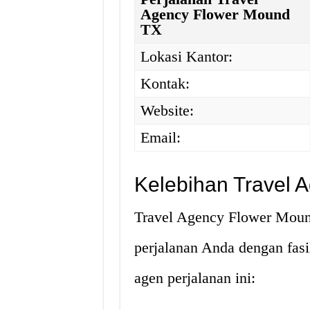
Agency Flower Mound
TX
Lokasi Kantor:
Kontak:
Website:
Email:
Kelebihan Travel 
Travel Agency Flower Moun
perjalanan Anda dengan fasil
agen perjalanan ini: