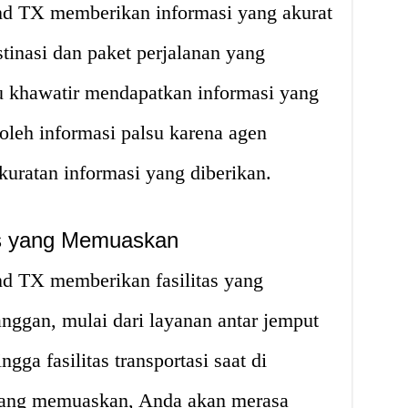
d TX memberikan informasi yang akurat
tinasi dan paket perjalanan yang
lu khawatir mendapatkan informasi yang
 oleh informasi palsu karena agen
kuratan informasi yang diberikan.
as yang Memuaskan
d TX memberikan fasilitas yang
ggan, mulai dari layanan antar jemput
ngga fasilitas transportasi saat di
s yang memuaskan, Anda akan merasa