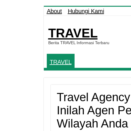
About
Hubungi Kami
TRAVEL
Berita TRAVEL Informasi Terbaru
TRAVEL
Travel Agency
Inilah Agen Pe
Wilayah Anda