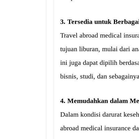
3. Tersedia untuk Berbaga
Travel abroad medical insur
tujuan liburan, mulai dari a
ini juga dapat dipilih berdas
bisnis, studi, dan sebagainya
4. Memudahkan dalam Me
Dalam kondisi darurat kesehat
abroad medical insurance 