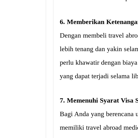
6. Memberikan Ketenanga
Dengan membeli travel abro
lebih tenang dan yakin selam
perlu khawatir dengan biaya
yang dapat terjadi selama li
7. Memenuhi Syarat Visa 
Bagi Anda yang berencana un
memiliki travel abroad medi