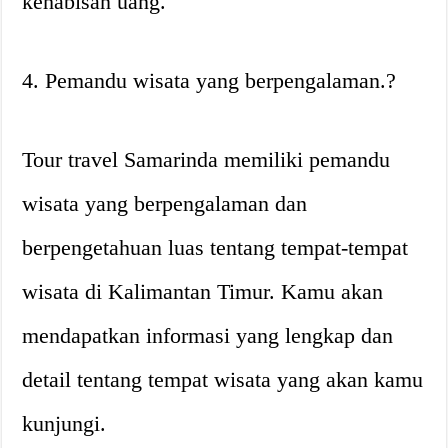
kehabisan uang.
4. Pemandu wisata yang berpengalaman.?
Tour travel Samarinda memiliki pemandu
wisata yang berpengalaman dan
berpengetahuan luas tentang tempat-tempat
wisata di Kalimantan Timur. Kamu akan
mendapatkan informasi yang lengkap dan
detail tentang tempat wisata yang akan kamu
kunjungi.