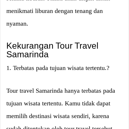
menikmati liburan dengan tenang dan
nyaman.
Kekurangan Tour Travel
Samarinda
1. Terbatas pada tujuan wisata tertentu.?
Tour travel Samarinda hanya terbatas pada
tujuan wisata tertentu. Kamu tidak dapat
memilih destinasi wisata sendiri, karena
sudah ditentukan oleh tour travel tersebut.