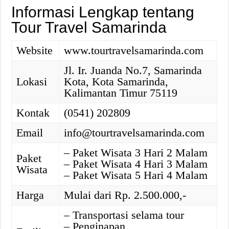
Informasi Lengkap tentang
Tour Travel Samarinda
Website
www.tourtravelsamarinda.com
Jl. Ir. Juanda No.7, Samarinda
Lokasi
Kota, Kota Samarinda,
Kalimantan Timur 75119
Kontak
(0541) 202809
Email
info@tourtravelsamarinda.com
– Paket Wisata 3 Hari 2 Malam
Paket
– Paket Wisata 4 Hari 3 Malam
Wisata
– Paket Wisata 5 Hari 4 Malam
Harga
Mulai dari Rp. 2.500.000,-
– Transportasi selama tour
– Penginapan