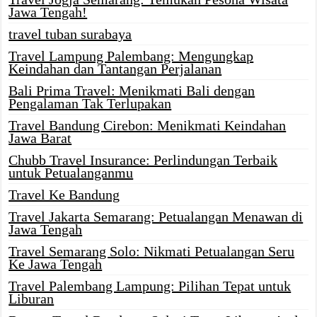
Jawa Tengah!
travel tuban surabaya
Travel Lampung Palembang: Mengungkap
Keindahan dan Tantangan Perjalanan
Bali Prima Travel: Menikmati Bali dengan
Pengalaman Tak Terlupakan
Travel Bandung Cirebon: Menikmati Keindahan
Jawa Barat
Chubb Travel Insurance: Perlindungan Terbaik
untuk Petualanganmu
Travel Ke Bandung
Travel Jakarta Semarang: Petualangan Menawan di
Jawa Tengah
Travel Semarang Solo: Nikmati Petualangan Seru
Ke Jawa Tengah
Travel Palembang Lampung: Pilihan Tepat untuk
Liburan