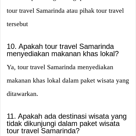
tour travel Samarinda atau pihak tour travel
tersebut
10. Apakah tour travel Samarinda
menyediakan makanan khas lokal?
Ya, tour travel Samarinda menyediakan
makanan khas lokal dalam paket wisata yang
ditawarkan.
11. Apakah ada destinasi wisata yang
tidak dikunjungi dalam paket wisata
tour travel Samarinda?