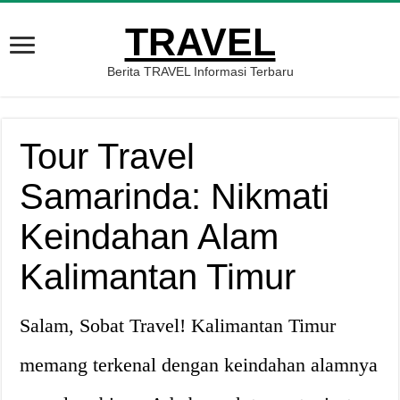
TRAVEL
Berita TRAVEL Informasi Terbaru
Tour Travel
Samarinda: Nikmati
Keindahan Alam
Kalimantan Timur
Salam, Sobat Travel! Kalimantan Timur
memang terkenal dengan keindahan alamnya