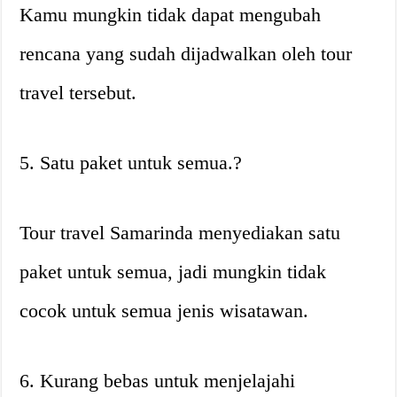
Kamu mungkin tidak dapat mengubah
rencana yang sudah dijadwalkan oleh tour
travel tersebut.
5. Satu paket untuk semua.?
Tour travel Samarinda menyediakan satu
paket untuk semua, jadi mungkin tidak
cocok untuk semua jenis wisatawan.
6. Kurang bebas untuk menjelajahi