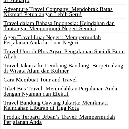
di Sidoarjo
Adventure Travel Company: Mendobrak Batas
Nikmati Petualangan Lebih Seru!
Travel dalam Bahasa Indonesia: Keindahan dan
Tantangan Mengunjungi Negeri Sendiri
Agen Travel Luar Negeri: Mempermudah
Perjalanan Anda ke Luar Negeri
Travel Umroh Plus Aqso: Pengalaman Suci di Bumi
Allah
Travel Jakarta ke Lembang Bandung: Berpetualang
di Wisata Alam dan Kuliner
Cara Membuat Tour and Travel
Tiket Bus Travel: Memudahkan Perjalanan Anda
dengan Nyaman dan Efektif
Travel Bandung Cawang Jakarta: Menikmati
Keindahan Liburan di Tiga Kota
Produk Terbaru Urban’s Travel: Mempermudah
Perjalanan Anda