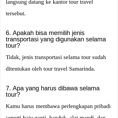
langsung datang ke kantor tour travel
tersebut.
6. Apakah bisa memilih jenis
transportasi yang digunakan selama
tour?
Tidak, jenis transportasi selama tour sudah
ditentukan oleh tour travel Samarinda.
7. Apa yang harus dibawa selama
tour?
Kamu harus membawa perlengkapan pribadi
seperti baju ganti, handuk, alat mandi, dan