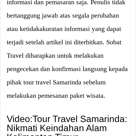
informasi dan pemasaran saja. Penulis tidak
bertanggung jawab atas segala perubahan
atau ketidakakuratan informasi yang dapat
terjadi setelah artikel ini diterbitkan. Sobat
Travel diharapkan untuk melakukan
pengecekan dan konfirmasi langsung kepada
pihak tour travel Samarinda sebelum
melakukan pemesanan paket wisata.
Video:Tour Travel Samarinda:
Nikmati Keindahan Alam