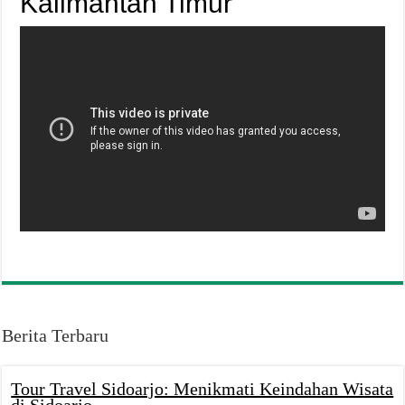
Kalimantan Timur
Berita Terbaru
Tour Travel Sidoarjo: Menikmati Keindahan Wisata