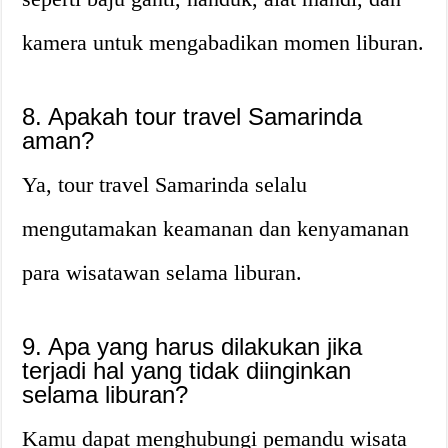
kamera untuk mengabadikan momen liburan.
8. Apakah tour travel Samarinda
aman?
Ya, tour travel Samarinda selalu
mengutamakan keamanan dan kenyamanan
para wisatawan selama liburan.
9. Apa yang harus dilakukan jika
terjadi hal yang tidak diinginkan
selama liburan?
Kamu dapat menghubungi pemandu wisata