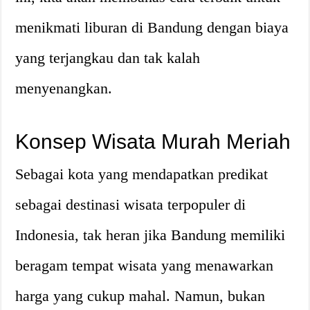
menikmati liburan di Bandung dengan biaya
yang terjangkau dan tak kalah
menyenangkan.
Konsep Wisata Murah Meriah
Sebagai kota yang mendapatkan predikat
sebagai destinasi wisata terpopuler di
Indonesia, tak heran jika Bandung memiliki
beragam tempat wisata yang menawarkan
harga yang cukup mahal. Namun, bukan