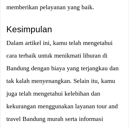
memberikan pelayanan yang baik.
Kesimpulan
Dalam artikel ini, kamu telah mengetahui
cara terbaik untuk menikmati liburan di
Bandung dengan biaya yang terjangkau dan
tak kalah menyenangkan. Selain itu, kamu
juga telah mengetahui kelebihan dan
kekurangan menggunakan layanan tour and
travel Bandung murah serta informasi