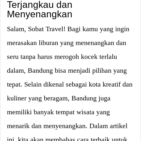
Terjangkau dan
Menyenangkan
Salam, Sobat Travel! Bagi kamu yang ingin
merasakan liburan yang menenangkan dan
seru tanpa harus merogoh kocek terlalu
dalam, Bandung bisa menjadi pilihan yang
tepat. Selain dikenal sebagai kota kreatif dan
kuliner yang beragam, Bandung juga
memiliki banyak tempat wisata yang
menarik dan menyenangkan. Dalam artikel
ini, kita akan membahas cara terbaik untuk