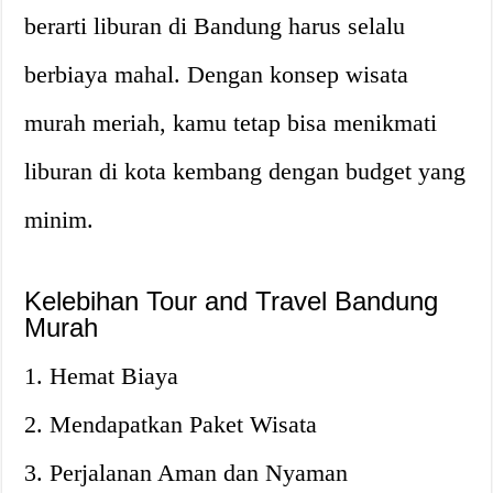
berarti liburan di Bandung harus selalu
berbiaya mahal. Dengan konsep wisata
murah meriah, kamu tetap bisa menikmati
liburan di kota kembang dengan budget yang
minim.
Kelebihan Tour and Travel Bandung
Murah
1. Hemat Biaya
2. Mendapatkan Paket Wisata
3. Perjalanan Aman dan Nyaman