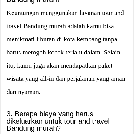
Keuntungan menggunakan layanan tour and
travel Bandung murah adalah kamu bisa
menikmati liburan di kota kembang tanpa
harus merogoh kocek terlalu dalam. Selain
itu, kamu juga akan mendapatkan paket
wisata yang all-in dan perjalanan yang aman
dan nyaman.
3. Berapa biaya yang harus
dikeluarkan untuk tour and travel
Bandung murah?