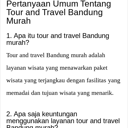
Pertanyaan Umum Tentang
Tour and Travel Bandung
Murah
1. Apa itu tour and travel Bandung
murah?
Tour and travel Bandung murah adalah
layanan wisata yang menawarkan paket
wisata yang terjangkau dengan fasilitas yang
memadai dan tujuan wisata yang menarik.
2. Apa saja keuntungan
menggunakan layanan tour and travel
Bandung murah?