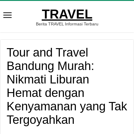
TRAVEL
Berita TRAVEL Informasi Terbaru
Tour and Travel
Bandung Murah:
Nikmati Liburan
Hemat dengan
Kenyamanan yang Tak
Tergoyahkan