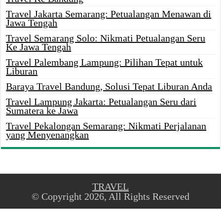
Travel Jakarta Semarang: Petualangan Menawan di
Jawa Tengah
Travel Semarang Solo: Nikmati Petualangan Seru
Ke Jawa Tengah
Travel Palembang Lampung: Pilihan Tepat untuk
Liburan
Baraya Travel Bandung, Solusi Tepat Liburan Anda
Travel Lampung Jakarta: Petualangan Seru dari
Sumatera ke Jawa
Travel Pekalongan Semarang: Nikmati Perjalanan
yang Menyenangkan
TRAVEL
© Copyright 2026, All Rights Reserved