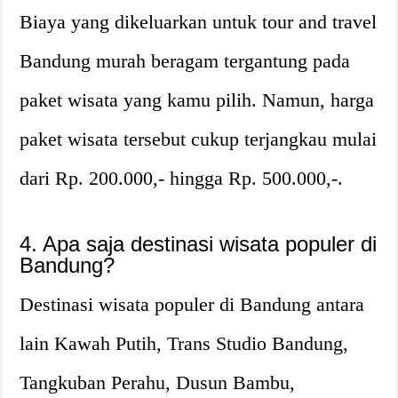
Biaya yang dikeluarkan untuk tour and travel
Bandung murah beragam tergantung pada
paket wisata yang kamu pilih. Namun, harga
paket wisata tersebut cukup terjangkau mulai
dari Rp. 200.000,- hingga Rp. 500.000,-.
4. Apa saja destinasi wisata populer di
Bandung?
Destinasi wisata populer di Bandung antara
lain Kawah Putih, Trans Studio Bandung,
Tangkuban Perahu, Dusun Bambu,