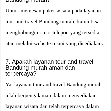
Untuk memesan paket wisata pada layanan
tour and travel Bandung murah, kamu bisa
menghubungi nomor telepon yang tersedia
atau melalui website resmi yang disediakan.
7. Apakah layanan tour and travel
Bandung murah aman dan
terpercaya?
Ya, layanan tour and travel Bandung murah
telah berpengalaman dalam menyediakan
layanan wisata dan telah terpercaya dalam