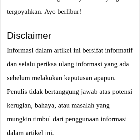
tergoyahkan. Ayo berlibur!
Disclaimer
Informasi dalam artikel ini bersifat informatif
dan selalu periksa ulang informasi yang ada
sebelum melakukan keputusan apapun.
Penulis tidak bertanggung jawab atas potensi
kerugian, bahaya, atau masalah yang
mungkin timbul dari penggunaan informasi
dalam artikel ini.