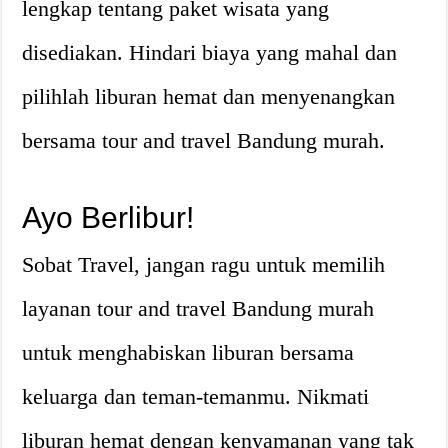
lengkap tentang paket wisata yang
disediakan. Hindari biaya yang mahal dan
pilihlah liburan hemat dan menyenangkan
bersama tour and travel Bandung murah.
Ayo Berlibur!
Sobat Travel, jangan ragu untuk memilih
layanan tour and travel Bandung murah
untuk menghabiskan liburan bersama
keluarga dan teman-temanmu. Nikmati
liburan hemat dengan kenyamanan yang tak