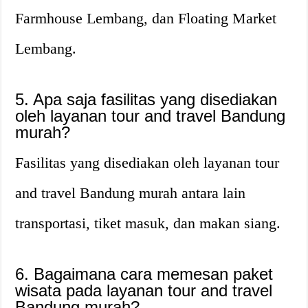
Farmhouse Lembang, dan Floating Market
Lembang.
5. Apa saja fasilitas yang disediakan
oleh layanan tour and travel Bandung
murah?
Fasilitas yang disediakan oleh layanan tour
and travel Bandung murah antara lain
transportasi, tiket masuk, dan makan siang.
6. Bagaimana cara memesan paket
wisata pada layanan tour and travel
Bandung murah?