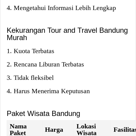
4. Mengetahui Informasi Lebih Lengkap
Kekurangan Tour and Travel Bandung
Murah
1. Kuota Terbatas
2. Rencana Liburan Terbatas
3. Tidak fleksibel
4. Harus Menerima Keputusan
Paket Wisata Bandung
Nama
Lokasi
Harga
Fasilita
Paket
Wisata