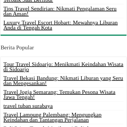
Tips Travel Sendirian: Nikmati Pengalaman Seru
dan Aman!
Luxury Travel Escort Hobart: Mewahnya Liburan
Anda di Tengah Kota
Berita Popular
Tour Travel Sidoarjo: Menikmati Keindahan Wisata
di Sidoarjo
Travel Bekasi Bandung: Nikmati Liburan yang Seru
dan Mengesankan!
Travel Jogja Semarang: Temukan Pesona Wisata
Jawa Tengah!
travel tuban surabaya
Travel Lampung Palembang: Mengungkap
Keindahan dan Tantangan Perjalanan