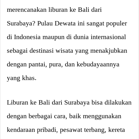
merencanakan liburan ke Bali dari
Surabaya? Pulau Dewata ini sangat populer
di Indonesia maupun di dunia internasional
sebagai destinasi wisata yang menakjubkan
dengan pantai, pura, dan kebudayaannya
yang khas.
Liburan ke Bali dari Surabaya bisa dilakukan
dengan berbagai cara, baik menggunakan
kendaraan pribadi, pesawat terbang, kereta