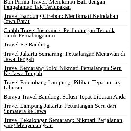
Bali Prima Travel: Menikmati Bali dengan
Pengalaman Tak Terlupakan
Travel Bandung Cirebon: Menikmati Keindahan
Jawa Barat
Chubb Travel Insurance: Perlindungan Terbaik
untuk Petualanganmu
Travel Ke Bandung
Travel Jakarta Semarang: Petualangan Menawan di
Jawa Tengah
Travel Semarang Solo: Nikmati Petualangan Seru
Ke Jawa Tengah
Travel Palembang Lampung: Pilihan Tepat untuk
Liburan
Baraya Travel Bandung, Solusi Tepat Liburan Anda
Travel Lampung Jakarta: Petualangan Seru dari
Sumatera ke Jawa
Travel Pekalongan Semarang: Nikmati Perjalanan
yang Menyenangkan