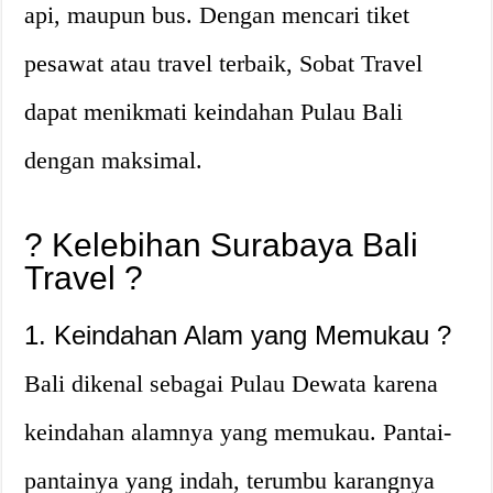
api, maupun bus. Dengan mencari tiket
pesawat atau travel terbaik, Sobat Travel
dapat menikmati keindahan Pulau Bali
dengan maksimal.
? Kelebihan Surabaya Bali
Travel ?
1. Keindahan Alam yang Memukau ?️
Bali dikenal sebagai Pulau Dewata karena
keindahan alamnya yang memukau. Pantai-
pantainya yang indah, terumbu karangnya