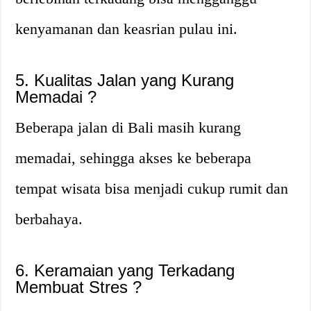
kenyamanan dan keasrian pulau ini.
5. Kualitas Jalan yang Kurang
Memadai ?️
Beberapa jalan di Bali masih kurang
memadai, sehingga akses ke beberapa
tempat wisata bisa menjadi cukup rumit dan
berbahaya.
6. Keramaian yang Terkadang
Membuat Stres ?