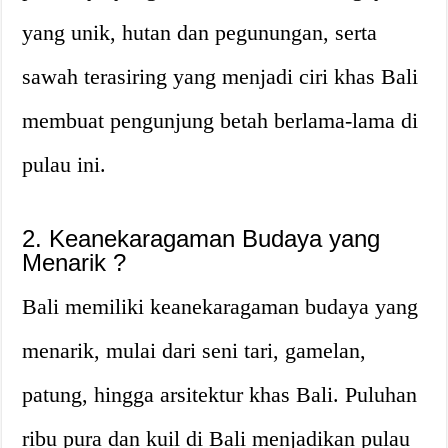
yang unik, hutan dan pegunungan, serta
sawah terasiring yang menjadi ciri khas Bali
membuat pengunjung betah berlama-lama di
pulau ini.
2. Keanekaragaman Budaya yang
Menarik ?
Bali memiliki keanekaragaman budaya yang
menarik, mulai dari seni tari, gamelan,
patung, hingga arsitektur khas Bali. Puluhan
ribu pura dan kuil di Bali menjadikan pulau