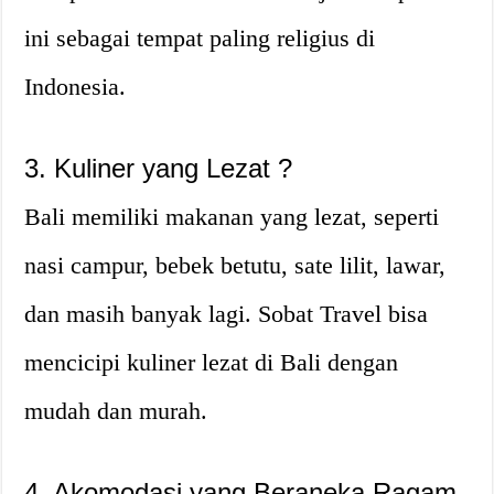
ini sebagai tempat paling religius di
Indonesia.
3. Kuliner yang Lezat ?
Bali memiliki makanan yang lezat, seperti
nasi campur, bebek betutu, sate lilit, lawar,
dan masih banyak lagi. Sobat Travel bisa
mencicipi kuliner lezat di Bali dengan
mudah dan murah.
4. Akomodasi yang Beraneka Ragam