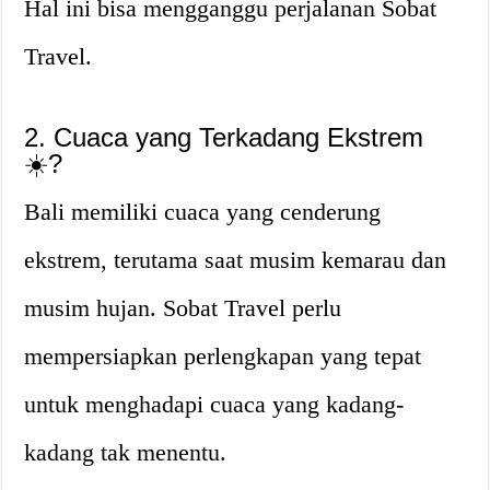
Hal ini bisa mengganggu perjalanan Sobat
Travel.
2. Cuaca yang Terkadang Ekstrem
☀️?️
Bali memiliki cuaca yang cenderung
ekstrem, terutama saat musim kemarau dan
musim hujan. Sobat Travel perlu
mempersiapkan perlengkapan yang tepat
untuk menghadapi cuaca yang kadang-
kadang tak menentu.