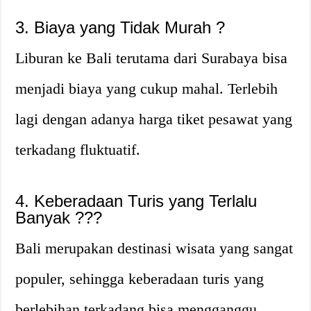
3. Biaya yang Tidak Murah ?
Liburan ke Bali terutama dari Surabaya bisa
menjadi biaya yang cukup mahal. Terlebih
lagi dengan adanya harga tiket pesawat yang
terkadang fluktuatif.
4. Keberadaan Turis yang Terlalu
Banyak ?‍?‍?
Bali merupakan destinasi wisata yang sangat
populer, sehingga keberadaan turis yang
berlebihan terkadang bisa mengganggu