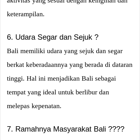
aktivitas yang sesuai dengan keinginan dan
keterampilan.
6. Udara Segar dan Sejuk ?️
Bali memiliki udara yang sejuk dan segar
berkat keberadaannya yang berada di dataran
tinggi. Hal ini menjadikan Bali sebagai
tempat yang ideal untuk berlibur dan
melepas kepenatan.
7. Ramahnya Masyarakat Bali ?‍?‍?‍?