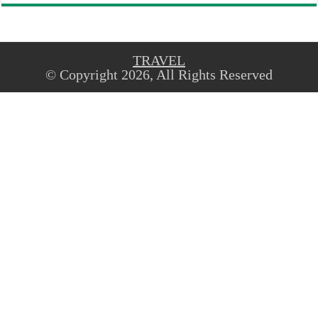
TRAVEL
© Copyright 2026, All Rights Reserved