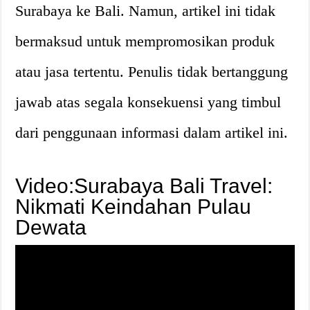
Surabaya ke Bali. Namun, artikel ini tidak
bermaksud untuk mempromosikan produk
atau jasa tertentu. Penulis tidak bertanggung
jawab atas segala konsekuensi yang timbul
dari penggunaan informasi dalam artikel ini.
Video:Surabaya Bali Travel:
Nikmati Keindahan Pulau
Dewata