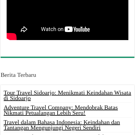
Berita Terbaru
Tour Travel Sidoarjo: Menikmati Keindahan Wisata
di Sidoarjo
Adventure Travel Company: Mendobrak Batas
Nikmati Petualangan Lebih Seru!
Travel dalam Bahasa Indonesia: Keindahan dan
Tantangan Mengunjungi Negeri Sendiri