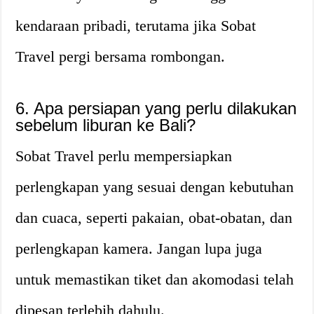
kendaraan pribadi, terutama jika Sobat
Travel pergi bersama rombongan.
6. Apa persiapan yang perlu dilakukan
sebelum liburan ke Bali?
Sobat Travel perlu mempersiapkan
perlengkapan yang sesuai dengan kebutuhan
dan cuaca, seperti pakaian, obat-obatan, dan
perlengkapan kamera. Jangan lupa juga
untuk memastikan tiket dan akomodasi telah
dipesan terlebih dahulu.