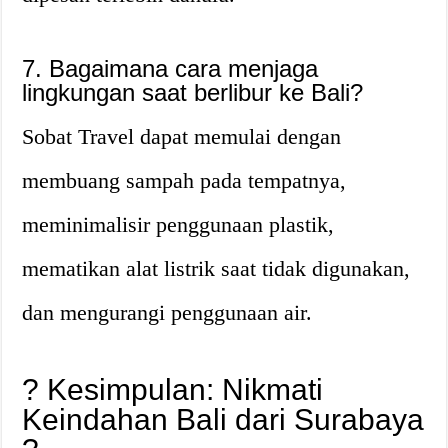
7. Bagaimana cara menjaga
lingkungan saat berlibur ke Bali?
Sobat Travel dapat memulai dengan
membuang sampah pada tempatnya,
meminimalisir penggunaan plastik,
mematikan alat listrik saat tidak digunakan,
dan mengurangi penggunaan air.
? Kesimpulan: Nikmati
Keindahan Bali dari Surabaya