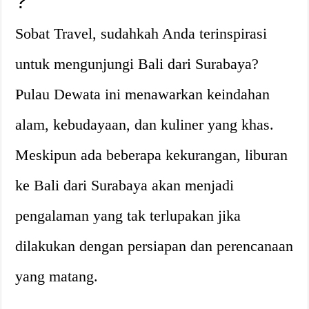
?
Sobat Travel, sudahkah Anda terinspirasi
untuk mengunjungi Bali dari Surabaya?
Pulau Dewata ini menawarkan keindahan
alam, kebudayaan, dan kuliner yang khas.
Meskipun ada beberapa kekurangan, liburan
ke Bali dari Surabaya akan menjadi
pengalaman yang tak terlupakan jika
dilakukan dengan persiapan dan perencanaan
yang matang.