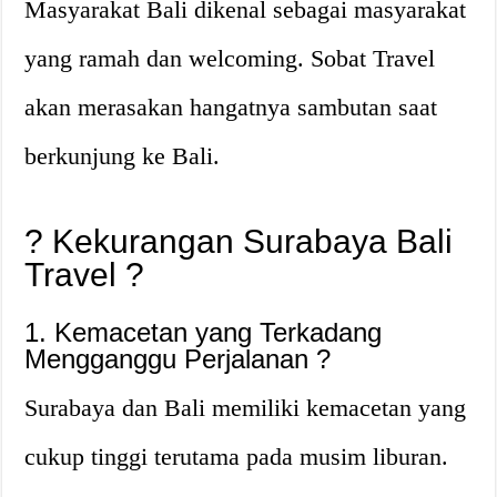
Masyarakat Bali dikenal sebagai masyarakat
yang ramah dan welcoming. Sobat Travel
akan merasakan hangatnya sambutan saat
berkunjung ke Bali.
? Kekurangan Surabaya Bali
Travel ?
1. Kemacetan yang Terkadang
Mengganggu Perjalanan ?
Surabaya dan Bali memiliki kemacetan yang
cukup tinggi terutama pada musim liburan.