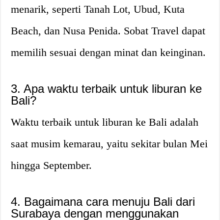
menarik, seperti Tanah Lot, Ubud, Kuta
Beach, dan Nusa Penida. Sobat Travel dapat
memilih sesuai dengan minat dan keinginan.
3. Apa waktu terbaik untuk liburan ke
Bali?
Waktu terbaik untuk liburan ke Bali adalah
saat musim kemarau, yaitu sekitar bulan Mei
hingga September.
4. Bagaimana cara menuju Bali dari
Surabaya dengan menggunakan