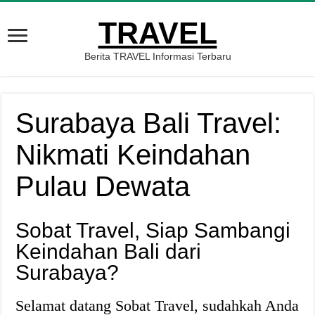
TRAVEL
Berita TRAVEL Informasi Terbaru
Surabaya Bali Travel:
Nikmati Keindahan
Pulau Dewata
Sobat Travel, Siap Sambangi
Keindahan Bali dari
Surabaya?
Selamat datang Sobat Travel, sudahkah Anda