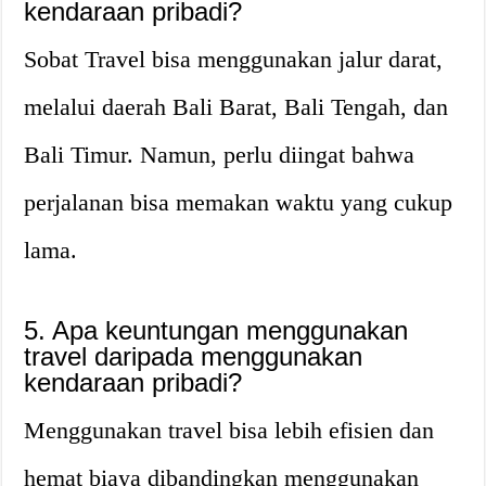
kendaraan pribadi?
Sobat Travel bisa menggunakan jalur darat,
melalui daerah Bali Barat, Bali Tengah, dan
Bali Timur. Namun, perlu diingat bahwa
perjalanan bisa memakan waktu yang cukup
lama.
5. Apa keuntungan menggunakan
travel daripada menggunakan
kendaraan pribadi?
Menggunakan travel bisa lebih efisien dan
hemat biaya dibandingkan menggunakan