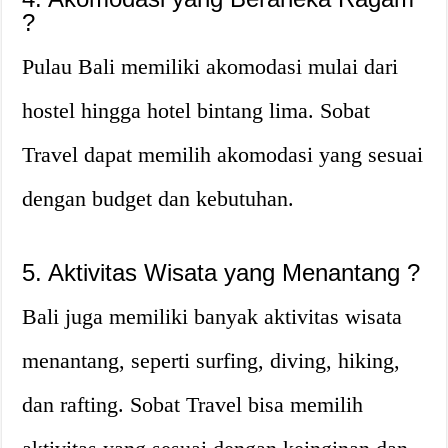
?
Pulau Bali memiliki akomodasi mulai dari
hostel hingga hotel bintang lima. Sobat
Travel dapat memilih akomodasi yang sesuai
dengan budget dan kebutuhan.
5. Aktivitas Wisata yang Menantang ?
Bali juga memiliki banyak aktivitas wisata
menantang, seperti surfing, diving, hiking,
dan rafting. Sobat Travel bisa memilih