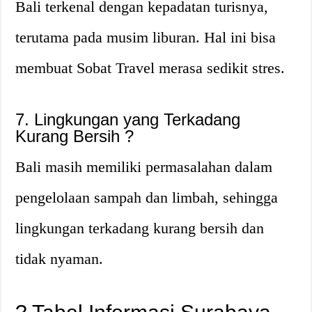
Bali terkenal dengan kepadatan turisnya,
terutama pada musim liburan. Hal ini bisa
membuat Sobat Travel merasa sedikit stres.
7. Lingkungan yang Terkadang
Kurang Bersih ?
Bali masih memiliki permasalahan dalam
pengelolaan sampah dan limbah, sehingga
lingkungan terkadang kurang bersih dan
tidak nyaman.