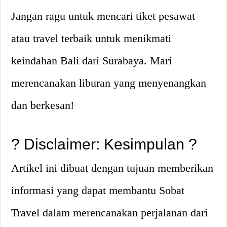
Jangan ragu untuk mencari tiket pesawat
atau travel terbaik untuk menikmati
keindahan Bali dari Surabaya. Mari
merencanakan liburan yang menyenangkan
dan berkesan!
? Disclaimer: Kesimpulan ?
Artikel ini dibuat dengan tujuan memberikan
informasi yang dapat membantu Sobat
Travel dalam merencanakan perjalanan dari