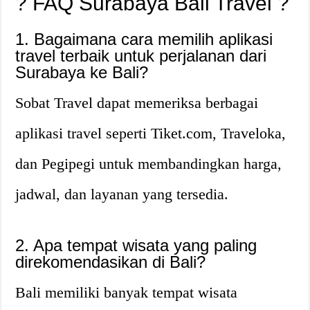
? FAQ Surabaya Bali Travel ?
1. Bagaimana cara memilih aplikasi
travel terbaik untuk perjalanan dari
Surabaya ke Bali?
Sobat Travel dapat memeriksa berbagai
aplikasi travel seperti Tiket.com, Traveloka,
dan Pegipegi untuk membandingkan harga,
jadwal, dan layanan yang tersedia.
2. Apa tempat wisata yang paling
direkomendasikan di Bali?
Bali memiliki banyak tempat wisata