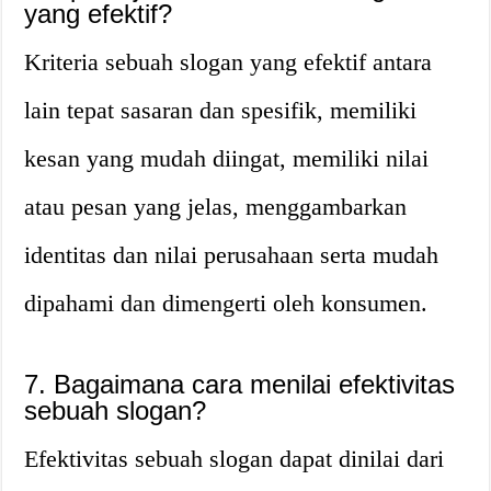
yang efektif?
Kriteria sebuah slogan yang efektif antara
lain tepat sasaran dan spesifik, memiliki
kesan yang mudah diingat, memiliki nilai
atau pesan yang jelas, menggambarkan
identitas dan nilai perusahaan serta mudah
dipahami dan dimengerti oleh konsumen.
7. Bagaimana cara menilai efektivitas
sebuah slogan?
Efektivitas sebuah slogan dapat dinilai dari