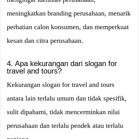
meningkatkan branding perusahaan, menarik
perhatian calon konsumen, dan memperkuat
kesan dan citra perusahaan.
4. Apa kekurangan dari slogan for
travel and tours?
Kekurangan slogan for travel and tours
antara lain terlalu umum dan tidak spesifik,
sulit dipahami, tidak mencerminkan nilai
perusahaan dan terlalu pendek atau terlalu