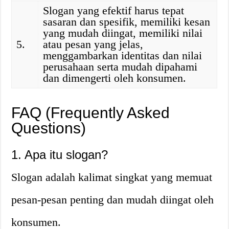
Slogan yang efektif harus tepat
sasaran dan spesifik, memiliki kesan
yang mudah diingat, memiliki nilai
5.
atau pesan yang jelas,
menggambarkan identitas dan nilai
perusahaan serta mudah dipahami
dan dimengerti oleh konsumen.
FAQ (Frequently Asked
Questions)
1. Apa itu slogan?
Slogan adalah kalimat singkat yang memuat
pesan-pesan penting dan mudah diingat oleh
konsumen.