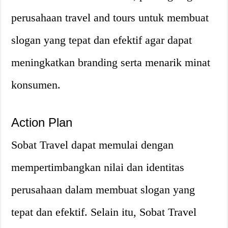
perusahaan travel and tours untuk membuat
slogan yang tepat dan efektif agar dapat
meningkatkan branding serta menarik minat
konsumen.
Action Plan
Sobat Travel dapat memulai dengan
mempertimbangkan nilai dan identitas
perusahaan dalam membuat slogan yang
tepat dan efektif. Selain itu, Sobat Travel