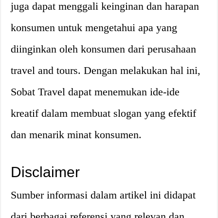
juga dapat menggali keinginan dan harapan
konsumen untuk mengetahui apa yang
diinginkan oleh konsumen dari perusahaan
travel and tours. Dengan melakukan hal ini,
Sobat Travel dapat menemukan ide-ide
kreatif dalam membuat slogan yang efektif
dan menarik minat konsumen.
Disclaimer
Sumber informasi dalam artikel ini didapat
dari berbagai referensi yang relevan dan