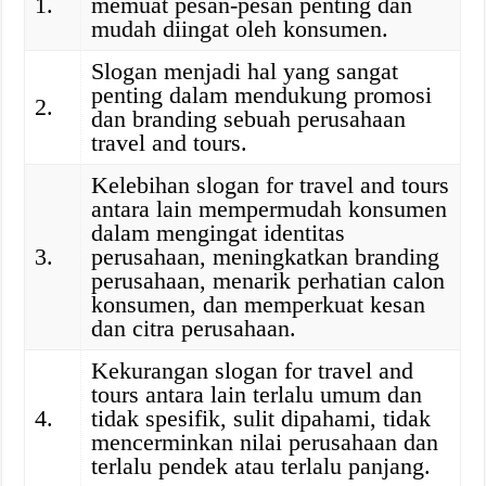
1.
memuat pesan-pesan penting dan
mudah diingat oleh konsumen.
Slogan menjadi hal yang sangat
penting dalam mendukung promosi
2.
dan branding sebuah perusahaan
travel and tours.
Kelebihan slogan for travel and tours
antara lain mempermudah konsumen
dalam mengingat identitas
3.
perusahaan, meningkatkan branding
perusahaan, menarik perhatian calon
konsumen, dan memperkuat kesan
dan citra perusahaan.
Kekurangan slogan for travel and
tours antara lain terlalu umum dan
4.
tidak spesifik, sulit dipahami, tidak
mencerminkan nilai perusahaan dan
terlalu pendek atau terlalu panjang.