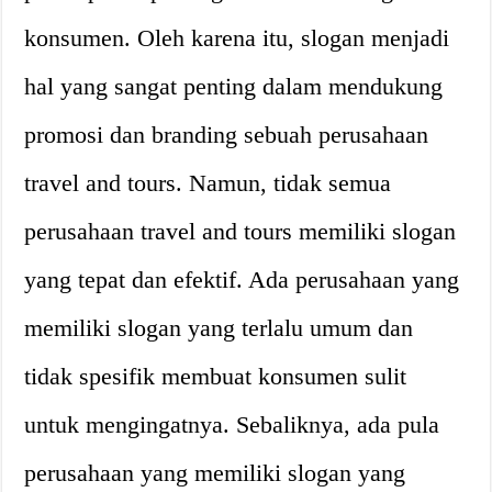
konsumen. Oleh karena itu, slogan menjadi
hal yang sangat penting dalam mendukung
promosi dan branding sebuah perusahaan
travel and tours. Namun, tidak semua
perusahaan travel and tours memiliki slogan
yang tepat dan efektif. Ada perusahaan yang
memiliki slogan yang terlalu umum dan
tidak spesifik membuat konsumen sulit
untuk mengingatnya. Sebaliknya, ada pula
perusahaan yang memiliki slogan yang