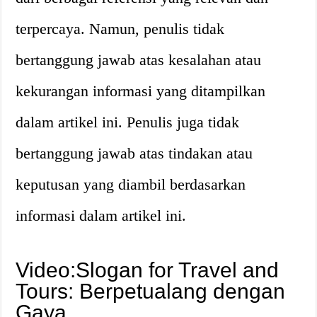
terpercaya. Namun, penulis tidak
bertanggung jawab atas kesalahan atau
kekurangan informasi yang ditampilkan
dalam artikel ini. Penulis juga tidak
bertanggung jawab atas tindakan atau
keputusan yang diambil berdasarkan
informasi dalam artikel ini.
Video:Slogan for Travel and
Tours: Berpetualang dengan
Gaya