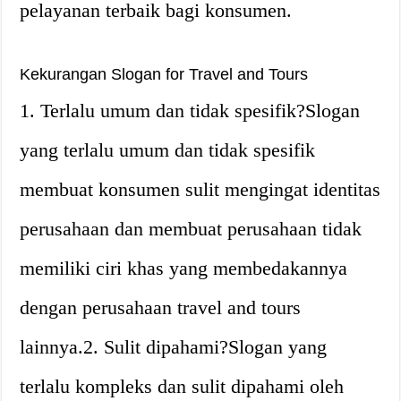
pelayanan terbaik bagi konsumen.
Kekurangan Slogan for Travel and Tours
1. Terlalu umum dan tidak spesifik?Slogan
yang terlalu umum dan tidak spesifik
membuat konsumen sulit mengingat identitas
perusahaan dan membuat perusahaan tidak
memiliki ciri khas yang membedakannya
dengan perusahaan travel and tours
lainnya.2. Sulit dipahami?Slogan yang
terlalu kompleks dan sulit dipahami oleh