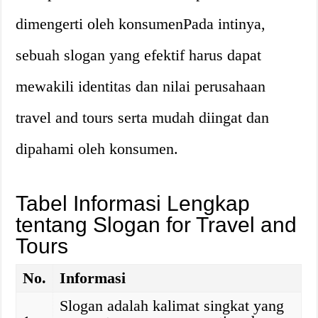
dimengerti oleh konsumenPada intinya,
sebuah slogan yang efektif harus dapat
mewakili identitas dan nilai perusahaan
travel and tours serta mudah diingat dan
dipahami oleh konsumen.
Tabel Informasi Lengkap
tentang Slogan for Travel and
Tours
No.
Informasi
Slogan adalah kalimat singkat yang