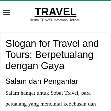
TRAVEL
Berita TRAVEL Informasi Terbaru
Slogan for Travel and
Tours: Berpetualang
dengan Gaya
Salam dan Pengantar
Salam hangat untuk Sobat Travel, para
petualang yang mencintai kebebasan dan