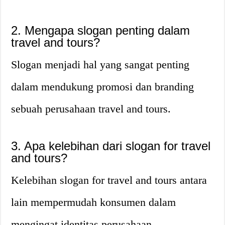
2. Mengapa slogan penting dalam
travel and tours?
Slogan menjadi hal yang sangat penting
dalam mendukung promosi dan branding
sebuah perusahaan travel and tours.
3. Apa kelebihan dari slogan for travel
and tours?
Kelebihan slogan for travel and tours antara
lain mempermudah konsumen dalam
mengingat identitas perusahaan,