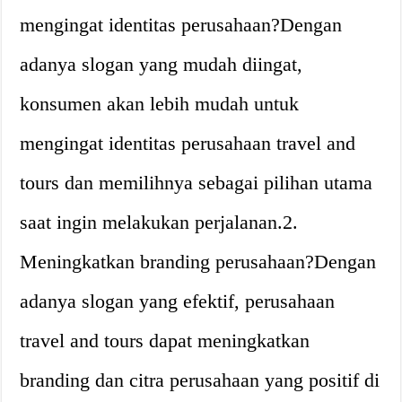
mengingat identitas perusahaan?Dengan
adanya slogan yang mudah diingat,
konsumen akan lebih mudah untuk
mengingat identitas perusahaan travel and
tours dan memilihnya sebagai pilihan utama
saat ingin melakukan perjalanan.2.
Meningkatkan branding perusahaan?Dengan
adanya slogan yang efektif, perusahaan
travel and tours dapat meningkatkan
branding dan citra perusahaan yang positif di