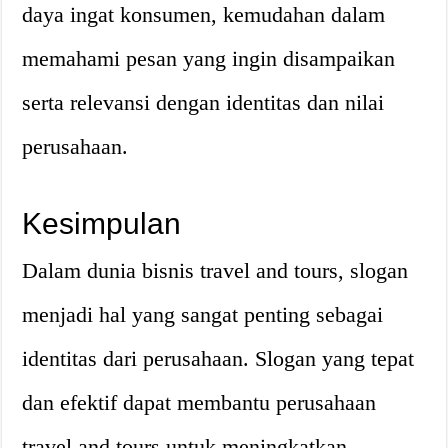
daya ingat konsumen, kemudahan dalam
memahami pesan yang ingin disampaikan
serta relevansi dengan identitas dan nilai
perusahaan.
Kesimpulan
Dalam dunia bisnis travel and tours, slogan
menjadi hal yang sangat penting sebagai
identitas dari perusahaan. Slogan yang tepat
dan efektif dapat membantu perusahaan
travel and tours untuk meningkatkan