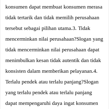
konsumen dapat membuat konsumen merasa
tidak tertarik dan tidak memilih perusahaan
tersebut sebagai pilihan utama.3. Tidak
mencerminkan nilai perusahaan?Slogan yang
tidak mencerminkan nilai perusahaan dapat
menimbulkan kesan tidak autentik dan tidak
konsisten dalam memberikan pelayanan.4.
Terlalu pendek atau terlalu panjang?Slogan
yang terlalu pendek atau terlalu panjang
dapat mempengaruhi daya ingat konsumen