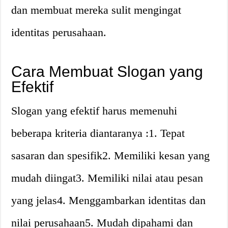
dan membuat mereka sulit mengingat
identitas perusahaan.
Cara Membuat Slogan yang
Efektif
Slogan yang efektif harus memenuhi
beberapa kriteria diantaranya :1. Tepat
sasaran dan spesifik2. Memiliki kesan yang
mudah diingat3. Memiliki nilai atau pesan
yang jelas4. Menggambarkan identitas dan
nilai perusahaan5. Mudah dipahami dan