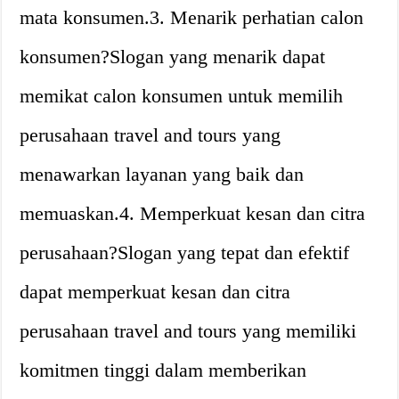
mata konsumen.3. Menarik perhatian calon
konsumen?Slogan yang menarik dapat
memikat calon konsumen untuk memilih
perusahaan travel and tours yang
menawarkan layanan yang baik dan
memuaskan.4. Memperkuat kesan dan citra
perusahaan?Slogan yang tepat dan efektif
dapat memperkuat kesan dan citra
perusahaan travel and tours yang memiliki
komitmen tinggi dalam memberikan