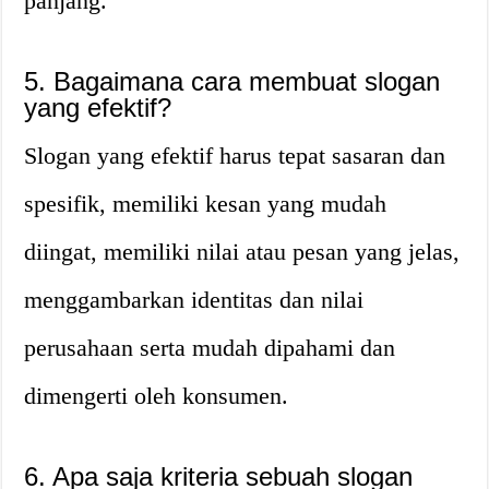
panjang.
5. Bagaimana cara membuat slogan
yang efektif?
Slogan yang efektif harus tepat sasaran dan
spesifik, memiliki kesan yang mudah
diingat, memiliki nilai atau pesan yang jelas,
menggambarkan identitas dan nilai
perusahaan serta mudah dipahami dan
dimengerti oleh konsumen.
6. Apa saja kriteria sebuah slogan