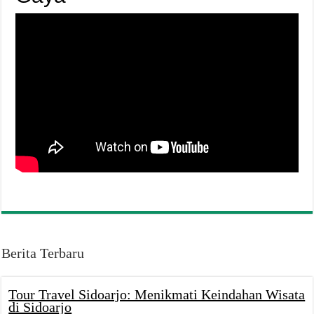
Berita Terbaru
Tour Travel Sidoarjo: Menikmati Keindahan Wisata
di Sidoarjo