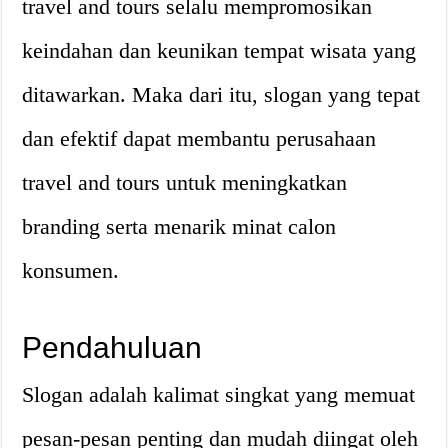
travel and tours selalu mempromosikan
keindahan dan keunikan tempat wisata yang
ditawarkan. Maka dari itu, slogan yang tepat
dan efektif dapat membantu perusahaan
travel and tours untuk meningkatkan
branding serta menarik minat calon
konsumen.
Pendahuluan
Slogan adalah kalimat singkat yang memuat
pesan-pesan penting dan mudah diingat oleh