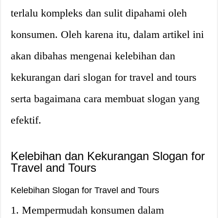
terlalu kompleks dan sulit dipahami oleh
konsumen. Oleh karena itu, dalam artikel ini
akan dibahas mengenai kelebihan dan
kekurangan dari slogan for travel and tours
serta bagaimana cara membuat slogan yang
efektif.
Kelebihan dan Kekurangan Slogan for
Travel and Tours
Kelebihan Slogan for Travel and Tours
1. Mempermudah konsumen dalam