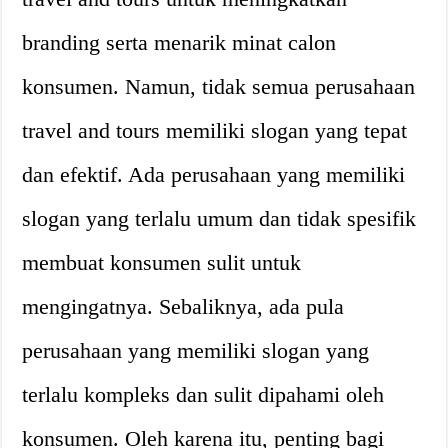
branding serta menarik minat calon
konsumen. Namun, tidak semua perusahaan
travel and tours memiliki slogan yang tepat
dan efektif. Ada perusahaan yang memiliki
slogan yang terlalu umum dan tidak spesifik
membuat konsumen sulit untuk
mengingatnya. Sebaliknya, ada pula
perusahaan yang memiliki slogan yang
terlalu kompleks dan sulit dipahami oleh
konsumen. Oleh karena itu, penting bagi