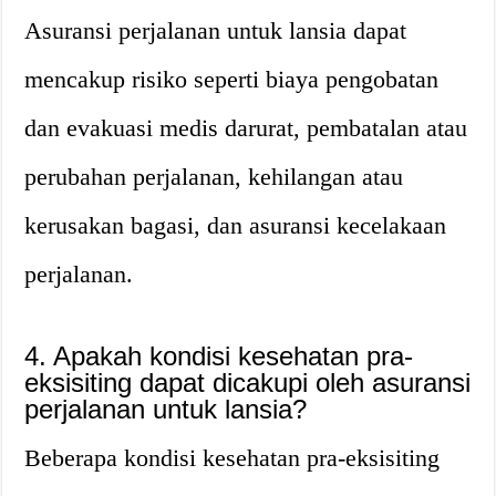
Asuransi perjalanan untuk lansia dapat
mencakup risiko seperti biaya pengobatan
dan evakuasi medis darurat, pembatalan atau
perubahan perjalanan, kehilangan atau
kerusakan bagasi, dan asuransi kecelakaan
perjalanan.
4. Apakah kondisi kesehatan pra-
eksisiting dapat dicakupi oleh asuransi
perjalanan untuk lansia?
Beberapa kondisi kesehatan pra-eksisiting