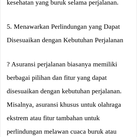
kesehatan yang buruk selama perjalanan.
5. Menawarkan Perlindungan yang Dapat
Disesuaikan dengan Kebutuhan Perjalanan
? Asuransi perjalanan biasanya memiliki
berbagai pilihan dan fitur yang dapat
disesuaikan dengan kebutuhan perjalanan.
Misalnya, asuransi khusus untuk olahraga
ekstrem atau fitur tambahan untuk
perlindungan melawan cuaca buruk atau