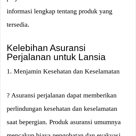
informasi lengkap tentang produk yang
tersedia.
Kelebihan Asuransi
Perjalanan untuk Lansia
1. Menjamin Kesehatan dan Keselamatan
? Asuransi perjalanan dapat memberikan
perlindungan kesehatan dan keselamatan
saat bepergian. Produk asuransi umumnya
mencakup biaya pengobatan dan evakuasi