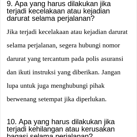
9. Apa yang harus dilakukan jika
terjadi kecelakaan atau kejadian
darurat selama perjalanan?
Jika terjadi kecelakaan atau kejadian darurat
selama perjalanan, segera hubungi nomor
darurat yang tercantum pada polis asuransi
dan ikuti instruksi yang diberikan. Jangan
lupa untuk juga menghubungi pihak
berwenang setempat jika diperlukan.
10. Apa yang harus dilakukan jika
terjadi kehilangan atau kerusakan
bagasi selama perjalanan?