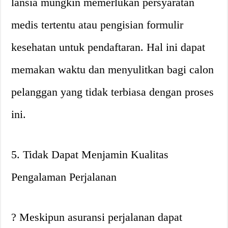
lansia mungkin memerlukan persyaratan
medis tertentu atau pengisian formulir
kesehatan untuk pendaftaran. Hal ini dapat
memakan waktu dan menyulitkan bagi calon
pelanggan yang tidak terbiasa dengan proses
ini.
5. Tidak Dapat Menjamin Kualitas
Pengalaman Perjalanan
? Meskipun asuransi perjalanan dapat