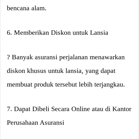
bencana alam.
6. Memberikan Diskon untuk Lansia
? Banyak asuransi perjalanan menawarkan
diskon khusus untuk lansia, yang dapat
membuat produk tersebut lebih terjangkau.
7. Dapat Dibeli Secara Online atau di Kantor
Perusahaan Asuransi