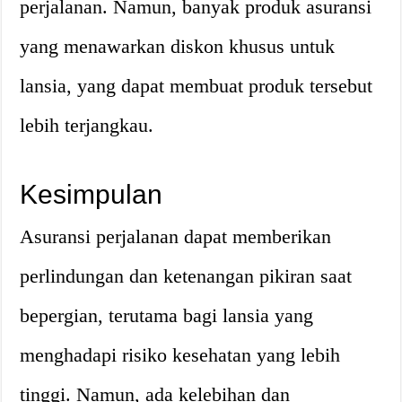
perjalanan. Namun, banyak produk asuransi
yang menawarkan diskon khusus untuk
lansia, yang dapat membuat produk tersebut
lebih terjangkau.
Kesimpulan
Asuransi perjalanan dapat memberikan
perlindungan dan ketenangan pikiran saat
bepergian, terutama bagi lansia yang
menghadapi risiko kesehatan yang lebih
tinggi. Namun, ada kelebihan dan