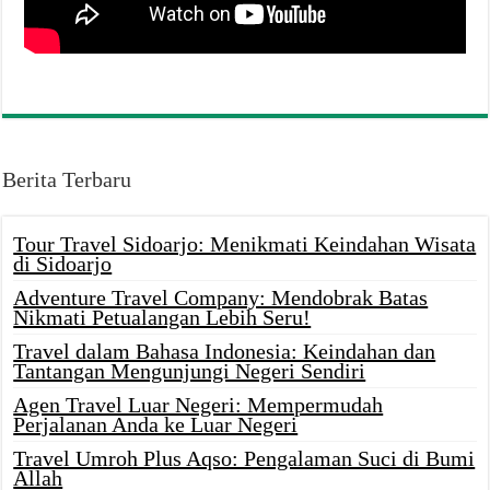
Berita Terbaru
Tour Travel Sidoarjo: Menikmati Keindahan Wisata
di Sidoarjo
Adventure Travel Company: Mendobrak Batas
Nikmati Petualangan Lebih Seru!
Travel dalam Bahasa Indonesia: Keindahan dan
Tantangan Mengunjungi Negeri Sendiri
Agen Travel Luar Negeri: Mempermudah
Perjalanan Anda ke Luar Negeri
Travel Umroh Plus Aqso: Pengalaman Suci di Bumi
Allah