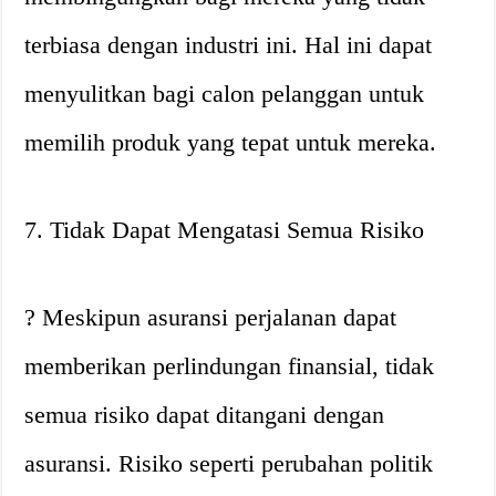
terbiasa dengan industri ini. Hal ini dapat
menyulitkan bagi calon pelanggan untuk
memilih produk yang tepat untuk mereka.
7. Tidak Dapat Mengatasi Semua Risiko
? Meskipun asuransi perjalanan dapat
memberikan perlindungan finansial, tidak
semua risiko dapat ditangani dengan
asuransi. Risiko seperti perubahan politik