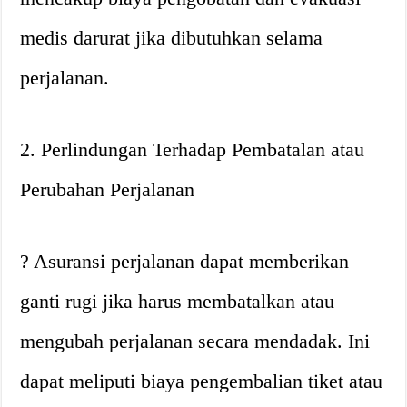
medis darurat jika dibutuhkan selama
perjalanan.
2. Perlindungan Terhadap Pembatalan atau
Perubahan Perjalanan
? Asuransi perjalanan dapat memberikan
ganti rugi jika harus membatalkan atau
mengubah perjalanan secara mendadak. Ini
dapat meliputi biaya pengembalian tiket atau