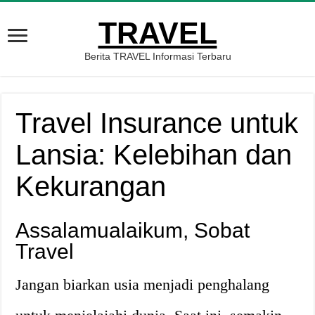
TRAVEL
Berita TRAVEL Informasi Terbaru
Travel Insurance untuk
Lansia: Kelebihan dan
Kekurangan
Assalamualaikum, Sobat
Travel
Jangan biarkan usia menjadi penghalang