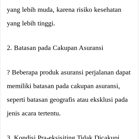
yang lebih muda, karena risiko kesehatan
yang lebih tinggi.
2. Batasan pada Cakupan Asuransi
? Beberapa produk asuransi perjalanan dapat
memiliki batasan pada cakupan asuransi,
seperti batasan geografis atau eksklusi pada
jenis acara tertentu.
3. Kondisi Pra-eksisiting Tidak Dicakupi