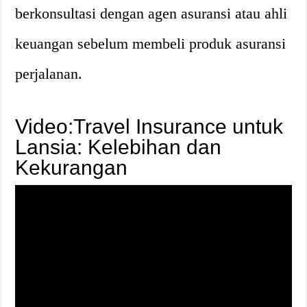
berkonsultasi dengan agen asuransi atau ahli
keuangan sebelum membeli produk asuransi
perjalanan.
Video:Travel Insurance untuk
Lansia: Kelebihan dan
Kekurangan