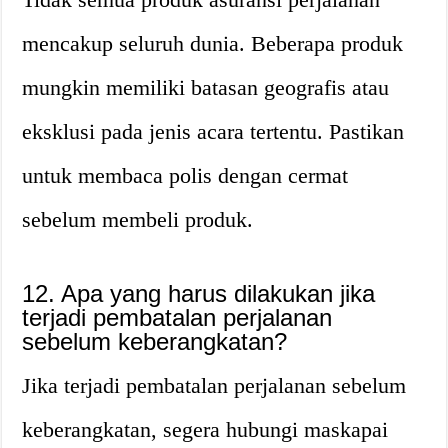
mencakup seluruh dunia. Beberapa produk
mungkin memiliki batasan geografis atau
eksklusi pada jenis acara tertentu. Pastikan
untuk membaca polis dengan cermat
sebelum membeli produk.
12. Apa yang harus dilakukan jika
terjadi pembatalan perjalanan
sebelum keberangkatan?
Jika terjadi pembatalan perjalanan sebelum
keberangkatan, segera hubungi maskapai