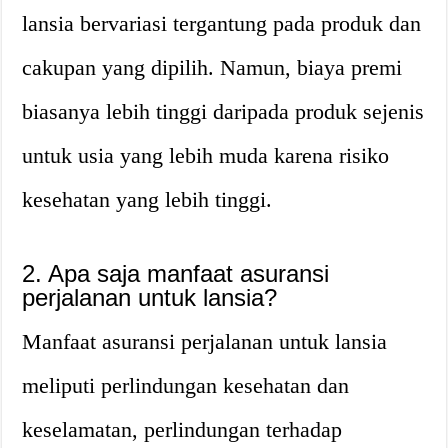
lansia bervariasi tergantung pada produk dan
cakupan yang dipilih. Namun, biaya premi
biasanya lebih tinggi daripada produk sejenis
untuk usia yang lebih muda karena risiko
kesehatan yang lebih tinggi.
2. Apa saja manfaat asuransi
perjalanan untuk lansia?
Manfaat asuransi perjalanan untuk lansia
meliputi perlindungan kesehatan dan
keselamatan, perlindungan terhadap