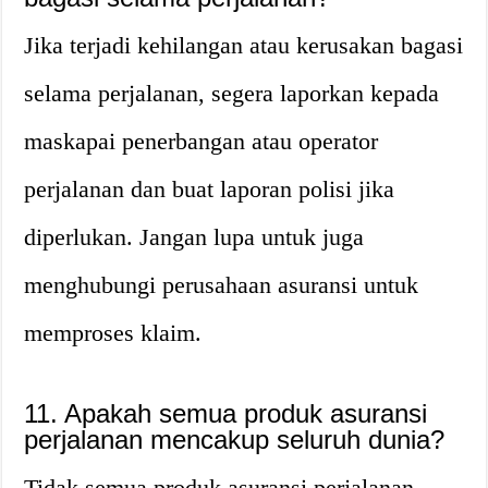
Jika terjadi kehilangan atau kerusakan bagasi
selama perjalanan, segera laporkan kepada
maskapai penerbangan atau operator
perjalanan dan buat laporan polisi jika
diperlukan. Jangan lupa untuk juga
menghubungi perusahaan asuransi untuk
memproses klaim.
11. Apakah semua produk asuransi
perjalanan mencakup seluruh dunia?
Tidak semua produk asuransi perjalanan