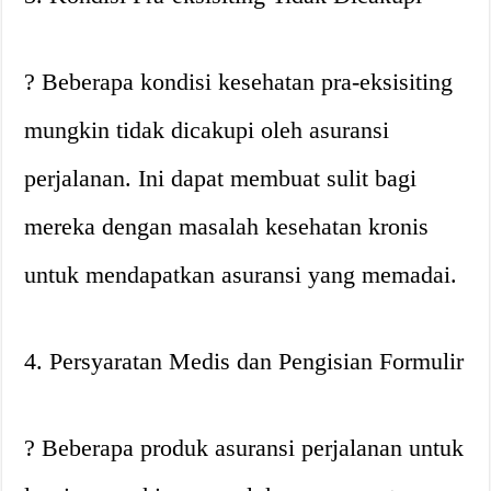
? Beberapa kondisi kesehatan pra-eksisiting
mungkin tidak dicakupi oleh asuransi
perjalanan. Ini dapat membuat sulit bagi
mereka dengan masalah kesehatan kronis
untuk mendapatkan asuransi yang memadai.
4. Persyaratan Medis dan Pengisian Formulir
? Beberapa produk asuransi perjalanan untuk