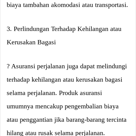
biaya tambahan akomodasi atau transportasi.
3. Perlindungan Terhadap Kehilangan atau
Kerusakan Bagasi
? Asuransi perjalanan juga dapat melindungi
terhadap kehilangan atau kerusakan bagasi
selama perjalanan. Produk asuransi
umumnya mencakup pengembalian biaya
atau penggantian jika barang-barang tercinta
hilang atau rusak selama perjalanan.