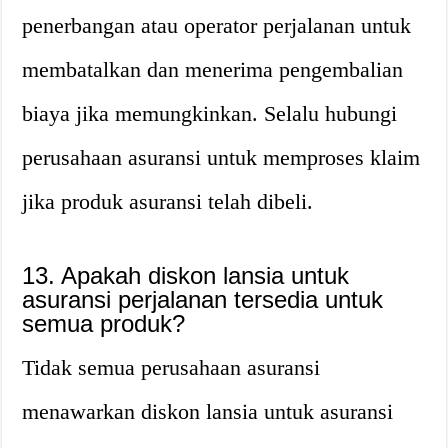
penerbangan atau operator perjalanan untuk
membatalkan dan menerima pengembalian
biaya jika memungkinkan. Selalu hubungi
perusahaan asuransi untuk memproses klaim
jika produk asuransi telah dibeli.
13. Apakah diskon lansia untuk
asuransi perjalanan tersedia untuk
semua produk?
Tidak semua perusahaan asuransi
menawarkan diskon lansia untuk asuransi