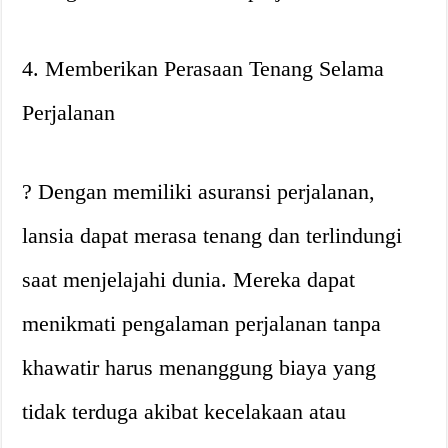
4. Memberikan Perasaan Tenang Selama
Perjalanan
? Dengan memiliki asuransi perjalanan,
lansia dapat merasa tenang dan terlindungi
saat menjelajahi dunia. Mereka dapat
menikmati pengalaman perjalanan tanpa
khawatir harus menanggung biaya yang
tidak terduga akibat kecelakaan atau