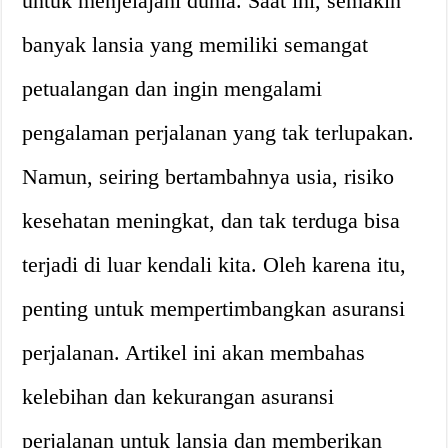
untuk menjelajahi dunia. Saat ini, semakin
banyak lansia yang memiliki semangat
petualangan dan ingin mengalami
pengalaman perjalanan yang tak terlupakan.
Namun, seiring bertambahnya usia, risiko
kesehatan meningkat, dan tak terduga bisa
terjadi di luar kendali kita. Oleh karena itu,
penting untuk mempertimbangkan asuransi
perjalanan. Artikel ini akan membahas
kelebihan dan kekurangan asuransi
perjalanan untuk lansia dan memberikan