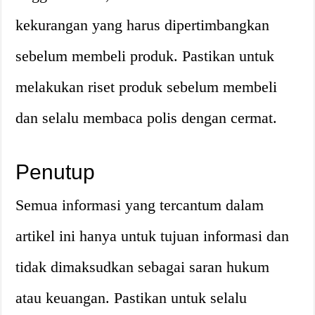
kekurangan yang harus dipertimbangkan
sebelum membeli produk. Pastikan untuk
melakukan riset produk sebelum membeli
dan selalu membaca polis dengan cermat.
Penutup
Semua informasi yang tercantum dalam
artikel ini hanya untuk tujuan informasi dan
tidak dimaksudkan sebagai saran hukum
atau keuangan. Pastikan untuk selalu