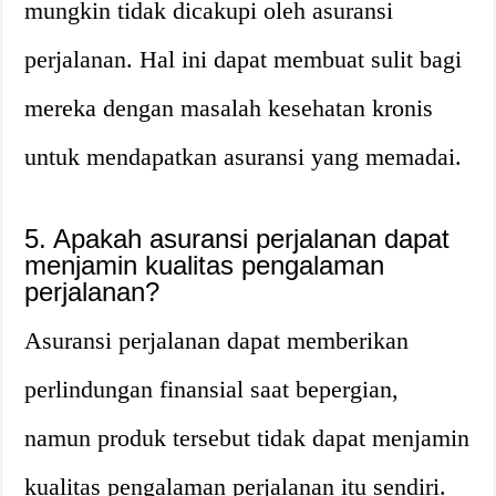
mungkin tidak dicakupi oleh asuransi
perjalanan. Hal ini dapat membuat sulit bagi
mereka dengan masalah kesehatan kronis
untuk mendapatkan asuransi yang memadai.
5. Apakah asuransi perjalanan dapat
menjamin kualitas pengalaman
perjalanan?
Asuransi perjalanan dapat memberikan
perlindungan finansial saat bepergian,
namun produk tersebut tidak dapat menjamin
kualitas pengalaman perjalanan itu sendiri.