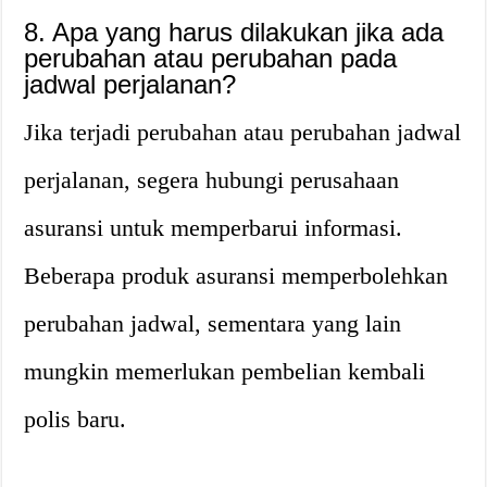
8. Apa yang harus dilakukan jika ada
perubahan atau perubahan pada
jadwal perjalanan?
Jika terjadi perubahan atau perubahan jadwal
perjalanan, segera hubungi perusahaan
asuransi untuk memperbarui informasi.
Beberapa produk asuransi memperbolehkan
perubahan jadwal, sementara yang lain
mungkin memerlukan pembelian kembali
polis baru.