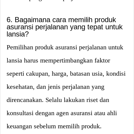
6. Bagaimana cara memilih produk
asuransi perjalanan yang tepat untuk
lansia?
Pemilihan produk asuransi perjalanan untuk
lansia harus mempertimbangkan faktor
seperti cakupan, harga, batasan usia, kondisi
kesehatan, dan jenis perjalanan yang
direncanakan. Selalu lakukan riset dan
konsultasi dengan agen asuransi atau ahli
keuangan sebelum memilih produk.