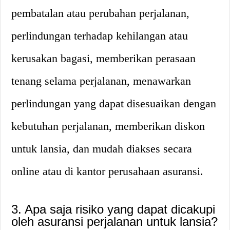
pembatalan atau perubahan perjalanan,
perlindungan terhadap kehilangan atau
kerusakan bagasi, memberikan perasaan
tenang selama perjalanan, menawarkan
perlindungan yang dapat disesuaikan dengan
kebutuhan perjalanan, memberikan diskon
untuk lansia, dan mudah diakses secara
online atau di kantor perusahaan asuransi.
3. Apa saja risiko yang dapat dicakupi
oleh asuransi perjalanan untuk lansia?