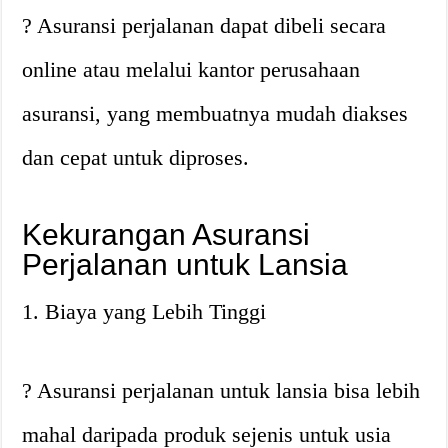
? Asuransi perjalanan dapat dibeli secara
online atau melalui kantor perusahaan
asuransi, yang membuatnya mudah diakses
dan cepat untuk diproses.
Kekurangan Asuransi
Perjalanan untuk Lansia
1. Biaya yang Lebih Tinggi
? Asuransi perjalanan untuk lansia bisa lebih
mahal daripada produk sejenis untuk usia