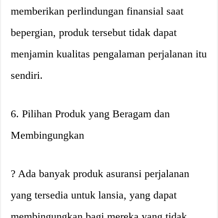
memberikan perlindungan finansial saat
bepergian, produk tersebut tidak dapat
menjamin kualitas pengalaman perjalanan itu
sendiri.
6. Pilihan Produk yang Beragam dan
Membingungkan
? Ada banyak produk asuransi perjalanan
yang tersedia untuk lansia, yang dapat
membingungkan bagi mereka yang tidak