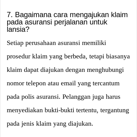
7. Bagaimana cara mengajukan klaim
pada asuransi perjalanan untuk
lansia?
Setiap perusahaan asuransi memiliki
prosedur klaim yang berbeda, tetapi biasanya
klaim dapat diajukan dengan menghubungi
nomor telepon atau email yang tercantum
pada polis asuransi. Pelanggan juga harus
menyediakan bukti-bukti tertentu, tergantung
pada jenis klaim yang diajukan.