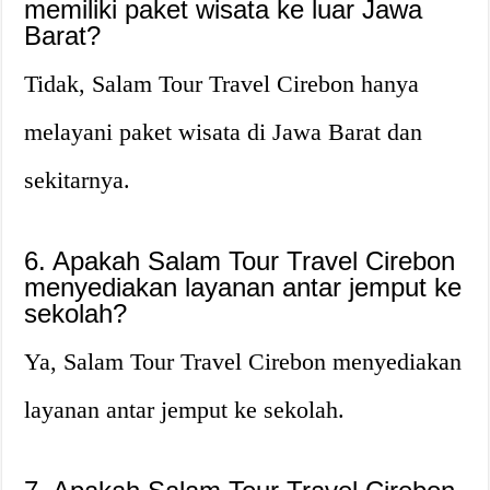
memiliki paket wisata ke luar Jawa
Barat?
Tidak, Salam Tour Travel Cirebon hanya
melayani paket wisata di Jawa Barat dan
sekitarnya.
6. Apakah Salam Tour Travel Cirebon
menyediakan layanan antar jemput ke
sekolah?
Ya, Salam Tour Travel Cirebon menyediakan
layanan antar jemput ke sekolah.