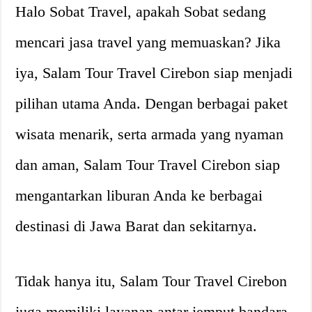
Halo Sobat Travel, apakah Sobat sedang
mencari jasa travel yang memuaskan? Jika
iya, Salam Tour Travel Cirebon siap menjadi
pilihan utama Anda. Dengan berbagai paket
wisata menarik, serta armada yang nyaman
dan aman, Salam Tour Travel Cirebon siap
mengantarkan liburan Anda ke berbagai
destinasi di Jawa Barat dan sekitarnya.
Tidak hanya itu, Salam Tour Travel Cirebon
juga memiliki layanan antar jemput bandara,