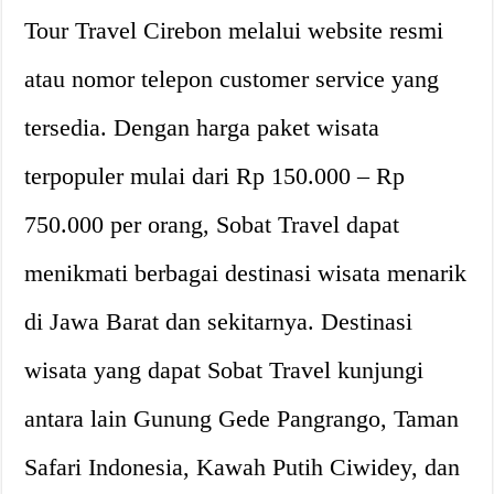
Tour Travel Cirebon melalui website resmi
atau nomor telepon customer service yang
tersedia. Dengan harga paket wisata
terpopuler mulai dari Rp 150.000 – Rp
750.000 per orang, Sobat Travel dapat
menikmati berbagai destinasi wisata menarik
di Jawa Barat dan sekitarnya. Destinasi
wisata yang dapat Sobat Travel kunjungi
antara lain Gunung Gede Pangrango, Taman
Safari Indonesia, Kawah Putih Ciwidey, dan