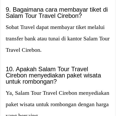
9. Bagaimana cara membayar tiket di
Salam Tour Travel Cirebon?
Sobat Travel dapat membayar tiket melalui
transfer bank atau tunai di kantor Salam Tour
Travel Cirebon.
10. Apakah Salam Tour Travel
Cirebon menyediakan paket wisata
untuk rombongan?
Ya, Salam Tour Travel Cirebon menyediakan
paket wisata untuk rombongan dengan harga
yang bersaing.