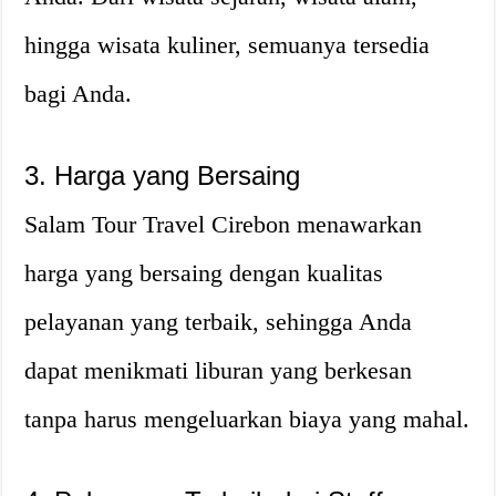
hingga wisata kuliner, semuanya tersedia
bagi Anda.
3. Harga yang Bersaing
Salam Tour Travel Cirebon menawarkan
harga yang bersaing dengan kualitas
pelayanan yang terbaik, sehingga Anda
dapat menikmati liburan yang berkesan
tanpa harus mengeluarkan biaya yang mahal.