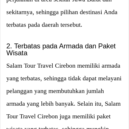
sekitarnya, sehingga pilihan destinasi Anda
terbatas pada daerah tersebut.
2. Terbatas pada Armada dan Paket
Wisata
Salam Tour Travel Cirebon memiliki armada
yang terbatas, sehingga tidak dapat melayani
pelanggan yang membutuhkan jumlah
armada yang lebih banyak. Selain itu, Salam
Tour Travel Cirebon juga memiliki paket
wisata yang terbatas, sehingga mungkin