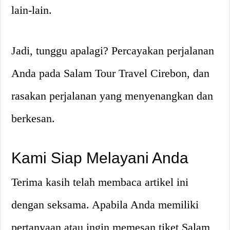
lain-lain.
Jadi, tunggu apalagi? Percayakan perjalanan
Anda pada Salam Tour Travel Cirebon, dan
rasakan perjalanan yang menyenangkan dan
berkesan.
Kami Siap Melayani Anda
Terima kasih telah membaca artikel ini
dengan seksama. Apabila Anda memiliki
pertanyaan atau ingin memesan tiket Salam