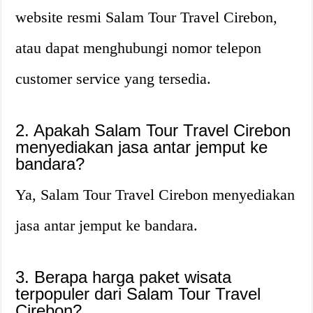
website resmi Salam Tour Travel Cirebon,
atau dapat menghubungi nomor telepon
customer service yang tersedia.
2. Apakah Salam Tour Travel Cirebon
menyediakan jasa antar jemput ke
bandara?
Ya, Salam Tour Travel Cirebon menyediakan
jasa antar jemput ke bandara.
3. Berapa harga paket wisata
terpopuler dari Salam Tour Travel
Cirebon?