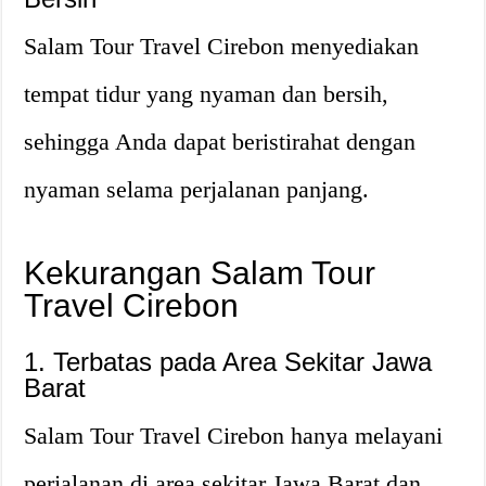
Salam Tour Travel Cirebon menyediakan
tempat tidur yang nyaman dan bersih,
sehingga Anda dapat beristirahat dengan
nyaman selama perjalanan panjang.
Kekurangan Salam Tour
Travel Cirebon
1. Terbatas pada Area Sekitar Jawa
Barat
Salam Tour Travel Cirebon hanya melayani
perjalanan di area sekitar Jawa Barat dan