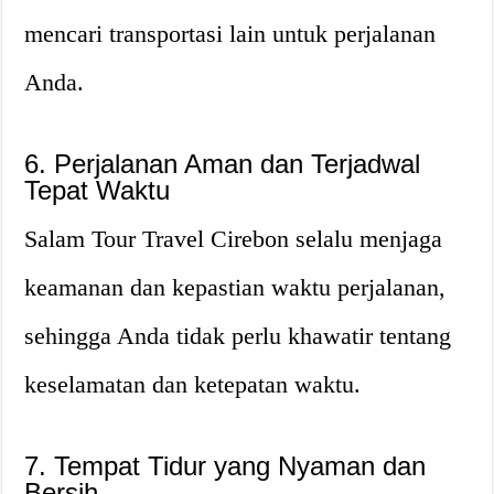
mencari transportasi lain untuk perjalanan
Anda.
6. Perjalanan Aman dan Terjadwal
Tepat Waktu
Salam Tour Travel Cirebon selalu menjaga
keamanan dan kepastian waktu perjalanan,
sehingga Anda tidak perlu khawatir tentang
keselamatan dan ketepatan waktu.
7. Tempat Tidur yang Nyaman dan
Bersih