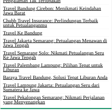
Pengalaman Tak Terlupakan
Travel Bandung Cirebon: Menikmati Keindahan
Jawa Barat
Chubb Travel Insurance: Perlindungan Terbaik
untuk Petualanganmu
Travel Ke Bandung
Travel Jakarta Semarang: Petualangan Menawan di
Jawa Tengah
Travel Semarang Solo: Nikmati Petualangan Seru
Ke Jawa Tengah
Travel Palembang Lampung: Pilihan Tepat untuk
Liburan
Baraya Travel Bandung, Solusi Tepat Liburan Anda
Travel Lampung Jakarta: Petualangan Seru dari
Sumatera ke Jawa
Travel Pekalongan Semarang: Nikmati Perjalanan
yang Menyenangkan