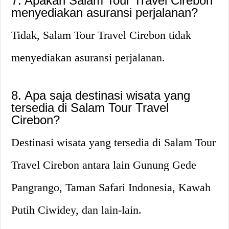
7. Apakah Salam Tour Travel Cirebon
menyediakan asuransi perjalanan?
Tidak, Salam Tour Travel Cirebon tidak
menyediakan asuransi perjalanan.
8. Apa saja destinasi wisata yang
tersedia di Salam Tour Travel
Cirebon?
Destinasi wisata yang tersedia di Salam Tour
Travel Cirebon antara lain Gunung Gede
Pangrango, Taman Safari Indonesia, Kawah
Putih Ciwidey, dan lain-lain.