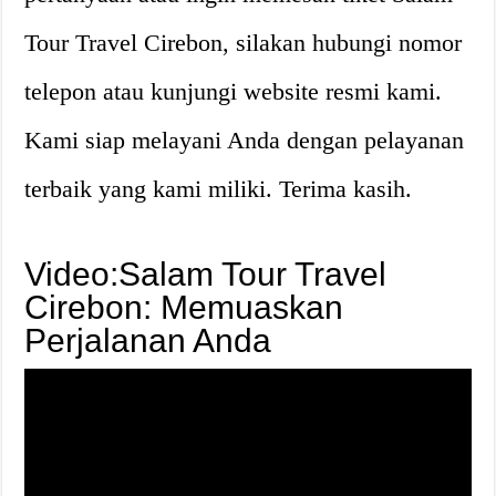
Tour Travel Cirebon, silakan hubungi nomor
telepon atau kunjungi website resmi kami.
Kami siap melayani Anda dengan pelayanan
terbaik yang kami miliki. Terima kasih.
Video:Salam Tour Travel
Cirebon: Memuaskan
Perjalanan Anda