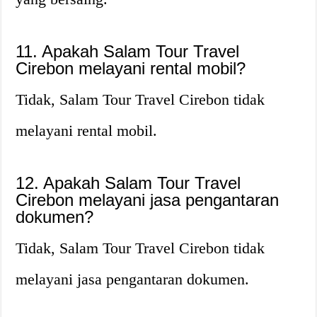
11. Apakah Salam Tour Travel
Cirebon melayani rental mobil?
Tidak, Salam Tour Travel Cirebon tidak
melayani rental mobil.
12. Apakah Salam Tour Travel
Cirebon melayani jasa pengantaran
dokumen?
Tidak, Salam Tour Travel Cirebon tidak
melayani jasa pengantaran dokumen.