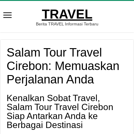
TRAVEL
Berita TRAVEL Informasi Terbaru
Salam Tour Travel
Cirebon: Memuaskan
Perjalanan Anda
Kenalkan Sobat Travel,
Salam Tour Travel Cirebon
Siap Antarkan Anda ke
Berbagai Destinasi