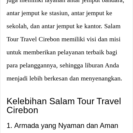
antar jemput ke stasiun, antar jemput ke
sekolah, dan antar jemput ke kantor. Salam
Tour Travel Cirebon memiliki visi dan misi
untuk memberikan pelayanan terbaik bagi
para pelanggannya, sehingga liburan Anda
menjadi lebih berkesan dan menyenangkan.
Kelebihan Salam Tour Travel
Cirebon
1. Armada yang Nyaman dan Aman