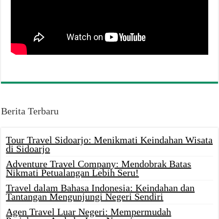
Berita Terbaru
Tour Travel Sidoarjo: Menikmati Keindahan Wisata
di Sidoarjo
Adventure Travel Company: Mendobrak Batas
Nikmati Petualangan Lebih Seru!
Travel dalam Bahasa Indonesia: Keindahan dan
Tantangan Mengunjungi Negeri Sendiri
Agen Travel Luar Negeri: Mempermudah