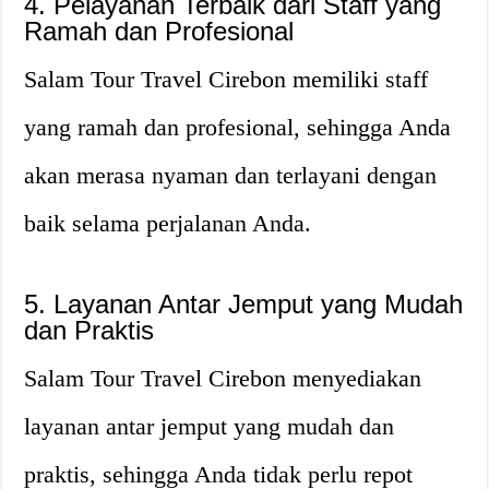
4. Pelayanan Terbaik dari Staff yang
Ramah dan Profesional
Salam Tour Travel Cirebon memiliki staff
yang ramah dan profesional, sehingga Anda
akan merasa nyaman dan terlayani dengan
baik selama perjalanan Anda.
5. Layanan Antar Jemput yang Mudah
dan Praktis
Salam Tour Travel Cirebon menyediakan
layanan antar jemput yang mudah dan
praktis, sehingga Anda tidak perlu repot