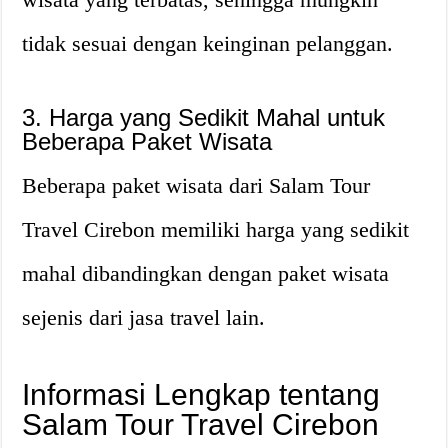
tidak sesuai dengan keinginan pelanggan.
3. Harga yang Sedikit Mahal untuk
Beberapa Paket Wisata
Beberapa paket wisata dari Salam Tour
Travel Cirebon memiliki harga yang sedikit
mahal dibandingkan dengan paket wisata
sejenis dari jasa travel lain.
Informasi Lengkap tentang
Salam Tour Travel Cirebon