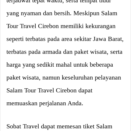
terjadwal tepat waktu, serta tempat tidur
yang nyaman dan bersih. Meskipun Salam
Tour Travel Cirebon memiliki kekurangan
seperti terbatas pada area sekitar Jawa Barat,
terbatas pada armada dan paket wisata, serta
harga yang sedikit mahal untuk beberapa
paket wisata, namun keseluruhan pelayanan
Salam Tour Travel Cirebon dapat
memuaskan perjalanan Anda.
Sobat Travel dapat memesan tiket Salam