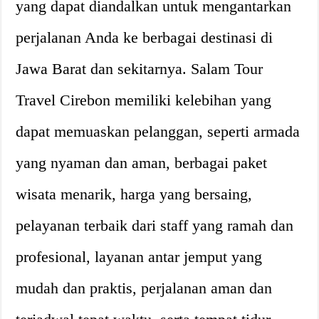
yang dapat diandalkan untuk mengantarkan
perjalanan Anda ke berbagai destinasi di
Jawa Barat dan sekitarnya. Salam Tour
Travel Cirebon memiliki kelebihan yang
dapat memuaskan pelanggan, seperti armada
yang nyaman dan aman, berbagai paket
wisata menarik, harga yang bersaing,
pelayanan terbaik dari staff yang ramah dan
profesional, layanan antar jemput yang
mudah dan praktis, perjalanan aman dan