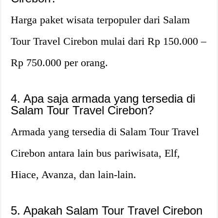
Harga paket wisata terpopuler dari Salam
Tour Travel Cirebon mulai dari Rp 150.000 –
Rp 750.000 per orang.
4. Apa saja armada yang tersedia di
Salam Tour Travel Cirebon?
Armada yang tersedia di Salam Tour Travel
Cirebon antara lain bus pariwisata, Elf,
Hiace, Avanza, dan lain-lain.
5. Apakah Salam Tour Travel Cirebon