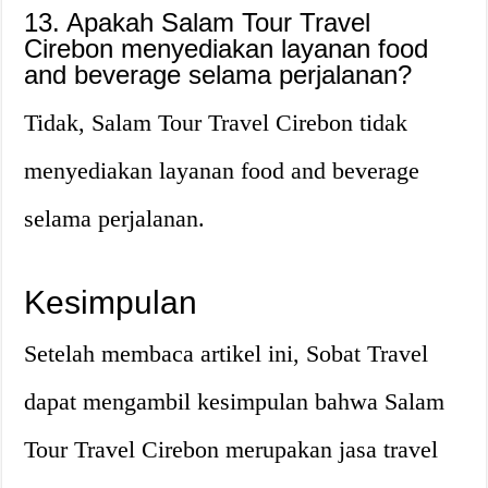
13. Apakah Salam Tour Travel
Cirebon menyediakan layanan food
and beverage selama perjalanan?
Tidak, Salam Tour Travel Cirebon tidak
menyediakan layanan food and beverage
selama perjalanan.
Kesimpulan
Setelah membaca artikel ini, Sobat Travel
dapat mengambil kesimpulan bahwa Salam
Tour Travel Cirebon merupakan jasa travel