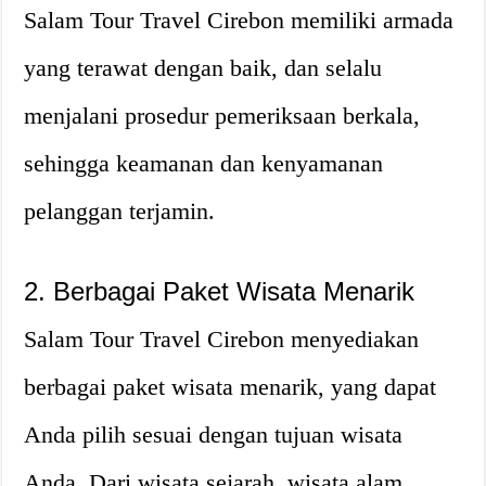
Salam Tour Travel Cirebon memiliki armada
yang terawat dengan baik, dan selalu
menjalani prosedur pemeriksaan berkala,
sehingga keamanan dan kenyamanan
pelanggan terjamin.
2. Berbagai Paket Wisata Menarik
Salam Tour Travel Cirebon menyediakan
berbagai paket wisata menarik, yang dapat
Anda pilih sesuai dengan tujuan wisata
Anda. Dari wisata sejarah, wisata alam,