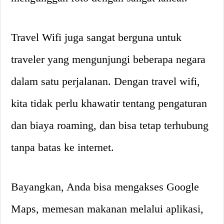
Travel Wifi juga sangat berguna untuk
traveler yang mengunjungi beberapa negara
dalam satu perjalanan. Dengan travel wifi,
kita tidak perlu khawatir tentang pengaturan
dan biaya roaming, dan bisa tetap terhubung
tanpa batas ke internet.
Bayangkan, Anda bisa mengakses Google
Maps, memesan makanan melalui aplikasi,