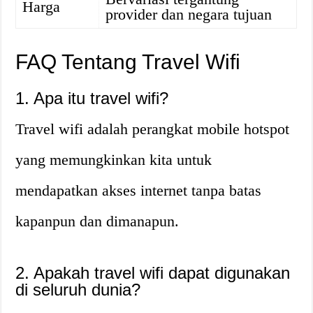
Harga
provider dan negara tujuan
FAQ Tentang Travel Wifi
1. Apa itu travel wifi?
Travel wifi adalah perangkat mobile hotspot
yang memungkinkan kita untuk
mendapatkan akses internet tanpa batas
kapanpun dan dimanapun.
2. Apakah travel wifi dapat digunakan
di seluruh dunia?