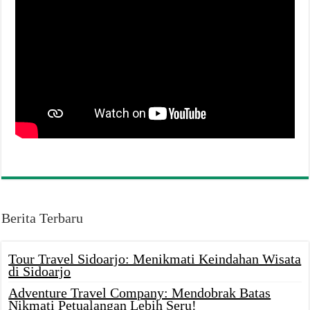
Berita Terbaru
Tour Travel Sidoarjo: Menikmati Keindahan Wisata
di Sidoarjo
Adventure Travel Company: Mendobrak Batas
Nikmati Petualangan Lebih Seru!