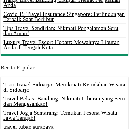
Anda
Covid 19 Travel Insurance Singapore: Perlindungan
Terbaik Saat Berlibur
Tips Travel Sendirian: Nikmati Pengalaman Seru
dan Aman!
Luxury Travel Escort Hobart: Mewahnya Liburan
Anda di Tengah Kota
Berita Popular
Tour Travel Sidoarjo: Menikmati Keindahan Wisata
di Sidoarjo
Travel Bekasi Bandung: Nikmati Liburan yang Seru
dan Mengesankan!
Travel Jogja Semarang: Temukan Pesona Wisata
Jawa Tengah!
travel tuban surabaya