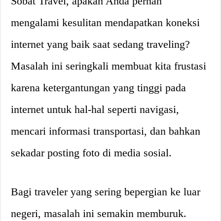
Sobat Travel, apakah Anda pernah
mengalami kesulitan mendapatkan koneksi
internet yang baik saat sedang traveling?
Masalah ini seringkali membuat kita frustasi
karena ketergantungan yang tinggi pada
internet untuk hal-hal seperti navigasi,
mencari informasi transportasi, dan bahkan
sekadar posting foto di media sosial.
Bagi traveler yang sering bepergian ke luar
negeri, masalah ini semakin memburuk.