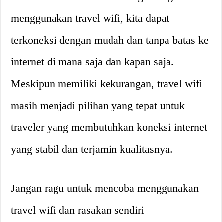
menggunakan travel wifi, kita dapat
terkoneksi dengan mudah dan tanpa batas ke
internet di mana saja dan kapan saja.
Meskipun memiliki kekurangan, travel wifi
masih menjadi pilihan yang tepat untuk
traveler yang membutuhkan koneksi internet
yang stabil dan terjamin kualitasnya.
Jangan ragu untuk mencoba menggunakan
travel wifi dan rasakan sendiri