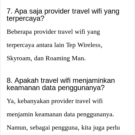
7. Apa saja provider travel wifi yang
terpercaya?
Beberapa provider travel wifi yang
terpercaya antara lain Tep Wireless,
Skyroam, dan Roaming Man.
8. Apakah travel wifi menjaminkan
keamanan data penggunanya?
Ya, kebanyakan provider travel wifi
menjamin keamanan data penggunanya.
Namun, sebagai pengguna, kita juga perlu