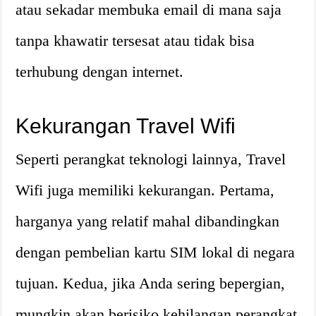
atau sekadar membuka email di mana saja
tanpa khawatir tersesat atau tidak bisa
terhubung dengan internet.
Kekurangan Travel Wifi
Seperti perangkat teknologi lainnya, Travel
Wifi juga memiliki kekurangan. Pertama,
harganya yang relatif mahal dibandingkan
dengan pembelian kartu SIM lokal di negara
tujuan. Kedua, jika Anda sering bepergian,
mungkin akan berisiko kehilangan perangkat