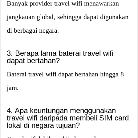
Banyak provider travel wifi menawarkan
jangkauan global, sehingga dapat digunakan
di berbagai negara.
3. Berapa lama baterai travel wifi
dapat bertahan?
Baterai travel wifi dapat bertahan hingga 8
jam.
4. Apa keuntungan menggunakan
travel wifi daripada membeli SIM card
lokal di negara tujuan?