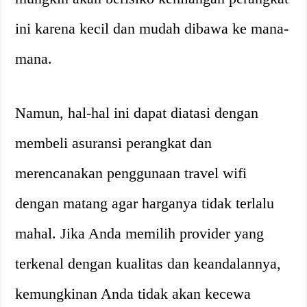
ini karena kecil dan mudah dibawa ke mana-
mana.
Namun, hal-hal ini dapat diatasi dengan
membeli asuransi perangkat dan
merencanakan penggunaan travel wifi
dengan matang agar harganya tidak terlalu
mahal. Jika Anda memilih provider yang
terkenal dengan kualitas dan keandalannya,
kemungkinan Anda tidak akan kecewa