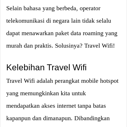
Selain bahasa yang berbeda, operator
telekomunikasi di negara lain tidak selalu
dapat menawarkan paket data roaming yang
murah dan praktis. Solusinya? Travel Wifi!
Kelebihan Travel Wifi
Travel Wifi adalah perangkat mobile hotspot
yang memungkinkan kita untuk
mendapatkan akses internet tanpa batas
kapanpun dan dimanapun. Dibandingkan