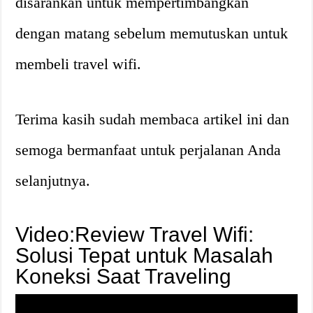
disarankan untuk mempertimbangkan
dengan matang sebelum memutuskan untuk
membeli travel wifi.
Terima kasih sudah membaca artikel ini dan
semoga bermanfaat untuk perjalanan Anda
selanjutnya.
Video:Review Travel Wifi:
Solusi Tepat untuk Masalah
Koneksi Saat Traveling