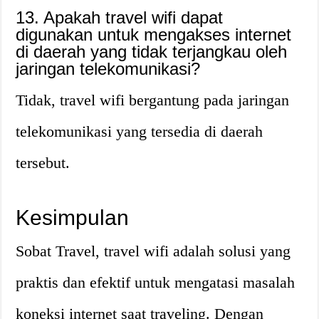
13. Apakah travel wifi dapat
digunakan untuk mengakses internet
di daerah yang tidak terjangkau oleh
jaringan telekomunikasi?
Tidak, travel wifi bergantung pada jaringan
telekomunikasi yang tersedia di daerah
tersebut.
Kesimpulan
Sobat Travel, travel wifi adalah solusi yang
praktis dan efektif untuk mengatasi masalah
koneksi internet saat traveling. Dengan