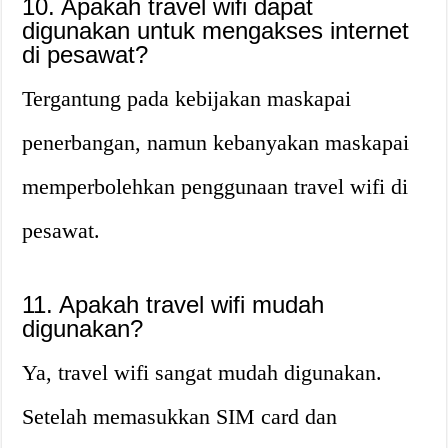
10. Apakah travel wifi dapat
digunakan untuk mengakses internet
di pesawat?
Tergantung pada kebijakan maskapai
penerbangan, namun kebanyakan maskapai
memperbolehkan penggunaan travel wifi di
pesawat.
11. Apakah travel wifi mudah
digunakan?
Ya, travel wifi sangat mudah digunakan.
Setelah memasukkan SIM card dan