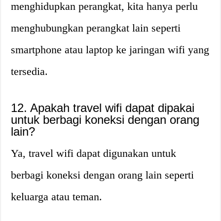
menghidupkan perangkat, kita hanya perlu
menghubungkan perangkat lain seperti
smartphone atau laptop ke jaringan wifi yang
tersedia.
12. Apakah travel wifi dapat dipakai
untuk berbagi koneksi dengan orang
lain?
Ya, travel wifi dapat digunakan untuk
berbagi koneksi dengan orang lain seperti
keluarga atau teman.