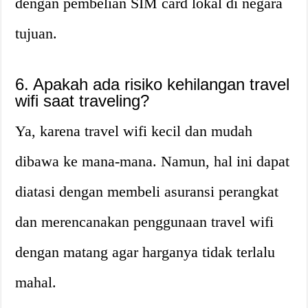
dengan pembelian SIM card lokal di negara
tujuan.
6. Apakah ada risiko kehilangan travel
wifi saat traveling?
Ya, karena travel wifi kecil dan mudah
dibawa ke mana-mana. Namun, hal ini dapat
diatasi dengan membeli asuransi perangkat
dan merencanakan penggunaan travel wifi
dengan matang agar harganya tidak terlalu
mahal.