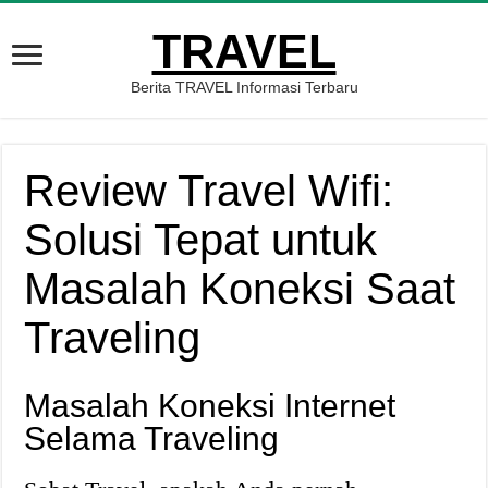
TRAVEL
Berita TRAVEL Informasi Terbaru
Review Travel Wifi:
Solusi Tepat untuk
Masalah Koneksi Saat
Traveling
Masalah Koneksi Internet
Selama Traveling