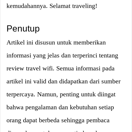
kemudahannya. Selamat traveling!
Penutup
Artikel ini disusun untuk memberikan
informasi yang jelas dan terperinci tentang
review travel wifi. Semua informasi pada
artikel ini valid dan didapatkan dari sumber
terpercaya. Namun, penting untuk diingat
bahwa pengalaman dan kebutuhan setiap
orang dapat berbeda sehingga pembaca