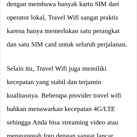
dengan membawa banyak kartu SIM dari
operator lokal, Travel Wifi sangat praktis
karena hanya memerlukan satu perangkat
dan satu SIM card untuk seluruh perjalanan.
Selain itu, Travel Wifi juga memiliki
kecepatan yang stabil dan terjamin
kualitasnya. Beberapa provider travel wifi
bahkan menawarkan kecepatan 4G/LTE
sehingga Anda bisa streaming video atau
mengunggah foto dengan sangat lancar.