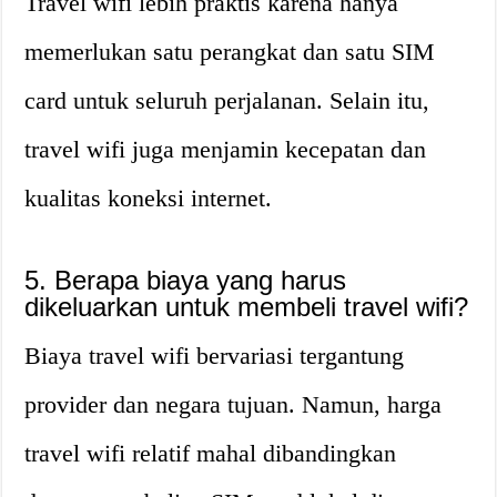
Travel wifi lebih praktis karena hanya
memerlukan satu perangkat dan satu SIM
card untuk seluruh perjalanan. Selain itu,
travel wifi juga menjamin kecepatan dan
kualitas koneksi internet.
5. Berapa biaya yang harus
dikeluarkan untuk membeli travel wifi?
Biaya travel wifi bervariasi tergantung
provider dan negara tujuan. Namun, harga
travel wifi relatif mahal dibandingkan