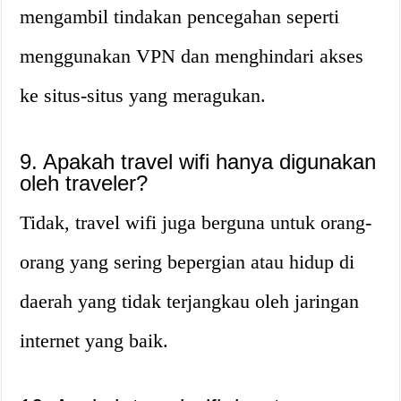
mengambil tindakan pencegahan seperti
menggunakan VPN dan menghindari akses
ke situs-situs yang meragukan.
9. Apakah travel wifi hanya digunakan
oleh traveler?
Tidak, travel wifi juga berguna untuk orang-
orang yang sering bepergian atau hidup di
daerah yang tidak terjangkau oleh jaringan
internet yang baik.