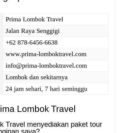
Prima Lombok Travel
Jalan Raya Senggigi
+62 878-6456-6638
www.prima-lomboktravel.com
info@prima-lomboktravel.com
Lombok dan sekitarnya
24 jam sehari, 7 hari seminggu
ima Lombok Travel
 Travel menyediakan paket tour
nginan saya?