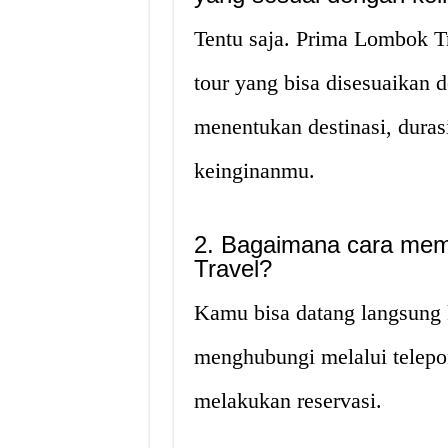
Tentu saja. Prima Lombok T
tour yang bisa disesuaikan
menentukan destinasi, durasi
keinginanmu.
2. Bagaimana cara mem
Travel?
Kamu bisa datang langsung 
menghubungi melalui telepo
melakukan reservasi.