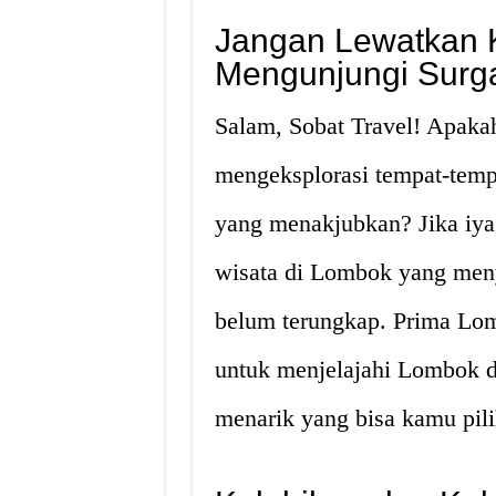
Jangan Lewatkan 
Mengunjungi Surg
Salam, Sobat Travel! Apaka
mengeksplorasi tempat-temp
yang menakjubkan? Jika iya
wisata di Lombok yang men
belum terungkap. Prima Lom
untuk menjelajahi Lombok de
menarik yang bisa kamu pili