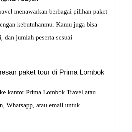
ravel menawarkan berbagai pilihan paket
 dengan kebutuhanmu. Kamu juga bisa
, dan jumlah peserta sesuai
esan paket tour di Prima Lombok
ke kantor Prima Lombok Travel atau
n, Whatsapp, atau email untuk