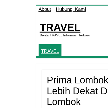
About
Hubungi Kami
TRAVEL
Berita TRAVEL Informasi Terbaru
TRAVEL
Prima Lombok
Lebih Dekat De
Lombok