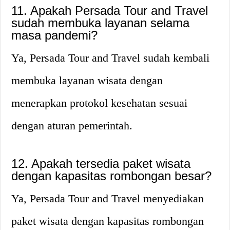
11. Apakah Persada Tour and Travel
sudah membuka layanan selama
masa pandemi?
Ya, Persada Tour and Travel sudah kembali
membuka layanan wisata dengan
menerapkan protokol kesehatan sesuai
dengan aturan pemerintah.
12. Apakah tersedia paket wisata
dengan kapasitas rombongan besar?
Ya, Persada Tour and Travel menyediakan
paket wisata dengan kapasitas rombongan