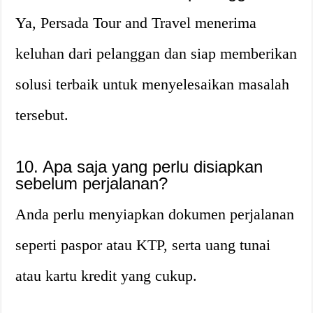
Ya, Persada Tour and Travel menerima
keluhan dari pelanggan dan siap memberikan
solusi terbaik untuk menyelesaikan masalah
tersebut.
10. Apa saja yang perlu disiapkan
sebelum perjalanan?
Anda perlu menyiapkan dokumen perjalanan
seperti paspor atau KTP, serta uang tunai
atau kartu kredit yang cukup.