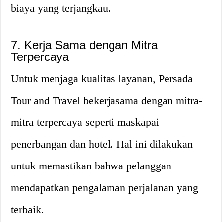
biaya yang terjangkau.
7. Kerja Sama dengan Mitra
Terpercaya
Untuk menjaga kualitas layanan, Persada
Tour and Travel bekerjasama dengan mitra-
mitra terpercaya seperti maskapai
penerbangan dan hotel. Hal ini dilakukan
untuk memastikan bahwa pelanggan
mendapatkan pengalaman perjalanan yang
terbaik.