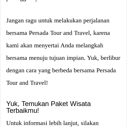
Jangan ragu untuk melakukan perjalanan
bersama Persada Tour and Travel, karena
kami akan menyertai Anda melangkah
bersama menuju tujuan impian. Yuk, berlibur
dengan cara yang berbeda bersama Persada
Tour and Travel!
Yuk, Temukan Paket Wisata
Terbaikmu!
Untuk informasi lebih lanjut, silakan