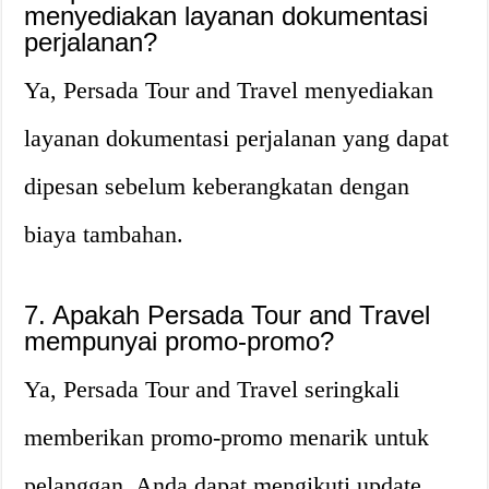
menyediakan layanan dokumentasi
perjalanan?
Ya, Persada Tour and Travel menyediakan
layanan dokumentasi perjalanan yang dapat
dipesan sebelum keberangkatan dengan
biaya tambahan.
7. Apakah Persada Tour and Travel
mempunyai promo-promo?
Ya, Persada Tour and Travel seringkali
memberikan promo-promo menarik untuk
pelanggan. Anda dapat mengikuti update