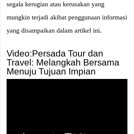
segala kerugian atau kerusakan yang
mungkin terjadi akibat penggunaan informasi
yang disampaikan dalam artikel ini.
Video:Persada Tour dan
Travel: Melangkah Bersama
Menuju Tujuan Impian