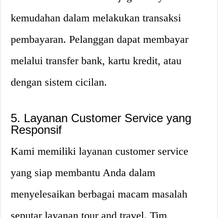
kemudahan dalam melakukan transaksi
pembayaran. Pelanggan dapat membayar
melalui transfer bank, kartu kredit, atau
dengan sistem cicilan.
5. Layanan Customer Service yang
Responsif
Kami memiliki layanan customer service
yang siap membantu Anda dalam
menyelesaikan berbagai macam masalah
seputar layanan tour and travel. Tim