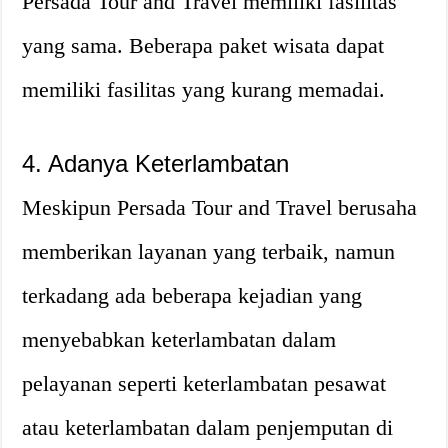
Persada Tour and Travel memiliki fasilitas
yang sama. Beberapa paket wisata dapat
memiliki fasilitas yang kurang memadai.
4. Adanya Keterlambatan
Meskipun Persada Tour and Travel berusaha
memberikan layanan yang terbaik, namun
terkadang ada beberapa kejadian yang
menyebabkan keterlambatan dalam
pelayanan seperti keterlambatan pesawat
atau keterlambatan dalam penjemputan di