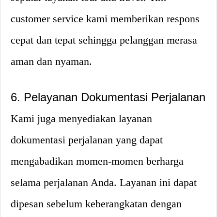
customer service kami memberikan respons
cepat dan tepat sehingga pelanggan merasa
aman dan nyaman.
6. Pelayanan Dokumentasi Perjalanan
Kami juga menyediakan layanan
dokumentasi perjalanan yang dapat
mengabadikan momen-momen berharga
selama perjalanan Anda. Layanan ini dapat
dipesan sebelum keberangkatan dengan