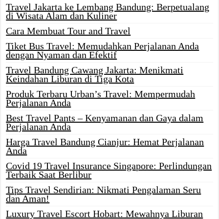
Travel Jakarta ke Lembang Bandung: Berpetualang
di Wisata Alam dan Kuliner
Cara Membuat Tour and Travel
Tiket Bus Travel: Memudahkan Perjalanan Anda
dengan Nyaman dan Efektif
Travel Bandung Cawang Jakarta: Menikmati
Keindahan Liburan di Tiga Kota
Produk Terbaru Urban’s Travel: Mempermudah
Perjalanan Anda
Best Travel Pants – Kenyamanan dan Gaya dalam
Perjalanan Anda
Harga Travel Bandung Cianjur: Hemat Perjalanan
Anda
Covid 19 Travel Insurance Singapore: Perlindungan
Terbaik Saat Berlibur
Tips Travel Sendirian: Nikmati Pengalaman Seru
dan Aman!
Luxury Travel Escort Hobart: Mewahnya Liburan