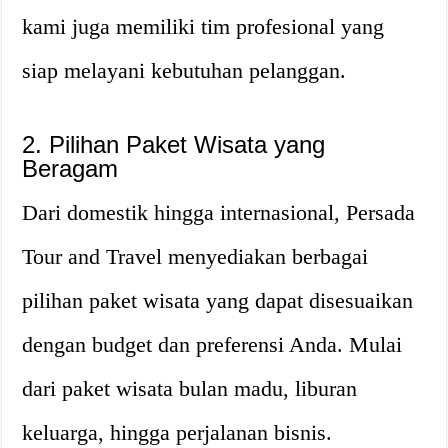
kami juga memiliki tim profesional yang
siap melayani kebutuhan pelanggan.
2. Pilihan Paket Wisata yang
Beragam
Dari domestik hingga internasional, Persada
Tour and Travel menyediakan berbagai
pilihan paket wisata yang dapat disesuaikan
dengan budget dan preferensi Anda. Mulai
dari paket wisata bulan madu, liburan
keluarga, hingga perjalanan bisnis.