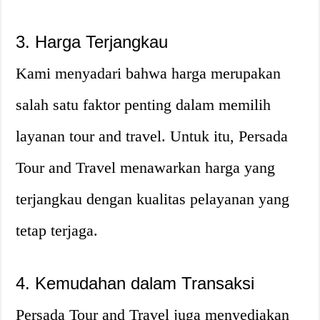
3. Harga Terjangkau
Kami menyadari bahwa harga merupakan
salah satu faktor penting dalam memilih
layanan tour and travel. Untuk itu, Persada
Tour and Travel menawarkan harga yang
terjangkau dengan kualitas pelayanan yang
tetap terjaga.
4. Kemudahan dalam Transaksi
Persada Tour and Travel juga menyediakan