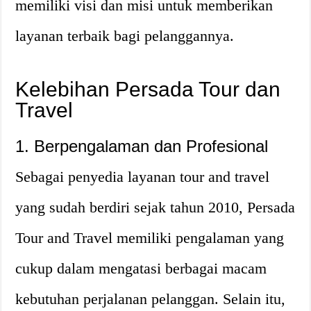
memiliki visi dan misi untuk memberikan
layanan terbaik bagi pelanggannya.
Kelebihan Persada Tour dan
Travel
1. Berpengalaman dan Profesional
Sebagai penyedia layanan tour and travel
yang sudah berdiri sejak tahun 2010, Persada
Tour and Travel memiliki pengalaman yang
cukup dalam mengatasi berbagai macam
kebutuhan perjalanan pelanggan. Selain itu,