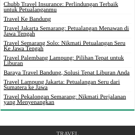
Chubb Travel Insurance: Perlindungan Terbaik
untuk Petualanganmu
Travel Ke Bandung
Travel Jakarta Semarang: Petualangan Menawan di
Jawa Tengah
Travel Semarang Solo: Nikmati Petualangan Seru
Ke Jawa Tengah
Travel Palembang Lampung: Pilihan Tepat untuk
Liburan
Baraya Travel Bandung, Solusi Tepat Liburan Anda
Travel Lampung Jakarta: Petualangan Seru dari
Sumatera ke Jawa
Travel Pekalongan Semarang: Nikmati Perjalanan
yang Menyenangkan
TRAVEL