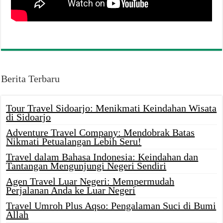
Berita Terbaru
Tour Travel Sidoarjo: Menikmati Keindahan Wisata
di Sidoarjo
Adventure Travel Company: Mendobrak Batas
Nikmati Petualangan Lebih Seru!
Travel dalam Bahasa Indonesia: Keindahan dan
Tantangan Mengunjungi Negeri Sendiri
Agen Travel Luar Negeri: Mempermudah
Perjalanan Anda ke Luar Negeri
Travel Umroh Plus Aqso: Pengalaman Suci di Bumi
Allah