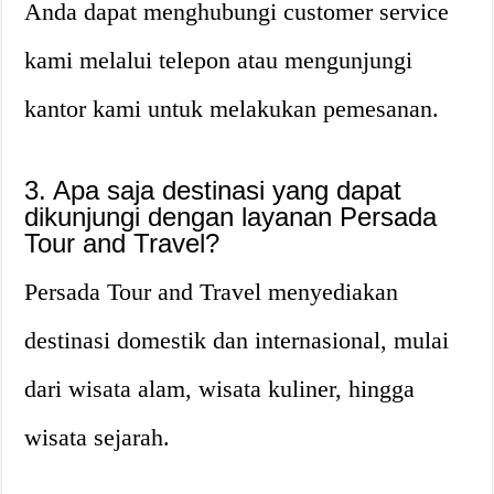
Anda dapat menghubungi customer service
kami melalui telepon atau mengunjungi
kantor kami untuk melakukan pemesanan.
3. Apa saja destinasi yang dapat
dikunjungi dengan layanan Persada
Tour and Travel?
Persada Tour and Travel menyediakan
destinasi domestik dan internasional, mulai
dari wisata alam, wisata kuliner, hingga
wisata sejarah.