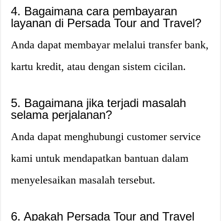
4. Bagaimana cara pembayaran
layanan di Persada Tour and Travel?
Anda dapat membayar melalui transfer bank,
kartu kredit, atau dengan sistem cicilan.
5. Bagaimana jika terjadi masalah
selama perjalanan?
Anda dapat menghubungi customer service
kami untuk mendapatkan bantuan dalam
menyelesaikan masalah tersebut.
6. Apakah Persada Tour and Travel