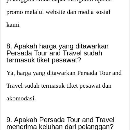
promo melalui website dan media sosial
kami.
8. Apakah harga yang ditawarkan
Persada Tour and Travel sudah
termasuk tiket pesawat?
Ya, harga yang ditawarkan Persada Tour and
Travel sudah termasuk tiket pesawat dan
akomodasi.
9. Apakah Persada Tour and Travel
menerima keluhan dari pelanggan?