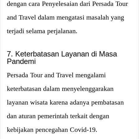
dengan cara Penyelesaian dari Persada Tour
and Travel dalam mengatasi masalah yang
terjadi selama perjalanan.
7. Keterbatasan Layanan di Masa
Pandemi
Persada Tour and Travel mengalami
keterbatasan dalam menyelenggarakan
layanan wisata karena adanya pembatasan
dan aturan pemerintah terkait dengan
kebijakan pencegahan Covid-19.