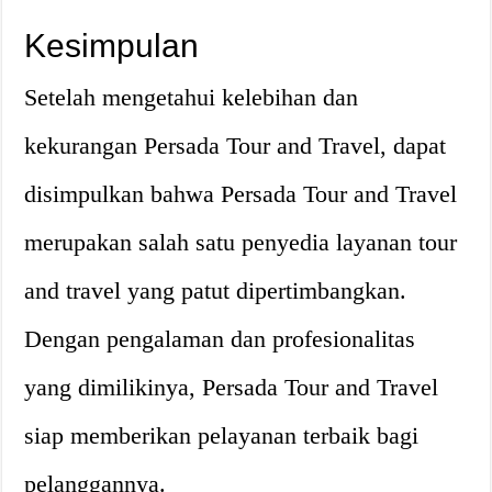
Kesimpulan
Setelah mengetahui kelebihan dan
kekurangan Persada Tour and Travel, dapat
disimpulkan bahwa Persada Tour and Travel
merupakan salah satu penyedia layanan tour
and travel yang patut dipertimbangkan.
Dengan pengalaman dan profesionalitas
yang dimilikinya, Persada Tour and Travel
siap memberikan pelayanan terbaik bagi
pelanggannya.