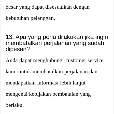
besar yang dapat disesuaikan dengan
kebutuhan pelanggan.
13. Apa yang perlu dilakukan jika ingin
membatalkan perjalanan yang sudah
dipesan?
Anda dapat menghubungi customer service
kami untuk membatalkan perjalanan dan
mendapatkan informasi lebih lanjut
mengenai kebijakan pembatalan yang
berlaku.