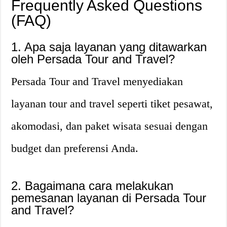
Frequently Asked Questions
(FAQ)
1. Apa saja layanan yang ditawarkan
oleh Persada Tour and Travel?
Persada Tour and Travel menyediakan
layanan tour and travel seperti tiket pesawat,
akomodasi, dan paket wisata sesuai dengan
budget dan preferensi Anda.
2. Bagaimana cara melakukan
pemesanan layanan di Persada Tour
and Travel?