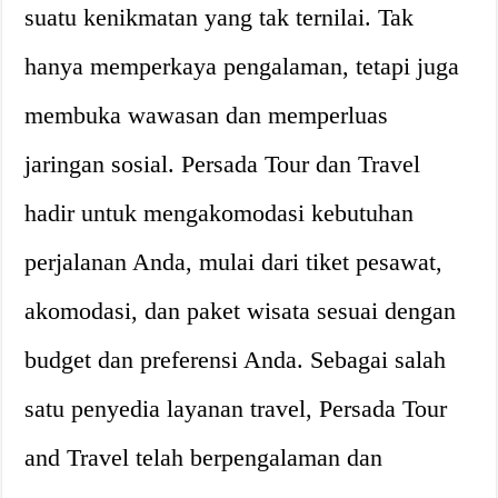
suatu kenikmatan yang tak ternilai. Tak
hanya memperkaya pengalaman, tetapi juga
membuka wawasan dan memperluas
jaringan sosial. Persada Tour dan Travel
hadir untuk mengakomodasi kebutuhan
perjalanan Anda, mulai dari tiket pesawat,
akomodasi, dan paket wisata sesuai dengan
budget dan preferensi Anda. Sebagai salah
satu penyedia layanan travel, Persada Tour
and Travel telah berpengalaman dan