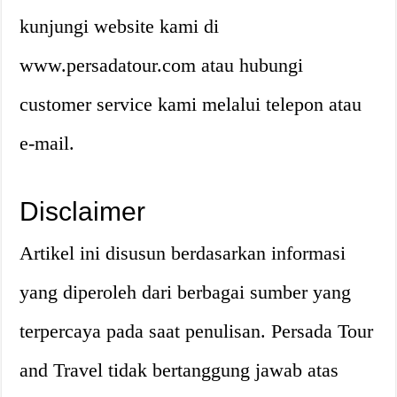
kunjungi website kami di
www.persadatour.com atau hubungi
customer service kami melalui telepon atau
e-mail.
Disclaimer
Artikel ini disusun berdasarkan informasi
yang diperoleh dari berbagai sumber yang
terpercaya pada saat penulisan. Persada Tour
and Travel tidak bertanggung jawab atas