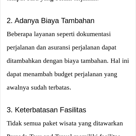
2. Adanya Biaya Tambahan
Beberapa layanan seperti dokumentasi
perjalanan dan asuransi perjalanan dapat
ditambahkan dengan biaya tambahan. Hal ini
dapat menambah budget perjalanan yang
awalnya sudah terbatas.
3. Keterbatasan Fasilitas
Tidak semua paket wisata yang ditawarkan