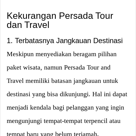
Kekurangan Persada Tour
dan Travel
1. Terbatasnya Jangkauan Destinasi
Meskipun menyediakan beragam pilihan
paket wisata, namun Persada Tour and
Travel memiliki batasan jangkauan untuk
destinasi yang bisa dikunjungi. Hal ini dapat
menjadi kendala bagi pelanggan yang ingin
mengunjungi tempat-tempat terpencil atau
tempat baru yang belum terjamah.