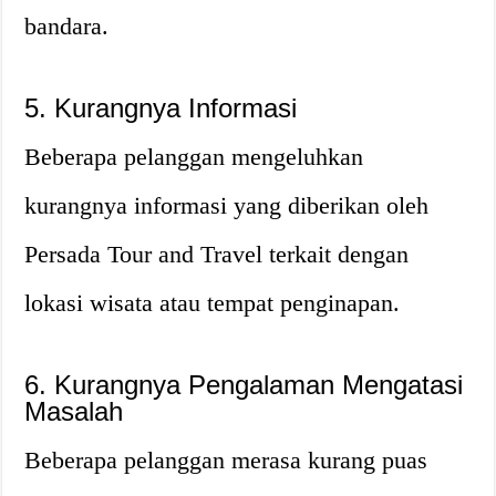
bandara.
5. Kurangnya Informasi
Beberapa pelanggan mengeluhkan
kurangnya informasi yang diberikan oleh
Persada Tour and Travel terkait dengan
lokasi wisata atau tempat penginapan.
6. Kurangnya Pengalaman Mengatasi
Masalah
Beberapa pelanggan merasa kurang puas