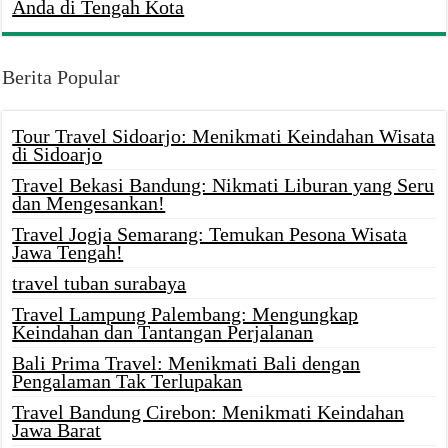
Anda di Tengah Kota
Berita Popular
Tour Travel Sidoarjo: Menikmati Keindahan Wisata
di Sidoarjo
Travel Bekasi Bandung: Nikmati Liburan yang Seru
dan Mengesankan!
Travel Jogja Semarang: Temukan Pesona Wisata
Jawa Tengah!
travel tuban surabaya
Travel Lampung Palembang: Mengungkap
Keindahan dan Tantangan Perjalanan
Bali Prima Travel: Menikmati Bali dengan
Pengalaman Tak Terlupakan
Travel Bandung Cirebon: Menikmati Keindahan
Jawa Barat