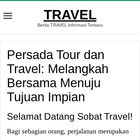
TRAVEL
Berita TRAVEL Informasi Terbaru
Persada Tour dan
Travel: Melangkah
Bersama Menuju
Tujuan Impian
Selamat Datang Sobat Travel!
Bagi sebagian orang, perjalanan merupakan