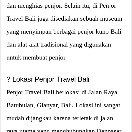
dan menghias penjor. Selain itu, di Penjor
Travel Bali juga disediakan sebuah museum
yang menyimpan berbagai penjor kuno Bali
dan alat-alat tradisional yang digunakan
untuk membuat penjor.
? Lokasi Penjor Travel Bali
Penjor Travel Bali berlokasi di Jalan Raya
Batubulan, Gianyar, Bali. Lokasi ini sangat
mudah dijangkau karena terletak di jalan
raya utama yang menghubungkan Denpasar