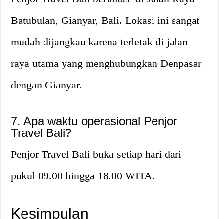
Batubulan, Gianyar, Bali. Lokasi ini sangat
mudah dijangkau karena terletak di jalan
raya utama yang menghubungkan Denpasar
dengan Gianyar.
7. Apa waktu operasional Penjor
Travel Bali?
Penjor Travel Bali buka setiap hari dari
pukul 09.00 hingga 18.00 WITA.
Kesimpulan