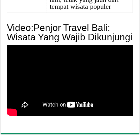
tempat wisata populer
Video:Penjor Travel Bali:
Wisata Yang Wajib Dikunjungi