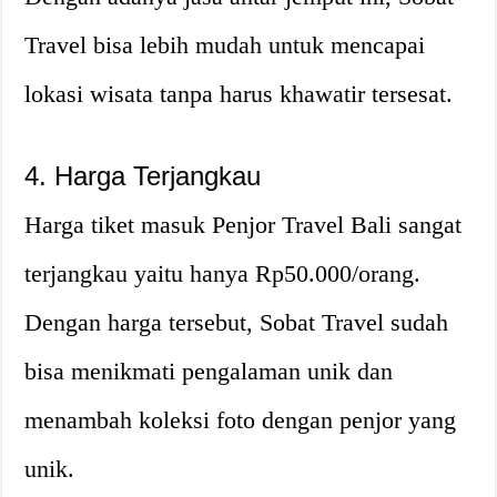
Travel bisa lebih mudah untuk mencapai
lokasi wisata tanpa harus khawatir tersesat.
4. Harga Terjangkau
Harga tiket masuk Penjor Travel Bali sangat
terjangkau yaitu hanya Rp50.000/orang.
Dengan harga tersebut, Sobat Travel sudah
bisa menikmati pengalaman unik dan
menambah koleksi foto dengan penjor yang
unik.