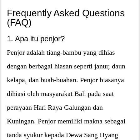
Frequently Asked Questions
(FAQ)
1. Apa itu penjor?
Penjor adalah tiang-bambu yang dihias
dengan berbagai hiasan seperti janur, daun
kelapa, dan buah-buahan. Penjor biasanya
dihiasi oleh masyarakat Bali pada saat
perayaan Hari Raya Galungan dan
Kuningan. Penjor memiliki makna sebagai
tanda syukur kepada Dewa Sang Hyang