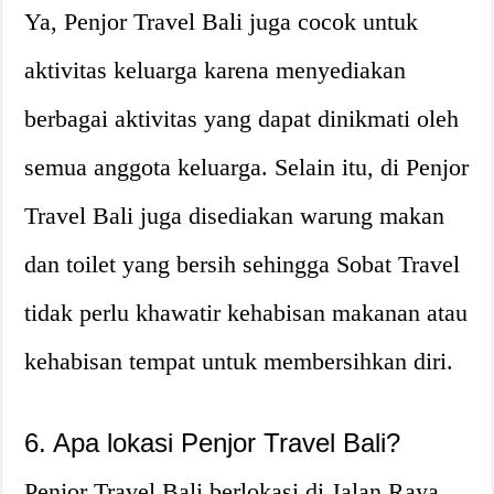
Ya, Penjor Travel Bali juga cocok untuk
aktivitas keluarga karena menyediakan
berbagai aktivitas yang dapat dinikmati oleh
semua anggota keluarga. Selain itu, di Penjor
Travel Bali juga disediakan warung makan
dan toilet yang bersih sehingga Sobat Travel
tidak perlu khawatir kehabisan makanan atau
kehabisan tempat untuk membersihkan diri.
6. Apa lokasi Penjor Travel Bali?
Penjor Travel Bali berlokasi di Jalan Raya