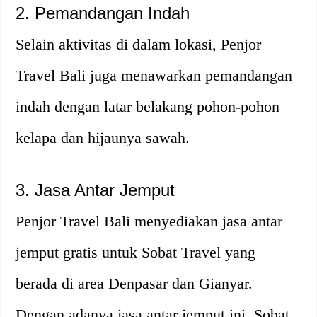
2. Pemandangan Indah
Selain aktivitas di dalam lokasi, Penjor
Travel Bali juga menawarkan pemandangan
indah dengan latar belakang pohon-pohon
kelapa dan hijaunya sawah.
3. Jasa Antar Jemput
Penjor Travel Bali menyediakan jasa antar
jemput gratis untuk Sobat Travel yang
berada di area Denpasar dan Gianyar.
Dengan adanya jasa antar jemput ini, Sobat