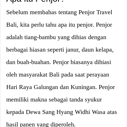
Sebelum membahas tentang Penjor Travel
Bali, kita perlu tahu apa itu penjor. Penjor
adalah tiang-bambu yang dihias dengan
berbagai hiasan seperti janur, daun kelapa,
dan buah-buahan. Penjor biasanya dihiasi
oleh masyarakat Bali pada saat perayaan
Hari Raya Galungan dan Kuningan. Penjor
memiliki makna sebagai tanda syukur
kepada Dewa Sang Hyang Widhi Wasa atas
hasil panen yang diperoleh.