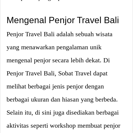
Mengenal Penjor Travel Bali
Penjor Travel Bali adalah sebuah wisata
yang menawarkan pengalaman unik
mengenal penjor secara lebih dekat. Di
Penjor Travel Bali, Sobat Travel dapat
melihat berbagai jenis penjor dengan
berbagai ukuran dan hiasan yang berbeda.
Selain itu, di sini juga disediakan berbagai
aktivitas seperti workshop membuat penjor