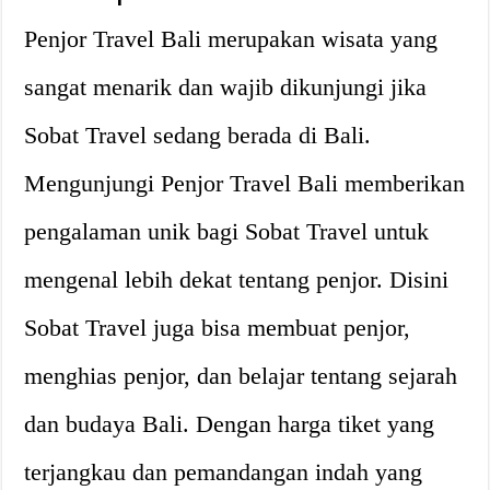
Penjor Travel Bali merupakan wisata yang
sangat menarik dan wajib dikunjungi jika
Sobat Travel sedang berada di Bali.
Mengunjungi Penjor Travel Bali memberikan
pengalaman unik bagi Sobat Travel untuk
mengenal lebih dekat tentang penjor. Disini
Sobat Travel juga bisa membuat penjor,
menghias penjor, dan belajar tentang sejarah
dan budaya Bali. Dengan harga tiket yang
terjangkau dan pemandangan indah yang