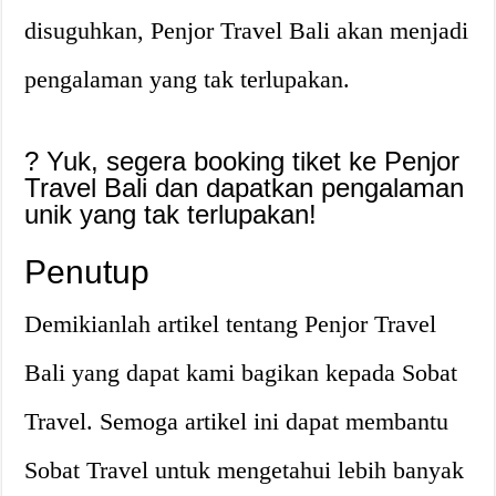
disuguhkan, Penjor Travel Bali akan menjadi
pengalaman yang tak terlupakan.
? Yuk, segera booking tiket ke Penjor
Travel Bali dan dapatkan pengalaman
unik yang tak terlupakan!
Penutup
Demikianlah artikel tentang Penjor Travel
Bali yang dapat kami bagikan kepada Sobat
Travel. Semoga artikel ini dapat membantu
Sobat Travel untuk mengetahui lebih banyak