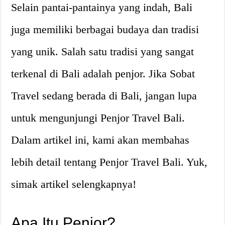
Selain pantai-pantainya yang indah, Bali
juga memiliki berbagai budaya dan tradisi
yang unik. Salah satu tradisi yang sangat
terkenal di Bali adalah penjor. Jika Sobat
Travel sedang berada di Bali, jangan lupa
untuk mengunjungi Penjor Travel Bali.
Dalam artikel ini, kami akan membahas
lebih detail tentang Penjor Travel Bali. Yuk,
simak artikel selengkapnya!
Apa Itu Penjor?