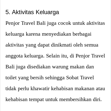
5. Aktivitas Keluarga
Penjor Travel Bali juga cocok untuk aktivitas
keluarga karena menyediakan berbagai
aktivitas yang dapat dinikmati oleh semua
anggota keluarga. Selain itu, di Penjor Travel
Bali juga disediakan warung makan dan
toilet yang bersih sehingga Sobat Travel
tidak perlu khawatir kehabisan makanan atau
kehabisan tempat untuk membersihkan diri.