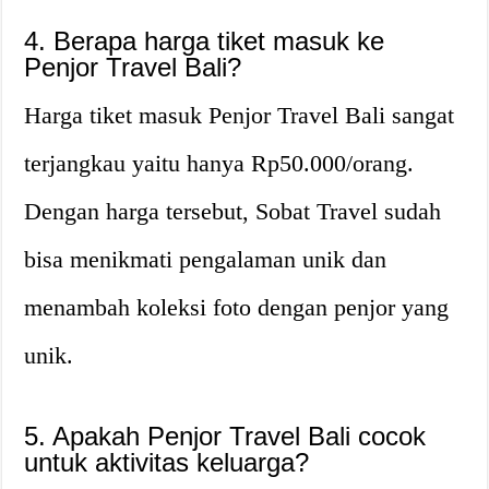
4. Berapa harga tiket masuk ke
Penjor Travel Bali?
Harga tiket masuk Penjor Travel Bali sangat
terjangkau yaitu hanya Rp50.000/orang.
Dengan harga tersebut, Sobat Travel sudah
bisa menikmati pengalaman unik dan
menambah koleksi foto dengan penjor yang
unik.
5. Apakah Penjor Travel Bali cocok
untuk aktivitas keluarga?