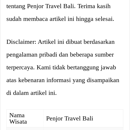
tentang Penjor Travel Bali. Terima kasih
sudah membaca artikel ini hingga selesai.
Disclaimer: Artikel ini dibuat berdasarkan
pengalaman pribadi dan beberapa sumber
terpercaya. Kami tidak bertanggung jawab
atas kebenaran informasi yang disampaikan
di dalam artikel ini.
Nama
Penjor Travel Bali
Wisata