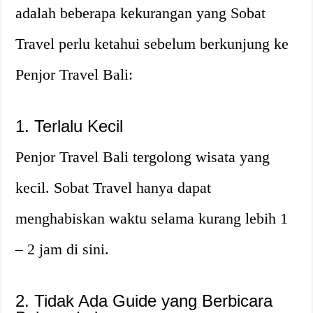
adalah beberapa kekurangan yang Sobat
Travel perlu ketahui sebelum berkunjung ke
Penjor Travel Bali:
1. Terlalu Kecil
Penjor Travel Bali tergolong wisata yang
kecil. Sobat Travel hanya dapat
menghabiskan waktu selama kurang lebih 1
– 2 jam di sini.
2. Tidak Ada Guide yang Berbicara