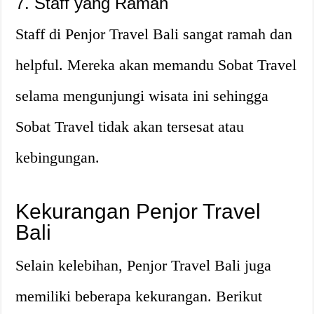
7. Staff yang Ramah
Staff di Penjor Travel Bali sangat ramah dan
helpful. Mereka akan memandu Sobat Travel
selama mengunjungi wisata ini sehingga
Sobat Travel tidak akan tersesat atau
kebingungan.
Kekurangan Penjor Travel
Bali
Selain kelebihan, Penjor Travel Bali juga
memiliki beberapa kekurangan. Berikut