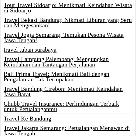
Tour Travel Sidoarjo: Menikmati Keindahan Wisata
di Sidoarjo
Travel Bekasi Bandung: Nikmati Liburan yang Seru
dan Mengesankan!
Travel Jogja Semarang: Temukan Pesona Wisata
Jawa Tengah!
travel tuban surabaya
Travel Lampung Palembang: Mengungkap
Keindahan dan Tantangan Perjalanan
Bali Prima Travel: Menikmati Bali dengan
Pengalaman Tak Terlupakan
Travel Bandung Cirebon: Menikmati Keindahan
Jawa Barat
Chubb Travel Insurance: Perlindungan Terbaik
untuk Petualanganmu
Travel Ke Bandung
Travel Jakarta Semarang: Petualangan Menawan di
Jawa Tengah