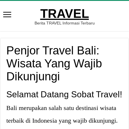
TRAVEL
Berita TRAVEL Informasi Terbaru
Penjor Travel Bali:
Wisata Yang Wajib
Dikunjungi
Selamat Datang Sobat Travel!
Bali merupakan salah satu destinasi wisata
terbaik di Indonesia yang wajib dikunjungi.