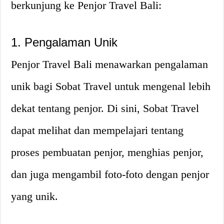
berkunjung ke Penjor Travel Bali:
1. Pengalaman Unik
Penjor Travel Bali menawarkan pengalaman
unik bagi Sobat Travel untuk mengenal lebih
dekat tentang penjor. Di sini, Sobat Travel
dapat melihat dan mempelajari tentang
proses pembuatan penjor, menghias penjor,
dan juga mengambil foto-foto dengan penjor
yang unik.