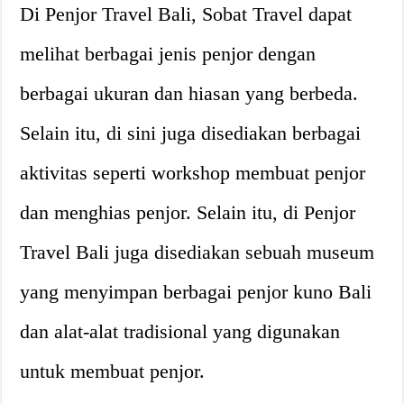
Di Penjor Travel Bali, Sobat Travel dapat
melihat berbagai jenis penjor dengan
berbagai ukuran dan hiasan yang berbeda.
Selain itu, di sini juga disediakan berbagai
aktivitas seperti workshop membuat penjor
dan menghias penjor. Selain itu, di Penjor
Travel Bali juga disediakan sebuah museum
yang menyimpan berbagai penjor kuno Bali
dan alat-alat tradisional yang digunakan
untuk membuat penjor.