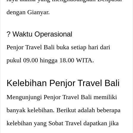
dengan Gianyar.
? Waktu Operasional
Penjor Travel Bali buka setiap hari dari
pukul 09.00 hingga 18.00 WITA.
Kelebihan Penjor Travel Bali
Mengunjungi Penjor Travel Bali memiliki
banyak kelebihan. Berikut adalah beberapa
kelebihan yang Sobat Travel dapatkan jika