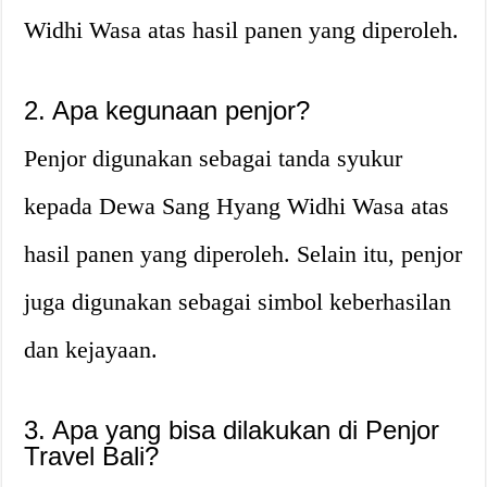
Widhi Wasa atas hasil panen yang diperoleh.
2. Apa kegunaan penjor?
Penjor digunakan sebagai tanda syukur
kepada Dewa Sang Hyang Widhi Wasa atas
hasil panen yang diperoleh. Selain itu, penjor
juga digunakan sebagai simbol keberhasilan
dan kejayaan.
3. Apa yang bisa dilakukan di Penjor
Travel Bali?