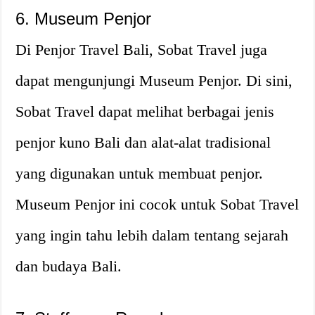
6. Museum Penjor
Di Penjor Travel Bali, Sobat Travel juga
dapat mengunjungi Museum Penjor. Di sini,
Sobat Travel dapat melihat berbagai jenis
penjor kuno Bali dan alat-alat tradisional
yang digunakan untuk membuat penjor.
Museum Penjor ini cocok untuk Sobat Travel
yang ingin tahu lebih dalam tentang sejarah
dan budaya Bali.