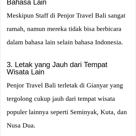
Bahasa Lain
Meskipun Staff di Penjor Travel Bali sangat
ramah, namun mereka tidak bisa berbicara
dalam bahasa lain selain bahasa Indonesia.
3. Letak yang Jauh dari Tempat
Wisata Lain
Penjor Travel Bali terletak di Gianyar yang
tergolong cukup jauh dari tempat wisata
populer lainnya seperti Seminyak, Kuta, dan
Nusa Dua.