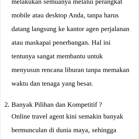
melakukan semuanya melalui perangkat
mobile atau desktop Anda, tanpa harus
datang langsung ke kantor agen perjalanan
atau maskapai penerbangan. Hal ini
tentunya sangat membantu untuk
menyusun rencana liburan tanpa memakan
waktu dan tenaga yang besar.
Banyak Pilihan dan Kompetitif ?
Online travel agent kini semakin banyak
bermunculan di dunia maya, sehingga