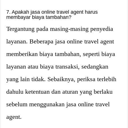
7. Apakah jasa online travel agent harus
membayar biaya tambahan?
Tergantung pada masing-masing penyedia
layanan. Beberapa jasa online travel agent
memberikan biaya tambahan, seperti biaya
layanan atau biaya transaksi, sedangkan
yang lain tidak. Sebaiknya, periksa terlebih
dahulu ketentuan dan aturan yang berlaku
sebelum menggunakan jasa online travel
agent.