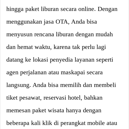
hingga paket liburan secara online. Dengan
menggunakan jasa OTA, Anda bisa
menyusun rencana liburan dengan mudah
dan hemat waktu, karena tak perlu lagi
datang ke lokasi penyedia layanan seperti
agen perjalanan atau maskapai secara
langsung. Anda bisa memilih dan membeli
tiket pesawat, reservasi hotel, bahkan
memesan paket wisata hanya dengan
beberapa kali klik di perangkat mobile atau