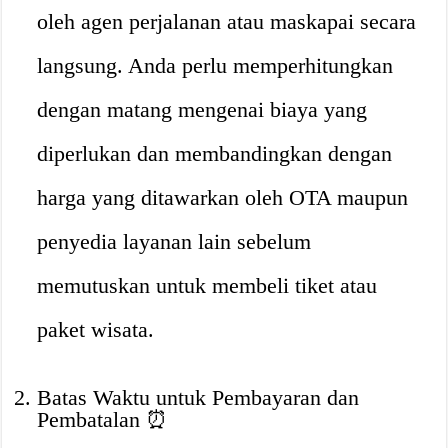
oleh agen perjalanan atau maskapai secara
langsung. Anda perlu memperhitungkan
dengan matang mengenai biaya yang
diperlukan dan membandingkan dengan
harga yang ditawarkan oleh OTA maupun
penyedia layanan lain sebelum
memutuskan untuk membeli tiket atau
paket wisata.
Batas Waktu untuk Pembayaran dan
Pembatalan ⏰