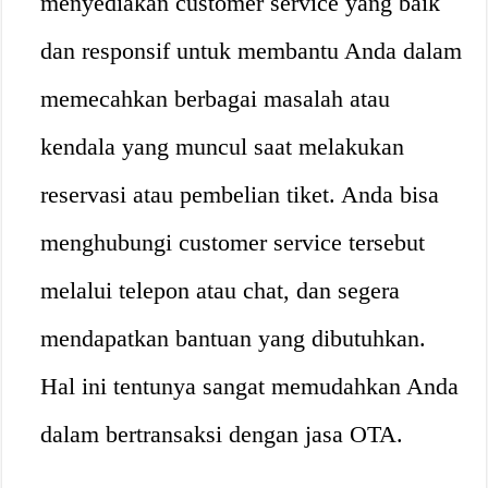
menyediakan customer service yang baik
dan responsif untuk membantu Anda dalam
memecahkan berbagai masalah atau
kendala yang muncul saat melakukan
reservasi atau pembelian tiket. Anda bisa
menghubungi customer service tersebut
melalui telepon atau chat, dan segera
mendapatkan bantuan yang dibutuhkan.
Hal ini tentunya sangat memudahkan Anda
dalam bertransaksi dengan jasa OTA.