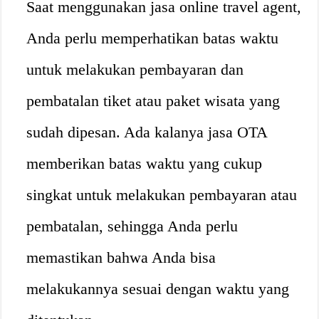
Saat menggunakan jasa online travel agent,
Anda perlu memperhatikan batas waktu
untuk melakukan pembayaran dan
pembatalan tiket atau paket wisata yang
sudah dipesan. Ada kalanya jasa OTA
memberikan batas waktu yang cukup
singkat untuk melakukan pembayaran atau
pembatalan, sehingga Anda perlu
memastikan bahwa Anda bisa
melakukannya sesuai dengan waktu yang