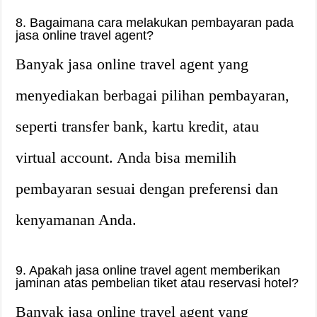
8. Bagaimana cara melakukan pembayaran pada
jasa online travel agent?
Banyak jasa online travel agent yang
menyediakan berbagai pilihan pembayaran,
seperti transfer bank, kartu kredit, atau
virtual account. Anda bisa memilih
pembayaran sesuai dengan preferensi dan
kenyamanan Anda.
9. Apakah jasa online travel agent memberikan
jaminan atas pembelian tiket atau reservasi hotel?
Banyak jasa online travel agent yang