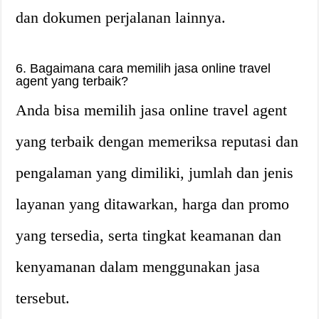
dan dokumen perjalanan lainnya.
6. Bagaimana cara memilih jasa online travel
agent yang terbaik?
Anda bisa memilih jasa online travel agent
yang terbaik dengan memeriksa reputasi dan
pengalaman yang dimiliki, jumlah dan jenis
layanan yang ditawarkan, harga dan promo
yang tersedia, serta tingkat keamanan dan
kenyamanan dalam menggunakan jasa
tersebut.