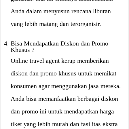
Anda dalam menyusun rencana liburan
yang lebih matang dan terorganisir.
Bisa Mendapatkan Diskon dan Promo
Khusus ?
Online travel agent kerap memberikan
diskon dan promo khusus untuk memikat
konsumen agar menggunakan jasa mereka.
Anda bisa memanfaatkan berbagai diskon
dan promo ini untuk mendapatkan harga
tiket yang lebih murah dan fasilitas ekstra