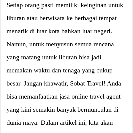
Setiap orang pasti memiliki keinginan untuk
liburan atau berwisata ke berbagai tempat
menarik di luar kota bahkan luar negeri.
Namun, untuk menyusun semua rencana
yang matang untuk liburan bisa jadi
memakan waktu dan tenaga yang cukup
besar. Jangan khawatir, Sobat Travel! Anda
bisa memanfaatkan jasa online travel agent
yang kini semakin banyak bermunculan di
dunia maya. Dalam artikel ini, kita akan