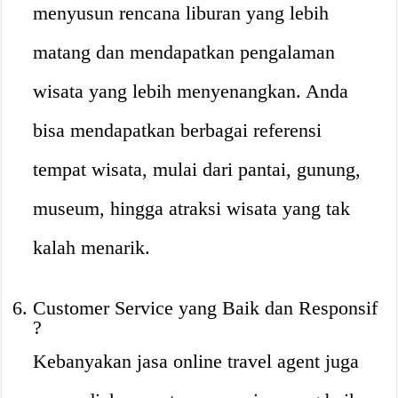
menyusun rencana liburan yang lebih
matang dan mendapatkan pengalaman
wisata yang lebih menyenangkan. Anda
bisa mendapatkan berbagai referensi
tempat wisata, mulai dari pantai, gunung,
museum, hingga atraksi wisata yang tak
kalah menarik.
Customer Service yang Baik dan Responsif
?
Kebanyakan jasa online travel agent juga