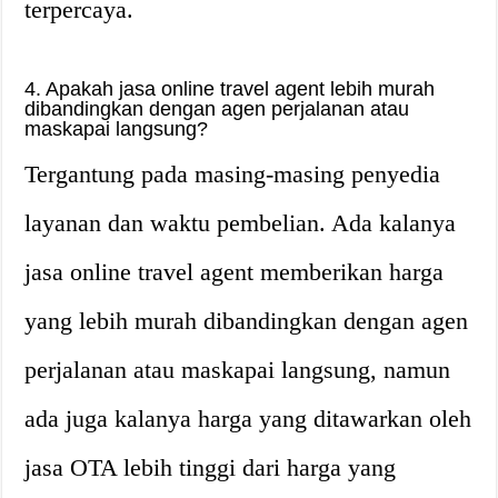
terpercaya.
4. Apakah jasa online travel agent lebih murah
dibandingkan dengan agen perjalanan atau
maskapai langsung?
Tergantung pada masing-masing penyedia
layanan dan waktu pembelian. Ada kalanya
jasa online travel agent memberikan harga
yang lebih murah dibandingkan dengan agen
perjalanan atau maskapai langsung, namun
ada juga kalanya harga yang ditawarkan oleh
jasa OTA lebih tinggi dari harga yang