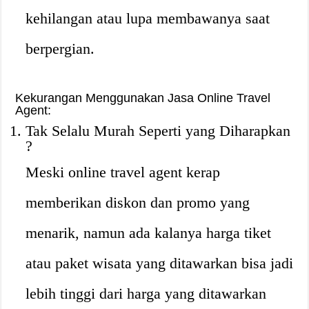
kehilangan atau lupa membawanya saat
berpergian.
Kekurangan Menggunakan Jasa Online Travel
Agent:
Tak Selalu Murah Seperti yang Diharapkan
?
Meski online travel agent kerap
memberikan diskon dan promo yang
menarik, namun ada kalanya harga tiket
atau paket wisata yang ditawarkan bisa jadi
lebih tinggi dari harga yang ditawarkan