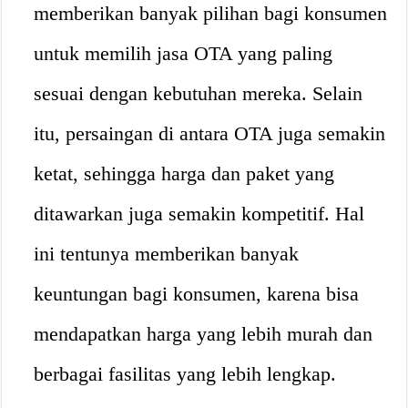
memberikan banyak pilihan bagi konsumen
untuk memilih jasa OTA yang paling
sesuai dengan kebutuhan mereka. Selain
itu, persaingan di antara OTA juga semakin
ketat, sehingga harga dan paket yang
ditawarkan juga semakin kompetitif. Hal
ini tentunya memberikan banyak
keuntungan bagi konsumen, karena bisa
mendapatkan harga yang lebih murah dan
berbagai fasilitas yang lebih lengkap.