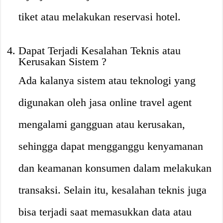
tiket atau melakukan reservasi hotel.
Dapat Terjadi Kesalahan Teknis atau
Kerusakan Sistem ?️
Ada kalanya sistem atau teknologi yang
digunakan oleh jasa online travel agent
mengalami gangguan atau kerusakan,
sehingga dapat mengganggu kenyamanan
dan keamanan konsumen dalam melakukan
transaksi. Selain itu, kesalahan teknis juga
bisa terjadi saat memasukkan data atau