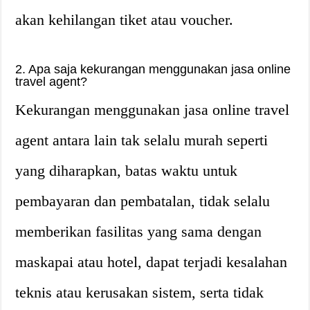
akan kehilangan tiket atau voucher.
2. Apa saja kekurangan menggunakan jasa online
travel agent?
Kekurangan menggunakan jasa online travel
agent antara lain tak selalu murah seperti
yang diharapkan, batas waktu untuk
pembayaran dan pembatalan, tidak selalu
memberikan fasilitas yang sama dengan
maskapai atau hotel, dapat terjadi kesalahan
teknis atau kerusakan sistem, serta tidak