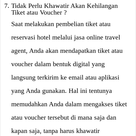
Tidak Perlu Khawatir Akan Kehilangan
Tiket atau Voucher ?
Saat melakukan pembelian tiket atau
reservasi hotel melalui jasa online travel
agent, Anda akan mendapatkan tiket atau
voucher dalam bentuk digital yang
langsung terkirim ke email atau aplikasi
yang Anda gunakan. Hal ini tentunya
memudahkan Anda dalam mengakses tiket
atau voucher tersebut di mana saja dan
kapan saja, tanpa harus khawatir