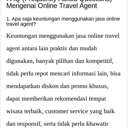
Mengenai Online Travel Agent
1. Apa saja keuntungan menggunakan jasa online
travel agent?
Keuntungan menggunakan jasa online travel
agent antara lain praktis dan mudah
digunakan, banyak pilihan dan kompetitif,
tidak perlu repot mencari informasi lain, bisa
mendapatkan diskon dan promo khusus,
dapat memberikan rekomendasi tempat
wisata terbaik, customer service yang baik
dan responsif, serta tidak perlu khawatir