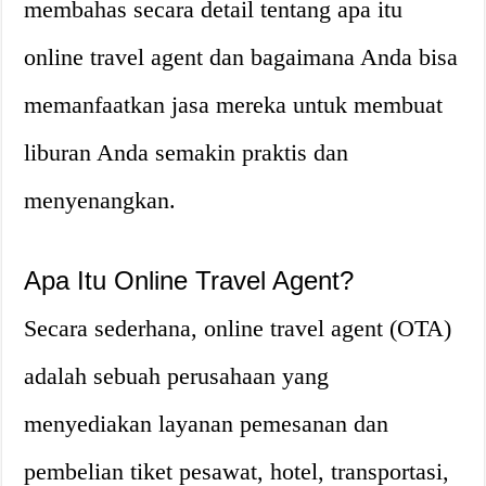
membahas secara detail tentang apa itu
online travel agent dan bagaimana Anda bisa
memanfaatkan jasa mereka untuk membuat
liburan Anda semakin praktis dan
menyenangkan.
Apa Itu Online Travel Agent?
Secara sederhana, online travel agent (OTA)
adalah sebuah perusahaan yang
menyediakan layanan pemesanan dan
pembelian tiket pesawat, hotel, transportasi,