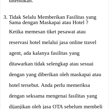
ditentukan.
Tidak Selalu Memberikan Fasilitas yang
Sama dengan Maskapai atau Hotel ?
Ketika memesan tiket pesawat atau
reservasi hotel melalui jasa online travel
agent, ada kalanya fasilitas yang
ditawarkan tidak selengkap atau sesuai
dengan yang diberikan oleh maskapai atau
hotel tersebut. Anda perlu memeriksa
dengan seksama mengenai fasilitas yang
dijanjikan oleh jasa OTA sebelum membeli