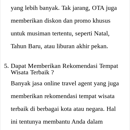
yang lebih banyak. Tak jarang, OTA juga
memberikan diskon dan promo khusus
untuk musiman tertentu, seperti Natal,
Tahun Baru, atau liburan akhir pekan.
Dapat Memberikan Rekomendasi Tempat
Wisata Terbaik ?️
Banyak jasa online travel agent yang juga
memberikan rekomendasi tempat wisata
terbaik di berbagai kota atau negara. Hal
ini tentunya membantu Anda dalam