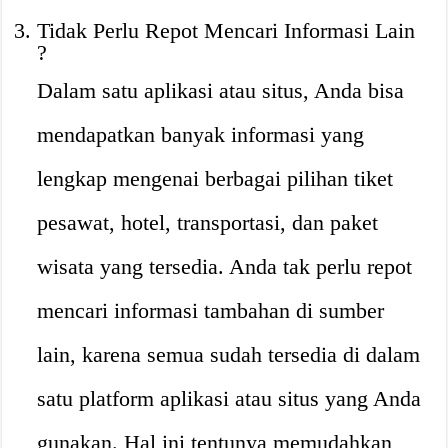
Tidak Perlu Repot Mencari Informasi Lain
?
Dalam satu aplikasi atau situs, Anda bisa
mendapatkan banyak informasi yang
lengkap mengenai berbagai pilihan tiket
pesawat, hotel, transportasi, dan paket
wisata yang tersedia. Anda tak perlu repot
mencari informasi tambahan di sumber
lain, karena semua sudah tersedia di dalam
satu platform aplikasi atau situs yang Anda
gunakan. Hal ini tentunya memudahkan