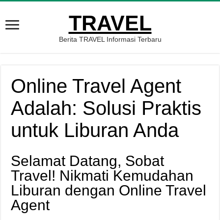
TRAVEL
Berita TRAVEL Informasi Terbaru
Online Travel Agent
Adalah: Solusi Praktis
untuk Liburan Anda
Selamat Datang, Sobat
Travel! Nikmati Kemudahan
Liburan dengan Online Travel
Agent