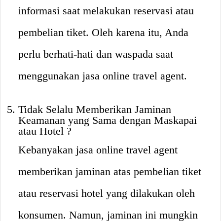
informasi saat melakukan reservasi atau
pembelian tiket. Oleh karena itu, Anda
perlu berhati-hati dan waspada saat
menggunakan jasa online travel agent.
Tidak Selalu Memberikan Jaminan
Keamanan yang Sama dengan Maskapai
atau Hotel ?️
Kebanyakan jasa online travel agent
memberikan jaminan atas pembelian tiket
atau reservasi hotel yang dilakukan oleh
konsumen. Namun, jaminan ini mungkin