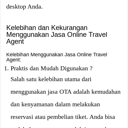
desktop Anda.
Kelebihan dan Kekurangan
Menggunakan Jasa Online Travel
Agent
Kelebihan Menggunakan Jasa Online Travel
Agent:
Praktis dan Mudah Digunakan ?
Salah satu kelebihan utama dari
menggunakan jasa OTA adalah kemudahan
dan kenyamanan dalam melakukan
reservasi atau pembelian tiket. Anda bisa