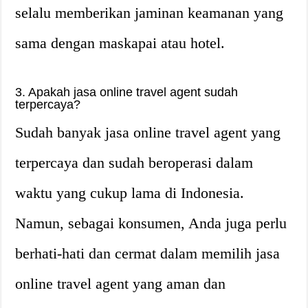
selalu memberikan jaminan keamanan yang
sama dengan maskapai atau hotel.
3. Apakah jasa online travel agent sudah
terpercaya?
Sudah banyak jasa online travel agent yang
terpercaya dan sudah beroperasi dalam
waktu yang cukup lama di Indonesia.
Namun, sebagai konsumen, Anda juga perlu
berhati-hati dan cermat dalam memilih jasa
online travel agent yang aman dan