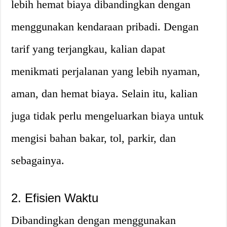
lebih hemat biaya dibandingkan dengan
menggunakan kendaraan pribadi. Dengan
tarif yang terjangkau, kalian dapat
menikmati perjalanan yang lebih nyaman,
aman, dan hemat biaya. Selain itu, kalian
juga tidak perlu mengeluarkan biaya untuk
mengisi bahan bakar, tol, parkir, dan
sebagainya.
2. Efisien Waktu
Dibandingkan dengan menggunakan