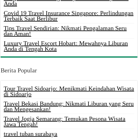
Anda
Covid 19 Travel Insurance Singapore: Perlindungan
Terbaik Saat Berlibur
Tips Travel Sendirian: Nikmati Pengalaman Seru
dan Aman!
Luxury Travel Escort Hobart: Mewahnya Liburan
Anda di Tengah Kota
Berita Popular
Tour Travel Sidoarjo: Menikmati Keindahan Wisata
di Sidoarjo
Travel Bekasi Bandung: Nikmati Liburan yang Seru
dan Mengesankan!
Travel Jogja Semarang: Temukan Pesona Wisata
Jawa Tengah!
travel tuban surabaya