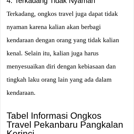
4. Terkadang Tidak Nyaman
Terkadang, ongkos travel juga dapat tidak
nyaman karena kalian akan berbagi
kendaraan dengan orang yang tidak kalian
kenal. Selain itu, kalian juga harus
menyesuaikan diri dengan kebiasaan dan
tingkah laku orang lain yang ada dalam
kendaraan.
Tabel Informasi Ongkos
Travel Pekanbaru Pangkalan
Kerinci