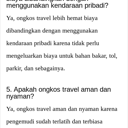
menggunakan kendaraan pribadi?
Ya, ongkos travel lebih hemat biaya
dibandingkan dengan menggunakan
kendaraan pribadi karena tidak perlu
mengeluarkan biaya untuk bahan bakar, tol,
parkir, dan sebagainya.
5. Apakah ongkos travel aman dan
nyaman?
Ya, ongkos travel aman dan nyaman karena
pengemudi sudah terlatih dan terbiasa