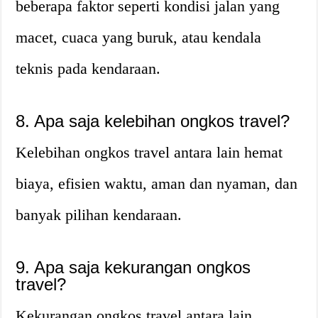
beberapa faktor seperti kondisi jalan yang
macet, cuaca yang buruk, atau kendala
teknis pada kendaraan.
8. Apa saja kelebihan ongkos travel?
Kelebihan ongkos travel antara lain hemat
biaya, efisien waktu, aman dan nyaman, dan
banyak pilihan kendaraan.
9. Apa saja kekurangan ongkos
travel?
Kekurangan ongkos travel antara lain