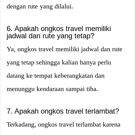
dengan rute yang dilalui.
6. Apakah ongkos travel memiliki
jadwal dan rute yang tetap?
Ya, ongkos travel memiliki jadwal dan rute
yang tetap sehingga kalian hanya perlu
datang ke tempat keberangkatan dan
menunggu kendaraan sampai tiba.
7. Apakah ongkos travel terlambat?
Terkadang, ongkos travel terlambat karena