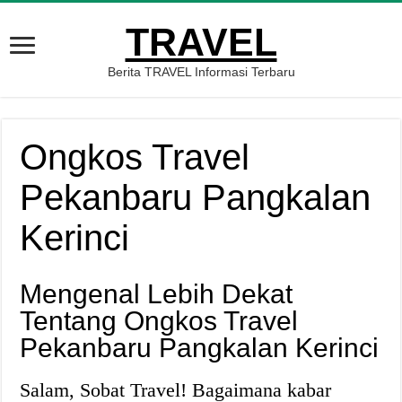
TRAVEL
Berita TRAVEL Informasi Terbaru
Ongkos Travel
Pekanbaru Pangkalan
Kerinci
Mengenal Lebih Dekat
Tentang Ongkos Travel
Pekanbaru Pangkalan Kerinci
Salam, Sobat Travel! Bagaimana kabar