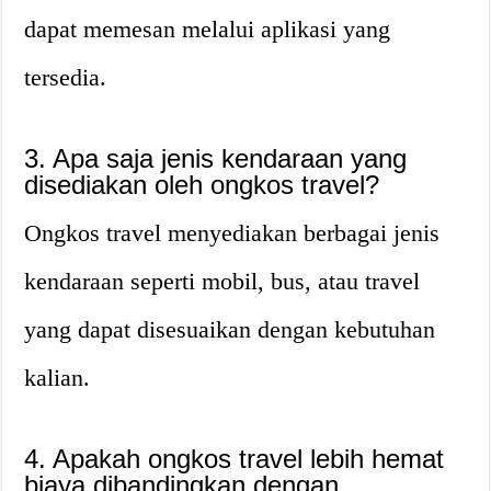
dapat memesan melalui aplikasi yang
tersedia.
3. Apa saja jenis kendaraan yang
disediakan oleh ongkos travel?
Ongkos travel menyediakan berbagai jenis
kendaraan seperti mobil, bus, atau travel
yang dapat disesuaikan dengan kebutuhan
kalian.
4. Apakah ongkos travel lebih hemat
biaya dibandingkan dengan