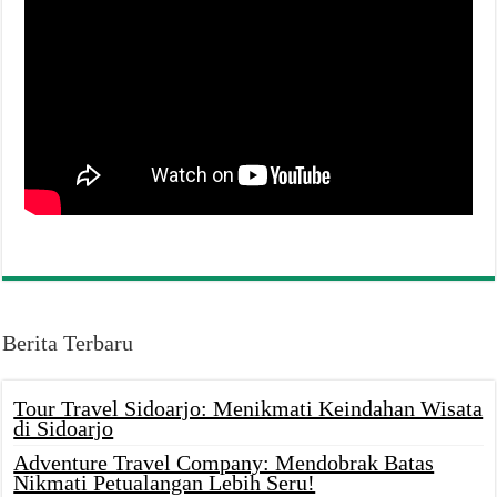
Berita Terbaru
Tour Travel Sidoarjo: Menikmati Keindahan Wisata
di Sidoarjo
Adventure Travel Company: Mendobrak Batas
Nikmati Petualangan Lebih Seru!