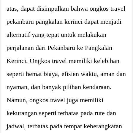
atas, dapat disimpulkan bahwa ongkos travel
pekanbaru pangkalan kerinci dapat menjadi
alternatif yang tepat untuk melakukan
perjalanan dari Pekanbaru ke Pangkalan
Kerinci. Ongkos travel memiliki kelebihan
seperti hemat biaya, efisien waktu, aman dan
nyaman, dan banyak pilihan kendaraan.
Namun, ongkos travel juga memiliki
kekurangan seperti terbatas pada rute dan
jadwal, terbatas pada tempat keberangkatan