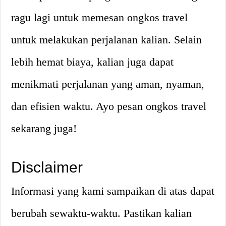
ragu lagi untuk memesan ongkos travel
untuk melakukan perjalanan kalian. Selain
lebih hemat biaya, kalian juga dapat
menikmati perjalanan yang aman, nyaman,
dan efisien waktu. Ayo pesan ongkos travel
sekarang juga!
Disclaimer
Informasi yang kami sampaikan di atas dapat
berubah sewaktu-waktu. Pastikan kalian