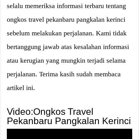
selalu memeriksa informasi terbaru tentang
ongkos travel pekanbaru pangkalan kerinci
sebelum melakukan perjalanan. Kami tidak
bertanggung jawab atas kesalahan informasi
atau kerugian yang mungkin terjadi selama
perjalanan. Terima kasih sudah membaca
artikel ini.
Video:Ongkos Travel
Pekanbaru Pangkalan Kerinci