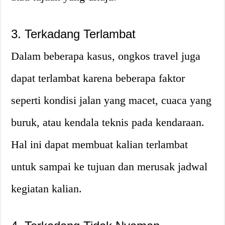
3. Terkadang Terlambat
Dalam beberapa kasus, ongkos travel juga
dapat terlambat karena beberapa faktor
seperti kondisi jalan yang macet, cuaca yang
buruk, atau kendala teknis pada kendaraan.
Hal ini dapat membuat kalian terlambat
untuk sampai ke tujuan dan merusak jadwal
kegiatan kalian.