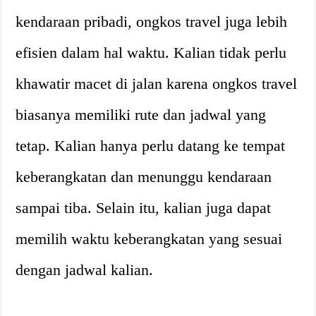
kendaraan pribadi, ongkos travel juga lebih
efisien dalam hal waktu. Kalian tidak perlu
khawatir macet di jalan karena ongkos travel
biasanya memiliki rute dan jadwal yang
tetap. Kalian hanya perlu datang ke tempat
keberangkatan dan menunggu kendaraan
sampai tiba. Selain itu, kalian juga dapat
memilih waktu keberangkatan yang sesuai
dengan jadwal kalian.