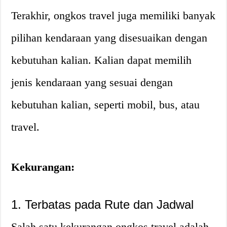
Terakhir, ongkos travel juga memiliki banyak
pilihan kendaraan yang disesuaikan dengan
kebutuhan kalian. Kalian dapat memilih
jenis kendaraan yang sesuai dengan
kebutuhan kalian, seperti mobil, bus, atau
travel.
Kekurangan:
1. Terbatas pada Rute dan Jadwal
Salah satu kekurangan ongkos travel adalah