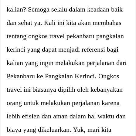
kalian? Semoga selalu dalam keadaan baik
dan sehat ya. Kali ini kita akan membahas
tentang ongkos travel pekanbaru pangkalan
kerinci yang dapat menjadi referensi bagi
kalian yang ingin melakukan perjalanan dari
Pekanbaru ke Pangkalan Kerinci. Ongkos
travel ini biasanya dipilih oleh kebanyakan
orang untuk melakukan perjalanan karena
lebih efisien dan aman dalam hal waktu dan
biaya yang dikeluarkan. Yuk, mari kita