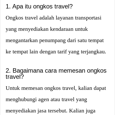
1. Apa itu ongkos travel?
Ongkos travel adalah layanan transportasi
yang menyediakan kendaraan untuk
mengantarkan penumpang dari satu tempat
ke tempat lain dengan tarif yang terjangkau.
2. Bagaimana cara memesan ongkos
travel?
Untuk memesan ongkos travel, kalian dapat
menghubungi agen atau travel yang
menyediakan jasa tersebut. Kalian juga