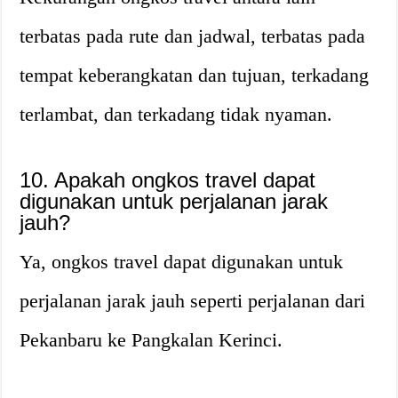
terbatas pada rute dan jadwal, terbatas pada
tempat keberangkatan dan tujuan, terkadang
terlambat, dan terkadang tidak nyaman.
10. Apakah ongkos travel dapat
digunakan untuk perjalanan jarak
jauh?
Ya, ongkos travel dapat digunakan untuk
perjalanan jarak jauh seperti perjalanan dari
Pekanbaru ke Pangkalan Kerinci.