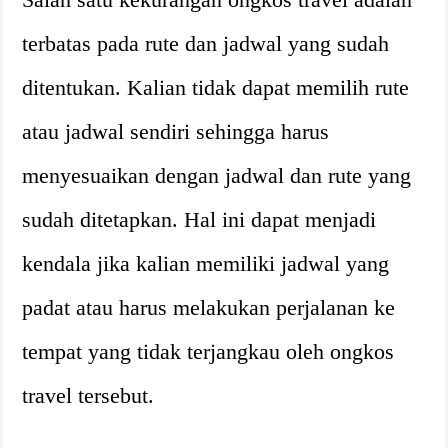
terbatas pada rute dan jadwal yang sudah
ditentukan. Kalian tidak dapat memilih rute
atau jadwal sendiri sehingga harus
menyesuaikan dengan jadwal dan rute yang
sudah ditetapkan. Hal ini dapat menjadi
kendala jika kalian memiliki jadwal yang
padat atau harus melakukan perjalanan ke
tempat yang tidak terjangkau oleh ongkos
travel tersebut.