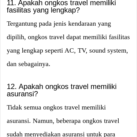
11. Apakah ongkos travel memiliki
fasilitas yang lengkap?
Tergantung pada jenis kendaraan yang
dipilih, ongkos travel dapat memiliki fasilitas
yang lengkap seperti AC, TV, sound system,
dan sebagainya.
12. Apakah ongkos travel memiliki
asuransi?
Tidak semua ongkos travel memiliki
asuransi. Namun, beberapa ongkos travel
sudah menyediakan asuransi untuk para