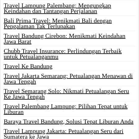
Travel Lampung Palembang: Mengungkap
Keindahan dan Tantangan Perjalanan
Bali Prima Travel: Menikmati Bali dengan
Pengalaman Tak Terlupakan
Travel Bandung Cirebon: Menikmati Keindahan
Jawa Barat
Chubb Travel Insurance: Perlindungan Terbaik
untuk Petualanganmu
Travel Ke Bandung
Travel Jakarta Semarang: Petualangan Menawan di
Jawa Tengah
Travel Semarang Solo: Nikmati Petualangan Seru
Ke Jawa Tengah
Travel Palembang Lampung: Pilihan Tepat untuk
Liburan
Baraya Travel Bandung, Solusi Tepat Liburan Anda
Travel Lampung Jakarta: Petualangan Seru dari
Sumatera ke Jawa