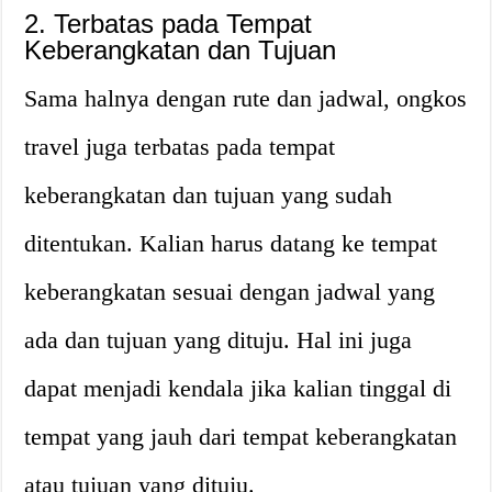
2. Terbatas pada Tempat
Keberangkatan dan Tujuan
Sama halnya dengan rute dan jadwal, ongkos
travel juga terbatas pada tempat
keberangkatan dan tujuan yang sudah
ditentukan. Kalian harus datang ke tempat
keberangkatan sesuai dengan jadwal yang
ada dan tujuan yang dituju. Hal ini juga
dapat menjadi kendala jika kalian tinggal di
tempat yang jauh dari tempat keberangkatan
atau tujuan yang dituju.