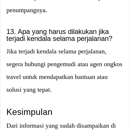
penumpangnya.
13. Apa yang harus dilakukan jika
terjadi kendala selama perjalanan?
Jika terjadi kendala selama perjalanan,
segera hubungi pengemudi atau agen ongkos
travel untuk mendapatkan bantuan atau
solusi yang tepat.
Kesimpulan
Dari informasi yang sudah disampaikan di