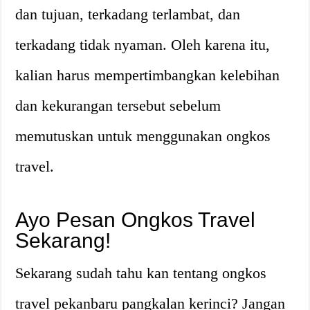
dan tujuan, terkadang terlambat, dan
terkadang tidak nyaman. Oleh karena itu,
kalian harus mempertimbangkan kelebihan
dan kekurangan tersebut sebelum
memutuskan untuk menggunakan ongkos
travel.
Ayo Pesan Ongkos Travel
Sekarang!
Sekarang sudah tahu kan tentang ongkos
travel pekanbaru pangkalan kerinci? Jangan