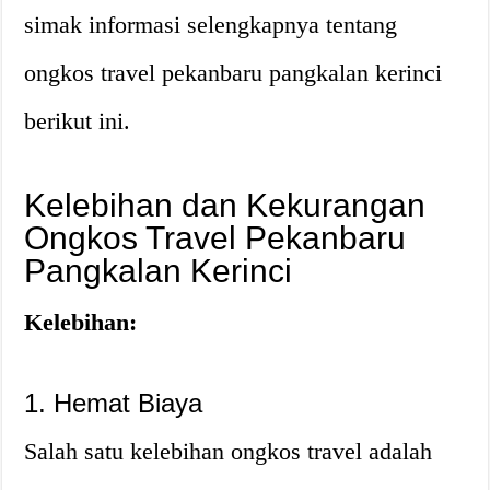
simak informasi selengkapnya tentang
ongkos travel pekanbaru pangkalan kerinci
berikut ini.
Kelebihan dan Kekurangan
Ongkos Travel Pekanbaru
Pangkalan Kerinci
Kelebihan:
1. Hemat Biaya
Salah satu kelebihan ongkos travel adalah