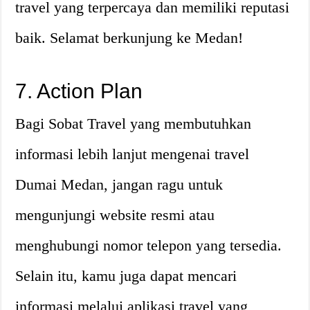
travel yang terpercaya dan memiliki reputasi
baik. Selamat berkunjung ke Medan!
7. Action Plan
Bagi Sobat Travel yang membutuhkan
informasi lebih lanjut mengenai travel
Dumai Medan, jangan ragu untuk
mengunjungi website resmi atau
menghubungi nomor telepon yang tersedia.
Selain itu, kamu juga dapat mencari
informasi melalui aplikasi travel yang