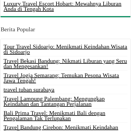
Luxury Travel Escort Hobart: Mewahnya Liburan
Anda di Tengah Kota
Berita Popular
Tour Travel Sidoarjo: Menikmati Keindahan Wisata
di Sidoarjo
Travel Bekasi Bandung: Nikmati Liburan yang Seru
dan Mengesankan!
Travel Jogja Semarang: Temukan Pesona Wisata
Jawa Tengah!
travel tuban surabaya
Travel Lampung Palembang: Mengungkap
Keindahan dan Tantangan Perjalanan
Bali Prima Travel: Menikmati Bali dengan
Pengalaman Tak Terlupakan
Travel Bandung Cirebon: Menikmati Keindahan