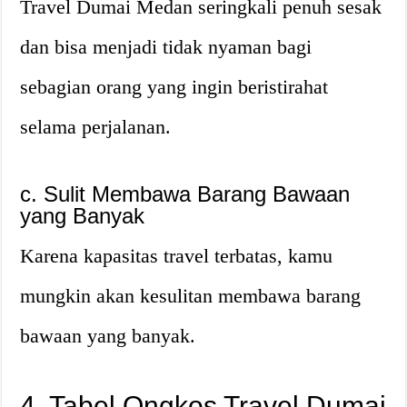
Travel Dumai Medan seringkali penuh sesak
dan bisa menjadi tidak nyaman bagi
sebagian orang yang ingin beristirahat
selama perjalanan.
c. Sulit Membawa Barang Bawaan
yang Banyak
Karena kapasitas travel terbatas, kamu
mungkin akan kesulitan membawa barang
bawaan yang banyak.
4. Tabel Ongkos Travel Dumai