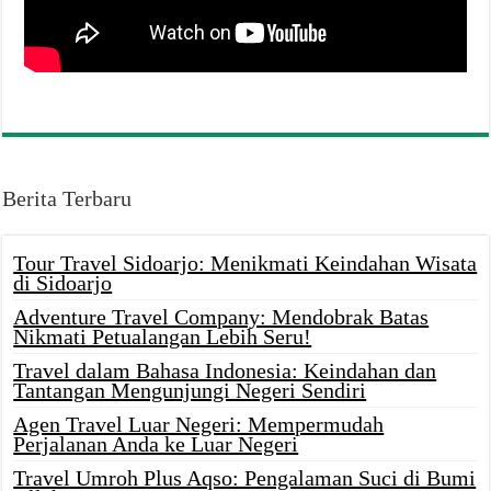
Berita Terbaru
Tour Travel Sidoarjo: Menikmati Keindahan Wisata
di Sidoarjo
Adventure Travel Company: Mendobrak Batas
Nikmati Petualangan Lebih Seru!
Travel dalam Bahasa Indonesia: Keindahan dan
Tantangan Mengunjungi Negeri Sendiri
Agen Travel Luar Negeri: Mempermudah
Perjalanan Anda ke Luar Negeri
Travel Umroh Plus Aqso: Pengalaman Suci di Bumi