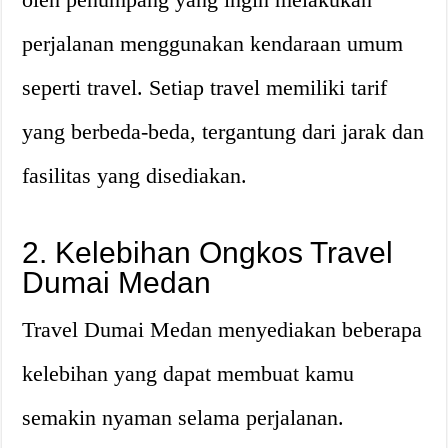
perjalanan menggunakan kendaraan umum
seperti travel. Setiap travel memiliki tarif
yang berbeda-beda, tergantung dari jarak dan
fasilitas yang disediakan.
2. Kelebihan Ongkos Travel
Dumai Medan
Travel Dumai Medan menyediakan beberapa
kelebihan yang dapat membuat kamu
semakin nyaman selama perjalanan.