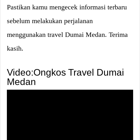
Pastikan kamu mengecek informasi terbaru
sebelum melakukan perjalanan
menggunakan travel Dumai Medan. Terima
kasih.
Video:Ongkos Travel Dumai
Medan