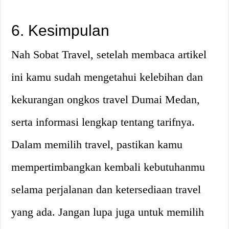
6. Kesimpulan
Nah Sobat Travel, setelah membaca artikel
ini kamu sudah mengetahui kelebihan dan
kekurangan ongkos travel Dumai Medan,
serta informasi lengkap tentang tarifnya.
Dalam memilih travel, pastikan kamu
mempertimbangkan kembali kebutuhanmu
selama perjalanan dan ketersediaan travel
yang ada. Jangan lupa juga untuk memilih