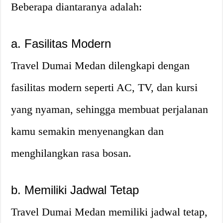
Beberapa diantaranya adalah:
a. Fasilitas Modern
Travel Dumai Medan dilengkapi dengan
fasilitas modern seperti AC, TV, dan kursi
yang nyaman, sehingga membuat perjalanan
kamu semakin menyenangkan dan
menghilangkan rasa bosan.
b. Memiliki Jadwal Tetap
Travel Dumai Medan memiliki jadwal tetap,