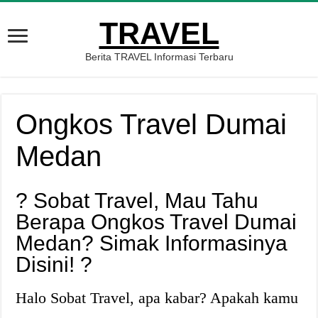
TRAVEL
Berita TRAVEL Informasi Terbaru
Ongkos Travel Dumai
Medan
? Sobat Travel, Mau Tahu
Berapa Ongkos Travel Dumai
Medan? Simak Informasinya
Disini! ?
Halo Sobat Travel, apa kabar? Apakah kamu