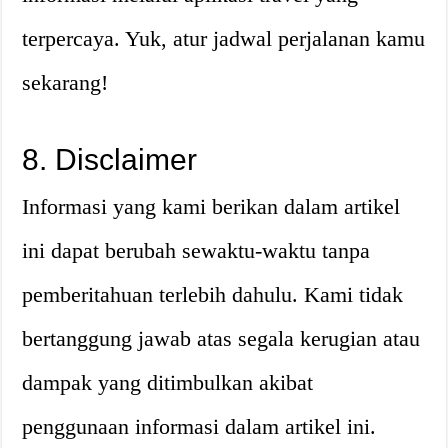
terpercaya. Yuk, atur jadwal perjalanan kamu
sekarang!
8. Disclaimer
Informasi yang kami berikan dalam artikel
ini dapat berubah sewaktu-waktu tanpa
pemberitahuan terlebih dahulu. Kami tidak
bertanggung jawab atas segala kerugian atau
dampak yang ditimbulkan akibat
penggunaan informasi dalam artikel ini.