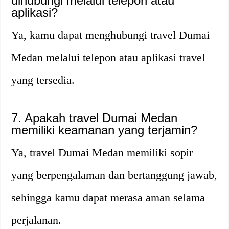
dihubungi melalui telepon atau
aplikasi?
Ya, kamu dapat menghubungi travel Dumai
Medan melalui telepon atau aplikasi travel
yang tersedia.
7. Apakah travel Dumai Medan
memiliki keamanan yang terjamin?
Ya, travel Dumai Medan memiliki sopir
yang berpengalaman dan bertanggung jawab,
sehingga kamu dapat merasa aman selama
perjalanan.