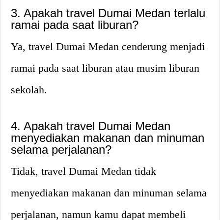
3. Apakah travel Dumai Medan terlalu
ramai pada saat liburan?
Ya, travel Dumai Medan cenderung menjadi
ramai pada saat liburan atau musim liburan
sekolah.
4. Apakah travel Dumai Medan
menyediakan makanan dan minuman
selama perjalanan?
Tidak, travel Dumai Medan tidak
menyediakan makanan dan minuman selama
perjalanan, namun kamu dapat membeli