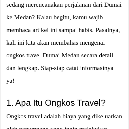
sedang merencanakan perjalanan dari Dumai
ke Medan? Kalau begitu, kamu wajib
membaca artikel ini sampai habis. Pasalnya,
kali ini kita akan membahas mengenai
ongkos travel Dumai Medan secara detail
dan lengkap. Siap-siap catat informasinya
ya!
1. Apa Itu Ongkos Travel?
Ongkos travel adalah biaya yang dikeluarkan
oleh penumpang yang ingin melakukan