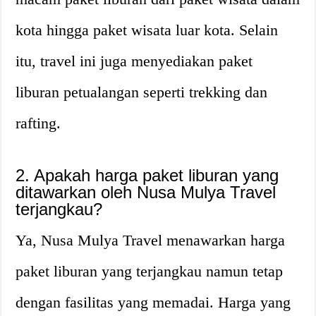
kota hingga paket wisata luar kota. Selain
itu, travel ini juga menyediakan paket
liburan petualangan seperti trekking dan
rafting.
2. Apakah harga paket liburan yang
ditawarkan oleh Nusa Mulya Travel
terjangkau?
Ya, Nusa Mulya Travel menawarkan harga
paket liburan yang terjangkau namun tetap
dengan fasilitas yang memadai. Harga yang