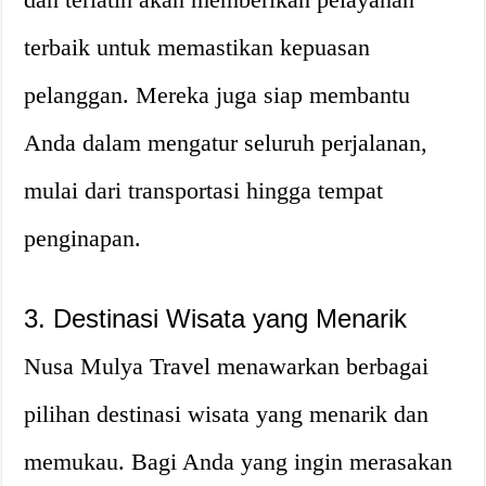
terbaik untuk memastikan kepuasan
pelanggan. Mereka juga siap membantu
Anda dalam mengatur seluruh perjalanan,
mulai dari transportasi hingga tempat
penginapan.
3. Destinasi Wisata yang Menarik
Nusa Mulya Travel menawarkan berbagai
pilihan destinasi wisata yang menarik dan
memukau. Bagi Anda yang ingin merasakan