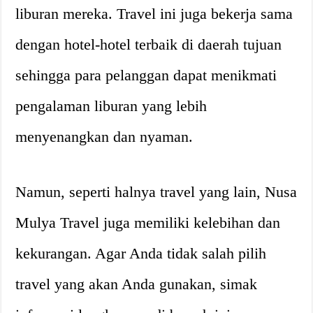
liburan mereka. Travel ini juga bekerja sama
dengan hotel-hotel terbaik di daerah tujuan
sehingga para pelanggan dapat menikmati
pengalaman liburan yang lebih
menyenangkan dan nyaman.
Namun, seperti halnya travel yang lain, Nusa
Mulya Travel juga memiliki kelebihan dan
kekurangan. Agar Anda tidak salah pilih
travel yang akan Anda gunakan, simak