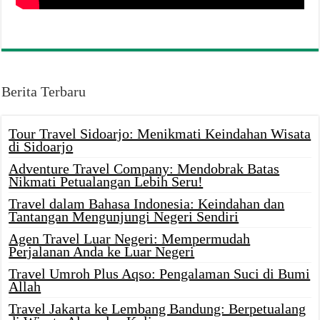
Berita Terbaru
Tour Travel Sidoarjo: Menikmati Keindahan Wisata
di Sidoarjo
Adventure Travel Company: Mendobrak Batas
Nikmati Petualangan Lebih Seru!
Travel dalam Bahasa Indonesia: Keindahan dan
Tantangan Mengunjungi Negeri Sendiri
Agen Travel Luar Negeri: Mempermudah
Perjalanan Anda ke Luar Negeri
Travel Umroh Plus Aqso: Pengalaman Suci di Bumi
Allah
Travel Jakarta ke Lembang Bandung: Berpetualang