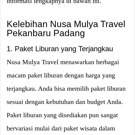
informasi lengkapnya di bawah ini.
Kelebihan Nusa Mulya Travel
Pekanbaru Padang
1. Paket Liburan yang Terjangkau
Nusa Mulya Travel menawarkan berbagai
macam paket liburan dengan harga yang
terjangkau. Anda bisa memilih paket liburan
sesuai dengan kebutuhan dan budget Anda.
Paket liburan yang disediakan pun sangat
bervariasi mulai dari paket wisata dalam