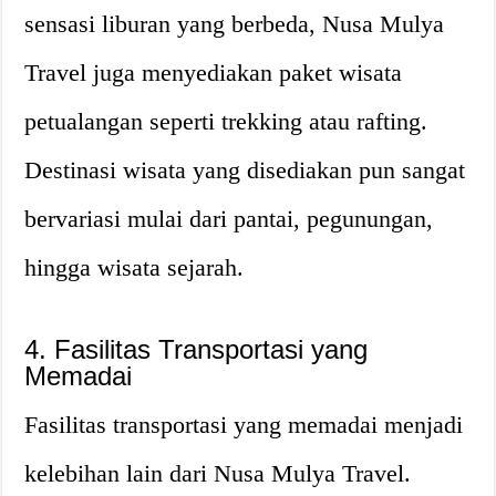
sensasi liburan yang berbeda, Nusa Mulya
Travel juga menyediakan paket wisata
petualangan seperti trekking atau rafting.
Destinasi wisata yang disediakan pun sangat
bervariasi mulai dari pantai, pegunungan,
hingga wisata sejarah.
4. Fasilitas Transportasi yang
Memadai
Fasilitas transportasi yang memadai menjadi
kelebihan lain dari Nusa Mulya Travel.