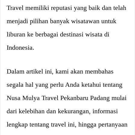
Travel memiliki reputasi yang baik dan telah
menjadi pilihan banyak wisatawan untuk
liburan ke berbagai destinasi wisata di
Indonesia.
Dalam artikel ini, kami akan membahas
segala hal yang perlu Anda ketahui tentang
Nusa Mulya Travel Pekanbaru Padang mulai
dari kelebihan dan kekurangan, informasi
lengkap tentang travel ini, hingga pertanyaan