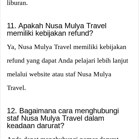
liburan.
11. Apakah Nusa Mulya Travel
memiliki kebijakan refund?
Ya, Nusa Mulya Travel memiliki kebijakan
refund yang dapat Anda pelajari lebih lanjut
melalui website atau staf Nusa Mulya
Travel.
12. Bagaimana cara menghubungi
staf Nusa Mulya Travel dalam
keadaan darurat?