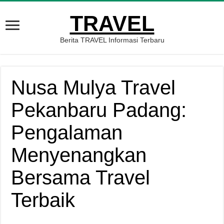
TRAVEL
Berita TRAVEL Informasi Terbaru
Nusa Mulya Travel
Pekanbaru Padang:
Pengalaman
Menyenangkan
Bersama Travel
Terbaik