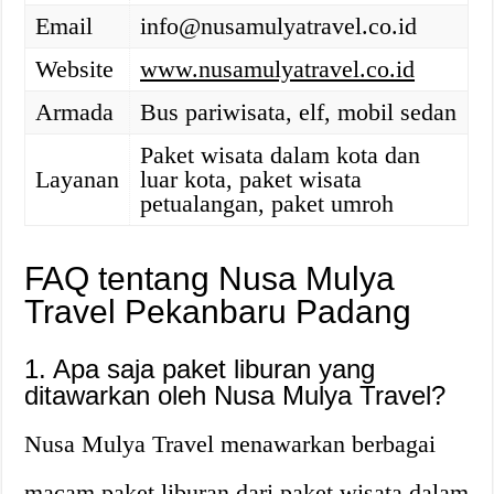
Email
info@nusamulyatravel.co.id
Website
www.nusamulyatravel.co.id
Armada
Bus pariwisata, elf, mobil sedan
Paket wisata dalam kota dan
Layanan
luar kota, paket wisata
petualangan, paket umroh
FAQ tentang Nusa Mulya
Travel Pekanbaru Padang
1. Apa saja paket liburan yang
ditawarkan oleh Nusa Mulya Travel?
Nusa Mulya Travel menawarkan berbagai
macam paket liburan dari paket wisata dalam