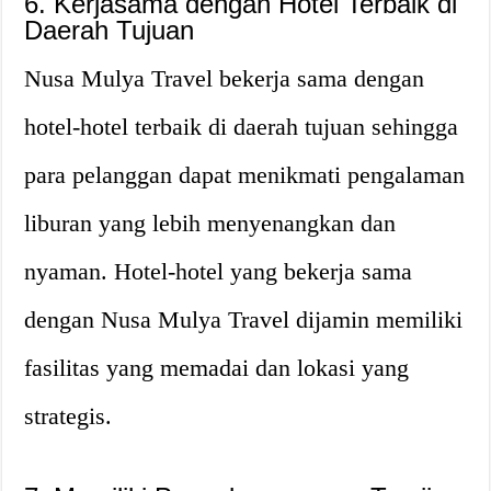
6. Kerjasama dengan Hotel Terbaik di
Daerah Tujuan
Nusa Mulya Travel bekerja sama dengan
hotel-hotel terbaik di daerah tujuan sehingga
para pelanggan dapat menikmati pengalaman
liburan yang lebih menyenangkan dan
nyaman. Hotel-hotel yang bekerja sama
dengan Nusa Mulya Travel dijamin memiliki
fasilitas yang memadai dan lokasi yang
strategis.