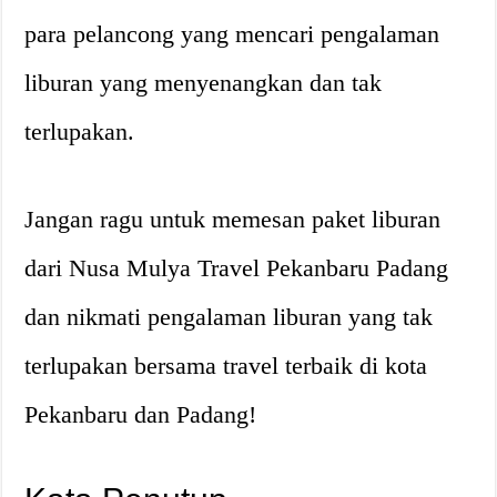
para pelancong yang mencari pengalaman
liburan yang menyenangkan dan tak
terlupakan.
Jangan ragu untuk memesan paket liburan
dari Nusa Mulya Travel Pekanbaru Padang
dan nikmati pengalaman liburan yang tak
terlupakan bersama travel terbaik di kota
Pekanbaru dan Padang!