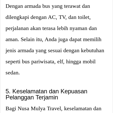
Dengan armada bus yang terawat dan
dilengkapi dengan AC, TV, dan toilet,
perjalanan akan terasa lebih nyaman dan
aman. Selain itu, Anda juga dapat memilih
jenis armada yang sesuai dengan kebutuhan
seperti bus pariwisata, elf, hingga mobil
sedan.
5. Keselamatan dan Kepuasan
Pelanggan Terjamin
Bagi Nusa Mulya Travel, keselamatan dan