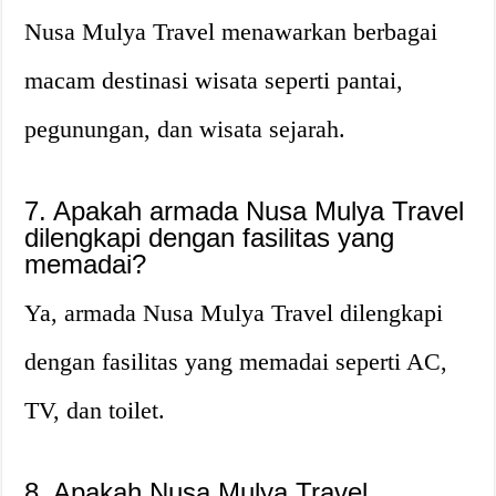
Nusa Mulya Travel menawarkan berbagai
macam destinasi wisata seperti pantai,
pegunungan, dan wisata sejarah.
7. Apakah armada Nusa Mulya Travel
dilengkapi dengan fasilitas yang
memadai?
Ya, armada Nusa Mulya Travel dilengkapi
dengan fasilitas yang memadai seperti AC,
TV, dan toilet.
8. Apakah Nusa Mulya Travel