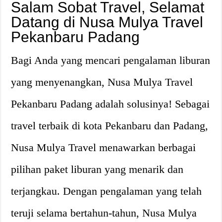
Salam Sobat Travel, Selamat
Datang di Nusa Mulya Travel
Pekanbaru Padang
Bagi Anda yang mencari pengalaman liburan
yang menyenangkan, Nusa Mulya Travel
Pekanbaru Padang adalah solusinya! Sebagai
travel terbaik di kota Pekanbaru dan Padang,
Nusa Mulya Travel menawarkan berbagai
pilihan paket liburan yang menarik dan
terjangkau. Dengan pengalaman yang telah
teruji selama bertahun-tahun, Nusa Mulya