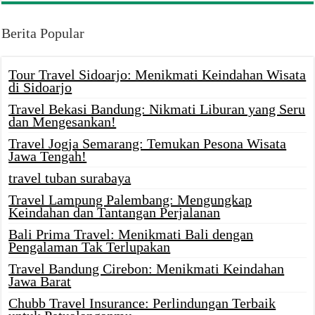
Berita Popular
Tour Travel Sidoarjo: Menikmati Keindahan Wisata
di Sidoarjo
Travel Bekasi Bandung: Nikmati Liburan yang Seru
dan Mengesankan!
Travel Jogja Semarang: Temukan Pesona Wisata
Jawa Tengah!
travel tuban surabaya
Travel Lampung Palembang: Mengungkap
Keindahan dan Tantangan Perjalanan
Bali Prima Travel: Menikmati Bali dengan
Pengalaman Tak Terlupakan
Travel Bandung Cirebon: Menikmati Keindahan
Jawa Barat
Chubb Travel Insurance: Perlindungan Terbaik