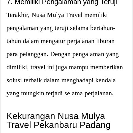
7. Memiliki Pengalaman yang Teruji
Terakhir, Nusa Mulya Travel memiliki
pengalaman yang teruji selama bertahun-
tahun dalam mengatur perjalanan liburan
para pelanggan. Dengan pengalaman yang
dimiliki, travel ini juga mampu memberikan
solusi terbaik dalam menghadapi kendala
yang mungkin terjadi selama perjalanan.
Kekurangan Nusa Mulya
Travel Pekanbaru Padang