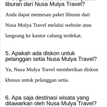
liburan dari Nusa Mulya Travel?
Anda dapat memesan paket liburan dari
Nusa Mulya Travel melalui website atau
langsung ke kantor cabang terdekat.
5. Apakah ada diskon untuk
pelanggan setia Nusa Mulya Travel?
Ya, Nusa Mulya Travel memberikan diskon
khusus untuk pelanggan setia.
6. Apa saja destinasi wisata yang
ditawarkan oleh Nusa Mulya Travel?