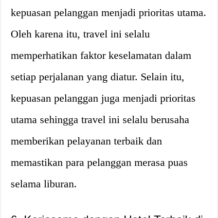
kepuasan pelanggan menjadi prioritas utama.
Oleh karena itu, travel ini selalu
memperhatikan faktor keselamatan dalam
setiap perjalanan yang diatur. Selain itu,
kepuasan pelanggan juga menjadi prioritas
utama sehingga travel ini selalu berusaha
memberikan pelayanan terbaik dan
memastikan para pelanggan merasa puas
selama liburan.