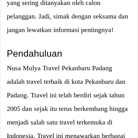
yang sering ditanyakan oleh calon
pelanggan. Jadi, simak dengan seksama dan
jangan lewatkan informasi pentingnya!
Pendahuluan
Nusa Mulya Travel Pekanbaru Padang
adalah travel terbaik di kota Pekanbaru dan
Padang. Travel ini telah berdiri sejak tahun
2005 dan sejak itu terus berkembang hingga
menjadi salah satu travel terkemuka di
Indonesia. Travel ini menawarkan berbagai