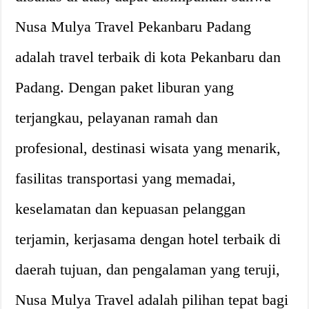
Nusa Mulya Travel Pekanbaru Padang
adalah travel terbaik di kota Pekanbaru dan
Padang. Dengan paket liburan yang
terjangkau, pelayanan ramah dan
profesional, destinasi wisata yang menarik,
fasilitas transportasi yang memadai,
keselamatan dan kepuasan pelanggan
terjamin, kerjasama dengan hotel terbaik di
daerah tujuan, dan pengalaman yang teruji,
Nusa Mulya Travel adalah pilihan tepat bagi