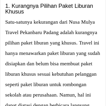
1. Kurangnya Pilihan Paket Liburan
Khusus
Satu-satunya kekurangan dari Nusa Mulya
Travel Pekanbaru Padang adalah kurangnya
pilihan paket liburan yang khusus. Travel ini
hanya menawarkan paket liburan yang sudah
disiapkan dan belum bisa membuat paket
liburan khusus sesuai kebutuhan pelanggan
seperti paket liburan untuk rombongan
sekolah atau perusahaan. Namun, hal ini
dapat diatasi dengan berbicara langsung